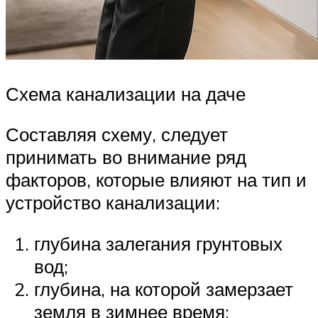
Схема канализации на даче
Составляя схему, следует
принимать во внимание ряд
факторов, которые влияют на тип и
устройство канализации:
глубина залегания грунтовых
вод;
глубина, на которой замерзает
земля в зимнее время;