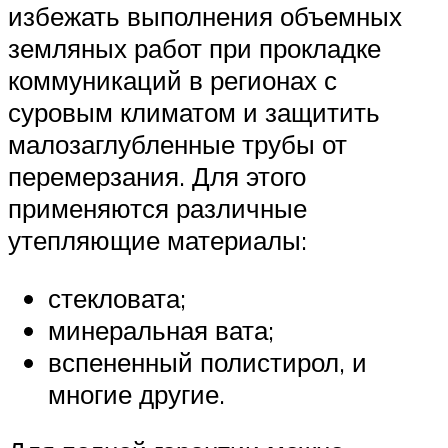
избежать выполнения объемных
земляных работ при прокладке
коммуникаций в регионах с
суровым климатом и защитить
малозаглубленные трубы от
перемерзания. Для этого
применяются различные
утепляющие материалы:
стекловата;
минеральная вата;
вспененный полистирол, и
многие другие.