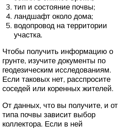
тип и состояние почвы;
ландшафт около дома;
водопровод на территории
участка.
Чтобы получить информацию о
грунте, изучите документы по
геодезическим исследованиям.
Если таковых нет, расспросите
соседей или коренных жителей.
От данных, что вы получите, и от
типа почвы зависит выбор
коллектора. Если в ней