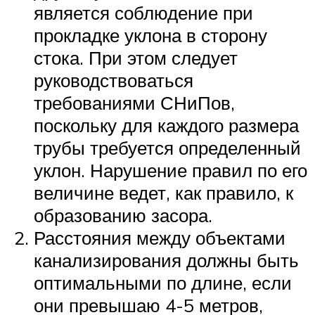
является соблюдение при
прокладке уклона в сторону
стока. При этом следует
руководствоваться
требованиями СНиПов,
поскольку для каждого размера
трубы требуется определенный
уклон. Нарушение правил по его
величине ведет, как правило, к
образованию засора.
Расстояния между объектами
канализирования должны быть
оптимальными по длине, если
они превышаю 4-5 метров,