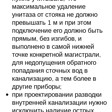
максимальное удаление
унитаза от стояка не должно
превышать 1 м и при этом
подключение его должно быть
прямым, без изгибов, и
выполнено в самой нижней
точке конкретной магистрали,
для недопущения обратного
попадания сточных вод в
канализацию, а тем более в
другие приборы;
при проектировании разводки
внутренней канализации нужно
исключить наличие острых