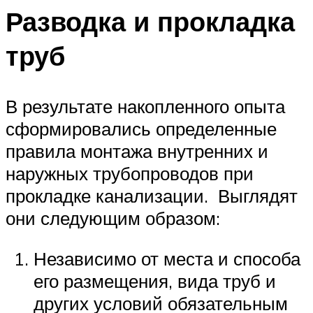
Разводка и прокладка
труб
В результате накопленного опыта
сформировались определенные
правила монтажа внутренних и
наружных трубопроводов при
прокладке канализации. Выглядят
они следующим образом:
Независимо от места и способа
его размещения, вида труб и
других условий обязательным