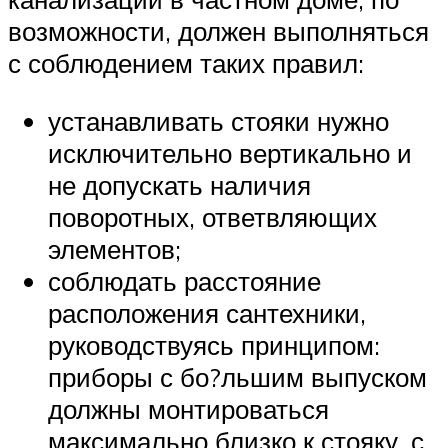
возможности, должен выполняться
с соблюдением таких правил:
устанавливать стояки нужно
исключительно вертикально и
не допускать наличия
поворотных, ответвляющих
элементов;
соблюдать расстояние
расположения сантехники,
руководствуясь принципом:
приборы с бо?льшим выпуском
должны монтироваться
максимально близко к стояку, с