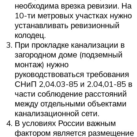
необходима врезка ревизии. На
10-ти метровых участках нужно
устанавливать ревизионный
колодец.
При прокладке канализации в
загородном доме (подземный
монтаж) нужно
руководствоваться требования
СНиП 2,04.03-85 и 2.04,01-85 в
части соблюдение расстояний
между отдельными объектами
канализационной сети.
В условиях России важным
фактором является размещение