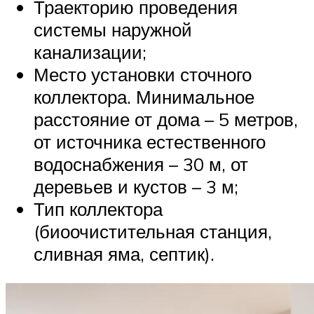
Траекторию проведения
системы наружной
канализации;
Место установки сточного
коллектора. Минимальное
расстояние от дома – 5 метров,
от источника естественного
водоснабжения – 30 м, от
деревьев и кустов – 3 м;
Тип коллектора
(биоочистительная станция,
сливная яма, септик).