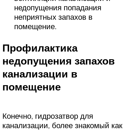
недопущения попадания
неприятных запахов в
помещение.
Профилактика
недопущения запахов
канализации в
помещение
Конечно, гидрозатвор для
канализации, более знакомый как