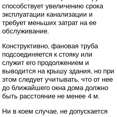
способствует увеличению срока
эксплуатации канализации и
требует меньших затрат на ее
обслуживание.
Конструктивно, фановая труба
подсоединяется к стояку или
служит его продолжением и
выводится на крышу здания, но при
этом следует учитывать, что от нее
до ближайшего окна дома должно
быть расстояние не менее 4 м.
Ни в коем случае, не допускается