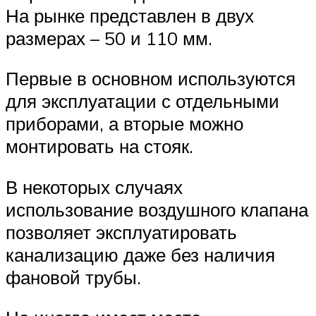
На рынке представлен в двух
размерах – 50 и 110 мм.
Первые в основном используются
для эксплуатации с отдельными
приборами, а вторые можно
монтировать на стояк.
В некоторых случаях
использование воздушного клапана
позволяет эксплуатировать
канализацию даже без наличия
фановой трубы.