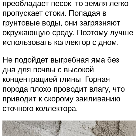
преобладает песок, то земля легко
пропускает стоки. Попадая в
грунтовые воды, они загрязняют
окружающую среду. Поэтому лучше
использовать коллектор с дном.
Не подойдет выгребная яма без
дна для почвы с высокой
концентрацией глины. Горная
порода плохо проводит влагу, что
приводит к скорому заиливанию
сточного коллектора.