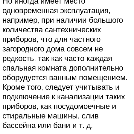
Но иногда имеет место
одновременная эксплуатация,
например, при наличии большого
количества сантехнических
приборов, что для частного
загородного дома совсем не
редкость, так как часто каждая
спальная комната дополнительно
оборудуется ванным помещением.
Кроме того, следует учитывать и
подключение к канализации таких
приборов, как посудомоечные и
стиральные машины, слив
бассейна или бани и т. д.