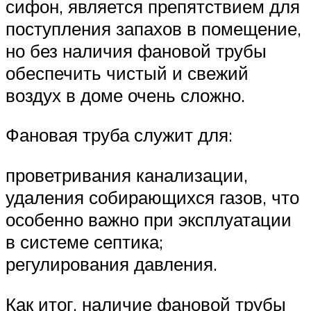
сифон, является препятствием для
поступления запахов в помещение,
но без наличия фановой трубы
обеспечить чистый и свежий
воздух в доме очень сложно.
Фановая труба служит для:
проветривания канализации,
удаления собирающихся газов, что
особенно важно при эксплуатации
в системе септика;
регулирования давления.
Как итог, наличие фановой трубы