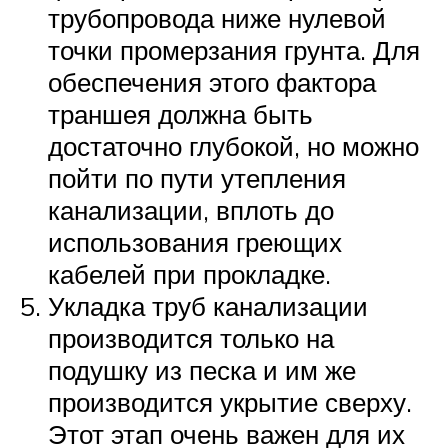
трубопровода ниже нулевой
точки промерзания грунта. Для
обеспечения этого фактора
траншея должна быть
достаточно глубокой, но можно
пойти по пути утепления
канализации, вплоть до
использования греющих
кабелей при прокладке.
Укладка труб канализации
производится только на
подушку из песка и им же
производится укрытие сверху.
Этот этап очень важен для их