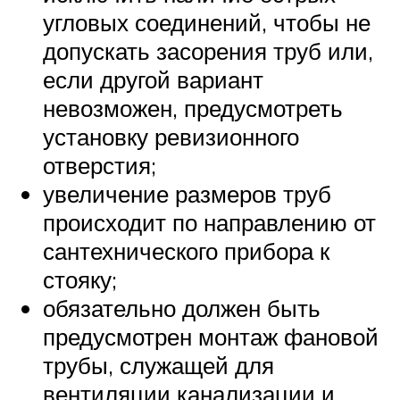
угловых соединений, чтобы не
допускать засорения труб или,
если другой вариант
невозможен, предусмотреть
установку ревизионного
отверстия;
увеличение размеров труб
происходит по направлению от
сантехнического прибора к
стояку;
обязательно должен быть
предусмотрен монтаж фановой
трубы, служащей для
вентиляции канализации и