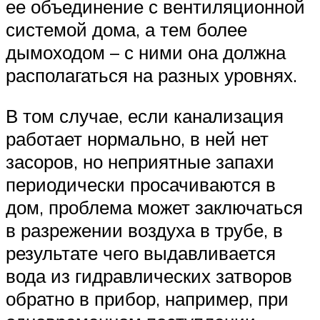
ее объединение с вентиляционной
системой дома, а тем более
дымоходом – с ними она должна
располагаться на разных уровнях.
В том случае, если канализация
работает нормально, в ней нет
засоров, но неприятные запахи
периодически просачиваются в
дом, проблема может заключаться
в разрежении воздуха в трубе, в
результате чего выдавливается
вода из гидравлических затворов
обратно в прибор, например, при