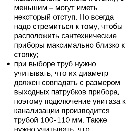
меньшим – могут иметь
некоторый отступ. Но всегда
надо стремиться к тому, чтобы
расположить сантехнические
приборы максимально близко к
стояку;
при выборе труб нужно
учитывать, что их диаметр
должен совпадать с размером
выходных патрубков прибора,
поэтому подключение унитаза к
канализации производится
трубой 100-110 мм. Также
нужно учитывать, что