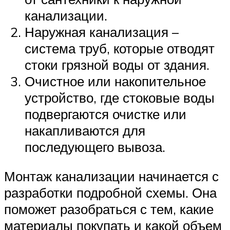
канализации.
Наружная канализация –
система труб, которые отводят
стоки грязной воды от здания.
Очистное или накопительное
устройство, где стоковые воды
подвергаются очистке или
накапливаются для
последующего вывоза.
Монтаж канализации начинается с
разработки подробной схемы. Она
поможет разобраться с тем, какие
материалы покупать и какой объем