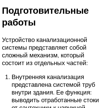
Подготовительные
работы
Устройство канализационной
системы представляет собой
сложный механизм, который
состоит из отдельных частей:
Внутренняя канализация
представлена системой труб
внутри здания. Ее функция:
выводить отработанные стоки
от сантехники к наружной