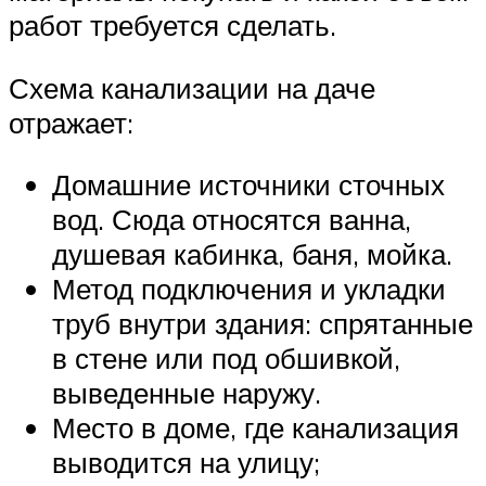
работ требуется сделать.
Схема канализации на даче
отражает:
Домашние источники сточных
вод. Сюда относятся ванна,
душевая кабинка, баня, мойка.
Метод подключения и укладки
труб внутри здания: спрятанные
в стене или под обшивкой,
выведенные наружу.
Место в доме, где канализация
выводится на улицу;