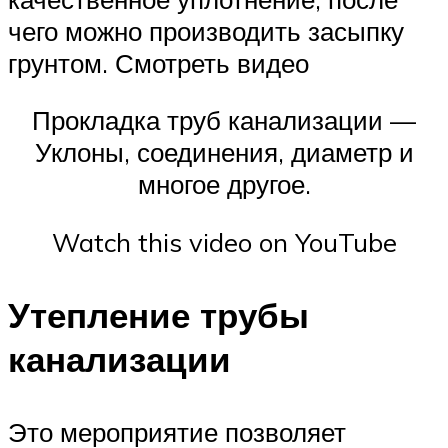
чего можно производить засыпку
грунтом. Смотреть видео
Прокладка труб канализации —
Уклоны, соединения, диаметр и
многое другое.
Watch this video on YouTube
Утепление трубы
канализации
Это мероприятие позволяет