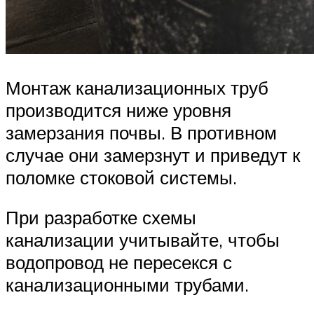
Монтаж канализационных труб
производится ниже уровня
замерзания почвы. В противном
случае они замерзнут и приведут к
поломке стоковой системы.
При разработке схемы
канализации учитывайте, чтобы
водопровод не пересекся с
канализационными трубами.