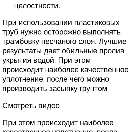
целостности.
При использовании пластиковых
труб нужно осторожно выполнять
трамбовку песчаного слоя. Лучшие
результаты дает обильные пролив
укрытия водой. При этом
происходит наиболее качественное
уплотнение, после чего можно
производить засыпку грунтом
Смотреть видео
При этом происходит наиболее
качественное уплотнение, после