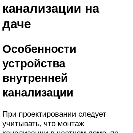
канализации на
даче
Особенности
устройства
внутренней
канализации
При проектировании следует
учитывать, что монтаж
канализации в частном доме, по