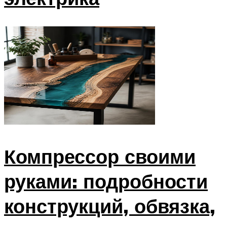
Компрессор своими
руками: подробности
конструкций, обвязка,