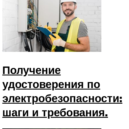
Получение
удостоверения по
электробезопасности:
шаги и требования.