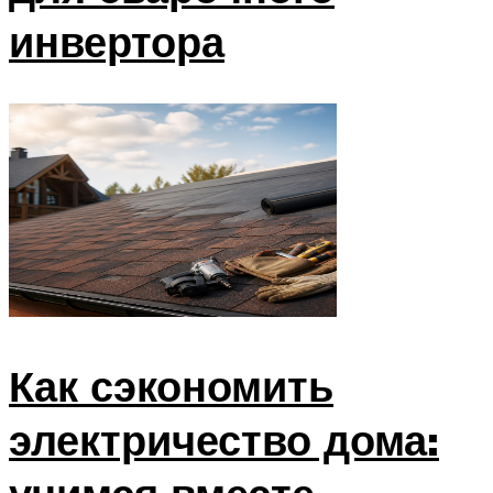
инвертора
Как сэкономить
электричество дома: