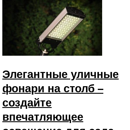
Элегантные уличные
фонари на столб –
создайте
впечатляющее