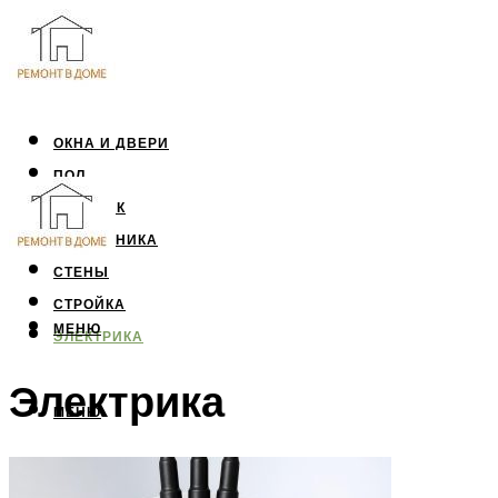
ОКНА И ДВЕРИ
ПОЛ
ПОТОЛОК
САНТЕХНИКА
СТЕНЫ
СТРОЙКА
МЕНЮ
ЭЛЕКТРИКА
Электрика
МЕНЮ