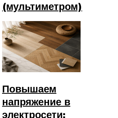
(мультиметром)
Повышаем
напряжение в
электросети: