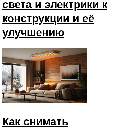
света и электрики к
конструкции и её
улучшению
Как снимать