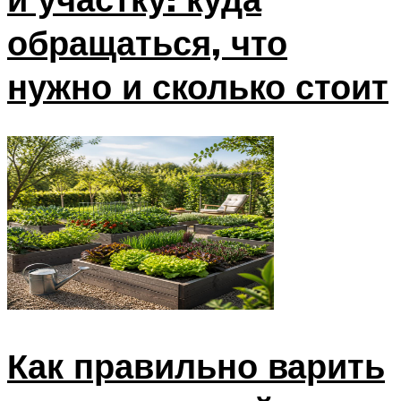
обращаться, что
нужно и сколько стоит
Как правильно варить