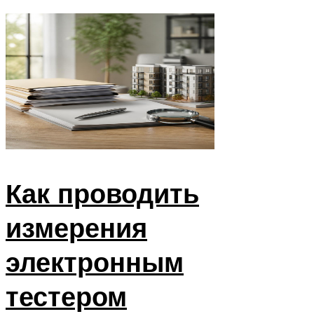
Как проводить
измерения
электронным
тестером