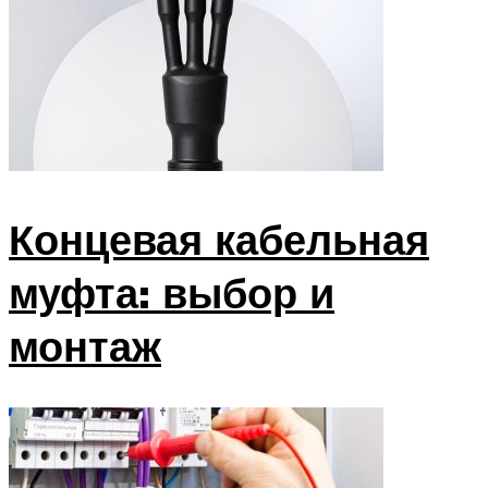
Концевая кабельная
муфта: выбор и
монтаж