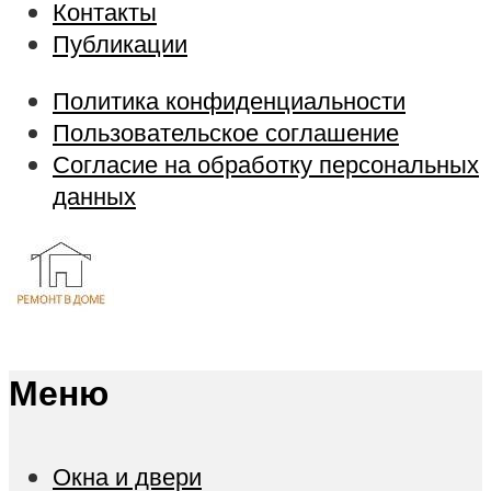
Контакты
Публикации
Политика конфиденциальности
Пользовательское соглашение
Согласие на обработку персональных
данных
Меню
Окна и двери