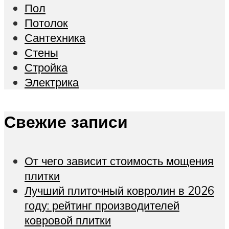
Пол
Потолок
Сантехника
Стены
Стройка
Электрика
Свежие записи
От чего зависит стоимость мощения
плитки
Лучший плиточный ковролин в 2026
году: рейтинг производителей
ковровой плитки