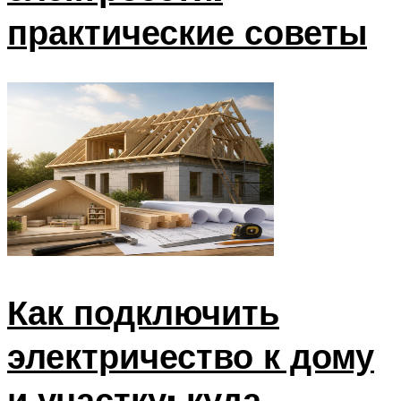
практические советы
Как подключить
электричество к дому
и участку: куда