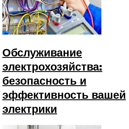
Обслуживание
электрохозяйства:
безопасность и
эффективность вашей
электрики