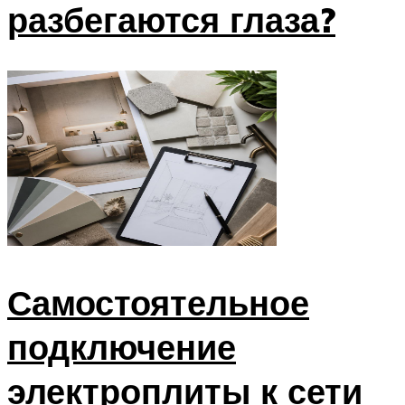
разбегаются глаза?
Самостоятельное
подключение
электроплиты к сети