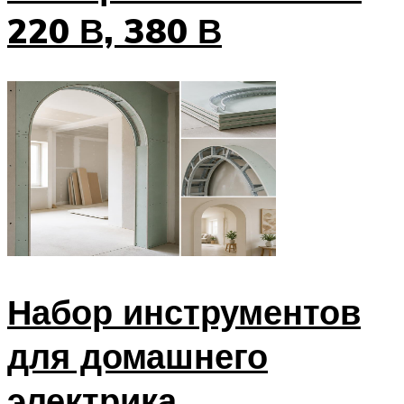
220 В, 380 В
Набор инструментов
для домашнего
электрика