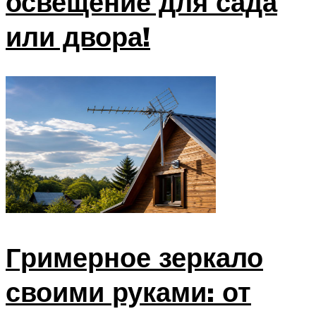
освещение для сада
или двора!
Гримерное зеркало
своими руками: от