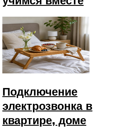
учимся вместе
Подключение
электрозвонка в
квартире, доме