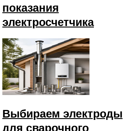
показания
электросчетчика
Выбираем электроды
для сварочного