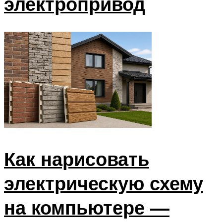
электропривод
Как нарисовать
электрическую схему
на компьютере —