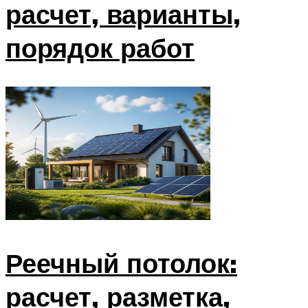
расчет, варианты,
порядок работ
Реечный потолок:
расчет, разметка,