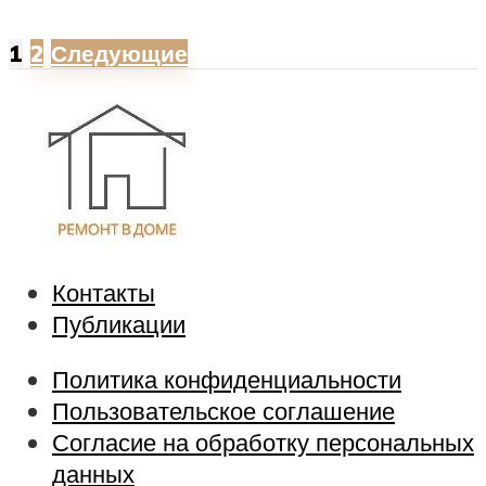
1
2
Следующие
Контакты
Публикации
Политика конфиденциальности
Пользовательское соглашение
Согласие на обработку персональных
данных