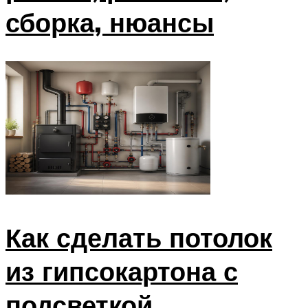
сборка, нюансы
Как сделать потолок
из гипсокартона с
подсветкой