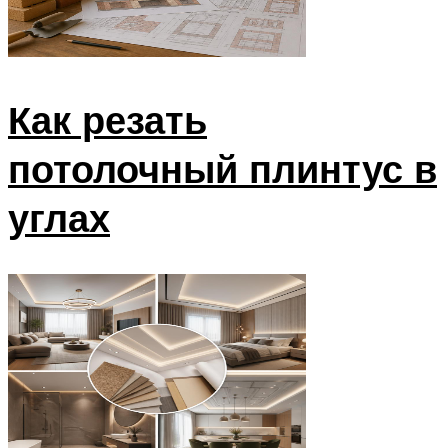
Как резать
потолочный плинтус в
углах