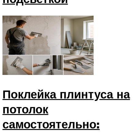
Поклейка плинтуса на
потолок
самостоятельно: