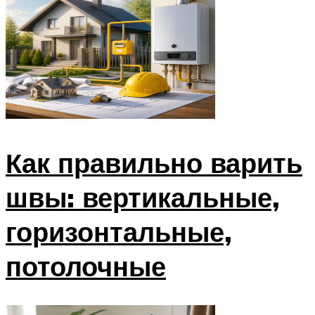
Как правильно варить
швы: вертикальные,
горизонтальные,
потолочные