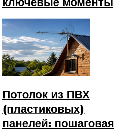
ключевые моменты
Потолок из ПВХ
(пластиковых)
панелей: пошаговая