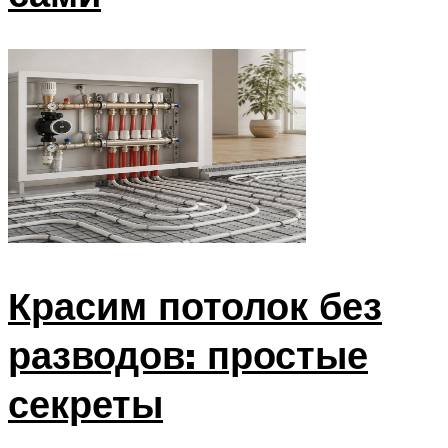
Красим потолок без
разводов: простые
секреты