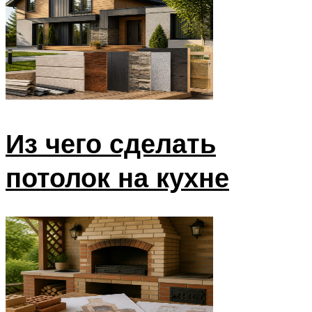
Из чего сделать
потолок на кухне