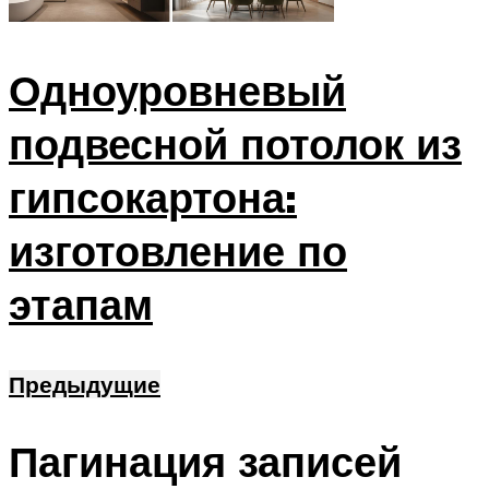
Одноуровневый
подвесной потолок из
гипсокартона:
изготовление по
этапам
Предыдущие
Пагинация записей