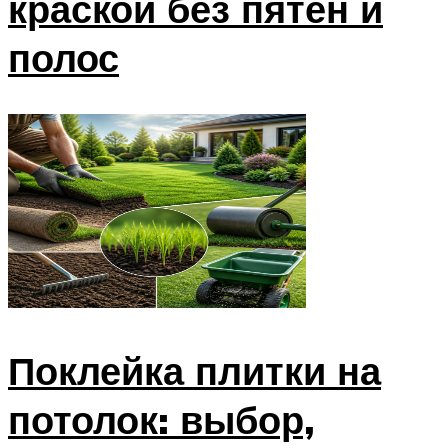
краской без пятен и
полос
Поклейка плитки на
потолок: выбор,