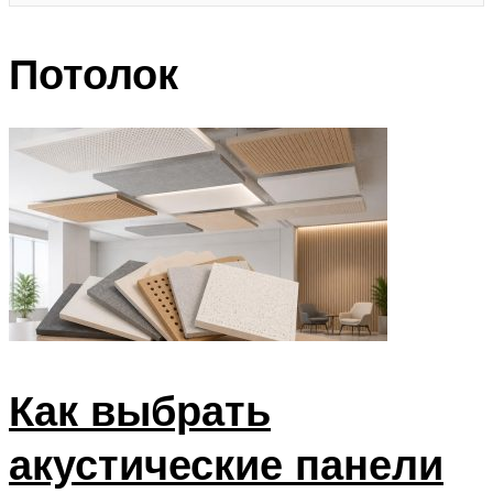
Потолок
Как выбрать
акустические панели