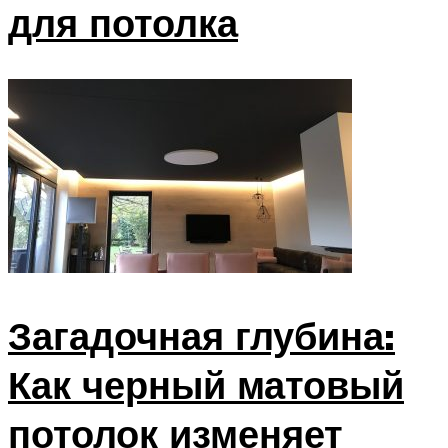
для потолка
Загадочная глубина:
Как черный матовый
потолок изменяет