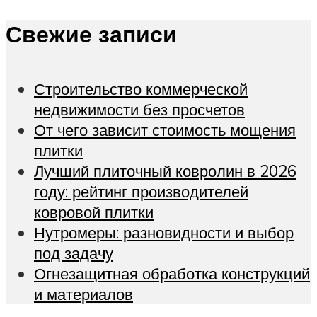
Свежие записи
Строительство коммерческой
недвижимости без просчетов
От чего зависит стоимость мощения
плитки
Лучший плиточный ковролин в 2026
году: рейтинг производителей
ковровой плитки
Нутромеры: разновидности и выбор
под задачу
Огнезащитная обработка конструкций
и материалов