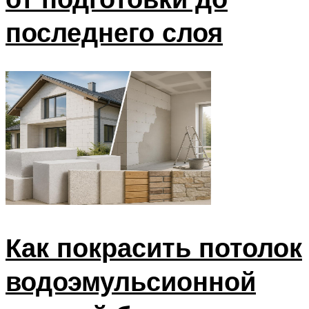
последнего слоя
Как покрасить потолок
водоэмульсионной