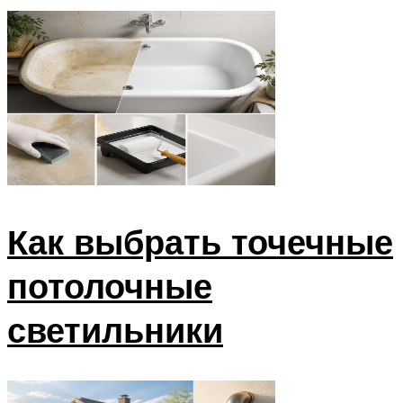
Как выбрать точечные
потолочные
светильники