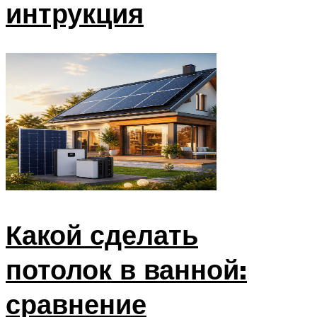
интрукция
Какой сделать
потолок в ванной:
сравнение