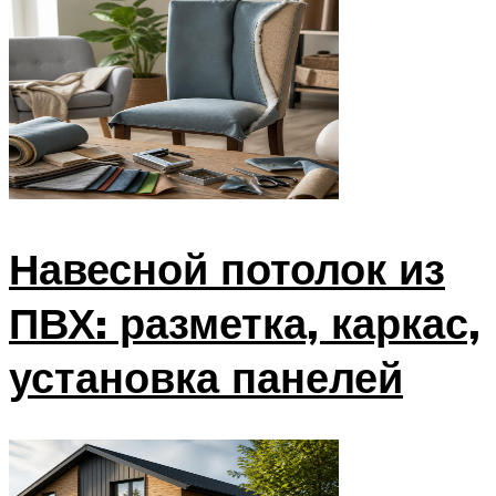
Навесной потолок из
ПВХ: разметка, каркас,
установка панелей