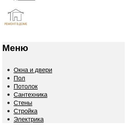
Меню
Окна и двери
Пол
Потолок
Сантехника
Стены
Стройка
Электрика