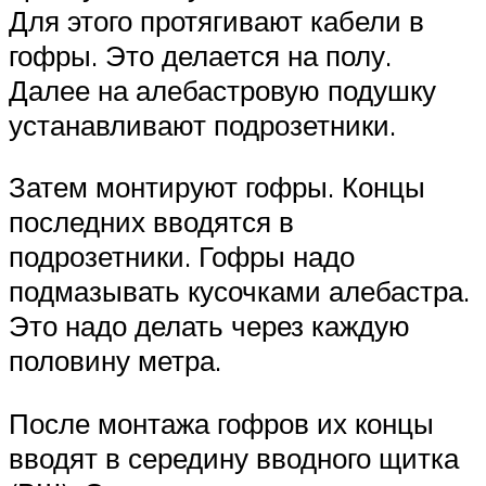
Для этого протягивают кабели в
гофры. Это делается на полу.
Далее на алебастровую подушку
устанавливают подрозетники.
Затем монтируют гофры. Концы
последних вводятся в
подрозетники. Гофры надо
подмазывать кусочками алебастра.
Это надо делать через каждую
половину метра.
После монтажа гофров их концы
вводят в середину вводного щитка