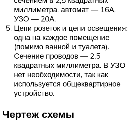
миллиметра, автомат — 16А,
УЗО — 20А.
Цепи розеток и цепи освещения:
одна на каждое помещение
(помимо ванной и туалета).
Сечение проводов — 2,5
квадратных миллиметра. В УЗО
нет необходимости, так как
используется общеквартирное
устройство.
Чертеж схемы