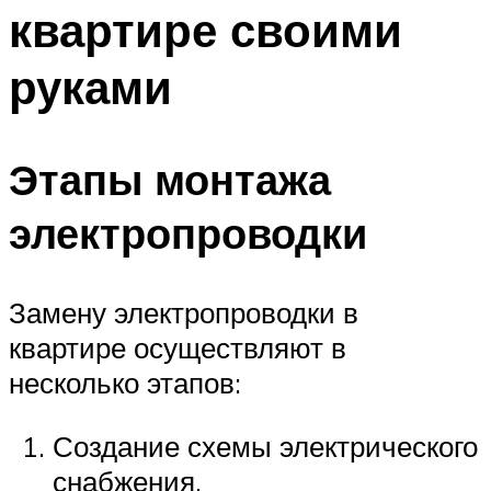
квартире своими
руками
Этапы монтажа
электропроводки
Замену электропроводки в
квартире осуществляют в
несколько этапов:
Создание схемы электрического
снабжения.