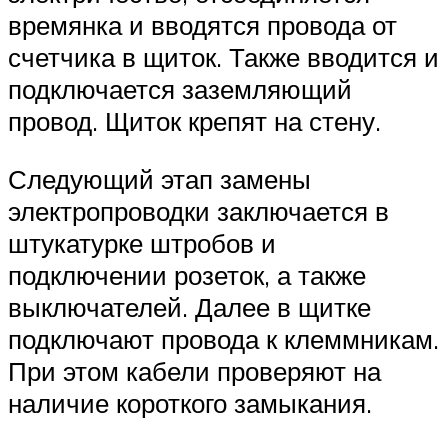
времянка и вводятся провода от
счетчика в щиток. Также вводится и
подключается заземляющий
провод. Щиток крепят на стену.
Следующий этап замены
электропроводки заключается в
штукатурке штробов и
подключении розеток, а также
выключателей. Далее в щитке
подключают провода к клеммникам.
При этом кабели проверяют на
наличие короткого замыкания.