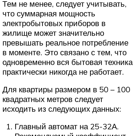
Тем не менее, следует учитывать,
что суммарная мощность
электробытовых приборов в
жилище может значительно
превышать реальное потребление
в моменте. Это связано с тем, что
одновременно вся бытовая техника
практически никогда не работает.
Для квартиры размером в 50 – 100
квадратных метров следует
исходить из следующих данных:
Главный автомат на 25-32А.
Рекомендуемый коэффициент