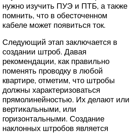
нужно изучить ПУЭ и ПТБ, а также
помнить, что в обесточенном
кабеле может появиться ток.
Следующий этап заключается в
создании штроб. Давая
рекомендации, как правильно
поменять проводку в любой
квартире, отметим, что штробы
должны характеризоваться
прямолинейностью. Их делают или
вертикальными, или
горизонтальными. Создание
наклонных штробов является