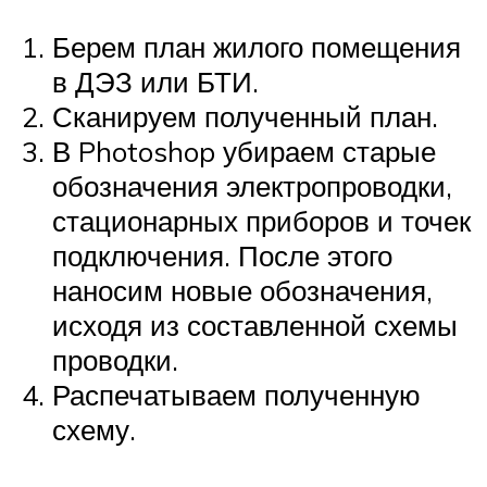
Берем план жилого помещения
в ДЭЗ или БТИ.
Сканируем полученный план.
В Photoshop убираем старые
обозначения электропроводки,
стационарных приборов и точек
подключения. После этого
наносим новые обозначения,
исходя из составленной схемы
проводки.
Распечатываем полученную
схему.