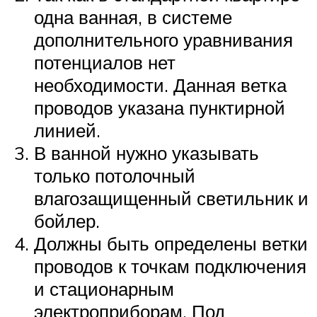
одна ванная, в системе
дополнительного уравнивания
потенциалов нет
необходимости. Данная ветка
проводов указана пунктирной
линией.
В ванной нужно указывать
только потолочный
влагозащищенный светильник и
бойлер.
Должны быть определены ветки
проводов к точкам подключения
и стационарным
электроприборам. Под