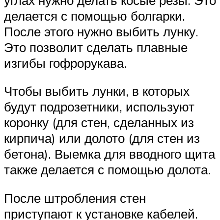
делается с помощью болгарки.
После этого нужно выбить лунку.
Это позволит сделать плавные
изгибы гофрорукава.
Чтобы выбить лунки, в которых
будут подрозетники, используют
коронку (для стен, сделанных из
кирпича) или долото (для стен из
бетона). Выемка для вводного щита
также делается с помощью долота.
После штробления стен
приступают к установке кабелей.