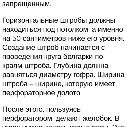
запрещенным.
Горизонтальные штробы должны
находиться под потолком, а именно
на 50 сантиметров ниже его уровня.
Создание штроб начинается с
проведения круга болгарки по
краям штроба. Глубина должна
равняться диаметру гофра. Ширина
штроба – ширине, которую имеет
перфораторное долото.
После этого, пользуясь
перфоратором, делают желобок. В
углах нужно делать косые резы. Это