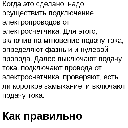
Когда это сделано, надо
осуществить подключение
электропроводов от
электросчетчика. Для этого,
включив на мгновение подачу тока,
определяют фазный и нулевой
провода. Далее выключают подачу
тока, подключают провода от
электросчетчика, проверяют, есть
ли короткое замыкание, и включают
подачу тока.
Как правильно