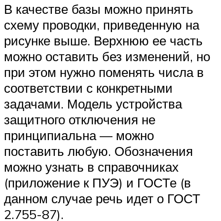
В качестве базы можно принять
схему проводки, приведенную на
рисунке выше. Верхнюю ее часть
можно оставить без изменений, но
при этом нужно поменять числа в
соответствии с конкретными
задачами. Модель устройства
защитного отключения не
принципиальна — можно
поставить любую. Обозначения
можно узнать в справочниках
(приложение к ПУЭ) и ГОСТе (в
данном случае речь идет о ГОСТ
2.755-87).