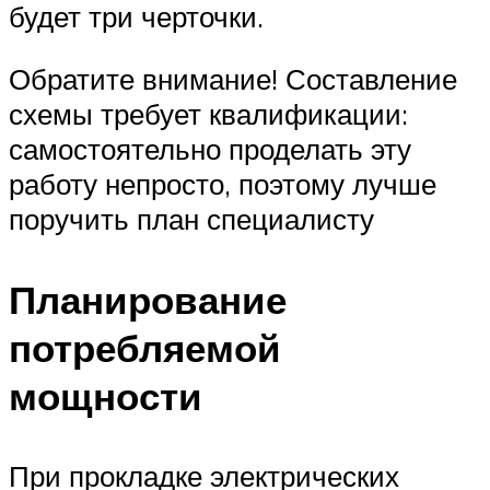
будет три черточки.
Обратите внимание! Составление
схемы требует квалификации:
самостоятельно проделать эту
работу непросто, поэтому лучше
поручить план специалисту
Планирование
потребляемой
мощности
При прокладке электрических