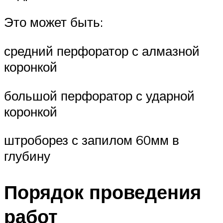
Это может быть:
средний перфоратор с алмазной
коронкой
большой перфоратор с ударной
коронкой
штроборез с запилом 60мм в
глубину
Порядок проведения
работ