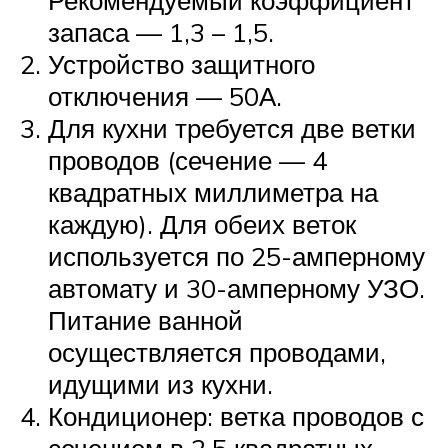
запаса — 1,3 – 1,5.
Устройство защитного
отключения — 50А.
Для кухни требуется две ветки
проводов (сечение — 4
квадратных миллиметра на
каждую). Для обеих веток
используется по 25-амперному
автомату и 30-амперному УЗО.
Питание ванной
осуществляется проводами,
идущими из кухни.
Кондиционер: ветка проводов с
сечением в 2,5 квадратных