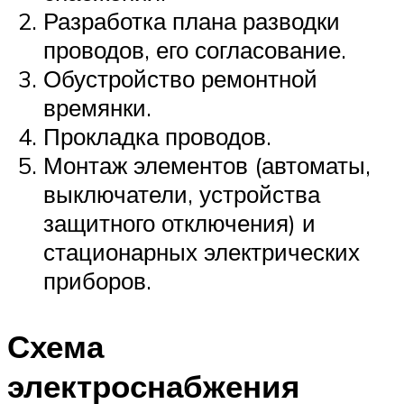
Разработка плана разводки
проводов, его согласование.
Обустройство ремонтной
времянки.
Прокладка проводов.
Монтаж элементов (автоматы,
выключатели, устройства
защитного отключения) и
стационарных электрических
приборов.
Схема
электроснабжения