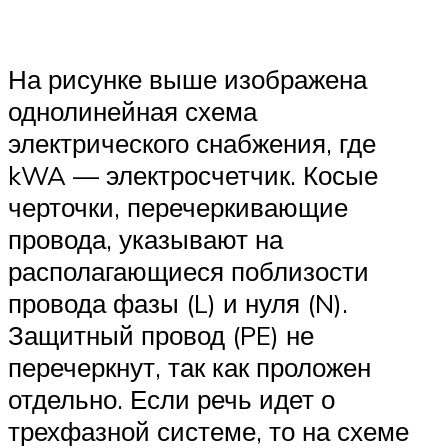
На рисунке выше изображена
однолинейная схема
электрического снабжения, где
kWA — электросчетчик. Косые
черточки, перечеркивающие
провода, указывают на
располагающиеся поблизости
провода фазы (L) и нуля (N).
Защитный провод (PE) не
перечеркнут, так как проложен
отдельно. Если речь идет о
трехфазной системе, то на схеме