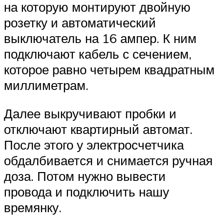
на которую монтируют двойную
розетку и автоматический
выключатель на 16 ампер. К ним
подключают кабель с сечением,
которое равно четырем квадратным
миллиметрам.
Далее выкручивают пробки и
отключают квартирный автомат.
После этого у электросчетчика
обдалбивается и снимается ручная
доза. Потом нужно вывести
провода и подключить нашу
времянку.