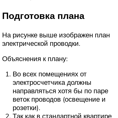
Подготовка плана
На рисунке выше изображен план
электрической проводки.
Объяснения к плану:
Во всех помещениях от
электросчетчика должны
направляться хотя бы по паре
веток проводов (освещение и
розетки).
Так как в стандартной квартире