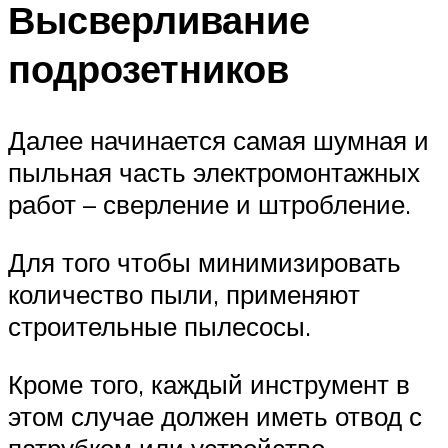
Высверливание
подрозетников
Далее начинается самая шумная и
пыльная часть электромонтажных
работ – сверление и штробление.
Для того чтобы минимизировать
количество пыли, применяют
строительные пылесосы.
Кроме того, каждый инструмент в
этом случае должен иметь отвод с
патрубком или устройство