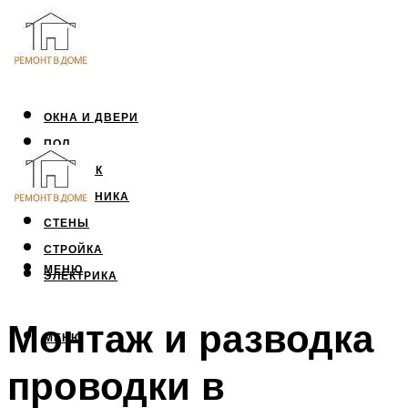
ОКНА И ДВЕРИ
ПОЛ
ПОТОЛОК
САНТЕХНИКА
СТЕНЫ
СТРОЙКА
МЕНЮ
ЭЛЕКТРИКА
Монтаж и разводка
МЕНЮ
проводки в