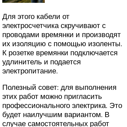
Для этого кабели от
электросчетчика скручивают с
проводами времянки и производят
их изоляцию с помощью изоленты.
К розетке времянки подключается
удлинитель и подается
электропитание.
Полезный совет: для выполнения
этих работ можно пригласить
профессионального электрика. Это
будет наилучшим вариантом. В
случае самостоятельных работ