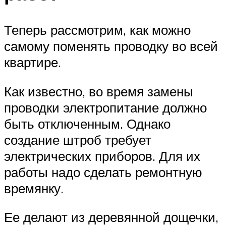
Теперь рассмотрим, как можно
самому поменять проводку во всей
квартире.
Как известно, во время замены
проводки электропитание должно
быть отключенным. Однако
создание штроб требует
электрических приборов. Для их
работы надо сделать ремонтную
времянку.
Ее делают из деревянной дощечки,