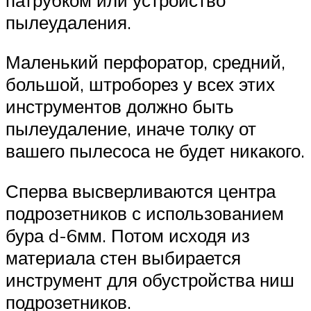
пылеудаления.
Маленький перфоратор, средний,
большой, штроборез у всех этих
инструментов должно быть
пылеудаление, иначе толку от
вашего пылесоса не будет никакого.
Сперва высверливаются центра
подрозетников с использованием
бура d-6мм. Потом исходя из
материала стен выбирается
инструмент для обустройства ниш
подрозетников.