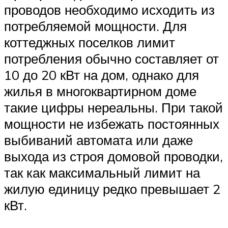
проводов необходимо исходить из
потребляемой мощности. Для
коттеджных поселков лимит
потребления обычно составляет от
10 до 20 кВт на дом, однако для
жилья в многоквартирном доме
такие цифры нереальны. При такой
мощности не избежать постоянных
выбиваний автомата или даже
выхода из строя домовой проводки,
так как максимальный лимит на
жилую единицу редко превышает 2
кВт.