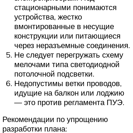
стационарными понимаются
устройства, жестко
вмонтированные в несущие
конструкции или питающиеся
через неразъемные соединения.
Не следует перегружать схему
мелочами типа светодиодной
потолочной подсветки.
Недопустимы ветки проводов,
идущие на балкон или лоджию
— это против регламента ПУЭ.
Рекомендации по упрощению
разработки плана: