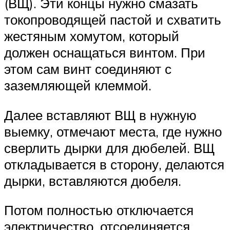
(ВЩ). Эти концы нужно смазать
токопроводящей пастой и схватить
жестяным хомутом, который
должен оснащаться винтом. При
этом сам винт соединяют с
заземляющей клеммой.
Далее вставляют ВЩ в нужную
выемку, отмечают места, где нужно
сверлить дырки для дюбелей. ВЩ
откладывается в сторону, делаются
дырки, вставляются дюбеля.
Потом полностью отключается
электричество, отсоединяется