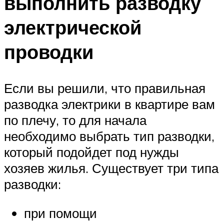
выполнить разводку
электрической
проводки
Если вы решили, что правильная
разводка электрики в квартире вам
по плечу, то для начала
необходимо выбрать тип разводки,
который подойдет под нужды
хозяев жилья. Существует три типа
разводки:
при помощи