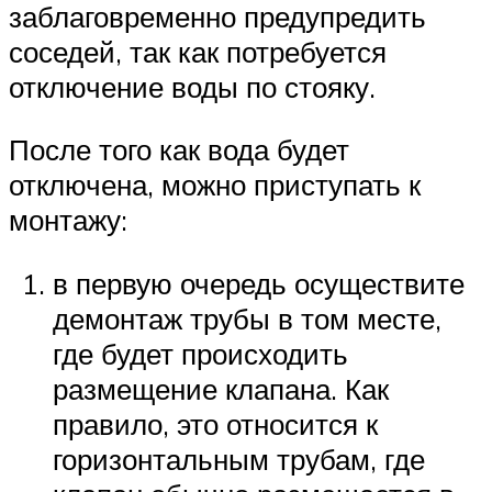
заблаговременно предупредить
соседей, так как потребуется
отключение воды по стояку.
После того как вода будет
отключена, можно приступать к
монтажу:
в первую очередь осуществите
демонтаж трубы в том месте,
где будет происходить
размещение клапана. Как
правило, это относится к
горизонтальным трубам, где