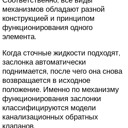
механизмов обладают разной
конструкцией и принципом
функционирования одного
элемента.
Когда сточные жидкости подходят,
заслонка автоматически
поднимается, после чего она снова
возвращается в исходное
положение. Именно по механизму
функционирования заслонки
классифицируются модели
канализационных обратных
клапанов.