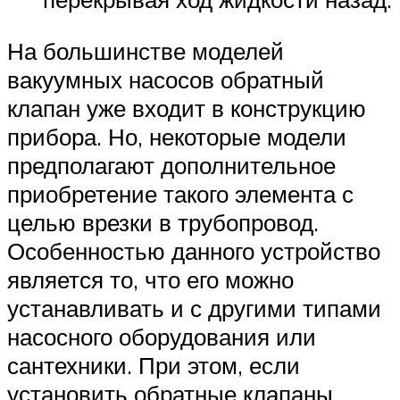
На большинстве моделей
вакуумных насосов обратный
клапан уже входит в конструкцию
прибора. Но, некоторые модели
предполагают дополнительное
приобретение такого элемента с
целью врезки в трубопровод.
Особенностью данного устройство
является то, что его можно
устанавливать и с другими типами
насосного оборудования или
сантехники. При этом, если
установить обратные клапаны