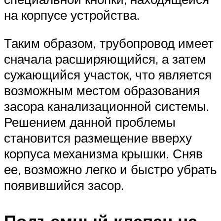
на корпусе устройства.
Таким образом, трубопровод имеет
сначала расширяющийся, а затем
сужающийся участок, что является
возможным местом образования
засора канализационной системы.
Решением данной проблемы
становится размещение вверху
корпуса механизма крышки. Сняв
ее, возможно легко и быстро убрать
появившийся засор.