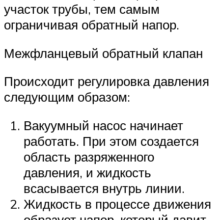
участок трубы, тем самым
ограничивая обратный напор.
Межфланцевый обратный клапан
Происходит регулировка давления
следующим образом:
Вакуумный насос начинает
работать. При этом создается
область разряженного
давления, и жидкость
всасывается внутрь линии.
Жидкость в процессе движения
образует напор, который давит