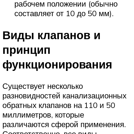
рабочем положении (обычно
составляет от 10 до 50 мм).
Виды клапанов и
принцип
функционирования
Существует несколько
разновидностей канализационных
обратных клапанов на 110 и 50
миллиметров, которые
различаются сферой применения.
Соответственно, все виды