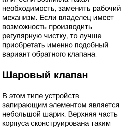
необходимость, заменить рабочий
механизм. Если владелец имеет
возможность производить
регулярную чистку, то лучше
приобретать именно подобный
вариант обратного клапана.
Шаровый клапан
В этом типе устройств
запирающим элементом является
небольшой шарик. Верхняя часть
корпуса сконструирована таким