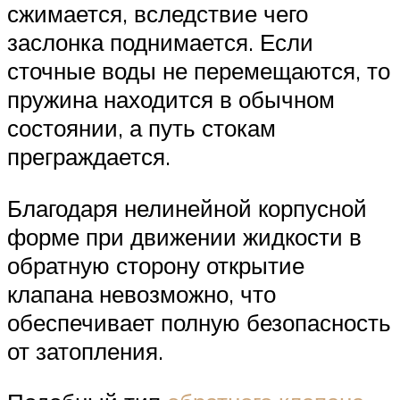
сжимается, вследствие чего
заслонка поднимается. Если
сточные воды не перемещаются, то
пружина находится в обычном
состоянии, а путь стокам
преграждается.
Благодаря нелинейной корпусной
форме при движении жидкости в
обратную сторону открытие
клапана невозможно, что
обеспечивает полную безопасность
от затопления.