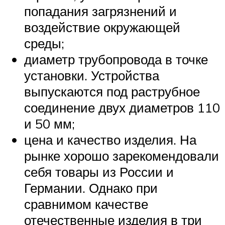
попадания загрязнений и
воздействие окружающей
среды;
диаметр трубопровода в точке
установки. Устройства
выпускаются под раструбное
соединение двух диаметров 110
и 50 мм;
цена и качество изделия. На
рынке хорошо зарекомендовали
себя товары из России и
Германии. Однако при
сравнимом качестве
отечественные изделия в три