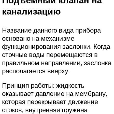
Подъемный клапан на
канализацию
Название данного вида прибора
основано на механизме
функционирования заслонки. Когда
сточные воды перемещаются в
правильном направлении, заслонка
располагается вверху.
Принцип работы: жидкость
оказывает давление на мембрану,
которая перекрывает движение
стоков, внутренняя пружина