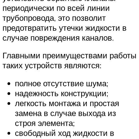
периодически по всей линии
трубопровода, это позволит
предотвратить утечки жидкости в
случае повреждения каналов.
Главными преимуществами работы
таких устройств являются:
полное отсутствие шума;
надежность конструкции;
легкость монтажа и простая
замена в случае выхода из
строя элемента;
свободный ход жидкости в