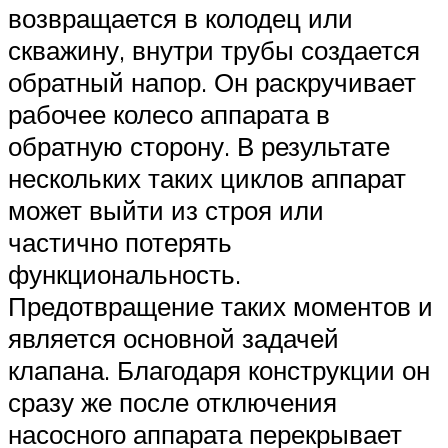
возвращается в колодец или
скважину, внутри трубы создается
обратный напор. Он раскручивает
рабочее колесо аппарата в
обратную сторону. В результате
нескольких таких циклов аппарат
может выйти из строя или
частично потерять
функциональность.
Предотвращение таких моментов и
является основной задачей
клапана. Благодаря конструкции он
сразу же после отключения
насосного аппарата перекрывает