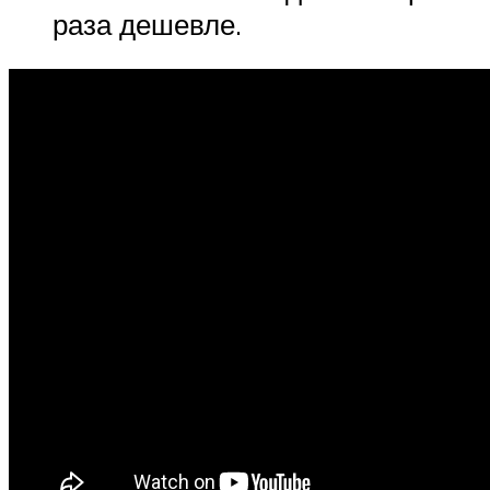
раза дешевле.