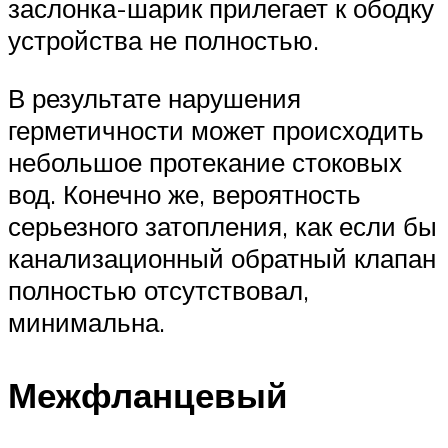
заслонка-шарик прилегает к ободку
устройства не полностью.
В результате нарушения
герметичности может происходить
небольшое протекание стоковых
вод. Конечно же, вероятность
серьезного затопления, как если бы
канализационный обратный клапан
полностью отсутствовал,
минимальна.
Межфланцевый