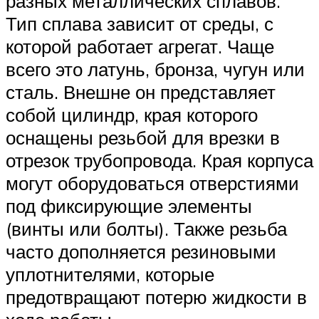
разных металлических сплавов.
Тип сплава зависит от среды, с
которой работает агрегат. Чаще
всего это латунь, бронза, чугун или
сталь. Внешне он представляет
собой цилиндр, края которого
оснащены резьбой для врезки в
отрезок трубопровода. Края корпуса
могут оборудоваться отверстиями
под фиксирующие элементы
(винты или болты). Также резьба
часто дополняется резиновыми
уплотнителями, которые
предотвращают потерю жидкости в