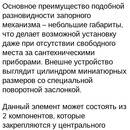
Основное преимущество подобной
разновидности запорного
механизма – небольшие габариты,
что делает возможной установку
даже при отсутствии свободного
места за сантехническими
приборами. Внешне устройство
выглядит цилиндром миниатюрных
размеров со специальной
поворотной заслонкой.
Данный элемент может состоять из
2 компонентов, которые
закрепляются у центрального