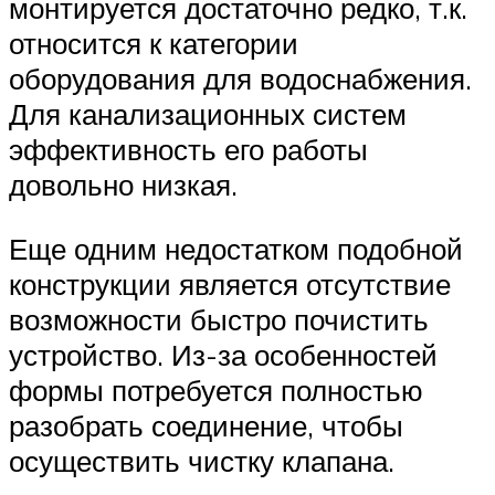
монтируется достаточно редко, т.к.
относится к категории
оборудования для водоснабжения.
Для канализационных систем
эффективность его работы
довольно низкая.
Еще одним недостатком подобной
конструкции является отсутствие
возможности быстро почистить
устройство. Из-за особенностей
формы потребуется полностью
разобрать соединение, чтобы
осуществить чистку клапана.