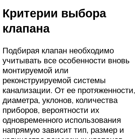
Критерии выбора
клапана
Подбирая клапан необходимо
учитывать все особенности вновь
монтируемой или
реконструируемой системы
канализации. От ее протяженности,
диаметра, уклонов, количества
приборов, вероятности их
одновременного использования
напрямую зависит тип, размер и