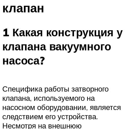
клапан
1 Какая конструкция у
клапана вакуумного
насоса?
Специфика работы затворного
клапана, используемого на
насосном оборудовании, является
следствием его устройства.
Несмотря на внешнюю