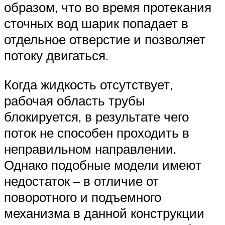
образом, что во время протекания
сточных вод шарик попадает в
отдельное отверстие и позволяет
потоку двигаться.
Когда жидкость отсутствует,
рабочая область трубы
блокируется, в результате чего
поток не способен проходить в
неправильном направлении.
Однако подобные модели имеют
недостаток – в отличие от
поворотного и подъемного
механизма в данной конструкции