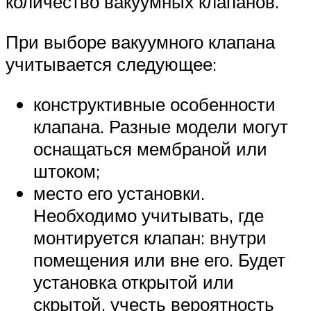
количество вакуумных клапанов.
При выборе вакуумного клапана
учитывается следующее:
конструктивные особенности
клапана. Разные модели могут
оснащаться мембраной или
штоком;
место его установки.
Необходимо учитывать, где
монтируется клапан: внутри
помещения или вне его. Будет
установка открытой или
скрытой, учесть вероятность