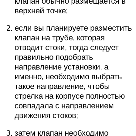
клапан обычно размещается в
верхней точке;
если вы планируете разместить
клапан на трубе, которая
отводит стоки, тогда следует
правильно подобрать
направление установки, а
именно, необходимо выбрать
такое направление, чтобы
стрелка на корпусе полностью
совпадала с направлением
движения стоков;
затем клапан необходимо