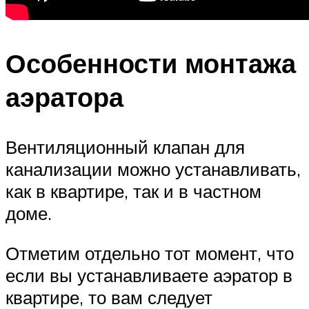
Особенности монтажа
аэратора
Вентиляционный клапан для
канализации можно устанавливать,
как в квартире, так и в частном
доме.
Отметим отдельно тот момент, что
если вы устанавливаете аэратор в
квартире, то вам следует