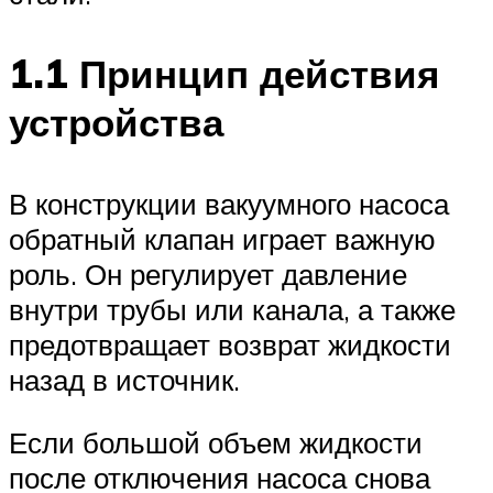
1.1 Принцип действия
устройства
В конструкции вакуумного насоса
обратный клапан играет важную
роль. Он регулирует давление
внутри трубы или канала, а также
предотвращает возврат жидкости
назад в источник.
Если большой объем жидкости
после отключения насоса снова