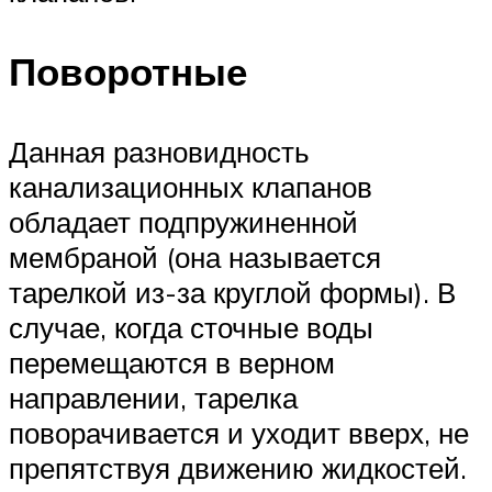
Поворотные
Данная разновидность
канализационных клапанов
обладает подпружиненной
мембраной (она называется
тарелкой из-за круглой формы). В
случае, когда сточные воды
перемещаются в верном
направлении, тарелка
поворачивается и уходит вверх, не
препятствуя движению жидкостей.