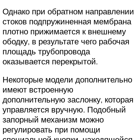
Однако при обратном направлении
стоков подпружиненная мембрана
плотно прижимается к внешнему
ободку, в результате чего рабочая
площадь трубопровода
оказывается перекрытой.
Некоторые модели дополнительно
имеют встроенную
дополнительную заслонку, которая
управляется вручную. Подобный
запорный механизм можно
регулировать при помощи
специальной кнопки, находящейся