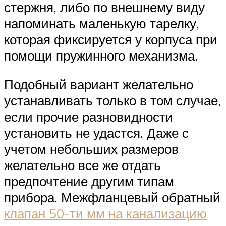
стержня, либо по внешнему виду
напоминать маленькую тарелку,
которая фиксируется у корпуса при
помощи пружинного механизма.
Подобный вариант желательно
устанавливать только в том случае,
если прочие разновидности
установить не удастся. Даже с
учетом небольших размеров
желательно все же отдать
предпочтение другим типам
прибора. Межфланцевый обратный
клапан 50-ти мм на канализацию