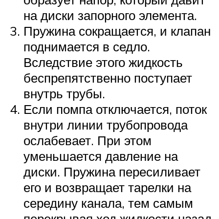
на диски запорного элемента.
Пружина сокращается, и клапан
поднимается в седло.
Вследствие этого жидкость
беспрепятственно поступает
внутрь трубы.
Если помпа отключается, поток
внутри линии трубопровода
ослабевает. При этом
уменьшается давление на
диски. Пружина пересиливает
его и возвращает тарелки на
середину канала, тем самым
перекрывая ход жидкости назад.