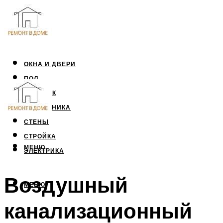
ОКНА И ДВЕРИ
ПОЛ
ПОТОЛОК
САНТЕХНИКА
СТЕНЫ
СТРОЙКА
МЕНЮ
ЭЛЕКТРИКА
Воздушный
МЕНЮ
канализационный