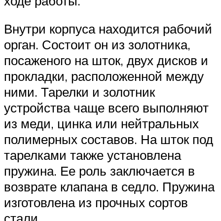
ходе работы.
Внутри корпуса находится рабочий
орган. Состоит он из золотника,
посаженого на шток, двух дисков и
прокладки, расположенной между
ними. Тарелки и золотник
устройства чаще всего выполняют
из меди, цинка или нейтральных
полимерных составов. На шток под
тарелками также установлена
пружина. Ее роль заключается в
возврате клапана в седло. Пружина
изготовлена из прочных сортов
стали.