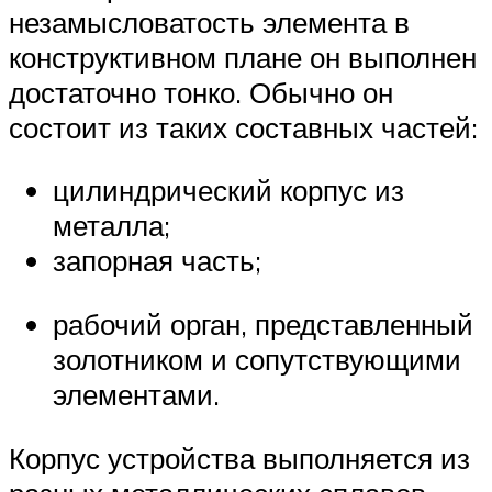
незамысловатость элемента в
конструктивном плане он выполнен
достаточно тонко. Обычно он
состоит из таких составных частей:
цилиндрический корпус из
металла;
запорная часть;
рабочий орган, представленный
золотником и сопутствующими
элементами.
Корпус устройства выполняется из