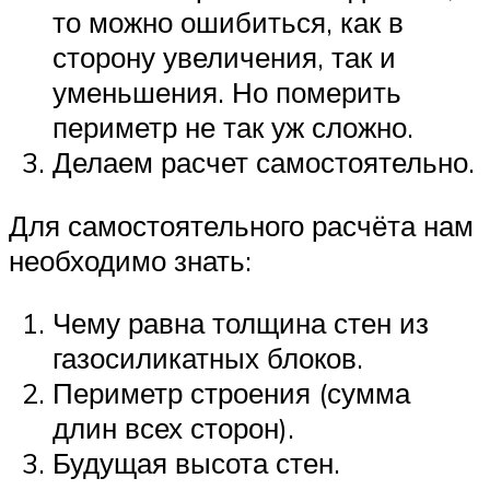
то можно ошибиться, как в
сторону увеличения, так и
уменьшения. Но померить
периметр не так уж сложно.
Делаем расчет самостоятельно.
Для самостоятельного расчёта нам
необходимо знать:
Чему равна толщина стен из
газосиликатных блоков.
Периметр строения (сумма
длин всех сторон).
Будущая высота стен.