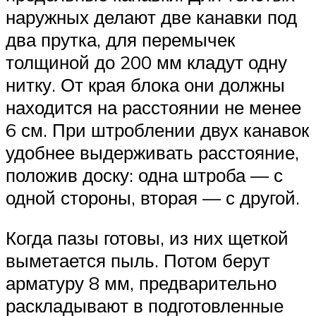
наружных делают две канавки под
два прутка, для перемычек
толщиной до 200 мм кладут одну
нитку. От края блока они должны
находится на расстоянии не менее
6 см. При штроблении двух канавок
удобнее выдерживать расстояние,
положив доску: одна штроба — с
одной стороны, вторая — с другой.
Когда пазы готовы, из них щеткой
выметается пыль. Потом берут
арматуру 8 мм, предварительно
раскладывают в подготовленные