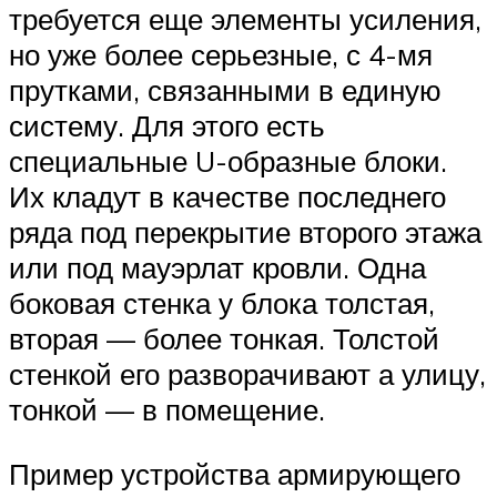
требуется еще элементы усиления,
но уже более серьезные, с 4-мя
прутками, связанными в единую
систему. Для этого есть
специальные U-образные блоки.
Их кладут в качестве последнего
ряда под перекрытие второго этажа
или под мауэрлат кровли. Одна
боковая стенка у блока толстая,
вторая — более тонкая. Толстой
стенкой его разворачивают а улицу,
тонкой — в помещение.
Пример устройства армирующего