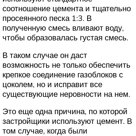
соотношение цемента и тщательно
просеянного песка 1:3. В
полученную смесь вливают воду,
чтобы образовалась густая смесь.
В таком случае он даст
возможность не только обеспечить
крепкое соединение газоблоков с
цоколем, но и исправит все
существующие неровности на нем.
Это еще одна причина, по которой
застройщики используют цемент. В
том случае, когда были