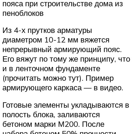
пояса при строительстве дома из
пеноблоков
Из 4-х прутков арматуры
диаметром 10-12 мм вяжется
непрерывный армирующий пояс.
Его вяжут по тому же принципу, что
и в ленточном фундаменте
(прочитать можно тут). Пример
армирующего каркаса — в видео.
Готовые элементы укладываются в
полость блока, заливаются
бетоном марки М200. После
набора бетоном 50% прочности