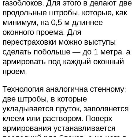
газоблоков. Для этого в делают две
продольные штробы, которые, как
минимум, на 0,5 м длиннее
оконного проема. Для
перестраховки можно выступы
сделать побольше — до 1 метра, а
армировать под каждый оконный
проем.
Технология аналогична стенному:
две штробы, в которые
укладывается пруток, заполянется
клеем или раствором. Поверх
армирования устанавливается