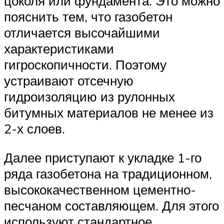
цоколя или фундамента. Это можно
пояснить тем, что газобетон
отличается высочайшими
характеристиками
гигроскопичности. Поэтому
устраивают отсечную
гидроизоляцию из рулонных
битумных материалов не менее из
2-х слоев.
Далее приступают к укладке 1-го
ряда газобетона на традиционном,
высококачественном цементно-
песчаном составляющем. Для этого
используют стандартное