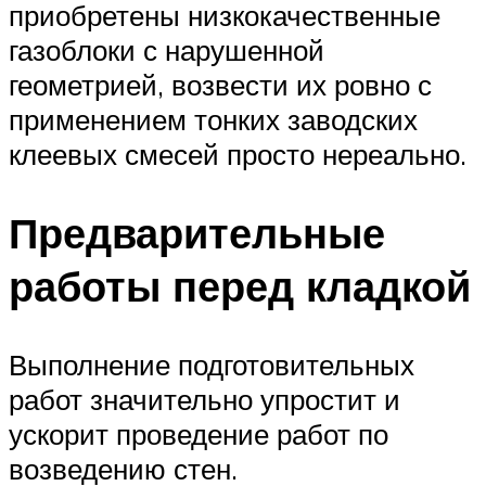
приобретены низкокачественные
газоблоки с нарушенной
геометрией, возвести их ровно с
применением тонких заводских
клеевых смесей просто нереально.
Предварительные
работы перед кладкой
Выполнение подготовительных
работ значительно упростит и
ускорит проведение работ по
возведению стен.