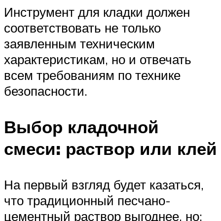
Инструмент для кладки должен
соответствовать не только
заявленным техническим
характеристикам, но и отвечать
всем требованиям по технике
безопасности.
Выбор кладочной
смеси: раствор или клей
На первый взгляд будет казаться,
что традиционный песчано-
цементный раствор выгоднее, но: