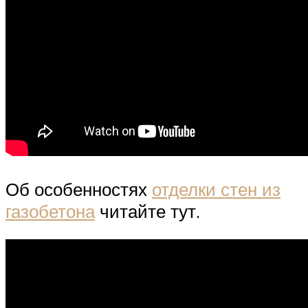
Об особенностях
отделки стен из
газобетона
читайте тут.