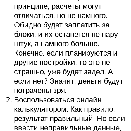
принципе, расчеты могут
отличаться, но не намного.
Обидно будет заплатить за
блоки, и их останется не пару
штук, а намного больше.
Конечно, если планируются и
другие постройки, то это не
страшно, уже будет задел. А
если нет? Значит, деньги будут
потрачены зря.
Воспользоваться онлайн
калькулятором. Как правило,
результат правильный. Но если
ввести неправильные данные,