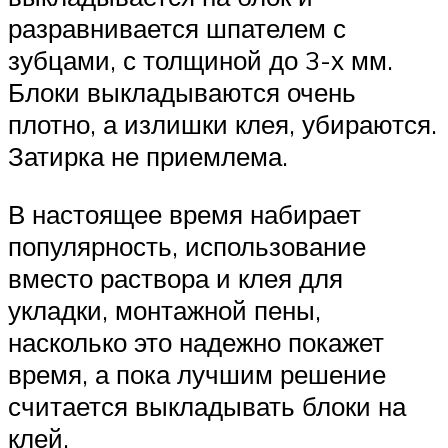
разравнивается шпателем с
зубцами, с толщиной до 3-х мм.
Блоки выкладываются очень
плотно, а излишки клея, убираются.
Затирка не приемлема.
В настоящее время набирает
популярность, использование
вместо раствора и клея для
укладки, монтажной пены,
насколько это надежно покажет
время, а пока лучшим решение
считается выкладывать блоки на
клей.