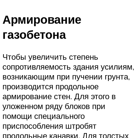
Армирование
газобетона
Чтобы увеличить степень
сопротивляемость здания усилиям,
возникающим при пучении грунта,
производится продольное
армирование стен. Для этого в
уложенном ряду блоков при
помощи специального
приспособления штробят
продольные канавки. Для толстых