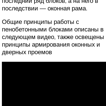
последний ряд блоков, а на него в
последствии — оконная рама.
Общие принципы работы с
пенобетонными блоками описаны в
следующем видео, также освещены
принципы армирования оконных и
дверных проемов