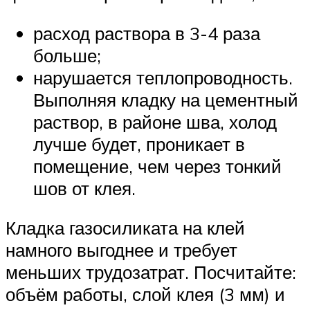
расход раствора в 3-4 раза
больше;
нарушается теплопроводность.
Выполняя кладку на цементный
раствор, в районе шва, холод
лучше будет, проникает в
помещение, чем через тонкий
шов от клея.
Кладка газосиликата на клей
намного выгоднее и требует
меньших трудозатрат. Посчитайте:
объём работы, слой клея (3 мм) и