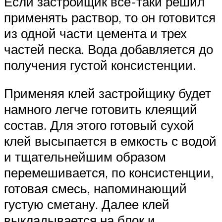
Если застройщик все-таки решил
применять раствор, то он готовится
из одной части цемента и трех
частей песка. Вода добавляется до
получения густой консистенции.
Применяя клей застройщику будет
намного легче готовить клеящий
состав. Для этого готовый сухой
клей высыпается в емкость с водой
и тщательнейшим образом
перемешивается, по консистенции,
готовая смесь, напоминающий
густую сметану. Далее клей
выкладывается на блок и