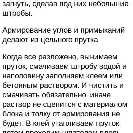
загнуть, сделав под них небольшие
штробы.
Армирование углов и примыканий
делают из цельного прутка
Когда все разложено, вынимаем
пруток, смачиваем штробу водой и
наполовину заполняем клеем или
бетонным раствором. И чистить и
смачивать обязательно, иначе
раствор не сцепится с материалом
блока и толку от армирования не
будет. В клей утапливаем пруток,
потом проходим шпателем вдоль