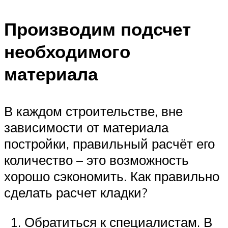
Производим подсчет
необходимого
материала
В каждом строительстве, вне
зависимости от материала
постройки, правильный расчёт его
количество – это возможность
хорошо сэкономить. Как правильно
сделать расчет кладки?
Обратиться к специалистам. В