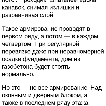
канавок, снимая излишки и
разравнивая слой.
Такое армирование проводят в
первом ряду, а потом — в каждом
четвертом. При регулярной
перевязке даже при неравномерной
осадке фундамента, дом из
газобетона будет стоять
нормально.
Но это — не все армирование. Над
оконным и дверным блоком, а
также в последнем ряду этажа