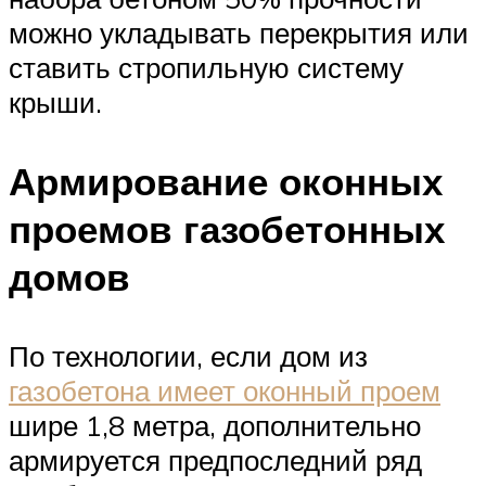
можно укладывать перекрытия или
ставить стропильную систему
крыши.
Армирование оконных
проемов газобетонных
домов
По технологии, если дом из
газобетона имеет оконный проем
шире 1,8 метра, дополнительно
армируется предпоследний ряд