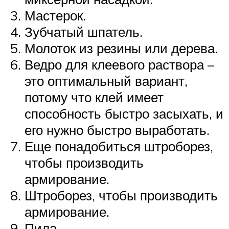
Мастерок.
Зубчатый шпатель.
Молоток из резины или дерева.
Ведро для клеевого раствора –
это оптимальный вариант,
потому что клей имеет
способность быстро засыхать, и
его нужно быстро выработать.
Еще понадобиться штроборез,
чтобы производить
армирование.
Штроборез, чтобы производить
армирование.
Пила.