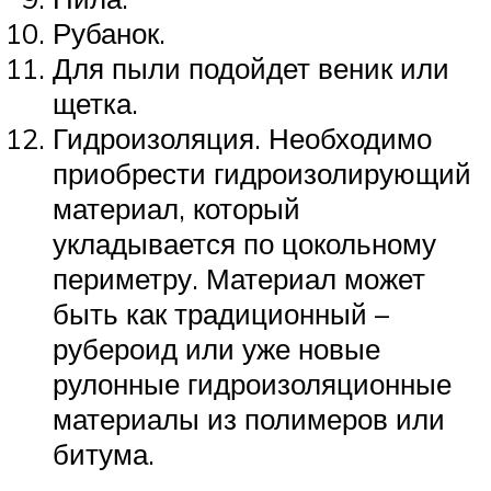
Рубанок.
Для пыли подойдет веник или
щетка.
Гидроизоляция. Необходимо
приобрести гидроизолирующий
материал, который
укладывается по цокольному
периметру. Материал может
быть как традиционный –
рубероид или уже новые
рулонные гидроизоляционные
материалы из полимеров или
битума.