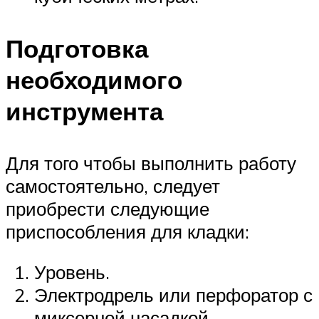
Подготовка
необходимого
инструмента
Для того чтобы выполнить работу
самостоятельно, следует
приобрести следующие
приспособления для кладки:
Уровень.
Электродрель или перфоратор с
миксерной насадкой.