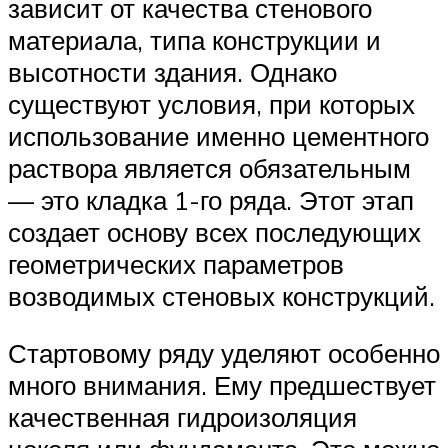
зависит от качества стенового
материала, типа конструкции и
высотности здания. Однако
существуют условия, при которых
использование именно цементного
раствора является обязательным
— это кладка 1-го ряда. Этот этап
создает основу всех последующих
геометрических параметров
возводимых стеновых конструкций.
Стартовому ряду уделяют особенно
много внимания. Ему предшествует
качественная гидроизоляция