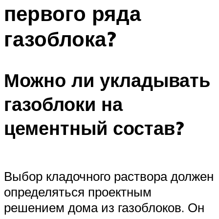
первого ряда
газоблока?
Можно ли укладывать
газоблоки на
цементный состав?
Выбор кладочного раствора должен
определяться проектным
решением дома из газоблоков. Он