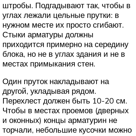
штробы. Подгадывают так, чтобы в
углах лежали цельные прутки: в
нужном месте их просто сгибают.
Стыки арматуры должны
приходится примерно на середину
блока, но не в углах здания и не в
местах примыкания стен.
Один пруток накладывают на
другой, укладывая рядом.
Перехлест должен быть 10-20 см.
Чтобы в местах проемов (дверных
и оконных) концы арматурин не
торчали, небольшие кусочки можно