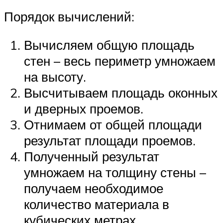
Порядок вычислений:
Вычисляем общую площадь
стен – весь периметр умножаем
на высоту.
Высчитываем площадь оконных
и дверных проемов.
Отнимаем от общей площади
результат площади проемов.
Полученный результат
умножаем на толщину стены –
получаем необходимое
количество материала в
кубических метрах.