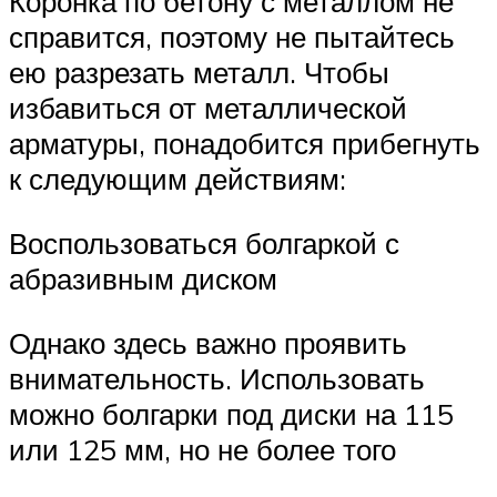
Коронка по бетону с металлом не
справится, поэтому не пытайтесь
ею разрезать металл. Чтобы
избавиться от металлической
арматуры, понадобится прибегнуть
к следующим действиям:
Воспользоваться болгаркой с
абразивным диском
Однако здесь важно проявить
внимательность. Использовать
можно болгарки под диски на 115
или 125 мм, но не более того