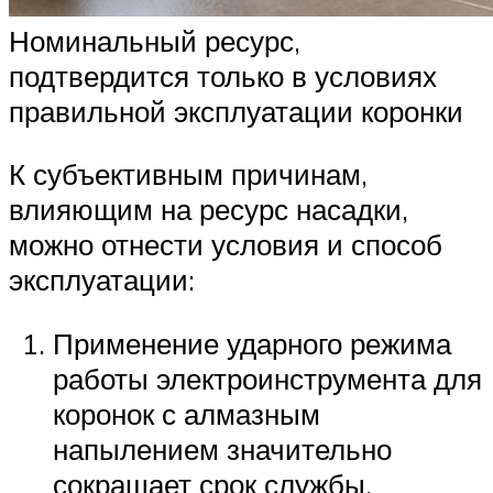
Номинальный ресурс,
подтвердится только в условиях
правильной эксплуатации коронки
К субъективным причинам,
влияющим на ресурс насадки,
можно отнести условия и способ
эксплуатации:
Применение ударного режима
работы электроинструмента для
коронок с алмазным
напылением значительно
сокращает срок службы.