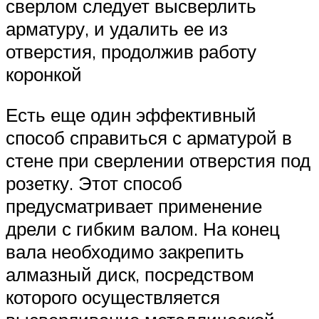
сверлом следует высверлить
арматуру, и удалить ее из
отверстия, продолжив работу
коронкой
Есть еще один эффективный
способ справиться с арматурой в
стене при сверлении отверстия под
розетку. Этот способ
предусматривает применение
дрели с гибким валом. На конец
вала необходимо закрепить
алмазный диск, посредством
которого осуществляется