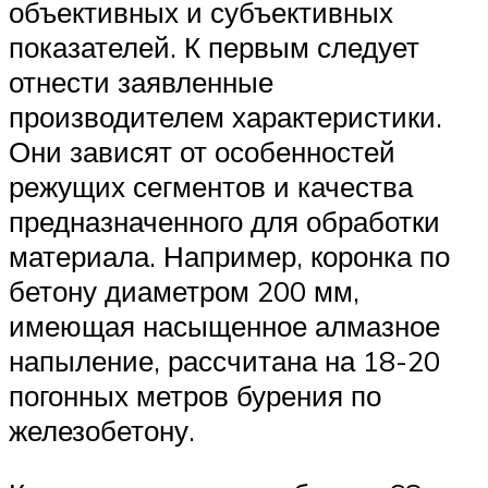
объективных и субъективных
показателей. К первым следует
отнести заявленные
производителем характеристики.
Они зависят от особенностей
режущих сегментов и качества
предназначенного для обработки
материала. Например, коронка по
бетону диаметром 200 мм,
имеющая насыщенное алмазное
напыление, рассчитана на 18-20
погонных метров бурения по
железобетону.