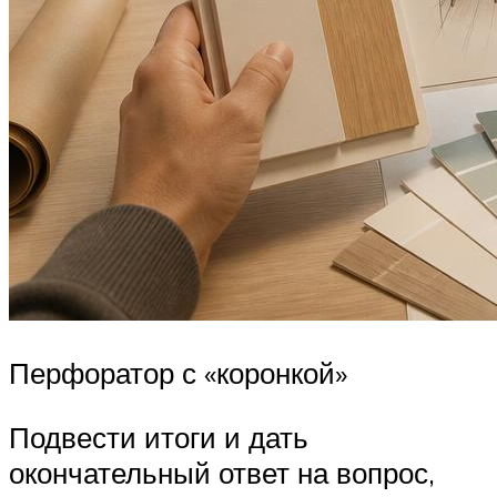
Перфоратор с «коронкой»
Подвести итоги и дать
окончательный ответ на вопрос,