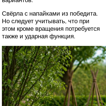
Свёрла с напайками из победита.
Но следует учитывать, что при
этом кроме вращения потребуется
также и ударная функция.