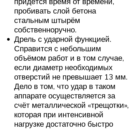
придётся время от времени,
пробивать слой бетона
стальным штырём
собственноручно.
Дрель с ударной функцией.
Справится с небольшим
объёмом работ и в том случае,
если диаметр необходимых
отверстий не превышает 13 мм.
Дело в том, что удар в таком
аппарате осуществляется за
счёт металлической «трещотки»,
которая при интенсивной
нагрузке достаточно быстро