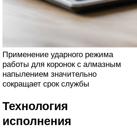
Применение ударного режима
работы для коронок с алмазным
напылением значительно
сокращает срок службы
Технология
исполнения