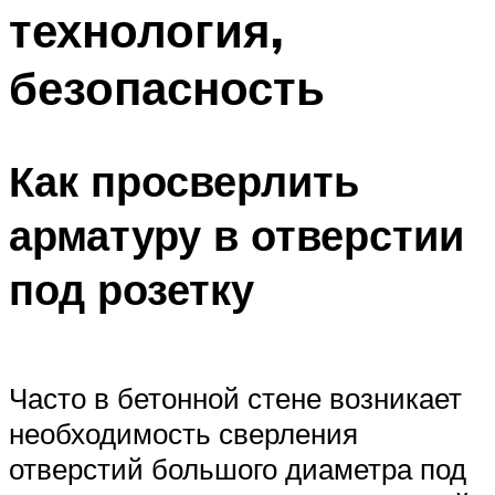
технология,
безопасность
Как просверлить
арматуру в отверстии
под розетку
Часто в бетонной стене возникает
необходимость сверления
отверстий большого диаметра под