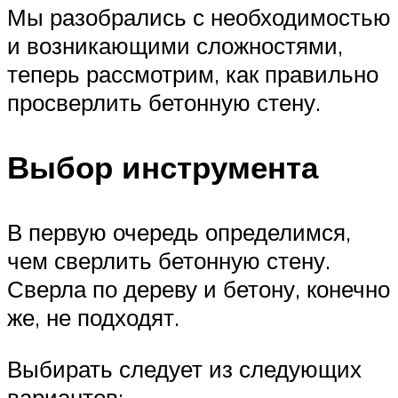
Мы разобрались с необходимостью
и возникающими сложностями,
теперь рассмотрим, как правильно
просверлить бетонную стену.
Выбор инструмента
В первую очередь определимся,
чем сверлить бетонную стену.
Сверла по дереву и бетону, конечно
же, не подходят.
Выбирать следует из следующих
вариантов: