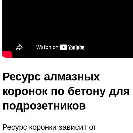
Ресурс алмазных
коронок по бетону для
подрозетников
Ресурс коронки зависит от