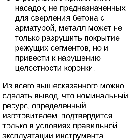
насадок, не предназначенных
для сверления бетона с
арматурой, металл может не
только разрушить покрытие
режущих сегментов, но и
привести к нарушению
целостности коронки.
Из всего вышесказанного можно
сделать вывод, что номинальный
ресурс, определенный
изготовителем, подтвердится
только в условиях правильной
эксплуатации инструмента.