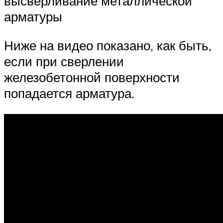
высверливание металлической
арматуры
Ниже на видео показано, как быть,
если при сверлении
железобетонной поверхности
попадается арматура.