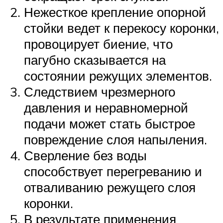
Нежесткое крепление опорной
стойки ведет к перекосу коронки,
провоцирует биение, что
пагубно сказывается на
состоянии режущих элементов.
Следствием чрезмерного
давления и неравномерной
подачи может стать быстрое
повреждение слоя напыления.
Сверление без воды
способствует перегреванию и
отваливанию режущего слоя
коронки.
В результате применения