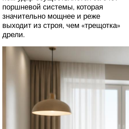
поршневой системы, которая
значительно мощнее и реже
выходит из строя, чем «трещотка»
дрели.