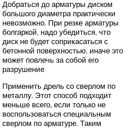
Добраться до арматуры диском
большого диаметра практически
невозможно. При резке арматуры
болгаркой, надо убедиться, что
диск не будет соприкасаться с
бетонной поверхностью, иначе это
может повлечь за собой его
разрушение
Применить дрель со сверлом по
металлу. Этот способ подходит
меньше всего, если только не
воспользоваться специальным
сверлом по арматуре. Таким