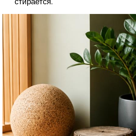
стирается.