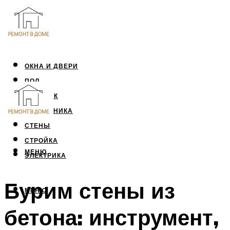
ОКНА И ДВЕРИ
ПОЛ
ПОТОЛОК
САНТЕХНИКА
СТЕНЫ
СТРОЙКА
МЕНЮ
ЭЛЕКТРИКА
Бурим стены из
МЕНЮ
бетона: инструмент,