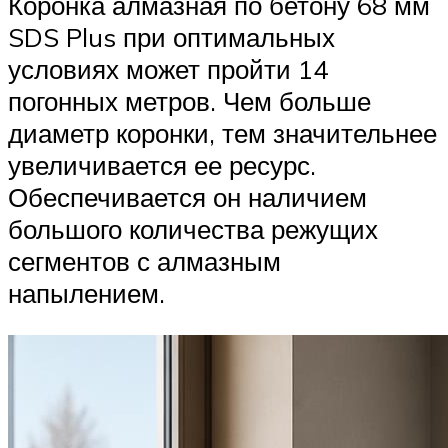
Коронка алмазная по бетону 68 мм
SDS Plus при оптимальных
условиях может пройти 14
погонных метров. Чем больше
диаметр коронки, тем значительнее
увеличивается ее ресурс.
Обеспечивается он наличием
большого количества режущих
сегментов с алмазным
напылением.