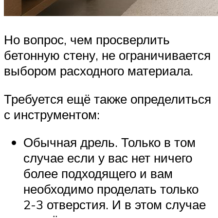
Но вопрос, чем просверлить
бетонную стену, не ограничивается
выбором расходного материала.
Требуется ещё также определиться
с инструментом:
Обычная дрель. Только в том
случае если у вас нет ничего
более подходящего и вам
необходимо проделать только
2-3 отверстия. И в этом случае