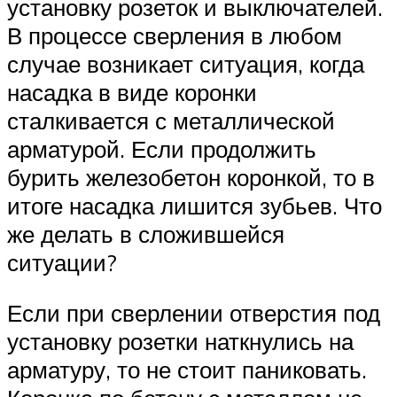
установку розеток и выключателей.
В процессе сверления в любом
случае возникает ситуация, когда
насадка в виде коронки
сталкивается с металлической
арматурой. Если продолжить
бурить железобетон коронкой, то в
итоге насадка лишится зубьев. Что
же делать в сложившейся
ситуации?
Если при сверлении отверстия под
установку розетки наткнулись на
арматуру, то не стоит паниковать.