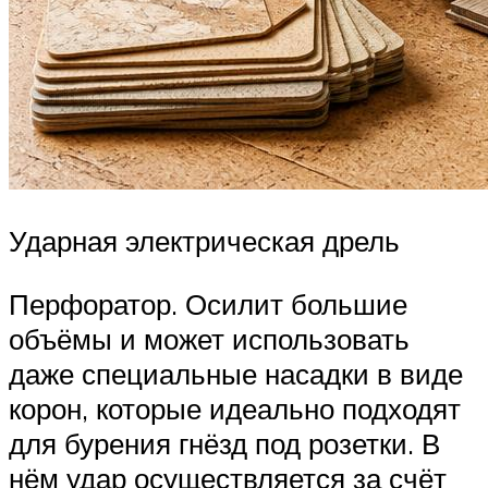
Ударная электрическая дрель
Перфоратор. Осилит большие
объёмы и может использовать
даже специальные насадки в виде
корон, которые идеально подходят
для бурения гнёзд под розетки. В
нём удар осуществляется за счёт