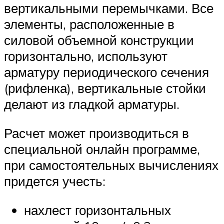
вертикальными перемычками. Все
элементы, расположенные в
силовой объемной конструкции
горизонтально, используют
арматуру периодического сечения
(рифленка), вертикальные стойки
делают из гладкой арматуры.
Расчет может производиться в
специальной онлайн программе,
при самостоятельных вычислениях
придется учесть:
нахлест горизонтальных