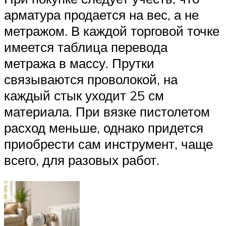
арматура продается на вес, а не
метражом. В каждой торговой точке
имеется таблица перевода
метража в массу. Прутки
связываются проволокой, на
каждый стык уходит 25 см
материала. При вязке пистолетом
расход меньше, однако придется
приобрести сам инструмент, чаще
всего, для разовых работ.