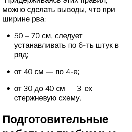
можно сделать выводы, что при
ширине рва:
50 – 70 см, следует
устанавливать по 6-ть штук в
ряд;
от 40 см — по 4-е;
от 30 до 40 см — 3-ех
стержневую схему.
Подготовительные