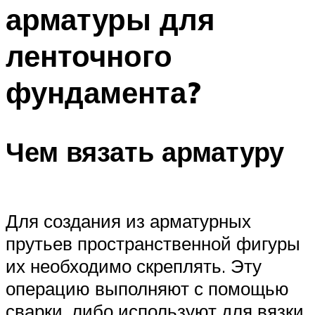
арматуры для
ленточного
фундамента?
Чем вязать арматуру
Для создания из арматурных
прутьев пространственной фигуры
их необходимо скреплять. Эту
операцию выполняют с помощью
сварки, либо используют для вязки