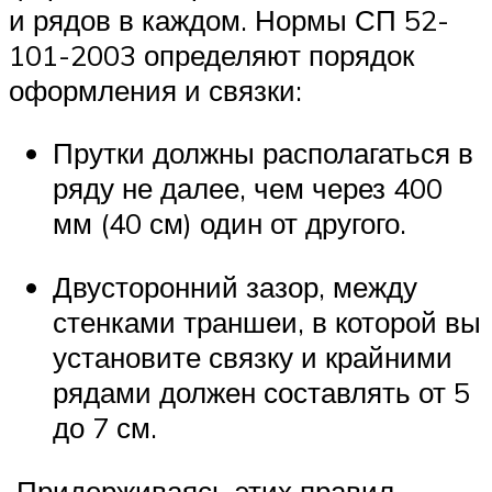
и рядов в каждом. Нормы СП 52-
101-2003 определяют порядок
оформления и связки:
Прутки должны располагаться в
ряду не далее, чем через 400
мм (40 см) один от другого.
Двусторонний зазор, между
стенками траншеи, в которой вы
установите связку и крайними
рядами должен составлять от 5
до 7 см.
Придерживаясь этих правил,