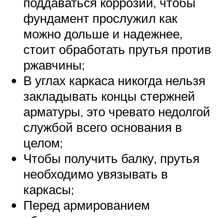
поддаваться коррозии, чтобы
фундамент прослужил как
можно дольше и надежнее,
стоит обработать прутья против
ржавчины;
В углах каркаса никогда нельзя
закладывать концы стержней
арматуры, это чревато недолгой
службой всего основания в
целом;
Чтобы получить балку, прутья
необходимо увязывать в
каркасы;
Перед армированием