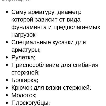
Саму арматуру, диаметр
которой зависит от вида
фундамента и предполагаемых
нагрузок;
Специальные кусачки для
арматуры;
Рулетка;
Приспособление для сгибания
стержней;
Болгарка;
Крючок для вязки стержней;
Молоток;
Плоскогубцы;