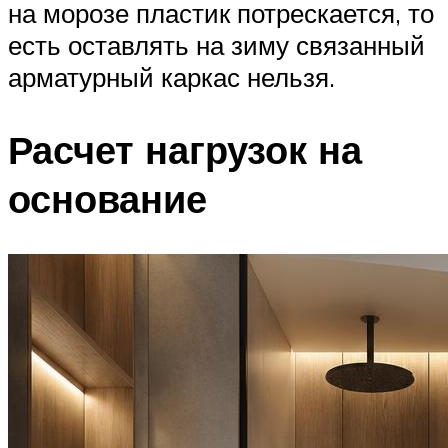
на морозе пластик потрескается, то
есть оставлять на зиму связанный
арматурный каркас нельзя.
Расчет нагрузок на
основание