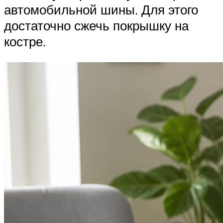
автомобильной шины. Для этого
достаточно сжечь покрышку на
костре.