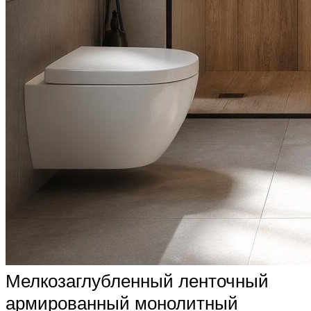
Мелкозаглубленный ленточный
армированный монолитный