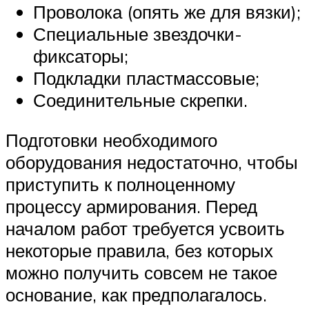
Проволока (опять же для вязки);
Специальные звездочки-
фиксаторы;
Подкладки пластмассовые;
Соединительные скрепки.
Подготовки необходимого
оборудования недостаточно, чтобы
приступить к полноценному
процессу армирования. Перед
началом работ требуется усвоить
некоторые правила, без которых
можно получить совсем не такое
основание, как предполагалось.