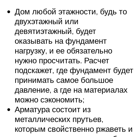
Дом любой этажности, будь то
двухэтажный или
девятиэтажный, будет
оказывать на фундамент
нагрузку, и ее обязательно
нужно просчитать. Расчет
подскажет, где фундамент будет
принимать самое большое
давление, а где на материалах
можно сэкономить;
Арматура состоит из
металлических прутьев,
которым свойственно ржаветь и