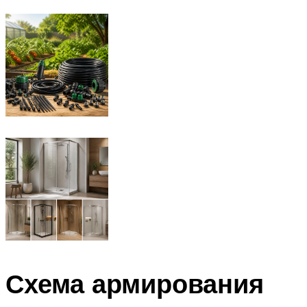
Схема армирования