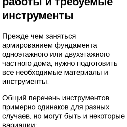
работы и требуемые
инструменты
Прежде чем заняться
армированием фундамента
одноэтажного или двухэтажного
частного дома, нужно подготовить
все необходимые материалы и
инструменты.
Общий перечень инструментов
примерно одинаков для разных
случаев, но могут быть и некоторые
вариации: