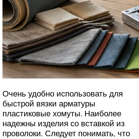
Очень удобно использовать для
быстрой вязки арматуры
пластиковые хомуты. Наиболее
надежны изделия со вставкой из
проволоки. Следует понимать, что