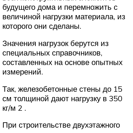
будущего дома и перемножить с
величиной нагрузки материала, из
которого они сделаны.
Значения нагрузок берутся из
специальных справочников,
составленных на основе опытных
измерений.
Так, железобетонные стены до 15
см толщиной дают нагрузку в 350
кг/м 2 .
При строительстве двухэтажного