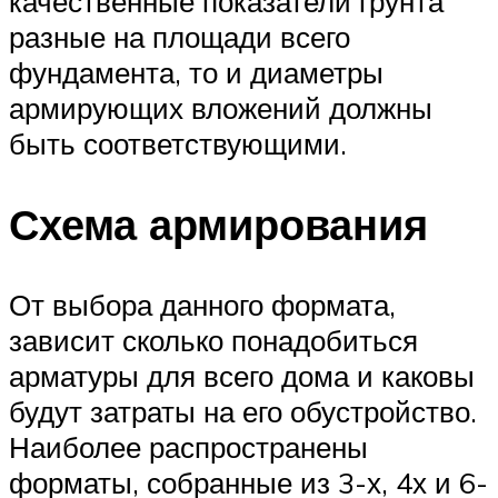
качественные показатели грунта
разные на площади всего
фундамента, то и диаметры
армирующих вложений должны
быть соответствующими.
Схема армирования
От выбора данного формата,
зависит сколько понадобиться
арматуры для всего дома и каковы
будут затраты на его обустройство.
Наиболее распространены
форматы, собранные из 3-х, 4х и 6-