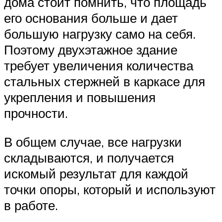
дома стоит помнить, что площадь
его основания больше и дает
большую нагрузку само на себя.
Поэтому двухэтажное здание
требует увеличения количества
стальных стержней в каркасе для
укрепления и повышения
прочности.
В общем случае, все нагрузки
складываются, и получается
искомый результат для каждой
точки опоры, который и используют
в работе.