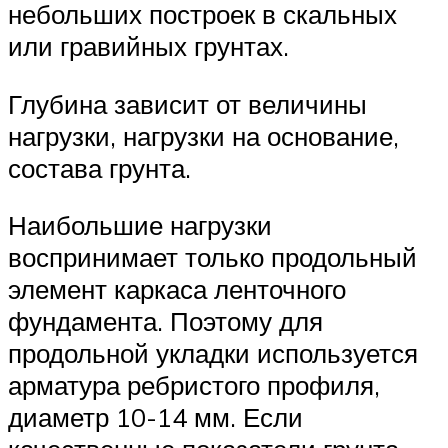
небольших построек в скальных
или гравийных грунтах.
Глубина зависит от величины
нагрузки, нагрузки на основание,
состава грунта.
Наибольшие нагрузки
воспринимает только продольный
элемент каркаса ленточного
фундамента. Поэтому для
продольной укладки используется
арматура ребристого профиля,
диаметр 10-14 мм. Если