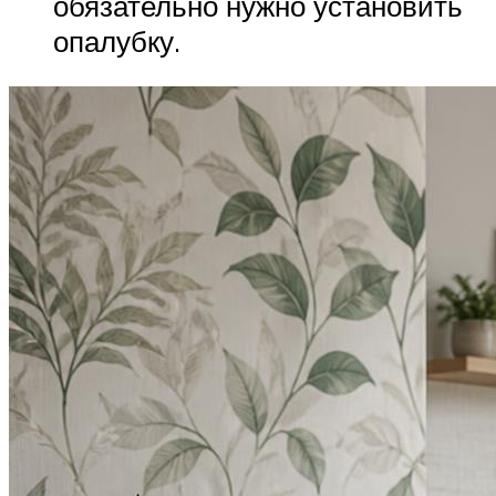
обязательно нужно установить
опалубку.