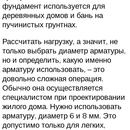
фундамент используется для
деревянных домов и бань на
пучинистых грунтнах.
Рассчитать нагрузку, а значит, не
только выбрать диаметр арматуры,
но и определить, какую именно
арматуру использовать, – это
довольно сложная операция.
Обычно она осуществляется
специалистом при проектировании
жилого дома. Нужно использовать
арматуру, диаметр 6 и 8 мм. Это
допустимо только для легких,