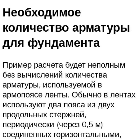
Необходимое
количество арматуры
для фундамента
Пример расчета будет неполным
без вычислений количества
арматуры, используемой в
армопоясе ленты. Обычно в лентах
используют два пояса из двух
продольных стержней,
периодически (через 0,5 м)
соединенных горизонтальными,