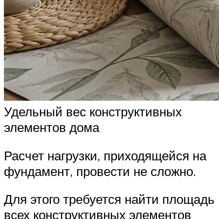
Удельный вес конструктивных
элементов дома
Расчет нагрузки, приходящейся на
фундамент, провести не сложно.
Для этого требуется найти площадь
всех конструктивных элементов