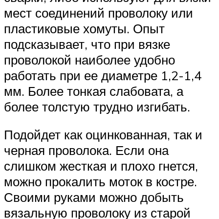
мест соединений проволоку или
пластиковые хомуты. Опыт
подсказывает, что при вязке
проволокой наиболее удобно
работать при ее диаметре 1,2-1,4
мм. Более тонкая слабовата, а
более толстую трудно изгибать.
Подойдет как оцинкованная, так и
черная проволока. Если она
слишком жесткая и плохо гнется,
можно прокалить моток в костре.
Своими руками можно добыть
вязальную проволоку из старой