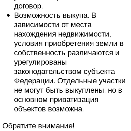
договор.
Возможность выкупа. В
зависимости от места
нахождения недвижимости,
условия приобретения земли в
собственность различаются и
урегулированы
законодательством субъекта
Федерации. Отдельные участки
не могут быть выкуплены, но в
основном приватизация
объектов возможна.
Обратите внимание!