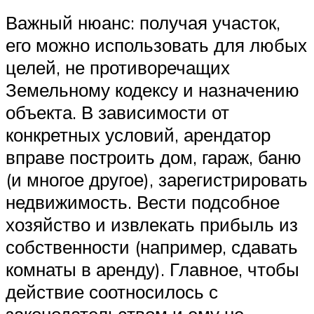
Важный нюанс: получая участок,
его можно использовать для любых
целей, не противоречащих
Земельному кодексу и назначению
объекта. В зависимости от
конкретных условий, арендатор
вправе построить дом, гараж, баню
(и многое другое), зарегистрировать
недвижимость. Вести подсобное
хозяйство и извлекать прибыль из
собственности (например, сдавать
комнаты в аренду). Главное, чтобы
действие соотносилось с
законодательством и ему не