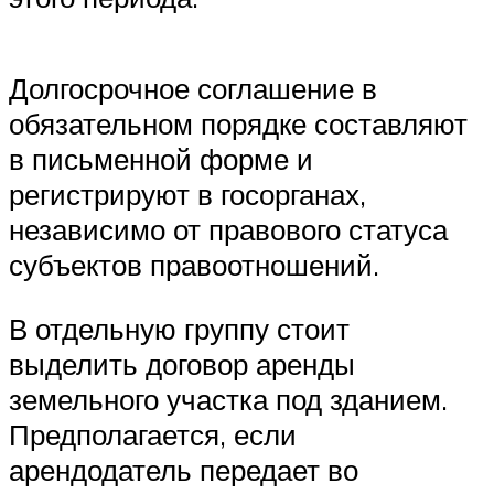
Долгосрочное соглашение в
обязательном порядке составляют
в письменной форме и
регистрируют в госорганах,
независимо от правового статуса
субъектов правоотношений.
В отдельную группу стоит
выделить договор аренды
земельного участка под зданием.
Предполагается, если
арендодатель передает во