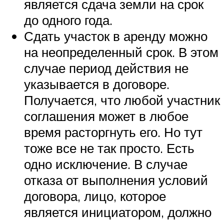
является сдача земли на срок
до одного года.
Сдать участок в аренду можно
на неопределенный срок. В этом
случае период действия не
указывается в договоре.
Получается, что любой участник
соглашения может в любое
время расторгнуть его. Но тут
тоже все не так просто. Есть
одно исключение. В случае
отказа от выполнения условий
договора, лицо, которое
является инициатором, должно