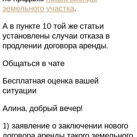
земельного участка
.
А в пункте 10 той же статьи
установлены случаи отказа в
продлении договора аренды.
Общаться в чате
Бесплатная оценка вашей
ситуации
Алина, добрый вечер!
1) заявление о заключении нового
договора аренды такого земельного