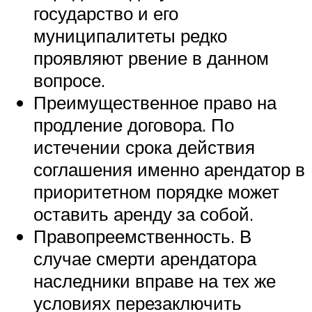
государство и его
муниципалитеты редко
проявляют рвение в данном
вопросе.
Преимущественное право на
продление договора. По
истечении срока действия
соглашения именно арендатор в
приоритетном порядке может
оставить аренду за собой.
Правопреемственность. В
случае смерти арендатора
наследники вправе на тех же
условиях перезаключить