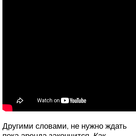
Другими словами, не нужно ждать
пока аренда закончится.
Как