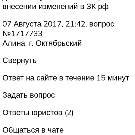
внесении изменений в ЗК рф
07 Августа 2017, 21:42, вопрос
№1717733
Алина, г. Октябрьский
Свернуть
Ответ на сайте в течение 15 минут
Задать вопрос
Ответы юристов (2)
Общаться в чате