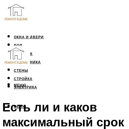
ОКНА И ДВЕРИ
ПОЛ
ПОТОЛОК
САНТЕХНИКА
СТЕНЫ
СТРОЙКА
МЕНЮ
ЭЛЕКТРИКА
Есть ли и каков
МЕНЮ
максимальный срок