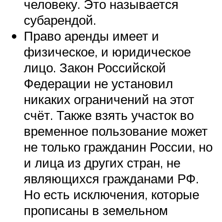
человеку. Это называется
субарендой.
Право аренды имеет и
физическое, и юридическое
лицо. Закон Российской
Федерации не установил
никаких ограничений на этот
счёт. Также взять участок во
временное пользование может
не только гражданин России, но
и лица из других стран, не
являющихся гражданами РФ.
Но есть исключения, которые
прописаны в земельном