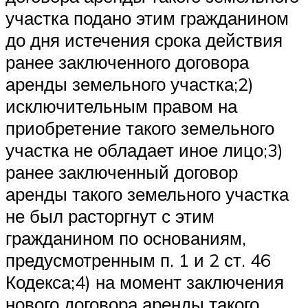
участка подано этим гражданином
до дня истечения срока действия
ранее заключенного договора
аренды земельного участка;2)
исключительным правом на
приобретение такого земельного
участка не обладает иное лицо;3)
ранее заключенный договор
аренды такого земельного участка
не был расторгнут с этим
гражданином по основаниям,
предусмотренным п. 1 и 2 ст. 46
Кодекса;4) на момент заключения
нового договора аренды такого