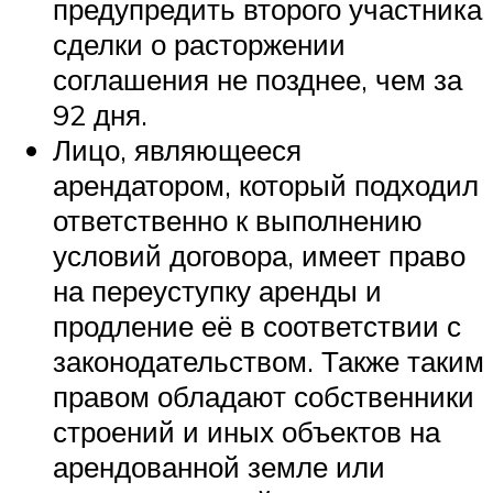
предупредить второго участника
сделки о расторжении
соглашения не позднее, чем за
92 дня.
Лицо, являющееся
арендатором, который подходил
ответственно к выполнению
условий договора, имеет право
на переуступку аренды и
продление её в соответствии с
законодательством. Также таким
правом обладают собственники
строений и иных объектов на
арендованной земле или