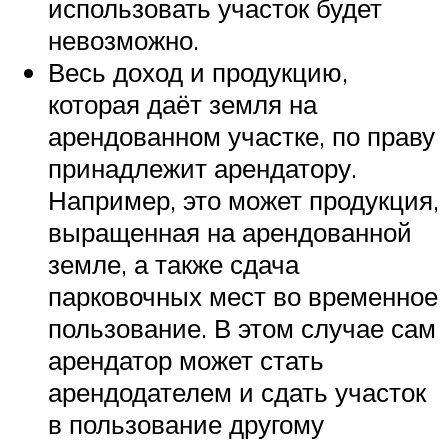
использовать участок будет
невозможно.
Весь доход и продукцию,
которая даёт земля на
арендованном участке, по праву
принадлежит арендатору.
Например, это может продукция,
выращенная на арендованной
земле, а также сдача
парковочных мест во временное
пользование. В этом случае сам
арендатор может стать
арендодателем и сдать участок
в пользование другому