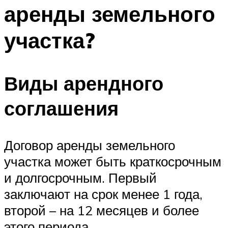
аренды земельного
участка?
Виды арендного
соглашения
Договор аренды земельного
участка может быть краткосрочным
и долгосрочным. Первый
заключают на срок менее 1 года,
второй – на 12 месяцев и более
этого периода.