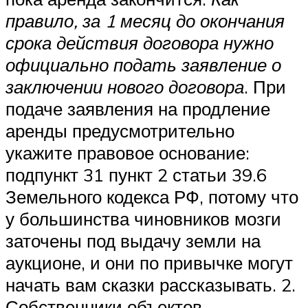
правило, за 1 месяц до окончания
срока действия договора нужно
официально подать заявление о
заключении нового договора
. При
подаче заявления на продление
аренды предусмотрительно
укажите правовое основание:
подпункт 31 пункт 2 статьи 39.6
Земельного кодекса РФ, потому что
у большинства чиновников мозги
заточены под выдачу земли на
аукционе, и они по привычке могут
начать вам сказки рассказывать. 2.
Собственники объектов