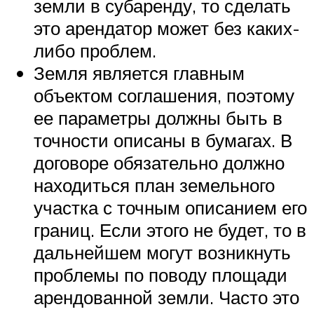
земли в субаренду, то сделать
это арендатор может без каких-
либо проблем.
Земля является главным
объектом соглашения, поэтому
ее параметры должны быть в
точности описаны в бумагах. В
договоре обязательно должно
находиться план земельного
участка с точным описанием его
границ. Если этого не будет, то в
дальнейшем могут возникнуть
проблемы по поводу площади
арендованной земли. Часто это