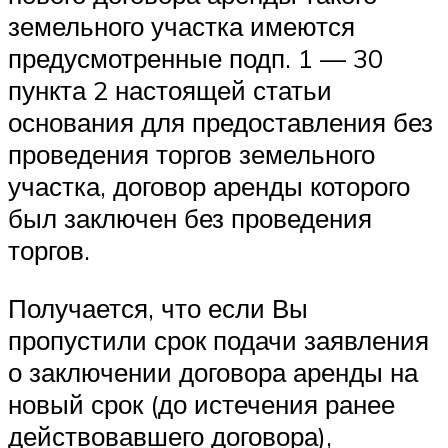
земельного участка имеются
предусмотренные подп. 1 — 30
пункта 2 настоящей статьи
основания для предоставления без
проведения торгов земельного
участка, договор аренды которого
был заключен без проведения
торгов.
Получается, что если Вы
пропустили срок подачи заявления
о заключении договора аренды на
новый срок (до истечения ранее
действовавшего договора),