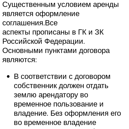
Существенным условием аренды
является оформление
соглашения.Все
аспекты прописаны в ГК и ЗК
Российской Федерации.
Основными пунктами договора
являются:
В соответствии с договором
собственник должен отдать
землю арендатору во
временное пользование и
владение. Без оформления его
во временное владение