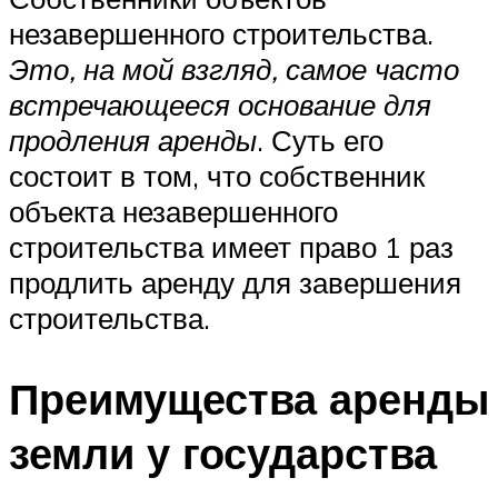
незавершенного строительства.
Это, на мой взгляд, самое часто
встречающееся основание для
продления аренды
. Суть его
состоит в том, что собственник
объекта незавершенного
строительства имеет право 1 раз
продлить аренду для завершения
строительства.
Преимущества аренды
земли у государства