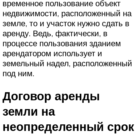
временное пользование объект
недвижимости, расположенный на
земле, то и участок нужно сдать в
аренду. Ведь, фактически, в
процессе пользования зданием
арендатором использует и
земельный надел, расположенный
под ним.
Договор аренды
земли на
неопределенный срок