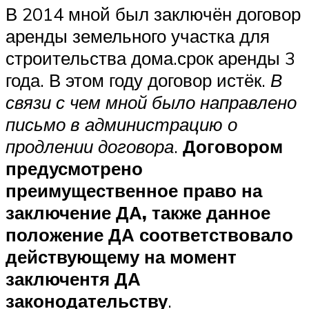
В 2014 мной был заключён договор
аренды земельного участка для
строительства дома.срок аренды 3
года. В этом году договор истёк.
В
связи с чем мной было направлено
письмо в администрацию о
продлении договора
.
Договором
предусмотрено
преимущественное право на
заключение ДА, также данное
положение ДА соответствовало
действующему на момент
заключентя ДА
законодательству
.