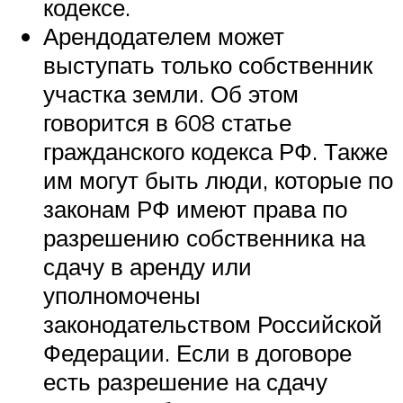
кодексе.
Арендодателем может
выступать только собственник
участка земли. Об этом
говорится в 608 статье
гражданского кодекса РФ. Также
им могут быть люди, которые по
законам РФ имеют права по
разрешению собственника на
сдачу в аренду или
уполномочены
законодательством Российской
Федерации. Если в договоре
есть разрешение на сдачу