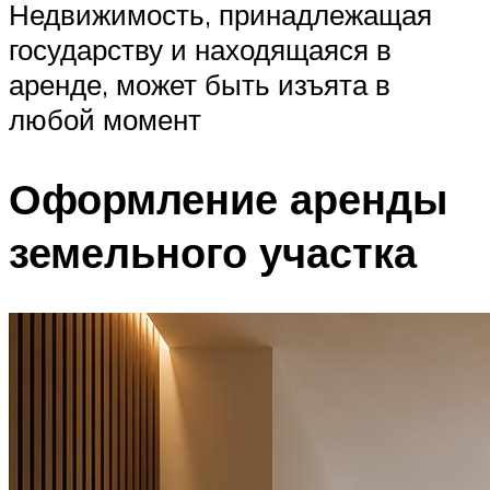
Недвижимость, принадлежащая
государству и находящаяся в
аренде, может быть изъята в
любой момент
Оформление аренды
земельного участка