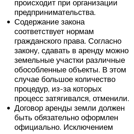
происходит при организации
предпринимательства.
Содержание закона
соответствует нормам
гражданского права. Согласно
закону, сдавать в аренду можно
земельные участки различные
обособленные объекты. В этом
случае большое количество
процедур, из-за которых
процесс затягивался, отменили.
Договор аренды земли должен
быть обязательно оформлен
официально. Исключением