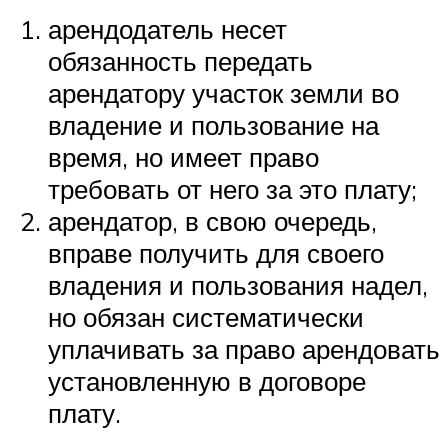
арендодатель несет
обязанность передать
арендатору участок земли во
владение и пользование на
время, но имеет право
требовать от него за это плату;
арендатор, в свою очередь,
вправе получить для своего
владения и пользования надел,
но обязан систематически
уплачивать за право арендовать
установленную в договоре
плату.