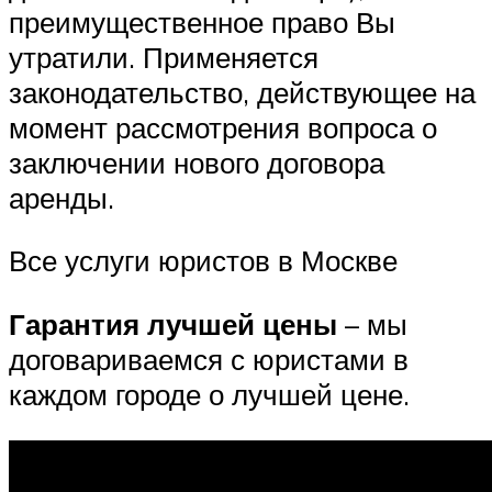
преимущественное право Вы
утратили. Применяется
законодательство, действующее на
момент рассмотрения вопроса о
заключении нового договора
аренды.
Все услуги юристов в Москве
Гарантия лучшей цены
– мы
договариваемся с юристами в
каждом городе о лучшей цене.