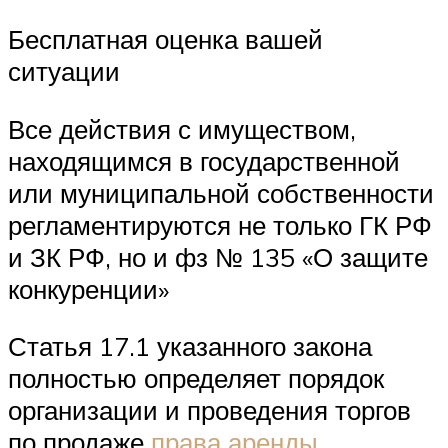
Бесплатная оценка вашей
ситуации
Все действия с имуществом,
находящимся в государственной
или муниципальной собственности
регламентируются не только ГК РФ
и ЗК РФ, но и фз № 135 «О защите
конкуренции»
Статья 17.1 указанного закона
полностью определяет порядок
организации и проведения торгов
по продаже
права аренды