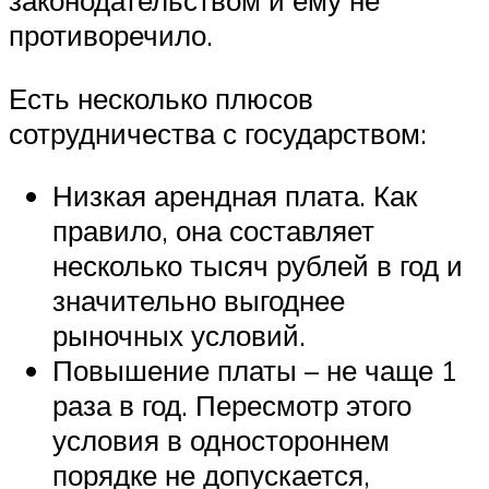
противоречило.
Есть несколько плюсов
сотрудничества с государством:
Низкая арендная плата. Как
правило, она составляет
несколько тысяч рублей в год и
значительно выгоднее
рыночных условий.
Повышение платы – не чаще 1
раза в год. Пересмотр этого
условия в одностороннем
порядке не допускается,