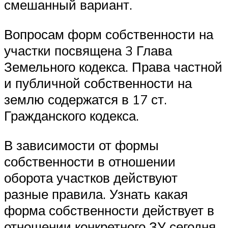
смешанный вариант.
Вопросам форм собственности на
участки посвящена 3 Глава
Земельного кодекса. Права частной
и публичной собственности на
землю содержатся в 17 ст.
Гражданского кодекса.
В зависимости от формы
собственности в отношении
оборота участков действуют
разные правила. Узнать какая
форма собственности действует в
отношении конкретного ЗУ сегодня