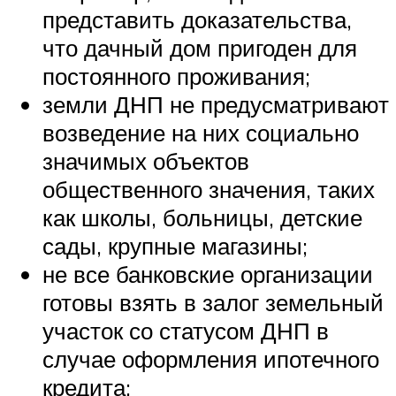
представить доказательства,
что дачный дом пригоден для
постоянного проживания;
земли ДНП не предусматривают
возведение на них социально
значимых объектов
общественного значения, таких
как школы, больницы, детские
сады, крупные магазины;
не все банковские организации
готовы взять в залог земельный
участок со статусом ДНП в
случае оформления ипотечного
кредита;