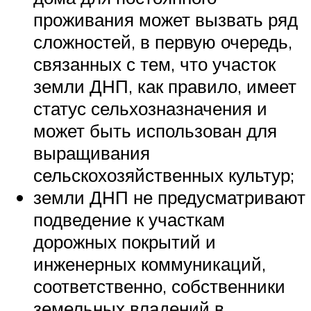
проживания может вызвать ряд
сложностей, в первую очередь,
связанных с тем, что участок
земли ДНП, как правило, имеет
статус сельхозназначения и
может быть использован для
выращивания
сельскохозяйственных культур;
земли ДНП не предусматривают
подведение к участкам
дорожных покрытий и
инженерных коммуникаций,
соответственно, собственники
земельных владений в