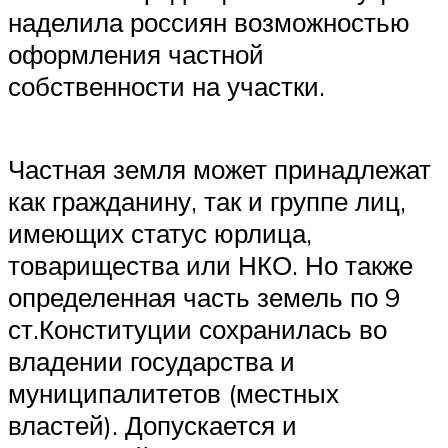
наделила россиян возможностью
оформления частной
собственности на участки.
Частная земля может принадлежат
как гражданину, так и группе лиц,
имеющих статус юрлица,
товарищества или НКО. Но также
определенная часть земель по 9
ст.Конституции сохранилась во
владении государства и
муниципалитетов (местных
властей). Допускается и