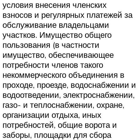
условия внесения членских
взносов и регулярных платежей за
обслуживание владельцами
участков. Имущество общего
пользования (в частности
имущество, обеспечивающее
потребности членов такого
некоммерческого объединения в
проходе, проезде, водоснабжении и
водоотведении, электроснабжении,
газо- и теплоснабжении, охране,
организации отдыха, иных
потребностей, общие ворота и
заборы, площадки для сбора