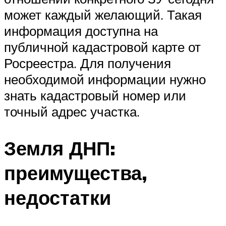
может каждый желающий. Такая
информация доступна на
публичной кадастровой карте от
Росреестра. Для получения
необходимой информации нужно
знать кадастровый номер или
точный адрес участка.
Земля ДНП:
преимущества,
недостатки