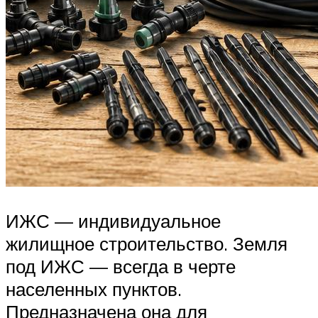
ИЖС — индивидуальное
жилищное строительство. Земля
под ИЖС — всегда в черте
населенных пунктов.
Предназначена она для