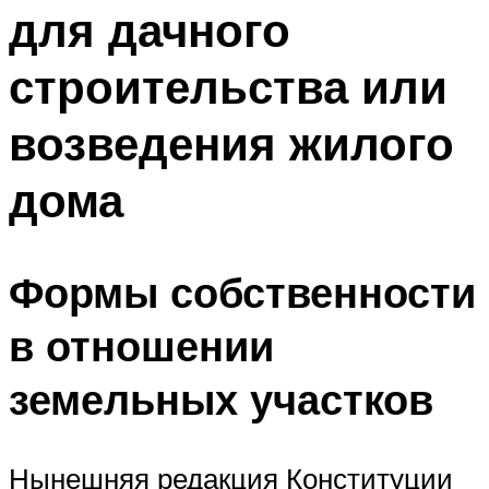
для дачного
строительства или
возведения жилого
дома
Формы собственности
в отношении
земельных участков
Нынешняя редакция Конституции