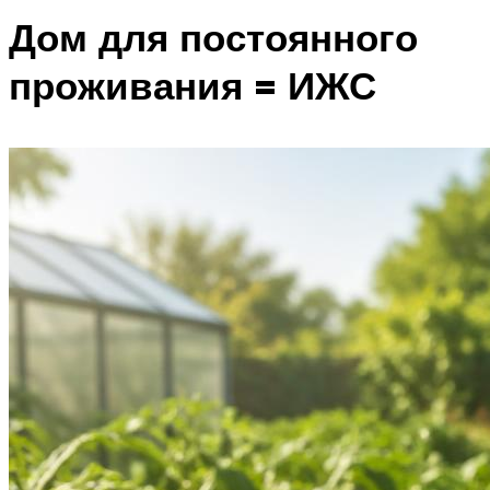
Дом для постоянного
проживания = ИЖС