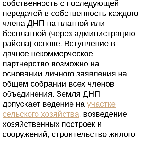
собственность с последующей
передачей в собственность каждого
члена ДНП на платной или
бесплатной (через администрацию
района) основе. Вступление в
дачное некоммерческое
партнерство возможно на
основании личного заявления на
общем собрании всех членов
объединения. Земля ДНП
допускает ведение на
участке
сельского хозяйства
, возведение
хозяйственных построек и
сооружений, строительство жилого