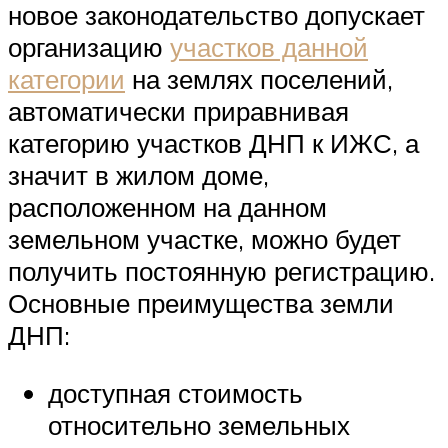
новое законодательство допускает
организацию
участков данной
категории
на землях поселений,
автоматически приравнивая
категорию участков ДНП к ИЖС, а
значит в жилом доме,
расположенном на данном
земельном участке, можно будет
получить постоянную регистрацию.
Основные преимущества земли
ДНП:
доступная стоимость
относительно земельных