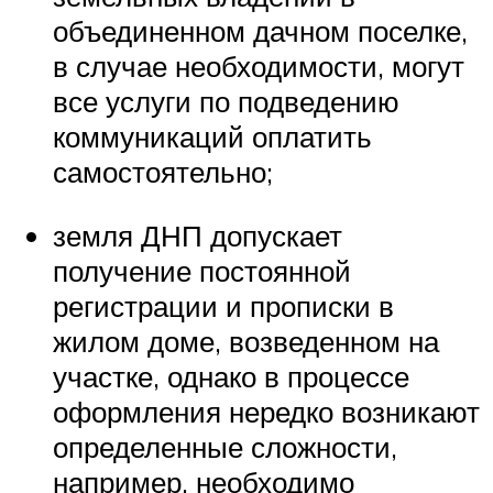
объединенном дачном поселке,
в случае необходимости, могут
все услуги по подведению
коммуникаций оплатить
самостоятельно;
земля ДНП допускает
получение постоянной
регистрации и прописки в
жилом доме, возведенном на
участке, однако в процессе
оформления нередко возникают
определенные сложности,
например, необходимо