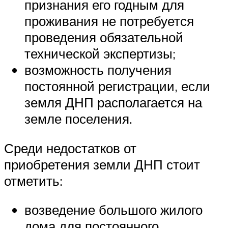
признания его годным для
проживания не потребуется
проведения обязательной
технической экспертизы;
возможность получения
постоянной регистрации, если
земля ДНП располагается на
земле поселения.
Среди недостатков от
приобретения земли ДНП стоит
отметить:
возведение большого жилого
дома для постоянного