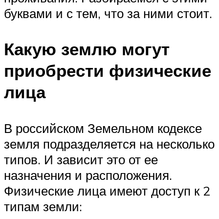
буквами и с тем, что за ними стоит.
Какую землю могут
приобрести физические
лица
В российском Земельном кодексе
земля подразделяется на несколько
типов. И зависит это от ее
назначения и расположения.
Физические лица имеют доступ к 2
типам земли: