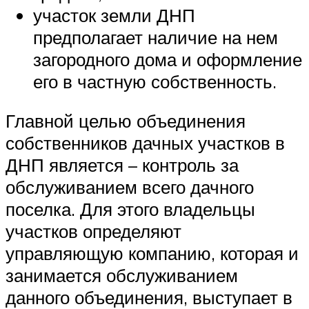
участок земли ДНП
предполагает наличие на нем
загородного дома и оформление
его в частную собственность.
Главной целью объединения
собственников дачных участков в
ДНП является – контроль за
обслуживанием всего дачного
поселка. Для этого владельцы
участков определяют
управляющую компанию, которая и
занимается обслуживанием
данного объединения, выступает в