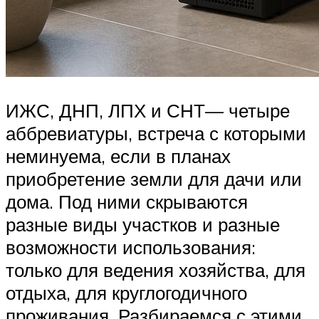
ИЖС, ДНП, ЛПХ и СНТ— четыре
аббревиатуры, встреча с которыми
неминуема, если в планах
приобретение земли для дачи или
дома. Под ними скрываются
разные виды участков и разные
возможности использования:
только для ведения хозяйства, для
отдыха, для круглогодичного
проживания. Разбираемся с этими