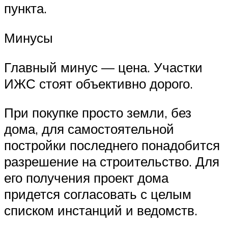
пункта.
Минусы
Главный минус — цена. Участки
ИЖС стоят объективно дорого.
При покупке просто земли, без
дома, для самостоятельной
постройки последнего понадобится
разрешение на строительство. Для
его получения проект дома
придется согласовать с целым
списком инстанций и ведомств.