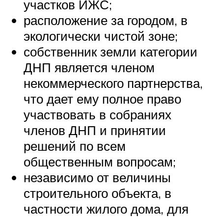
участков ИЖС;
расположение за городом, в
экологически чистой зоне;
собственник земли категории
ДНП является членом
некоммерческого партнерства,
что дает ему полное право
участвовать в собраниях
членов ДНП и принятии
решений по всем
общественным вопросам;
независимо от величины
строительного объекта, в
частности жилого дома, для