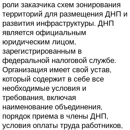
роли заказчика схем зонирования
территорий для размещения ДНП и
развития инфраструктуры. ДНП
является официальным
юридическим лицом,
зарегистрированным в
федеральной налоговой службе.
Организация имеет свой устав,
который содержит в себе все
необходимые условия и
требования, включая
наименование объединения,
порядок приема в члены ДНП,
условия оплаты труда работников,