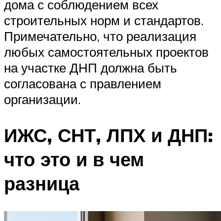
дома с соблюдением всех
строительных норм и стандартов.
Примечательно, что реализация
любых самостоятельных проектов
на участке ДНП должна быть
согласована с правлением
организации.
ИЖС, СНТ, ЛПХ и ДНП:
что это и в чем
разница