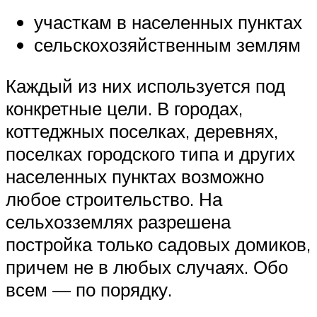
участкам в населенных пунктах
сельскохозяйственным землям
Каждый из них используется под
конкретные цели. В городах,
коттеджных поселках, деревнях,
поселках городского типа и других
населенных пунктах возможно
любое строительство. На
сельхозземлях разрешена
постройка только садовых домиков,
причем не в любых случаях. Обо
всем — по порядку.