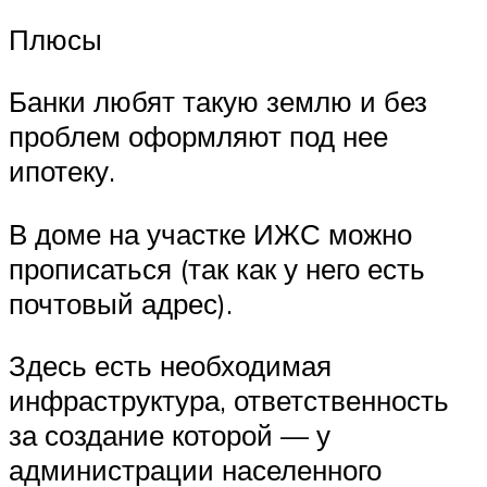
Плюсы
Банки любят такую землю и без
проблем оформляют под нее
ипотеку.
В доме на участке ИЖС можно
прописаться (так как у него есть
почтовый адрес).
Здесь есть необходимая
инфраструктура, ответственность
за создание которой — у
администрации населенного