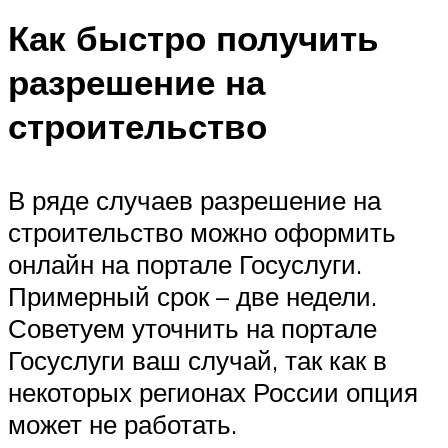
Как быстро получить
разрешение на
строительство
В ряде случаев разрешение на
строительство можно оформить
онлайн на портале Госуслуги.
Примерный срок – две недели.
Советуем уточнить на портале
Госуслуги ваш случай, так как в
некоторых регионах России опция
может не работать.