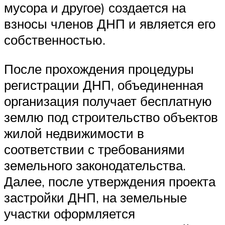
мусора и другое) создается на
взносы членов ДНП и является его
собственностью.
После прохождения процедуры
регистрации ДНП, объединенная
организация получает бесплатную
землю под строительство объектов
жилой недвижимости в
соответствии с требованиями
земельного законодательства.
Далее, после утверждения проекта
застройки ДНП, на земельные
участки оформляется