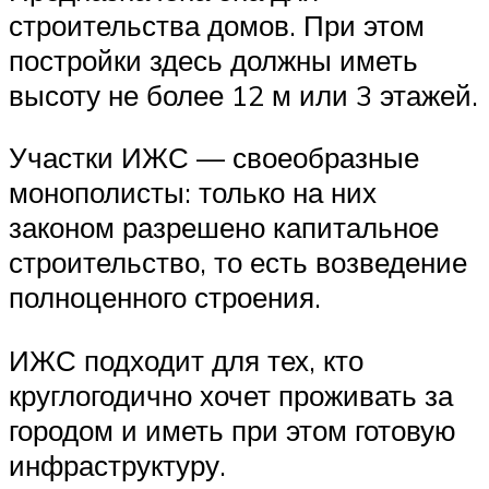
строительства домов. При этом
постройки здесь должны иметь
высоту не более 12 м или 3 этажей.
Участки ИЖС — своеобразные
монополисты: только на них
законом разрешено капитальное
строительство, то есть возведение
полноценного строения.
ИЖС подходит для тех, кто
круглогодично хочет проживать за
городом и иметь при этом готовую
инфраструктуру.