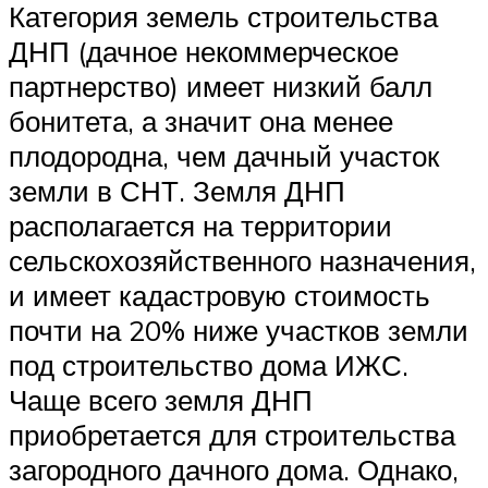
Категория земель строительства
ДНП (дачное некоммерческое
партнерство) имеет низкий балл
бонитета, а значит она менее
плодородна, чем дачный участок
земли в СНТ. Земля ДНП
располагается на территории
сельскохозяйственного назначения,
и имеет кадастровую стоимость
почти на 20% ниже участков земли
под строительство дома ИЖС.
Чаще всего земля ДНП
приобретается для строительства
загородного дачного дома. Однако,