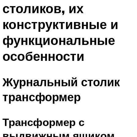
столиков, их
конструктивные и
функциональные
особенности
Журнальный столик
трансформер
Трансформер с
выдвижным ящиком