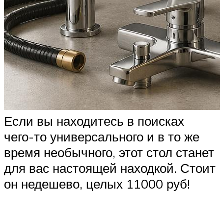
Если вы находитесь в поисках
чего-то универсального и в то же
время необычного, этот стол станет
для вас настоящей находкой. Стоит
он недешево, целых 11000 руб!