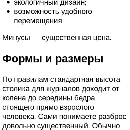
экологичный дизайн;
возможность удобного
перемещения.
Минусы — существенная цена.
Формы и размеры
По правилам стандартная высота
столика для журналов доходит от
колена до середины бедра
стоящего прямо взрослого
человека. Сами понимаете разброс
довольно существенный. Обычно