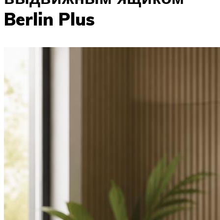
Berlin Plus