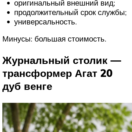
оригинальный внешний вид;
продолжительный срок службы;
универсальность.
Минусы: большая стоимость.
Журнальный столик —
трансформер Агат 20
дуб венге