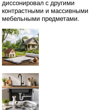
диссонировал с другими
контрастными и массивными
мебельными предметами.