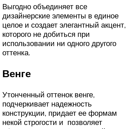
Выгодно объединяет все
дизайнерские элементы в единое
целое и создает элегантный акцент,
которого не добиться при
использовании ни одного другого
оттенка.
Венге
Утонченный оттенок венге,
подчеркивает надежность
конструкции, придает ее формам
некой строгости и позволяет