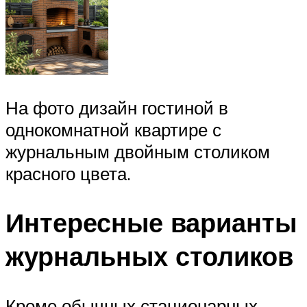
На фото дизайн гостиной в
однокомнатной квартире с
журнальным двойным столиком
красного цвета.
Интересные варианты
журнальных столиков
Кроме обычных стационарных