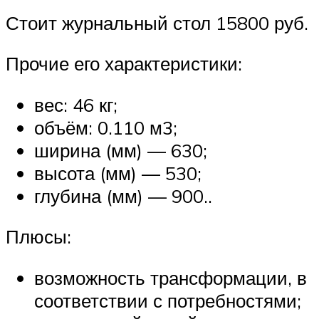
Стоит журнальный стол 15800 руб.
Прочие его характеристики:
вес: 46 кг;
объём: 0.110 м3;
ширина (мм) — 630;
высота (мм) — 530;
глубина (мм) — 900..
Плюсы:
возможность трансформации, в
соответствии с потребностями;