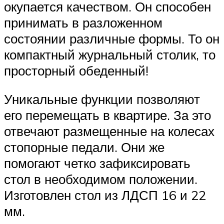
окупается качеством. Он способен
принимать в разложенном
состоянии различные формы. То он
компактный журнальный столик, то
просторный обеденный!
Уникальные функции позволяют
его перемещать в квартире. За это
отвечают размещенные на колесах
стопорные педали. Они же
помогают четко зафиксировать
стол в необходимом положении.
Изготовлен стол из ЛДСП 16 и 22
мм.