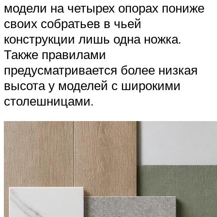
модели на четырех опорах пониже
своих собратьев в чьей
конструкции лишь одна ножка.
Также правилами
предусматривается более низкая
высота у моделей с широкими
столешницами.