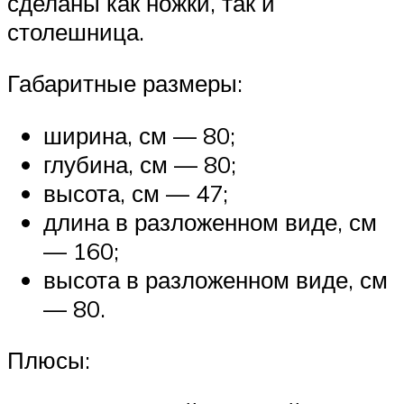
сделаны как ножки, так и
столешница.
Габаритные размеры:
ширина, см — 80;
глубина, см — 80;
высота, см — 47;
длина в разложенном виде, см
— 160;
высота в разложенном виде, см
— 80.
Плюсы: