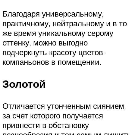
Благодаря универсальному,
практичному, нейтральному и в то
же время уникальному серому
оттенку, можно выгодно
подчеркнуть красоту цветов-
компаньонов в помещении.
Золотой
Отличается утонченным сиянием,
за счет которого получается
привнести в обстановку
разнообразия и тем самым лишить