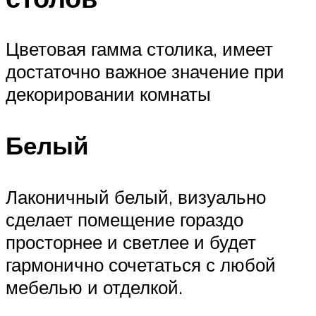
Цветовая гамма столика, имеет
достаточно важное значение при
декорировании комнаты
Белый
Лаконичный белый, визуально
сделает помещение гораздо
просторнее и светлее и будет
гармонично сочетаться с любой
мебелью и отделкой.