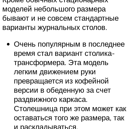
моделей небольшого размера
бывают и не совсем стандартные
варианты журнальных столов.
Очень популярным в последнее
время стал вариант столика-
трансформера. Эта модель
легким движением руки
превращается из кофейной
версии в обеденную за счет
раздвижного каркаса.
Столешница при этом может как
оставаться того же размера, так
и раскладываться,