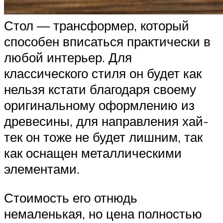
Стол — трансформер, который
способен вписаться практически в
любой интерьер. Для
классического стиля он будет как
нельзя кстати благодаря своему
оригинальному оформлению из
древесины, для направления хай-
тек он тоже не будет лишним, так
как оснащен металлическими
элементами.
Стоимость его отнюдь
немаленькая, но цена полностью