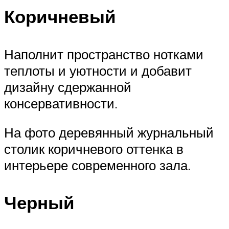
Коричневый
Наполнит пространство нотками
теплоты и уютности и добавит
дизайну сдержанной
консервативности.
На фото деревянный журнальный
столик коричневого оттенка в
интерьере современного зала.
Черный