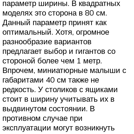
параметр ширины. В квадратных
моделях это сторона в 80 см.
Данный параметр принят как
оптимальный. Хотя, огромное
разнообразие вариантов
предлагает выбор и гигантов со
стороной более чем 1 метр.
Впрочем, миниатюрные малыши с
габаритами 40 см также не
редкость. У столиков с ящиками
стоит в ширину учитывать их в
выдвинутом состоянии. В
противном случае при
эксплуатации могут возникнуть