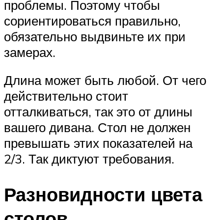
проблемы. Поэтому чтобы
сориентироваться правильно,
обязательно выдвиньте их при
замерах.
Длина может быть любой. От чего
действительно стоит
отталкиваться, так это от длины
вашего дивана. Стол не должен
превышать этих показателей на
2/3. Так диктуют требования.
Разновидности цвета
столов