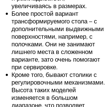
увеличиваясь в размерах.
Более простой вариант
трансформируемого стола – с
дополнительными выдвижными
поверхностями, например, с
полочками. Они не занимают
лишнего места в сложенном
варианте, зато очень помогают
при сервировке.
Кроме того, бывают столики с
регулировочными механизмами.
Высота таких моделей
изменяется в большом
диапазоне, что позволяет