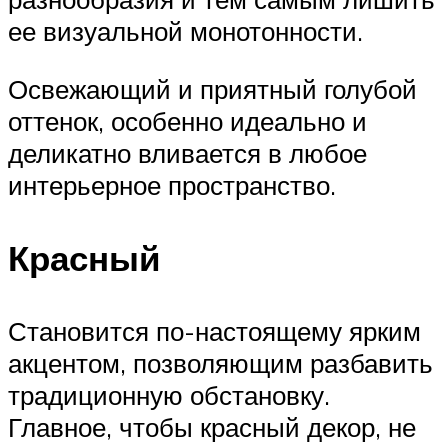
ее визуальной монотонности.
Освежающий и приятный голубой
оттенок, особенно идеально и
деликатно вливается в любое
интерьерное пространство.
Красный
Становится по-настоящему ярким
акцентом, позволяющим разбавить
традиционную обстановку.
Главное, чтобы красный декор, не