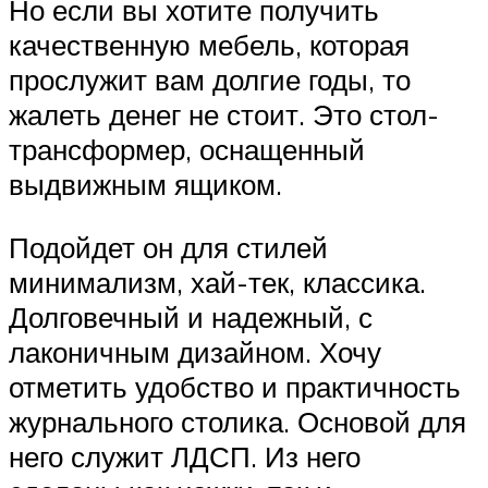
Но если вы хотите получить
качественную мебель, которая
прослужит вам долгие годы, то
жалеть денег не стоит. Это стол-
трансформер, оснащенный
выдвижным ящиком.
Подойдет он для стилей
минимализм, хай-тек, классика.
Долговечный и надежный, с
лаконичным дизайном. Хочу
отметить удобство и практичность
журнального столика. Основой для
него служит ЛДСП. Из него