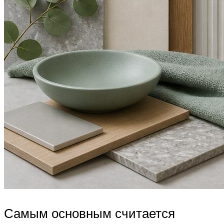
Самым основным считается