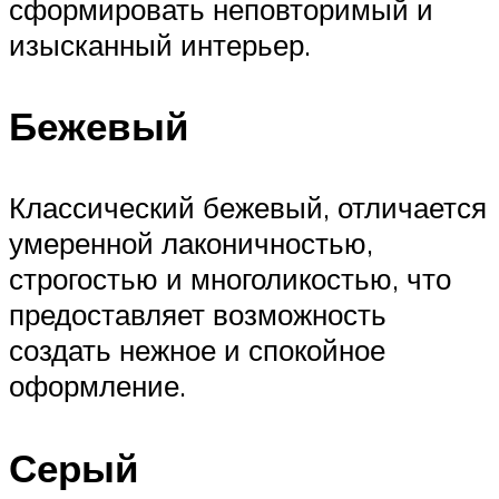
сформировать неповторимый и
изысканный интерьер.
Бежевый
Классический бежевый, отличается
умеренной лаконичностью,
строгостью и многоликостью, что
предоставляет возможность
создать нежное и спокойное
оформление.
Серый