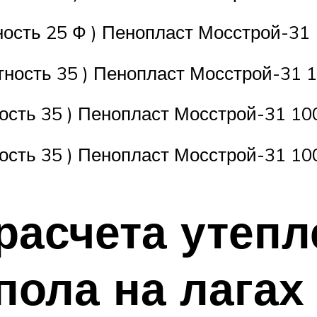
ость 25 Ф ) Пенопласт Мосстрой-31 
ность 35 ) Пенопласт Мосстрой-31 1
сть 35 ) Пенопласт Мосстрой-31 100
сть 35 ) Пенопласт Мосстрой-31 10
расчета утепл
пола на лагах