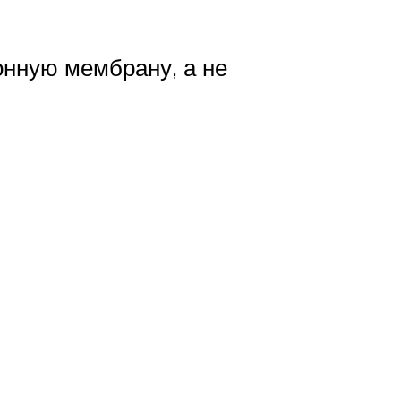
онную мембрану, а не