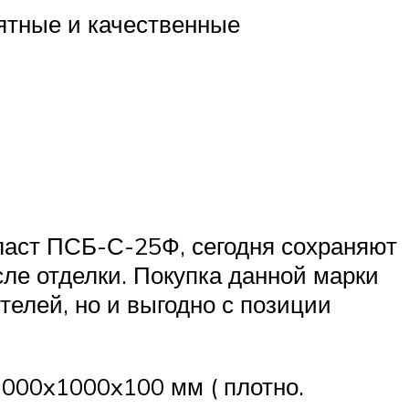
ятные и качественные
ласт ПСБ-С-25Ф, сегодня сохраняют
ле отделки. Покупка данной марки
телей, но и выгодно с позиции
1000x1000x100 мм ( плотно.