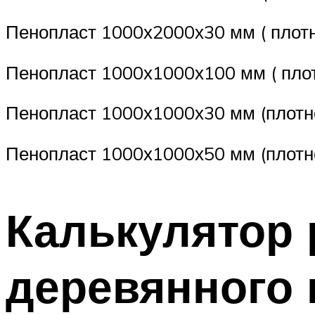
Пенопласт 1000х2000х30 мм ( плотн
Пенопласт 1000х1000х100 мм ( плот
Пенопласт 1000х1000х30 мм (плотно
Пенопласт 1000х1000х50 мм (плотно
Калькулятор 
деревянного 