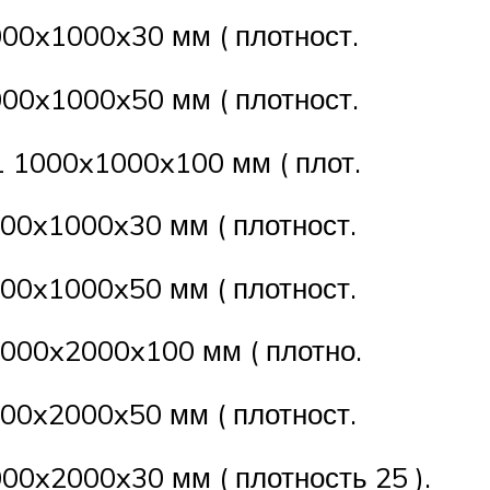
00x1000x30 мм ( плотност.
00x1000x50 мм ( плотност.
 1000x1000x100 мм ( плот.
00x1000x30 мм ( плотност.
00x1000x50 мм ( плотност.
000x2000x100 мм ( плотно.
00x2000x50 мм ( плотност.
00x2000x30 мм ( плотность 25 ).