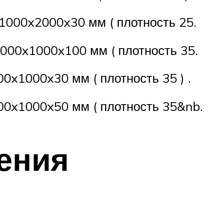
1000x2000x30 мм ( плотность 25.
000x1000x100 мм ( плотность 35.
0x1000x30 мм ( плотность 35 ) .
00x1000x50 мм ( плотность 35&nb.
ения