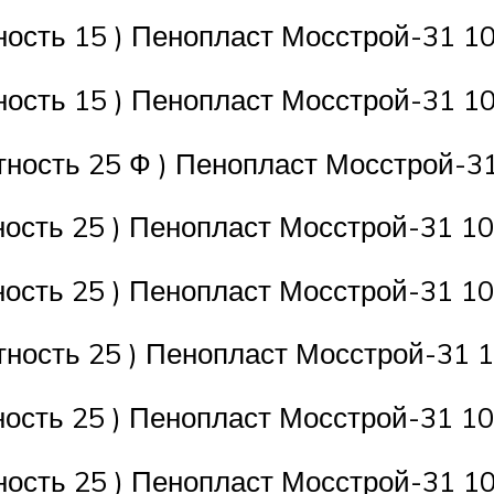
ость 15 ) Пенопласт Мосстрой-31 10
ость 15 ) Пенопласт Мосстрой-31 10
ность 25 Ф ) Пенопласт Мосстрой-31
ость 25 ) Пенопласт Мосстрой-31 10
ость 25 ) Пенопласт Мосстрой-31 10
ность 25 ) Пенопласт Мосстрой-31 1
ость 25 ) Пенопласт Мосстрой-31 10
ость 25 ) Пенопласт Мосстрой-31 10