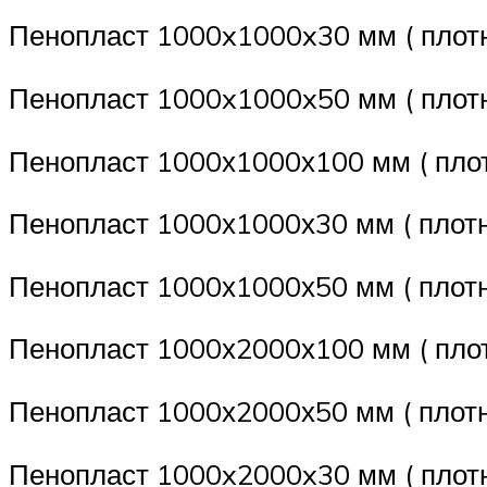
Пенопласт 1000x1000x30 мм ( плотн
Пенопласт 1000x1000x50 мм ( плотн
Пенопласт 1000х1000х100 мм ( плот
Пенопласт 1000х1000х30 мм ( плотн
Пенопласт 1000х1000х50 мм ( плотн
Пенопласт 1000х2000х100 мм ( плот
Пенопласт 1000х2000х50 мм ( плотн
Пенопласт 1000x2000x30 мм ( плотн