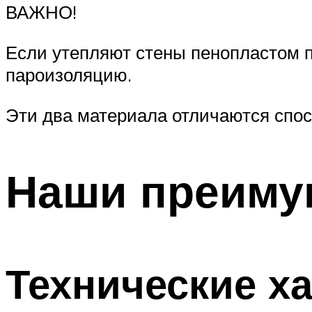
ВАЖНО!
Если утепляют стены пенопластом п
пароизоляцию.
Эти два материала отличаются спос
Наши преиму
Технические ха