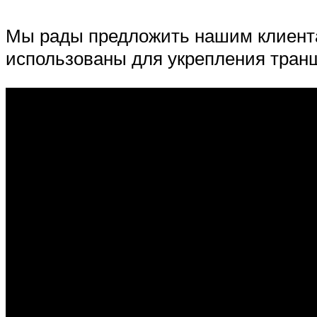
Мы рады предложить нашим клиента
использованы для укрепления транш