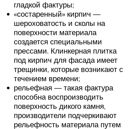
гладкой фактуры;
«состаренный» кирпич —
шероховатость и сколы на
поверхности материала
создается специальными
прессами. Клинкерная плитка
под кирпич для фасада имеет
трещинки, которые возникают с
течением времени;
рельефная — такая фактура
способна воспроизводить
поверхность дикого камня,
производители подчеркивают
рельефность материала путем