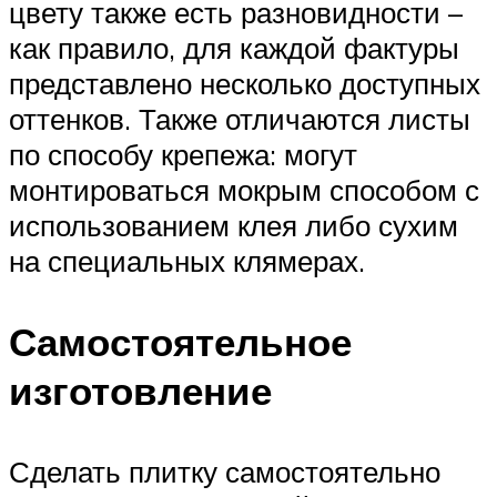
цвету также есть разновидности –
как правило, для каждой фактуры
представлено несколько доступных
оттенков. Также отличаются листы
по способу крепежа: могут
монтироваться мокрым способом с
использованием клея либо сухим
на специальных клямерах.
Самостоятельное
изготовление
Сделать плитку самостоятельно