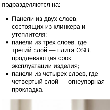
подразделяются на:
Панели из двух слоев,
состоящих из клинкера и
утеплителя;
панели из трех слоев, где
третий слой — плита OSB,
продлевающая срок
эксплуатации изделия;
панели из четырех слоев, где
четвертый слой — огнеупорная
прокладка.