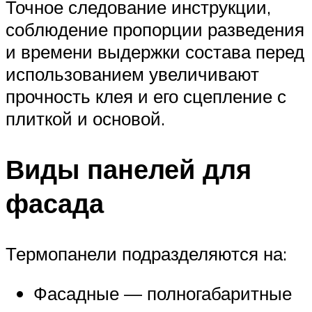
Точное следование инструкции,
соблюдение пропорции разведения
и времени выдержки состава перед
использованием увеличивают
прочность клея и его сцепление с
плиткой и основой.
Виды панелей для
фасада
Термопанели подразделяются на:
Фасадные — полногабаритные