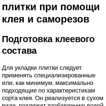
плитки при помощи
клея и саморезов
Подготовка клеевого
состава
Для укладки плитки следует
применять специализированные
или, как минимум, максимально
подходящие по характеристикам
сорта клея. Он реализуется в сухом
виде, подлежит разбавлению водой