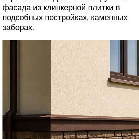
фасада из клинкерной плитки в
подсобных постройках, каменных
заборах.