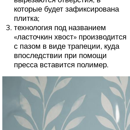
которые будет зафиксирована
плитка;
технология под названием
«ласточкин хвост» производится
с пазом в виде трапеции, куда
впоследствии при помощи
пресса вставится полимер.