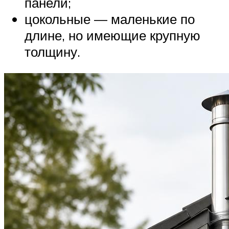
панели;
цокольные — маленькие по
длине, но имеющие крупную
толщину.