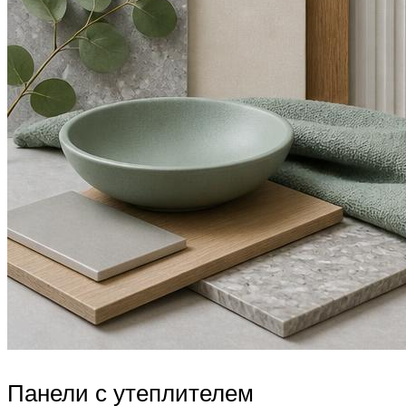
Панели с утеплителем