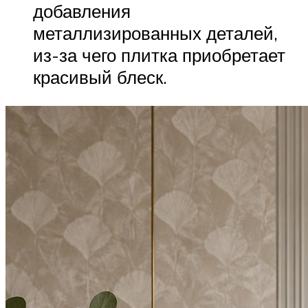
добавления
металлизированных деталей,
из-за чего плитка приобретает
красивый блеск.