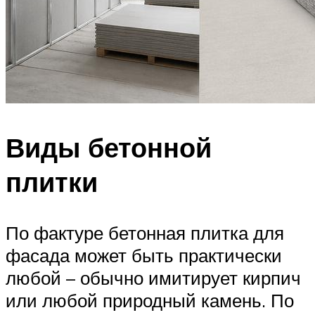
Виды бетонной
плитки
По фактуре бетонная плитка для
фасада может быть практически
любой – обычно имитирует кирпич
или любой природный камень. По