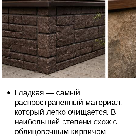
Гладкая — самый
распространенный материал,
который легко очищается. В
наибольшей степени схож с
облицовочным кирпичом