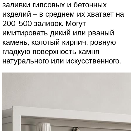
заливки гипсовых и бетонных
изделий – в среднем их хватает на
200-500 заливок. Могут
имитировать дикий или рваный
камень, колотый кирпич, ровную
гладкую поверхность камня
натурального или искусственного.