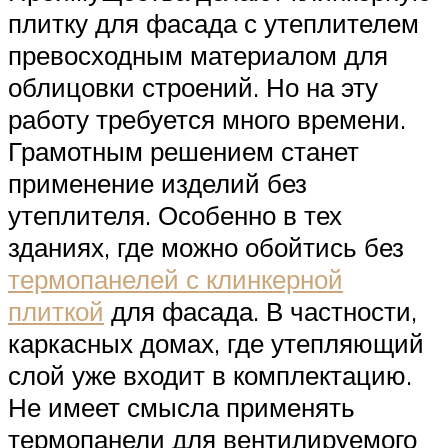
плитку для фасада с утеплителем
превосходным материалом для
облицовки строений. Но на эту
работу требуется много времени.
Грамотным решением станет
применение изделий без
утеплителя. Особенно в тех
зданиях, где можно обойтись без
термопанелей с клинкерной
плиткой
для фасада. В частности,
каркасных домах, где утепляющий
слой уже входит в комплектацию.
Не имеет смысла применять
термопанели для вентилируемого