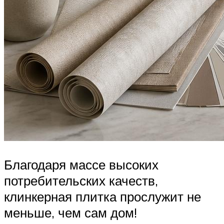
Благодаря массе высоких
потребительских качеств,
клинкерная плитка прослужит не
меньше, чем сам дом!