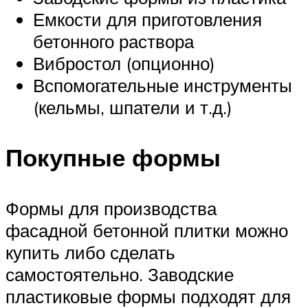
Емкости для приготовления
бетонного раствора
Вибростол (опционно)
Вспомогательные инструменты
(кельмы, шпатели и т.д.)
Покупные формы
Формы для производства
фасадной бетонной плитки можно
купить либо сделать
самостоятельно. Заводские
пластиковые формы подходят для