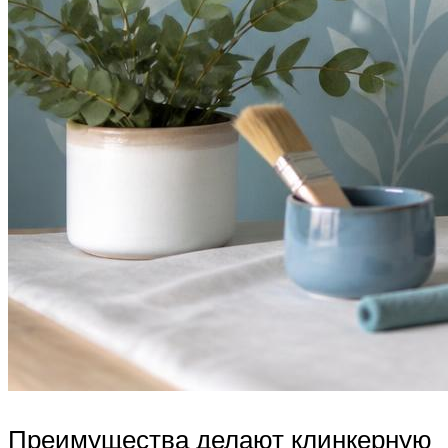
Преимущества делают клинкерную