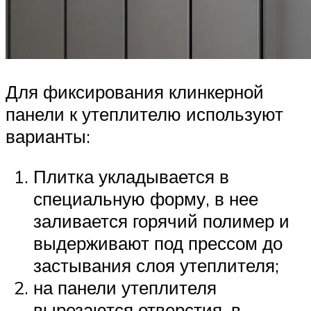
Для фиксирования клинкерной
панели к утеплителю используют
варианты:
Плитка укладывается в
специальную форму, в нее
заливается горячий полимер и
выдерживают под прессом до
застывания слоя утеплителя;
на панели утеплителя
вырезаются отверстия, в