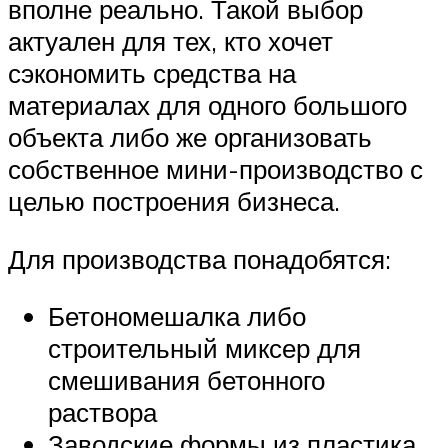
вполне реально. Такой выбор
актуален для тех, кто хочет
сэкономить средства на
материалах для одного большого
объекта либо же организовать
собственное мини-производство с
целью построения бизнеса.
Для производства понадобятся:
Бетономешалка либо
строительный миксер для
смешивания бетонного
раствора
Заводские формы из пластика