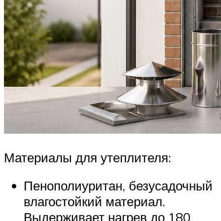
Материалы для утеплителя:
Пенополиуритан, безусадочный
влагостойкий материал.
Выдерживает нагрев до 180