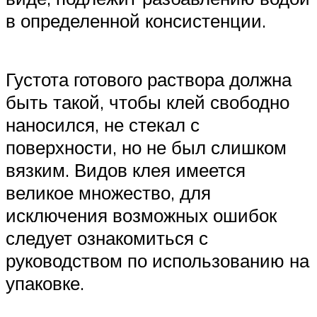
в определенной консистенции.
Густота готового раствора должна
быть такой, чтобы клей свободно
наносился, не стекал с
поверхности, но не был слишком
вязким. Видов клея имеется
великое множество, для
исключения возможных ошибок
следует ознакомиться с
руководством по использованию на
упаковке.