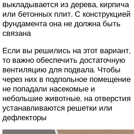
выкладывается из дерева, кирпича
или бетонных плит. С конструкцией
фундамента она не должна быть
связана
Если вы решились на этот вариант,
то важно обеспечить достаточную
вентиляцию для подвала. Чтобы
через них в подпольное помещение
не попадали насекомые и
небольшие животные, на отверстия
устанавливаются решетки или
дефлекторы