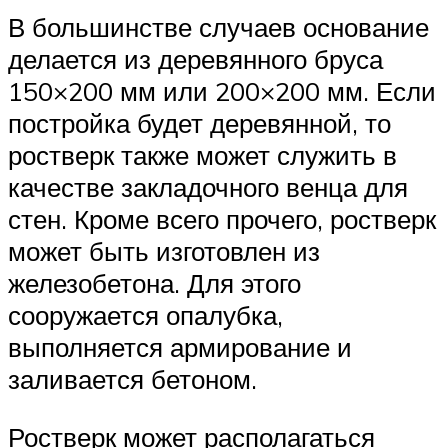
В большинстве случаев основание
делается из деревянного бруса
150×200 мм или 200×200 мм. Если
постройка будет деревянной, то
ростверк также может служить в
качестве закладочного венца для
стен. Кроме всего прочего, ростверк
может быть изготовлен из
железобетона. Для этого
сооружается опалубка,
выполняется армирование и
заливается бетоном.
Ростверк может располагаться