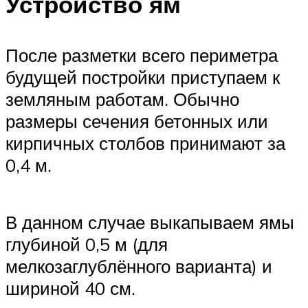
Устройство ям
После разметки всего периметра
будущей постройки приступаем к
земляным работам. Обычно
размеры сечения бетонных или
кирпичных столбов принимают за
0,4 м.
В данном случае выкапываем ямы
глубиной 0,5 м (для
мелкозаглублённого варианта) и
шириной 40 см.