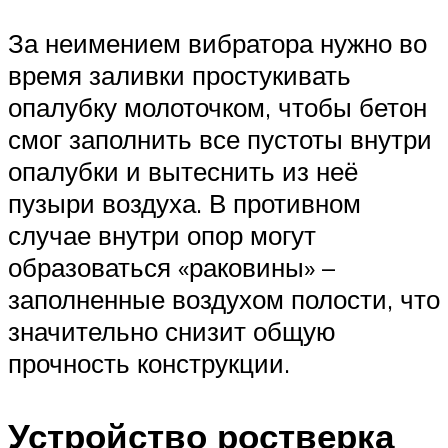
За неимением вибратора нужно во
время заливки простукивать
опалубку молоточком, чтобы бетон
смог заполнить все пустоты внутри
опалубки и вытеснить из неё
пузыри воздуха. В противном
случае внутри опор могут
образоваться «раковины» –
заполненные воздухом полости, что
значительно снизит общую
прочность конструкции.
Устройство ростверка