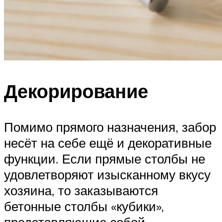
Декорирование
Помимо прямого назначения, забор
несёт на себе ещё и декоративные
функции. Если прямые столбы не
удовлетворяют изысканному вкусу
хозяина, то заказываются
бетонные столбы «кубики»,