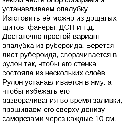
устанавливаем опалубку.
Изготовить её можно из дощатых
щитов, фанеры, ДСП и т.д.
Достаточно простой вариант –
опалубка из рубероида. Берётся
лист рубероида, сворачивается в
рулон так, чтобы его стенка
состояла из нескольких слоёв.
Рулон устанавливается в яму, а
чтобы избежать его
разворачивания во время заливки,
прошиваем его сверху донизу
саморезами через каждые 10 см.