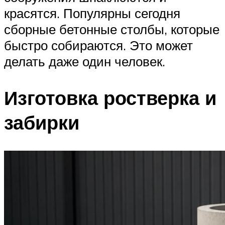
красятся. Популярны сегодня
сборные бетонные столбы, которые
быстро собираются. Это может
делать даже один человек.
Изготовка ростверка и
забирки