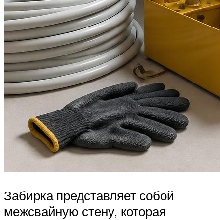
Забирка представляет собой
межсвайную стену, которая