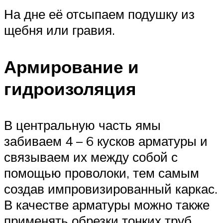
На дне её отсыпаем подушку из
щебня или гравия.
Армирование и
гидроизоляция
В центральную часть ямы
забиваем 4 – 6 кусков арматуры и
связываем их между собой с
помощью проволоки, тем самым
создав импровизированный каркас.
В качестве арматуры можно также
применять обрезки тонких труб,