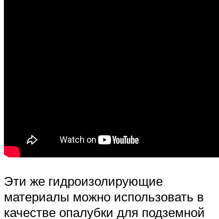
Эти же гидроизолирующие
материалы можно использовать в
качестве опалубки для подземной