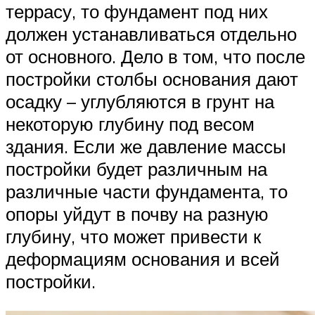
террасу, то фундамент под них
должен устанавливаться отдельно
от основного. Дело в том, что после
постройки столбы основания дают
осадку – углубляются в грунт на
некоторую глубину под весом
здания. Если же давление массы
постройки будет различным на
различные части фундамента, то
опоры уйдут в почву на разную
глубину, что может привести к
деформациям основания и всей
постройки.