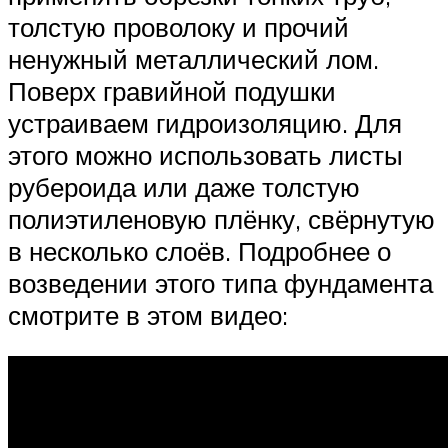
толстую проволоку и прочий
ненужный металлический лом.
Поверх гравийной подушки
устраиваем гидроизоляцию. Для
этого можно использовать листы
рубероида или даже толстую
полиэтиленовую плёнку, свёрнутую
в несколько слоёв. Подробнее о
возведении этого типа фундамента
смотрите в этом видео: