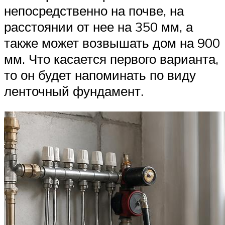
непосредственно на почве, на
расстоянии от нее на 350 мм, а
также может возвышать дом на 900
мм. Что касается первого варианта,
то он будет напоминать по виду
ленточный фундамент.