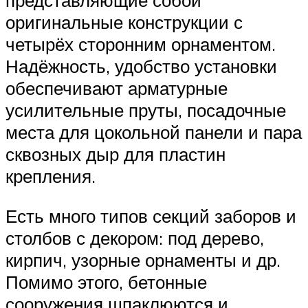
представляющие собой
оригинальные конструкции с
четырёх сторонним орнаментом.
Надёжность, удобство установки
обеспечивают арматурные
усилительные пруты, посадочные
места для цокольной панели и пара
сквозных дыр для пластин
крепления.
Есть много типов секций заборов и
столбов с декором: под дерево,
кирпич, узорные орнаменты и др.
Помимо этого, бетонные
сооружения шпаклюются и