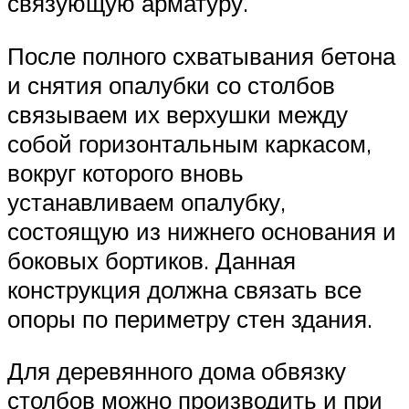
связующую арматуру.
После полного схватывания бетона
и снятия опалубки со столбов
связываем их верхушки между
собой горизонтальным каркасом,
вокруг которого вновь
устанавливаем опалубку,
состоящую из нижнего основания и
боковых бортиков. Данная
конструкция должна связать все
опоры по периметру стен здания.
Для деревянного дома обвязку
столбов можно производить и при