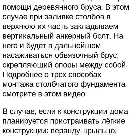
помощи деревянного бруса. В этом
случае при заливке столбов в
верхнюю их часть закладываем
вертикальный анкерный болт. На
него и будет в дальнейшем
насаживаться обвязочный брус,
скрепляющий опоры между собой.
Подробнее о трех способах
монтажа столбчатого фундамента
смотрите в этом видео:
В случае, если к конструкции дома
планируется пристраивать лёгкие
конструкции: веранду, крыльцо,