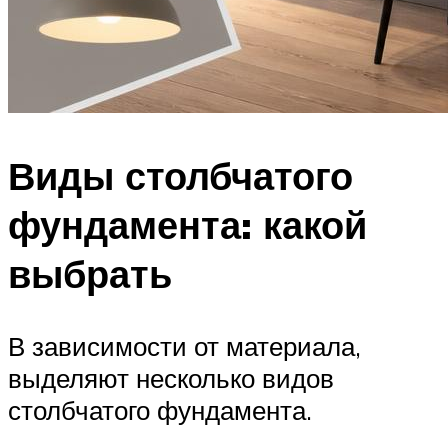
Виды столбчатого
фундамента: какой
выбрать
В зависимости от материала,
выделяют несколько видов
столбчатого фундамента.