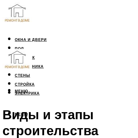
ОКНА И ДВЕРИ
ПОЛ
ПОТОЛОК
САНТЕХНИКА
СТЕНЫ
СТРОЙКА
МЕНЮ
ЭЛЕКТРИКА
Виды и этапы
МЕНЮ
строительства