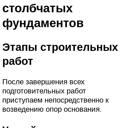
столбчатых
фундаментов
Этапы строительных
работ
После завершения всех
подготовительных работ
приступаем непосредственно к
возведению опор основания.