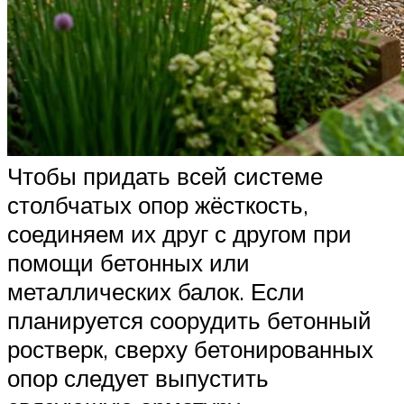
Чтобы придать всей системе
столбчатых опор жёсткость,
соединяем их друг с другом при
помощи бетонных или
металлических балок. Если
планируется соорудить бетонный
ростверк, сверху бетонированных
опор следует выпустить