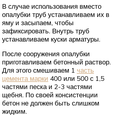
В случае использования вместо
опалубки труб устанавливаем их в
яму и засыпаем, чтобы
зафиксировать. Внутрь труб
устанавливаем куски арматуры.
После сооружения опалубки
приготавливаем бетонный раствор.
Для этого смешиваем 1
часть
цемента марки
400 или 500 с 1,5
частями песка и 2-3 частями
щебня. По своей консистенции
бетон не должен быть слишком
жидким.