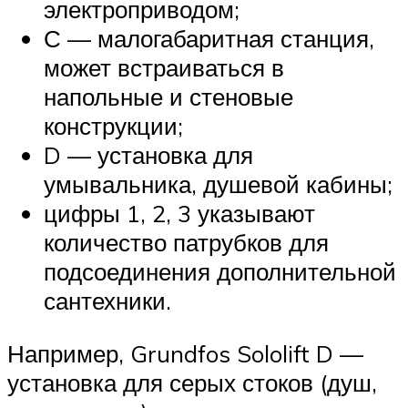
электроприводом;
С — малогабаритная станция,
может встраиваться в
напольные и стеновые
конструкции;
D — установка для
умывальника, душевой кабины;
цифры 1, 2, 3 указывают
количество патрубков для
подсоединения дополнительной
сантехники.
Например, Grundfos Sololift D —
установка для серых стоков (душ,