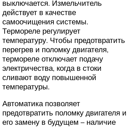
выключается. Измельчитель
действует в качестве
самоочищения системы.
Термореле регулирует
температуру. Чтобы предотвратить
перегрев и поломку двигателя,
термореле отключает подачу
электричества, когда в стоки
сливают воду повышенной
температуры.
Автоматика позволяет
предотвратить поломку двигателя и
его замену в будущем – наличие