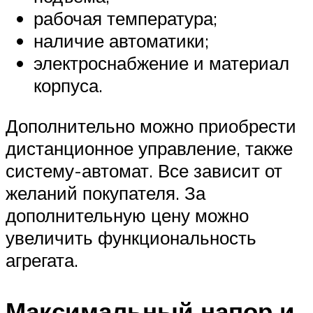
рабочая температура;
наличие автоматики;
электроснабжение и материал
корпуса.
Дополнительно можно приобрести
дистанционное управление, также
систему-автомат. Все зависит от
желаний покупателя. За
дополнительную цену можно
увеличить функциональность
агрегата.
Максимальный напор и