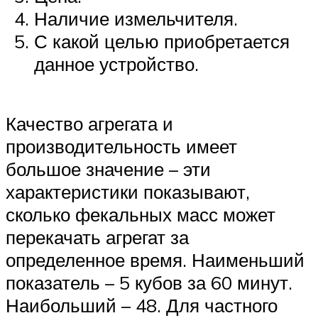
Наличие измельчителя.
С какой целью приобретается
данное устройство.
Качество агрегата и
производительность имеет
большое значение – эти
характеристики показывают,
сколько фекальных масс может
перекачать агрегат за
определенное время. Наименьший
показатель – 5 кубов за 60 минут.
Наибольший – 48. Для частного