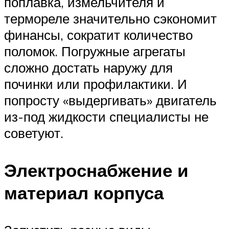
поплавка, измельчителя и
термореле значительно сэкономит
финансы, сократит количество
поломок. Погружные агрегаты
сложно достать наружу для
починки или профилактики. И
попросту «выдергивать» двигатель
из-под жидкости специалисты не
советуют.
Электроснабжение и
материал корпуса