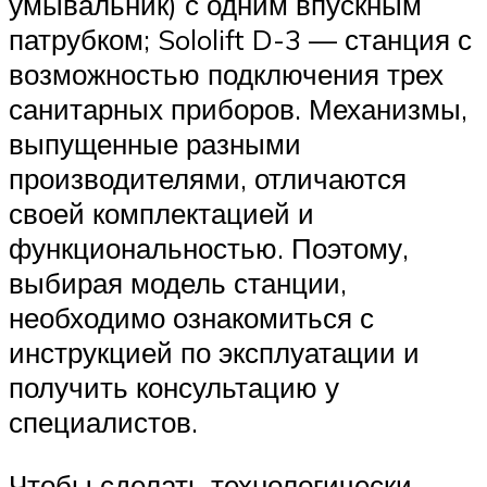
умывальник) с одним впускным
патрубком; Sololift D-3 — станция с
возможностью подключения трех
санитарных приборов. Механизмы,
выпущенные разными
производителями, отличаются
своей комплектацией и
функциональностью. Поэтому,
выбирая модель станции,
необходимо ознакомиться с
инструкцией по эксплуатации и
получить консультацию у
специалистов.
Чтобы сделать технологически