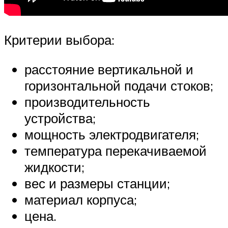
Критерии выбора:
расстояние вертикальной и
горизонтальной подачи стоков;
производительность
устройства;
мощность электродвигателя;
температура перекачиваемой
жидкости;
вес и размеры станции;
материал корпуса;
цена.