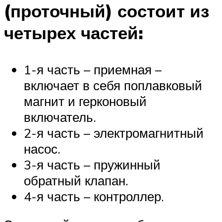
(проточный) состоит из
четырех частей:
1-я часть – приемная –
включает в себя поплавковый
магнит и герконовый
включатель.
2-я часть – электромагнитный
насос.
3-я часть – пружинный
обратный клапан.
4-я часть – контроллер.