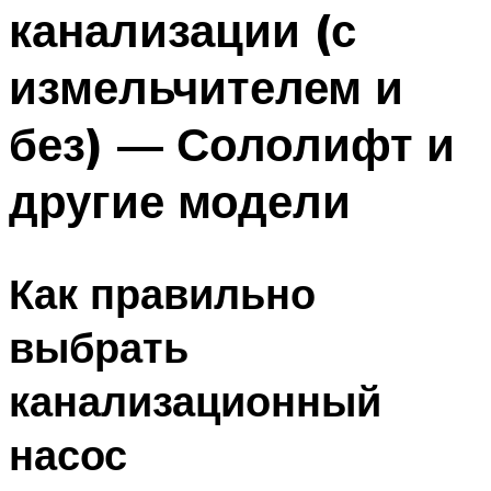
канализации (с
измельчителем и
без) — Сололифт и
другие модели
Как правильно
выбрать
канализационный
насос