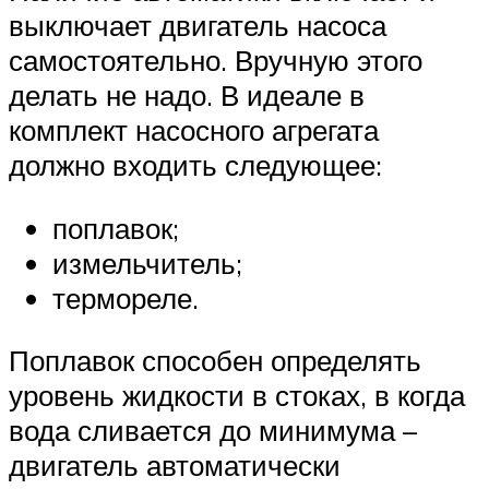
выключает двигатель насоса
самостоятельно. Вручную этого
делать не надо. В идеале в
комплект насосного агрегата
должно входить следующее:
поплавок;
измельчитель;
термореле.
Поплавок способен определять
уровень жидкости в стоках, в когда
вода сливается до минимума –
двигатель автоматически