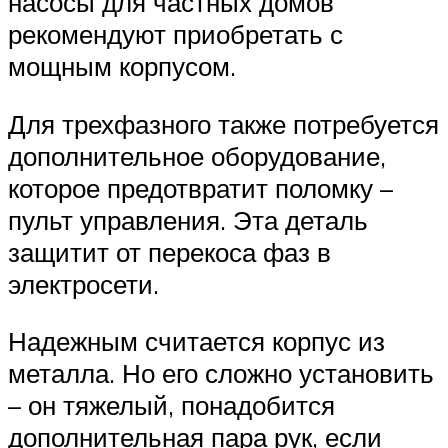
насосы для частных домов
рекомендуют приобретать с
мощным корпусом.
Для трехфазного также потребуется
дополнительное оборудование,
которое предотвратит поломку –
пульт управления. Эта деталь
защитит от перекоса фаз в
электросети.
Надежным считается корпус из
металла. Но его сложно установить
– он тяжелый, понадобится
дополнительная пара рук, если