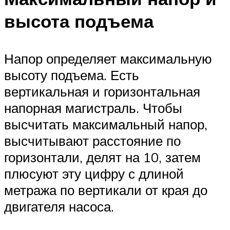
высота подъема
Напор определяет максимальную
высоту подъема. Есть
вертикальная и горизонтальная
напорная магистраль. Чтобы
высчитать максимальный напор,
высчитывают расстояние по
горизонтали, делят на 10, затем
плюсуют эту цифру с длиной
метража по вертикали от края до
двигателя насоса.