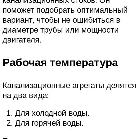
поможет подобрать оптимальный
вариант, чтобы не ошибиться в
диаметре трубы или мощности
двигателя.
Рабочая температура
Канализационные агрегаты делятся
на два вида:
Для холодной воды.
Для горячей воды.