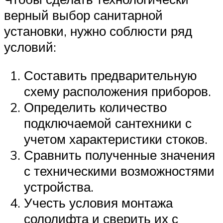
верный выбор санитарной
установки, нужно соблюсти ряд
условий:
Составить предварительную
схему расположения приборов.
Определить количество
подключаемой сантехники с
учетом характеристики стоков.
Сравнить полученные значения
с техническими возможностями
устройства.
Учесть условия монтажа
сололифта и сверить их с