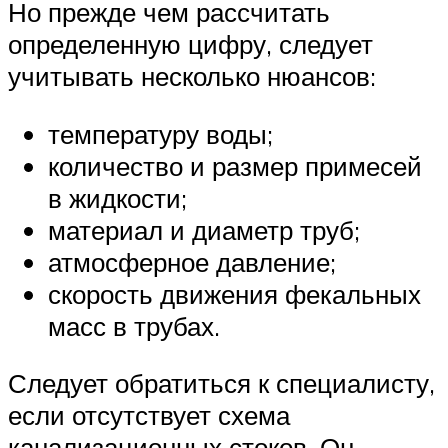
Но прежде чем рассчитать
определенную цифру, следует
учитывать несколько нюансов:
температуру воды;
количество и размер примесей
в жидкости;
материал и диаметр труб;
атмосферное давление;
скорость движения фекальных
масс в трубах.
Следует обратиться к специалисту,
если отсутствует схема
канализационных стоков. Он