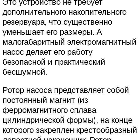
Это устройство не требует
дополнительного накопительного
резервуара, что существенно
уменьшает его размеры. А
малогабаритный электромагнитный
насос делает его работу
безопасной и практический
бесшумной.
Ротор насоса представляет собой
постоянный магнит (из
ферромагнитного сплава
цилиндрической формы), на конце
которого закреплен крестообразный
лопастной наконечник. Ротор