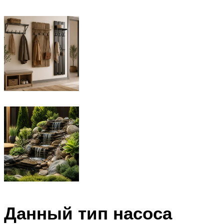
Данный тип насоса