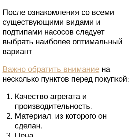
После ознакомления со всеми
существующими видами и
подтипами насосов следует
выбрать наиболее оптимальный
вариант
Важно обратить внимание
на
несколько пунктов перед покупкой:
Качество агрегата и
производительность.
Материал, из которого он
сделан.
Цена.