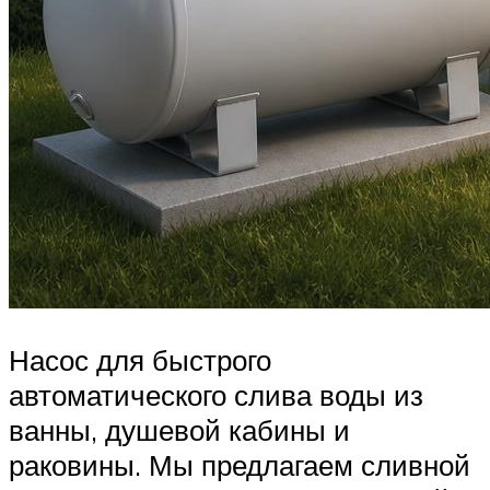
Насос для быстрого
автоматического слива воды из
ванны, душевой кабины и
раковины. Мы предлагаем сливной