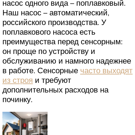
насос одного вида – поплавковый.
Наш насос – автоматический,
российского производства. У
поплавкового насоса есть
преимущества перед сенсорным:
он проще по устройству и
обслуживанию и намного надежнее
в работе. Сенсорные
часто выходят
из строя
и требуют
дополнительных расходов на
починку.