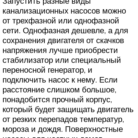
Запустить разные виды
канализационных насосов можно
от трехфазной или однофазной
сети. Однофазная дешевле, а для
сохранения двигателя от скачков
напряжения лучше приобрести
стабилизатор или специальный
переносной генератор, и
подключить насос к нему. Если
расстояние слишком большое,
понадобится прочный корпус,
который будет защищать двигатель
от резких перепадов температур,
мороза и дождя. Поверхностные