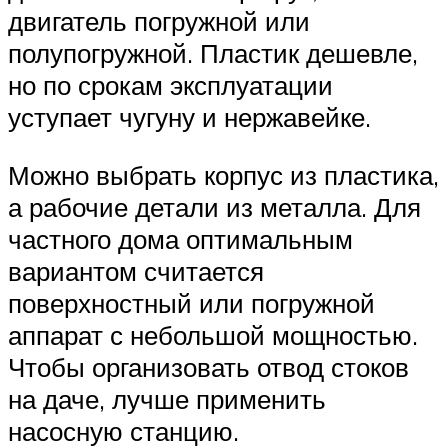
двигатель погружной или
полупогружной. Пластик дешевле,
но по срокам эксплуатации
уступает чугуну и нержавейке.
Можно выбрать корпус из пластика,
а рабочие детали из металла. Для
частного дома оптимальным
вариантом считается
поверхностный или погружной
аппарат с небольшой мощностью.
Чтобы организовать отвод стоков
на даче, лучше применить
насосную станцию.