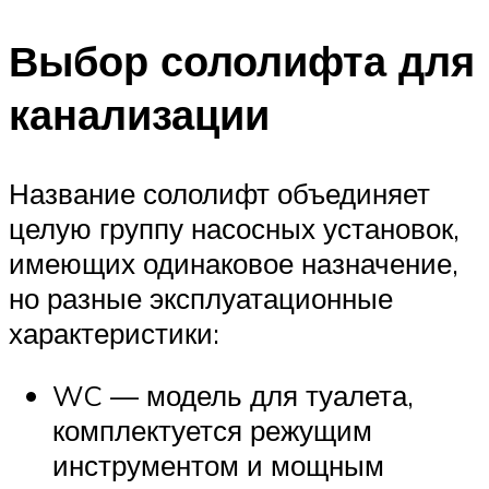
Выбор сололифта для
канализации
Название сололифт объединяет
целую группу насосных установок,
имеющих одинаковое назначение,
но разные эксплуатационные
характеристики:
WC — модель для туалета,
комплектуется режущим
инструментом и мощным