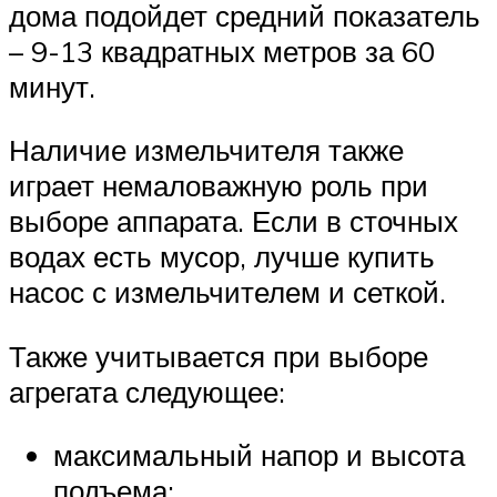
дома подойдет средний показатель
– 9-13 квадратных метров за 60
минут.
Наличие измельчителя также
играет немаловажную роль при
выборе аппарата. Если в сточных
водах есть мусор, лучше купить
насос с измельчителем и сеткой.
Также учитывается при выборе
агрегата следующее:
максимальный напор и высота
подъема;