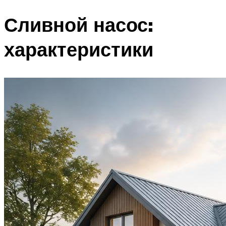
Сливной насос:
характеристики