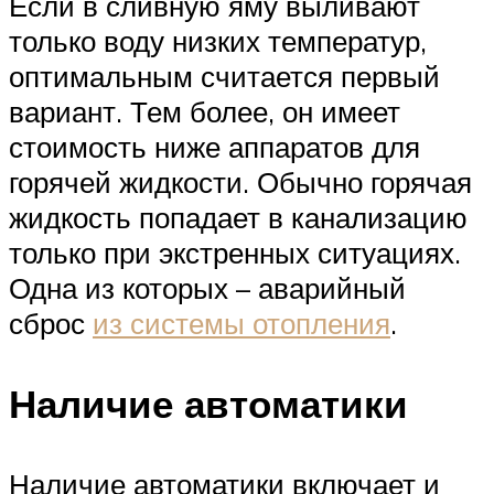
Если в сливную яму выливают
только воду низких температур,
оптимальным считается первый
вариант. Тем более, он имеет
стоимость ниже аппаратов для
горячей жидкости. Обычно горячая
жидкость попадает в канализацию
только при экстренных ситуациях.
Одна из которых – аварийный
сброс
из системы отопления
.
Наличие автоматики
Наличие автоматики включает и