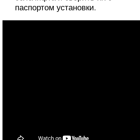
паспортом установки.