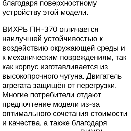
благодаря поверхностному
устройству этой модели.
ВИХРЬ ПН-370 отличается
наилучшей устойчивостью к
воздействию окружающей среды и
к механическим повреждениям, так
как корпус изготавливается из
высокопрочного чугуна. Двигатель
агрегата защищён от перегрузки.
Многие потребители отдают
предпочтение модели из-за
оптимального сочетания стоимости
и качества, а также благодаря