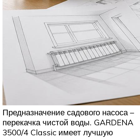
Предназначение садового насоса –
перекачка чистой воды. GARDENA
3500/4 Classic имеет лучшую