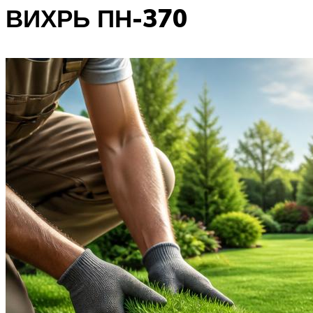
ВИХРЬ ПН-370