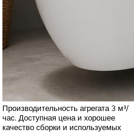
Производительность агрегата 3 м³/
час. Доступная цена и хорошее
качество сборки и используемых