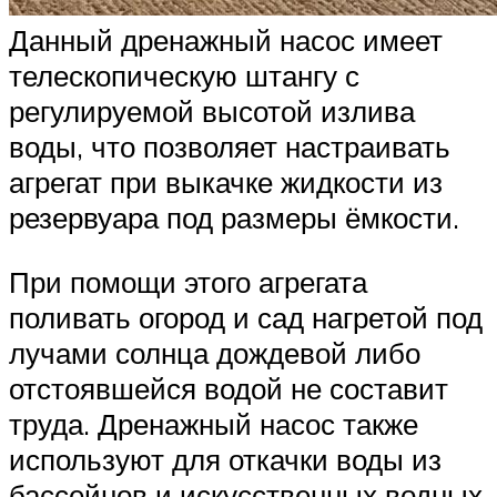
Данный дренажный насос имеет
телескопическую штангу с
регулируемой высотой излива
воды, что позволяет настраивать
агрегат при выкачке жидкости из
резервуара под размеры ёмкости.
При помощи этого агрегата
поливать огород и сад нагретой под
лучами солнца дождевой либо
отстоявшейся водой не составит
труда. Дренажный насос также
используют для откачки воды из
бассейнов и искусственных водных