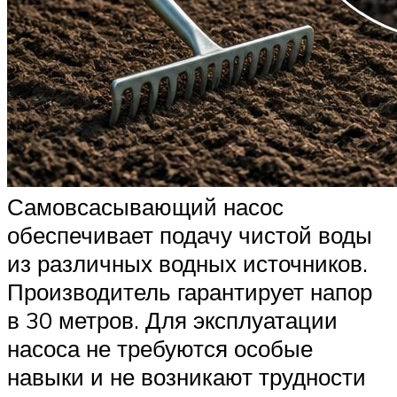
Самовсасывающий насос
обеспечивает подачу чистой воды
из различных водных источников.
Производитель гарантирует напор
в 30 метров. Для эксплуатации
насоса не требуются особые
навыки и не возникают трудности