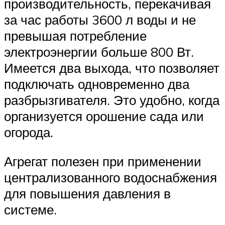
производительность, перекачивая
за час работы 3600 л воды и не
превышая потребление
электроэнергии больше 800 Вт.
Имеется два выхода, что позволяет
подключать одновременно два
разбрызгивателя. Это удобно, когда
организуется орошение сада или
огорода.
Агрегат полезен при применении
централизованного водоснабжения
для повышения давления в
системе.