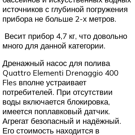
источников с глубиной погружения
прибора не больше 2-х метров.
Весит прибор 4,7 кг, что довольно
много для данной категории.
Дренажный насос для полива
Quattro Elementi Drenaggio 400
Fles вполне устраивает
потребителей. При отсутствии
воды включается блокировка,
имеется поплавковый датчик.
Агрегат безопасный и надёжный.
Его стоимость находится в