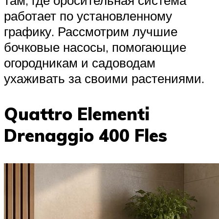
работает по установленному
графику. Рассмотрим лучшие
бочковые насосы, помогающие
огородникам и садоводам
ухаживать за своими растениями.
Quattro Elementi
Drenaggio 400 Fles