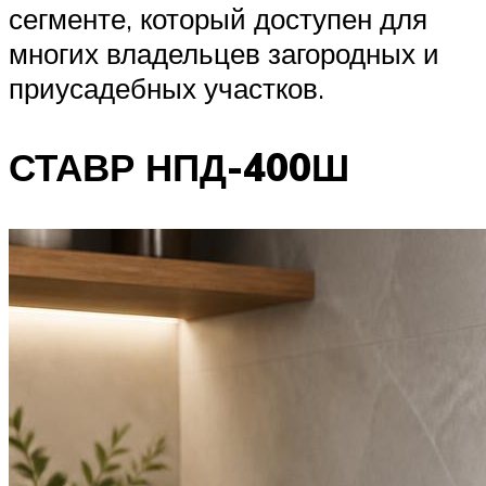
сегменте, который доступен для
многих владельцев загородных и
приусадебных участков.
СТАВР НПД-400Ш