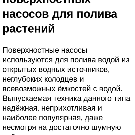
насосов для полива
растений
Поверхностные насосы
используются для полива водой из
открытых водных источников,
неглубоких колодцев и
всевозможных ёмкостей с водой.
Выпускаемая техника данного типа
надёжная, неприхотливая и
наиболее популярная, даже
несмотря на достаточно шумную