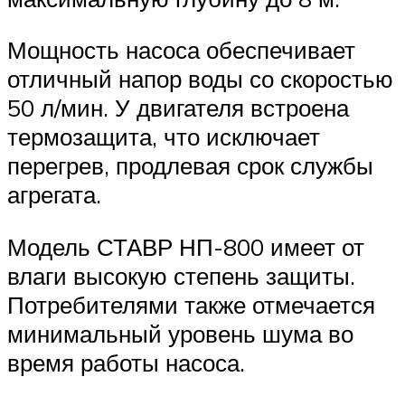
Мощность насоса обеспечивает
отличный напор воды со скоростью
50 л/мин. У двигателя встроена
термозащита, что исключает
перегрев, продлевая срок службы
агрегата.
Модель СТАВР НП-800 имеет от
влаги высокую степень защиты.
Потребителями также отмечается
минимальный уровень шума во
время работы насоса.