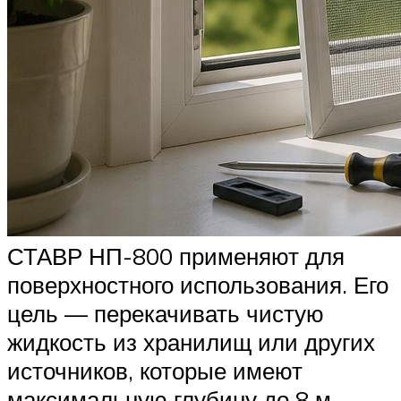
СТАВР НП-800 применяют для
поверхностного использования. Его
цель — перекачивать чистую
жидкость из хранилищ или других
источников, которые имеют
максимальную глубину до 8 м.