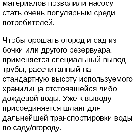
материалов позволили насосу
стать очень популярным среди
потребителей.
Чтобы орошать огород и сад из
бочки или другого резервуара,
применяется специальный вывод
трубы, рассчитанный на
стандартную высоту используемого
хранилища отстоявшейся либо
дождевой воды. Уже к выводу
присоединяется шланг для
дальнейшей транспортировки воды
по саду/огороду.