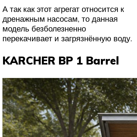
А так как этот агрегат относится к
дренажным насосам, то данная
модель безболезненно
перекачивает и загрязнённую воду.
KARCHER BP 1 Barrel