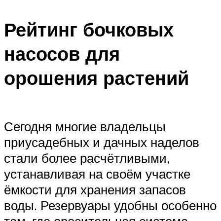
Рейтинг бочковых
насосов для
орошения растений
Сегодня многие владельцы
приусадебных и дачных наделов
стали более расчётливыми,
устанавливая на своём участке
ёмкости для хранения запасов
воды. Резервуары удобны особенно
там, где оросительная система