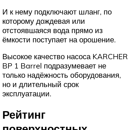
И к нему подключают шланг, по
которому дождевая или
отстоявшаяся вода прямо из
ёмкости поступает на орошение.
Высокое качество насоса KARCHER
BP 1 Barrel подразумевает не
только надёжность оборудования,
но и длительный срок
эксплуатации.
Рейтинг
поверхностных