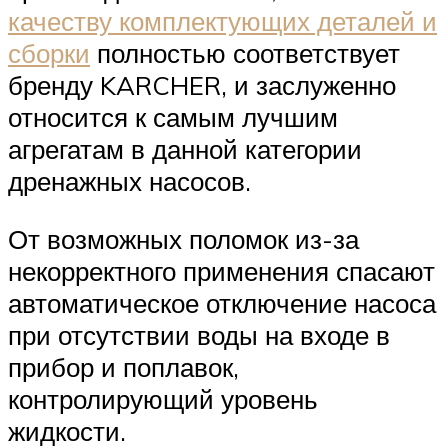
качеству комплектующих деталей и
сборки
полностью соответствует
бренду KARCHER, и заслуженно
относится к самым лучшим
агрегатам в данной категории
дренажных насосов.
От возможных поломок из-за
некорректного применения спасают
автоматическое отключение насоса
при отсутствии воды на входе в
прибор и поплавок,
контролирующий уровень
жидкости.