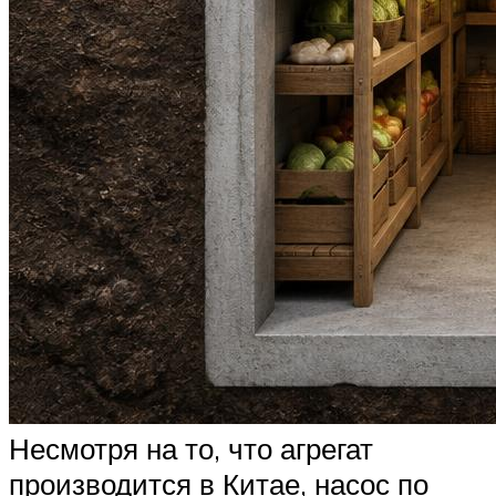
Несмотря на то, что агрегат
производится в Китае, насос по