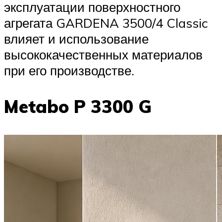
эксплуатации поверхностного
агрегата GARDENA 3500/4 Classic
влияет и использование
высококачественных материалов
при его производстве.
Metabo P 3300 G