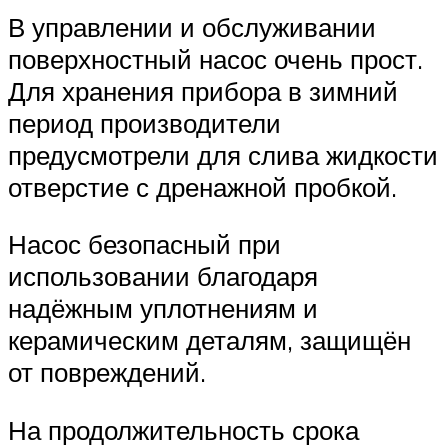
В управлении и обслуживании
поверхностный насос очень прост.
Для хранения прибора в зимний
период производители
предусмотрели для слива жидкости
отверстие с дренажной пробкой.
Насос безопасный при
использовании благодаря
надёжным уплотнениям и
керамическим деталям, защищён
от повреждений.
На продолжительность срока