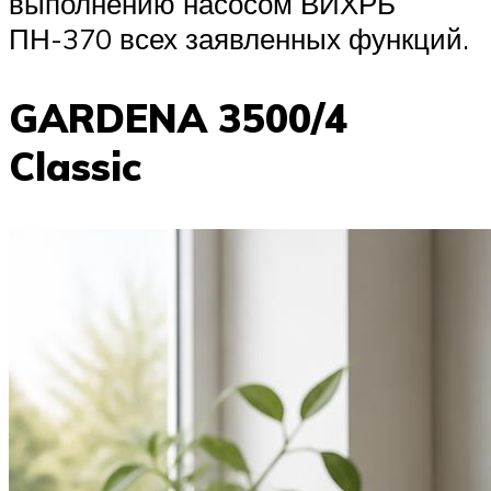
выполнению насосом ВИХРЬ
ПН-370 всех заявленных функций.
GARDENA 3500/4
Classic