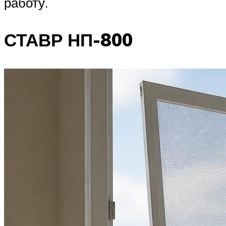
работу.
СТАВР НП-800