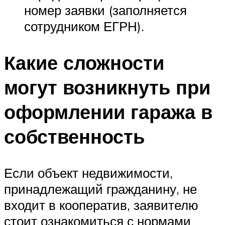
номер заявки (заполняется
сотрудником ЕГРН).
Какие сложности
могут возникнуть при
оформлении гаража в
собственность
Если объект недвижимости,
принадлежащий гражданину, не
входит в кооператив, заявителю
стоит ознакомиться с нормами