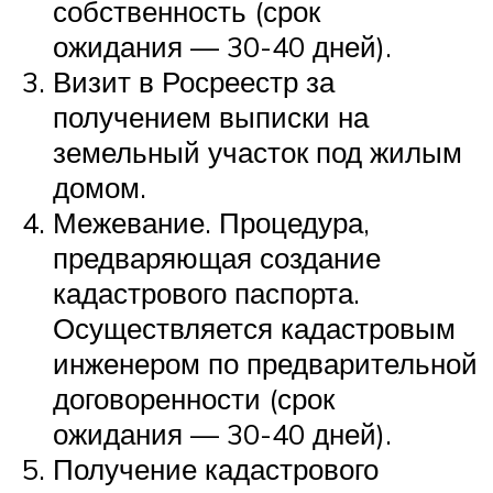
собственность (срок
ожидания — 30-40 дней).
Визит в Росреестр за
получением выписки на
земельный участок под жилым
домом.
Межевание. Процедура,
предваряющая создание
кадастрового паспорта.
Осуществляется кадастровым
инженером по предварительной
договоренности (срок
ожидания — 30-40 дней).
Получение кадастрового