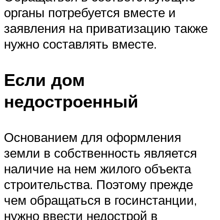
органы потребуется вместе и
заявления на приватизацию также
нужно составлять вместе.
Если дом
недостроенный
Основанием для оформления
земли в собственность является
наличие на нем жилого объекта
строительства. Поэтому прежде
чем обращаться в госинстанции,
нужно ввести недострой в