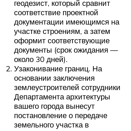
геодезист, который сравнит
соответствие проектной
документации имеющимся на
участке строениям, а затем
оформит соответствующие
документы (срок ожидания —
около 30 дней).
Узаконивание границ. На
основании заключения
землеустроителей сотрудники
Департамента архитектуры
вашего города вынесут
постановление о передаче
земельного участка в