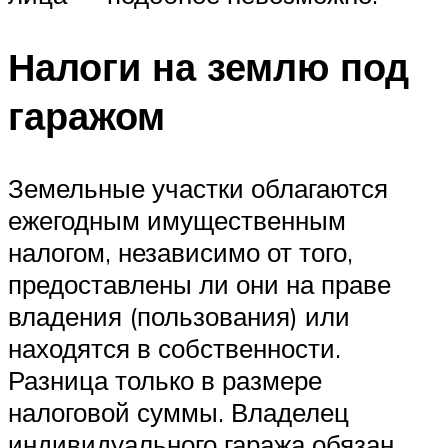
Налоги на землю под
гаражом
Земельные участки облагаются
ежегодным имущественным
налогом, независимо от того,
предоставлены ли они на праве
владения (пользования) или
находятся в собственности.
Разница только в размере
налоговой суммы. Владелец
индивидуального гаража обязан