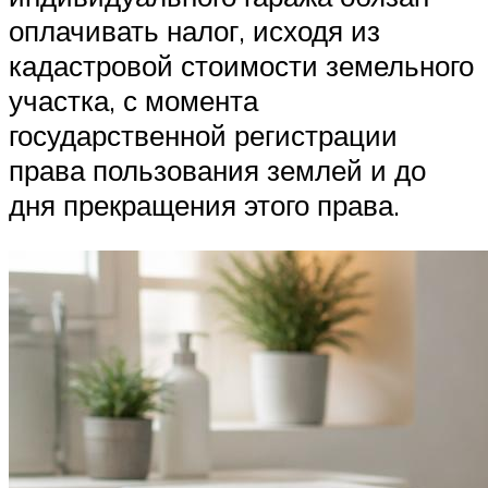
оплачивать налог, исходя из
кадастровой стоимости земельного
участка, с момента
государственной регистрации
права пользования землей и до
дня прекращения этого права.