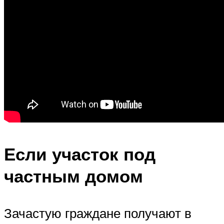
Если участок под
частным домом
Зачастую граждане получают в