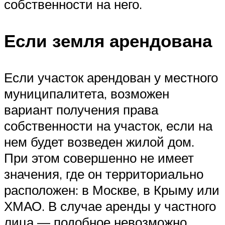
собственности на него.
Если земля арендована
Если участок арендован у местного
муниципалитета, возможен
вариант получения права
собственности на участок, если на
нем будет возведен жилой дом.
При этом совершенно не имеет
значения, где он территориально
расположен: в Москве, в Крыму или
ХМАО. В случае аренды у частного
лица — подобное невозможно.