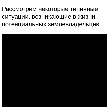
Рассмотрим некоторые типичные
ситуации, возникающие в жизни
потенциальных землевладельцев.