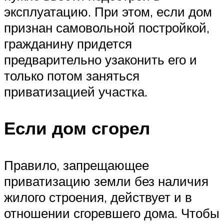
эксплуатацию. При этом, если дом
признан самовольной постройкой,
гражданину придется
предварительно узаконить его и
только потом заняться
приватизацией участка.
Если дом сгорел
Правило, запрещающее
приватизацию земли без наличия
жилого строения, действует и в
отношении сгоревшего дома. Чтобы