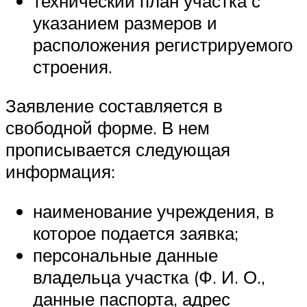
технический план участка с
указанием размеров и
расположения регистрируемого
строения.
Заявление составляется в
свободной форме. В нем
прописывается следующая
информация:
наименование учреждения, в
которое подается заявка;
персональные данные
владельца участка (Ф. И. О.,
данные паспорта, адрес