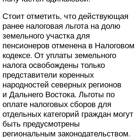
Стоит отметить, что действующая
ранее налоговая льгота на долю
земельного участка для
пенсионеров отменена в Налоговом
кодексе. От уплаты земельного
налога освобождены только
представители коренных
народностей северных регионов
и Дальнего Востока. Льготы по
оплате налоговых сборов для
отдельных категорий граждан могут
быть предусмотрены
региональным законодательством.