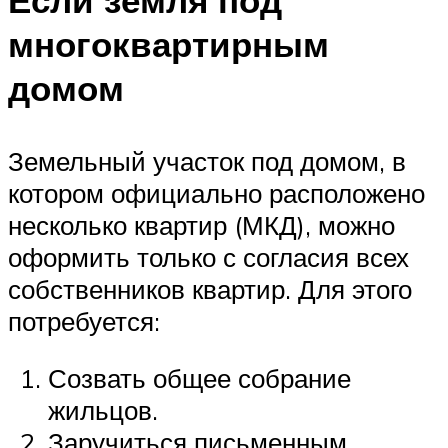
многоквартирным
домом
Земельный участок под домом, в
котором официально расположено
несколько квартир (МКД), можно
оформить только с согласия всех
собственников квартир. Для этого
потребуется:
Созвать общее собрание
жильцов.
Заручиться письменным