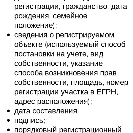
регистрации, гражданство, дата
рождения, семейное
положение);
сведения о регистрируемом
объекте (используемый способ
постановки на учете, вид
собственности, указание
способа возникновения прав
собственности, площадь, номер
регистрации участка в ЕГРН,
адрес расположения);
дата составления;
подпись;
порядковый регистрационный