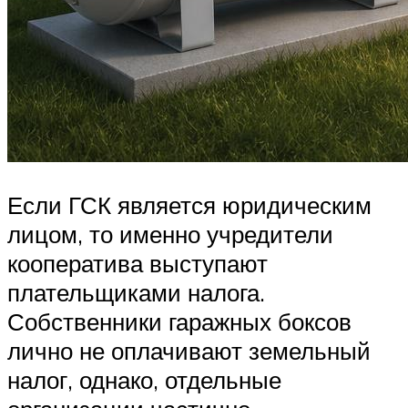
Если ГСК является юридическим
лицом, то именно учредители
кооператива выступают
плательщиками налога.
Собственники гаражных боксов
лично не оплачивают земельный
налог, однако, отдельные