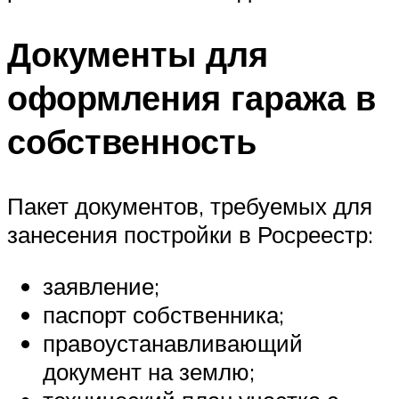
Документы для
оформления гаража в
собственность
Пакет документов, требуемых для
занесения постройки в Росреестр:
заявление;
паспорт собственника;
правоустанавливающий
документ на землю;