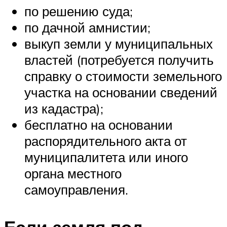
по решению суда;
по дачной амнистии;
выкуп земли у муниципальных
властей (потребуется получить
справку о стоимости земельного
участка на основании сведений
из кадастра);
бесплатно на основании
распорядительного акта от
муниципалитета или иного
органа местного
самоуправления.
Если земля под