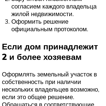
согласием каждого владельца
жилой недвижимости.
Оформить решение
официальным протоколом.
Если дом принадлежит
2 и более хозяевам
Оформлять земельный участок в
собственность при наличии
нескольких владельцев возможно,
если это общее решение.
Обращаться в соответствующие