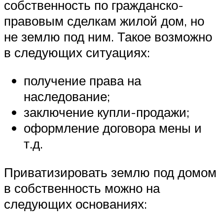
собственность по гражданско-
правовым сделкам жилой дом, но
не землю под ним. Такое возможно
в следующих ситуациях:
получение права на
наследование;
заключение купли-продажи;
оформление договора мены и
т.д.
Приватизировать землю под домом
в собственность можно на
следующих основаниях: