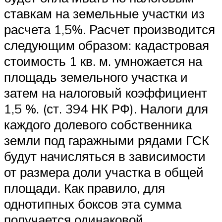
ставкам на земельные участки из
расчета 1,5%. Расчет производится
следующим образом: кадастровая
стоимость 1 кв. м. умножается на
площадь земельного участка и
затем на налоговый коэффициент
1,5 %. (ст. 394 НК РФ). Налоги для
каждого долевого собственника
земли под гаражными рядами ГСК
будут начисляться в зависимости
от размера доли участка в общей
площади. Как правило, для
однотипных боксов эта сумма
получается одинаковой.