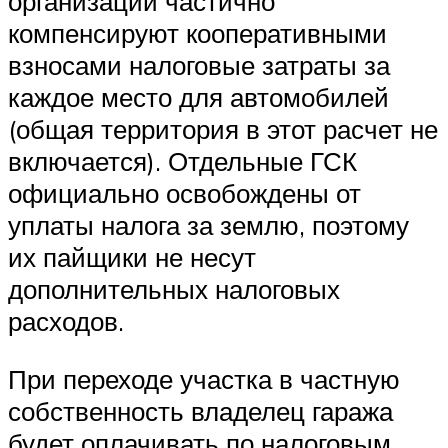
организации частично
компенсируют кооперативными
взносами налоговые затраты за
каждое место для автомобилей
(общая территория в этот расчет не
включается). Отдельные ГСК
официально освобождены от
уплаты налога за землю, поэтому
их пайщики не несут
дополнительных налоговых
расходов.
При переходе участка в частную
собственность владелец гаража
будет оплачивать по налоговым