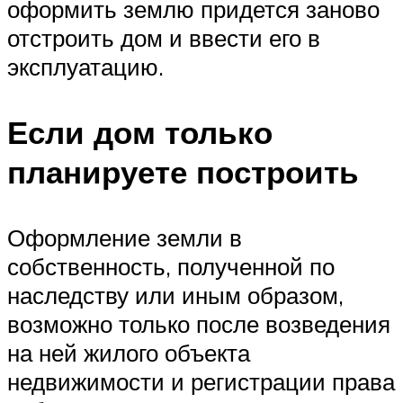
оформить землю придется заново
отстроить дом и ввести его в
эксплуатацию.
Если дом только
планируете построить
Оформление земли в
собственность, полученной по
наследству или иным образом,
возможно только после возведения
на ней жилого объекта
недвижимости и регистрации права