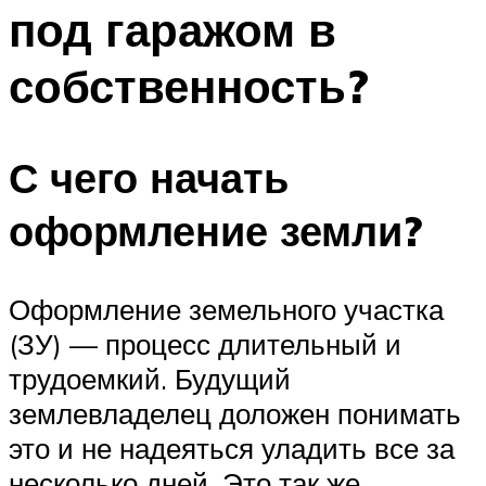
под гаражом в
собственность?
С чего начать
оформление земли?
Оформление земельного участка
(ЗУ) — процесс длительный и
трудоемкий. Будущий
землевладелец доложен понимать
это и не надеяться уладить все за
несколько дней. Это так же