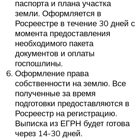
паспорта и плана участка
земли. Оформляется в
Росреестре в течение 30 дней с
момента предоставления
необходимого пакета
документов и оплаты
госпошлины.
Оформление права
собственности на землю. Все
полученные за время
подготовки предоставляются в
Росреестр на регистрацию.
Выписка из ЕГРН будет готова
через 14-30 дней.