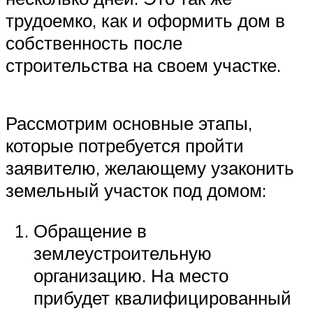
трудоемко, как и оформить дом в
собственность после
строительства на своем участке.
Рассмотрим основные этапы,
которые потребуется пройти
заявителю, желающему узаконить
земельный участок под домом:
Обращение в
землеустроительную
организацию. На место
прибудет квалифицированный