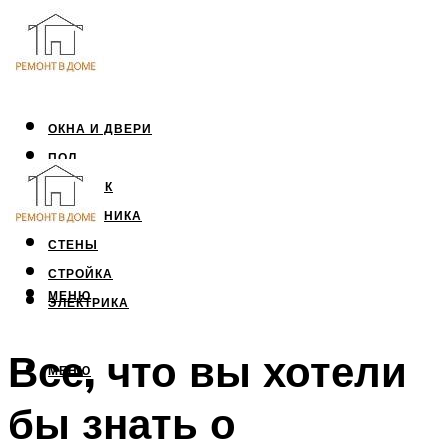
ОКНА И ДВЕРИ
ПОЛ
ПОТОЛОК
САНТЕХНИКА
СТЕНЫ
СТРОЙКА
МЕНЮ
ЭЛЕКТРИКА
Все, что вы хотели
МЕНЮ
бы знать о