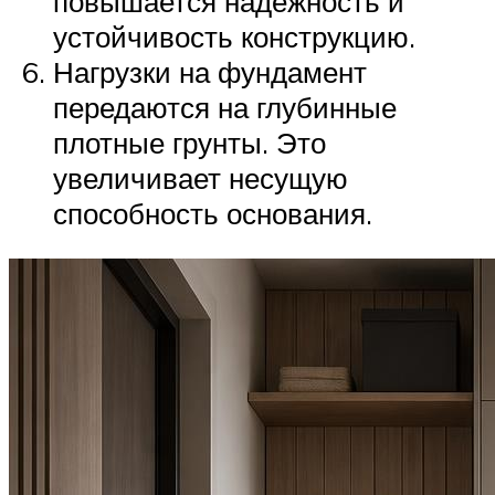
повышается надежность и
устойчивость конструкцию.
Нагрузки на фундамент
передаются на глубинные
плотные грунты. Это
увеличивает несущую
способность основания.