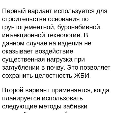
Первый вариант используется для
строительства основания по
грунтоцементной, буронабивной,
инъекционной технологии. В
данном случае на изделия не
оказывает воздействие
существенная нагрузка при
заглублении в почву. Это позволяет
сохранить целостность ЖБИ.
Второй вариант применяется, когда
планируется использовать
следующие методы забивки