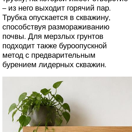
– из него выходит горячий пар.
Трубка опускается в скважину,
способствуя размораживанию
почвы. Для мерзлых грунтов
подходит также буроопускной
метод с предварительным
бурением лидерных скважин.