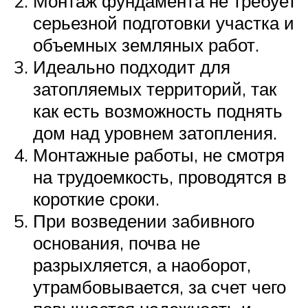
Монтаж фундамента не требует
серьезной подготовки участка и
объемных земляных работ.
Идеально подходит для
затопляемых территорий, так
как есть возможность поднять
дом над уровнем затопления.
Монтажные работы, не смотря
на трудоемкость, проводятся в
короткие сроки.
При возведении забивного
основания, почва не
разрыхляется, а наоборот,
утрамбовывается, за счет чего