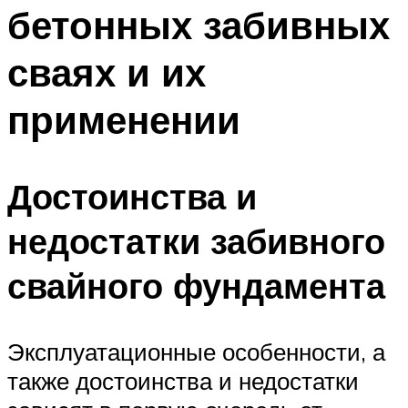
бетонных забивных
сваях и их
применении
Достоинства и
недостатки забивного
свайного фундамента
Эксплуатационные особенности, а
также достоинства и недостатки