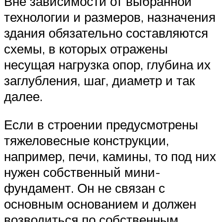
Вне зависимости от выбранной
технологии и размеров, назначения
здания обязательно составляются
схемы, в которых отражены
несущая нагрузка опор, глубина их
заглубления, шаг, диаметр и так
далее.
Если в строении предусмотрены
тяжеловесные конструкции,
например, печи, камины, то под них
нужен собственный мини-
фундамент. Он не связан с
основным основанием и должен
возводиться по собственным