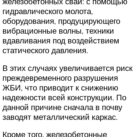
железобетонных свай: с помощью
гидравлического молота,
оборудования, продуцирующего
вибрационные волны, техники
вдавливания под воздействием
статического давления.
В этих случаях увеличивается риск
преждевременного разрушения
ЖБИ, что приводит к снижению
надежности всей конструкции. По
данной причине сначала в почву
заводят металлический каркас.
Кроме того, железобетонные