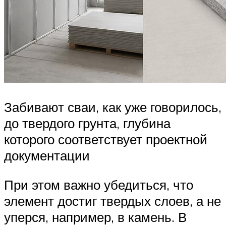
Забивают сваи, как уже говорилось,
до твердого грунта, глубина
которого соответствует проектной
документации
При этом важно убедиться, что
элемент достиг твердых слоев, а не
уперся, например, в камень. В