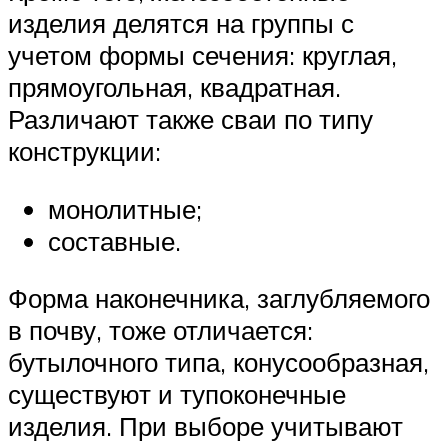
изделия делятся на группы с
учетом формы сечения: круглая,
прямоугольная, квадратная.
Различают также сваи по типу
конструкции:
монолитные;
составные.
Форма наконечника, заглубляемого
в почву, тоже отличается:
бутылочного типа, конусообразная,
существуют и тупоконечные
изделия. При выборе учитывают