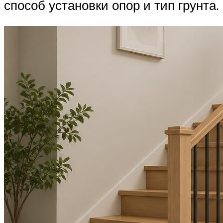
способ установки опор и тип грунта.