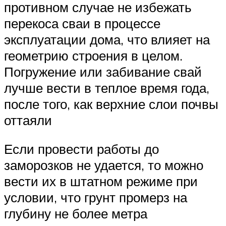
противном случае не избежать
перекоса сваи в процессе
эксплуатации дома, что влияет на
геометрию строения в целом.
Погружение или забивание свай
лучше вести в теплое время года,
после того, как верхние слои почвы
оттаяли
Если провести работы до
заморозков не удается, то можно
вести их в штатном режиме при
условии, что грунт промерз на
глубину не более метра