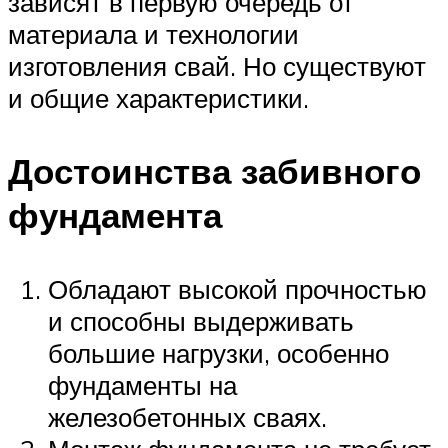
зависят в первую очередь от
материала и технологии
изготовления свай. Но существуют
и общие характеристики.
Достоинства забивного
фундамента
Обладают высокой прочностью
и способны выдерживать
большие нагрузки, особенно
фундаменты на
железобетонных сваях.