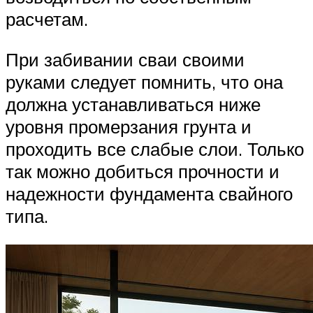
расчетам.
При забивании сваи своими
руками следует помнить, что она
должна устанавливаться ниже
уровня промерзания грунта и
проходить все слабые слои. Только
так можно добиться прочности и
надежности фундамента свайного
типа.