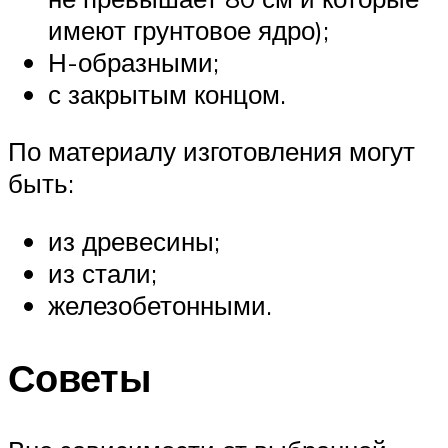
имеют грунтовое ядро);
Н-образными;
с закрытым концом.
По материалу изготовления могут
быть:
из древесины;
из стали;
железобетонными.
Советы