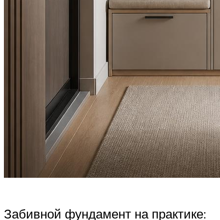
Забивной фундамент на практике: