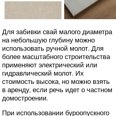
Для забивки свай малого диаметра
на небольшую глубину можно
использовать ручной молот. Для
более масштабного строительства
применяют электрический или
гидравлический молот. Их
стоимость высока, но можно взять
в аренду, если речь идет о частном
домостроении.
При использовании буроопускного