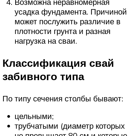
Возможна неравномерная
усадка фундамента. Причиной
может послужить различие в
плотности грунта и разная
нагрузка на сваи.
Классификация свай
забивного типа
По типу сечения столбы бывают:
цельными;
трубчатыми (диаметр которых
не превышает 80 см и которые