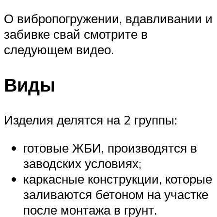
О вибропогружении, вдавливании и
забивке свай смотрите в
следующем видео.
Виды
Изделия делятся на 2 группы:
готовые ЖБИ, производятся в
заводских условиях;
каркасные конструкции, которые
заливаются бетоном на участке
после монтажа в грунт.