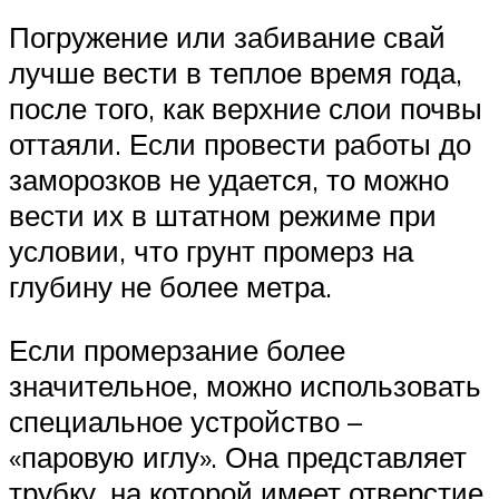
Погружение или забивание свай
лучше вести в теплое время года,
после того, как верхние слои почвы
оттаяли. Если провести работы до
заморозков не удается, то можно
вести их в штатном режиме при
условии, что грунт промерз на
глубину не более метра.
Если промерзание более
значительное, можно использовать
специальное устройство –
«паровую иглу». Она представляет
трубку, на которой имеет отверстие