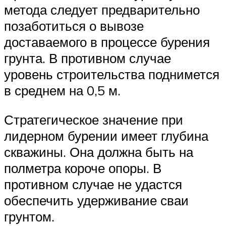
метода следует предварительно
позаботиться о вывозе
доставаемого в процессе бурения
грунта. В противном случае
уровень строительства поднимется
в среднем на 0,5 м.
Стратегическое значение при
лидерном бурении имеет глубина
скважины. Она должна быть на
полметра короче опоры. В
противном случае не удастся
обеспечить удерживание сваи
грунтом.