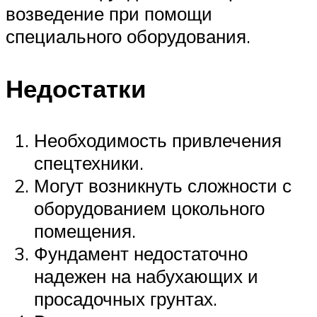
возведение при помощи
специального оборудования.
Недостатки
Необходимость привлечения
спецтехники.
Могут возникнуть сложности с
оборудованием цокольного
помещения.
Фундамент недостаточно
надежен на набухающих и
просадочных грунтах.