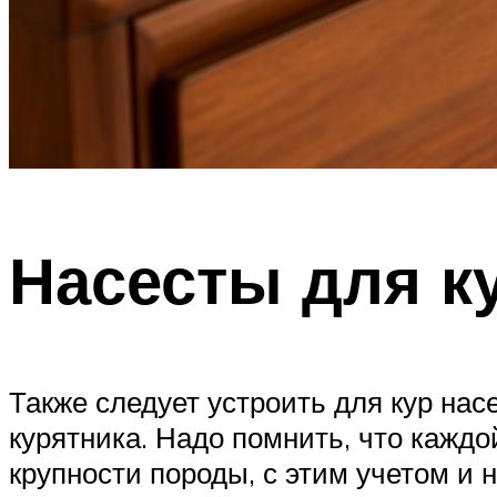
Насесты для к
Также следует устроить для кур на
курятника. Надо помнить, что каждо
крупности породы, с этим учетом и