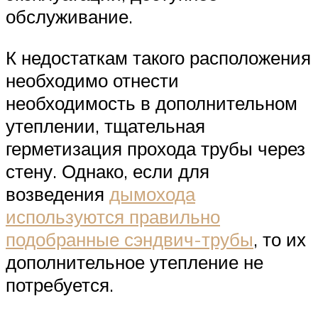
обслуживание.
К недостаткам такого расположения
необходимо отнести
необходимость в дополнительном
утеплении, тщательная
герметизация прохода трубы через
стену. Однако, если для
возведения
дымохода
используются правильно
подобранные сэндвич-трубы
, то их
дополнительное утепление не
потребуется.