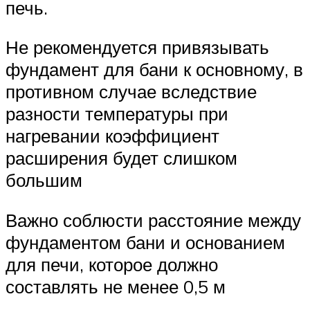
печь.
Не рекомендуется привязывать
фундамент для бани к основному, в
противном случае вследствие
разности температуры при
нагревании коэффициент
расширения будет слишком
большим
Важно соблюсти расстояние между
фундаментом бани и основанием
для печи, которое должно
составлять не менее 0,5 м