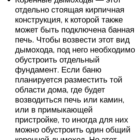
отдельно стоящая кирпичная
конструкция, к которой также
может быть подключена банная
печь. Чтобы возвести этот вид
дымохода, под него необходимо
обустроить отдельный
фундамент. Если баню
планируется разместить той
области дома, где будет
возводиться печь или камин,
или в примыкающей
пристройке, то иногда для них
можно обустроить один общий
коренной дымоход. Но этот