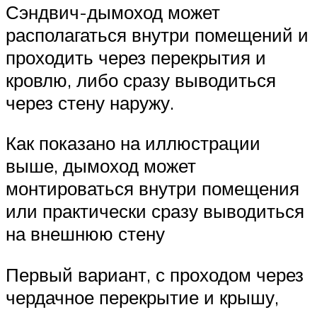
Сэндвич-дымоход может
располагаться внутри помещений и
проходить через перекрытия и
кровлю, либо сразу выводиться
через стену наружу.
Как показано на иллюстрации
выше, дымоход может
монтироваться внутри помещения
или практически сразу выводиться
на внешнюю стену
Первый вариант, с проходом через
чердачное перекрытие и крышу,