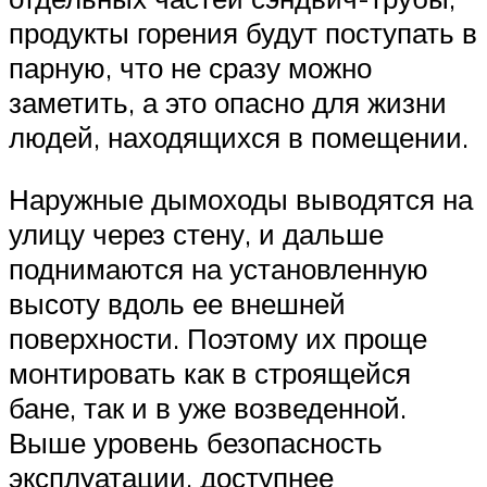
продукты горения будут поступать в
парную, что не сразу можно
заметить, а это опасно для жизни
людей, находящихся в помещении.
Наружные дымоходы выводятся на
улицу через стену, и дальше
поднимаются на установленную
высоту вдоль ее внешней
поверхности. Поэтому их проще
монтировать как в строящейся
бане, так и в уже возведенной.
Выше уровень безопасность
эксплуатации, доступнее