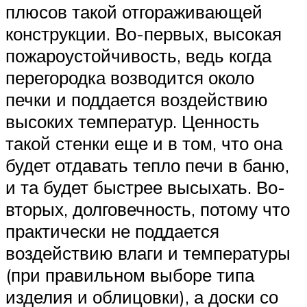
плюсов такой отгораживающей
конструкции. Во-первых, высокая
пожароустойчивость, ведь когда
перегородка возводится около
печки и поддается воздействию
высоких температур. Ценность
такой стенки еще и в том, что она
будет отдавать тепло печи в баню,
и та будет быстрее высыхать. Во-
вторых, долговечность, потому что
практически не поддается
воздействию влаги и температуры
(при правильном выборе типа
изделия и облицовки), а доски со