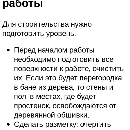
работы
Для строительства нужно
подготовить уровень.
Перед началом работы
необходимо подготовить все
поверхности к работе, очистить
их. Если это будет перегородка
в бане из дерева, то стены и
пол, в местах, где будет
простенок, освобождаются от
деревянной обшивки.
Сделать разметку: очертить