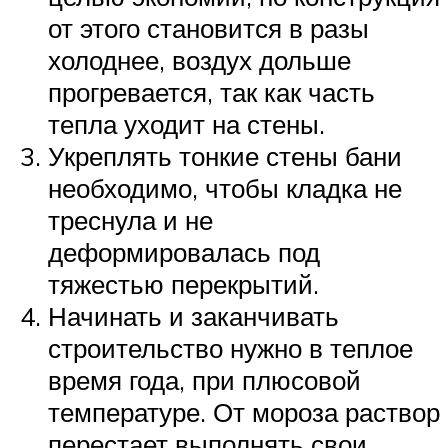
от этого становится в разы
холоднее, воздух дольше
прогревается, так как часть
тепла уходит на стены.
Укреплять тонкие стены бани
необходимо, чтобы кладка не
треснула и не
деформировалась под
тяжестью перекрытий.
Начинать и заканчивать
строительство нужно в теплое
время года, при плюсовой
температуре. От мороза раствор
перестает выполнять свои