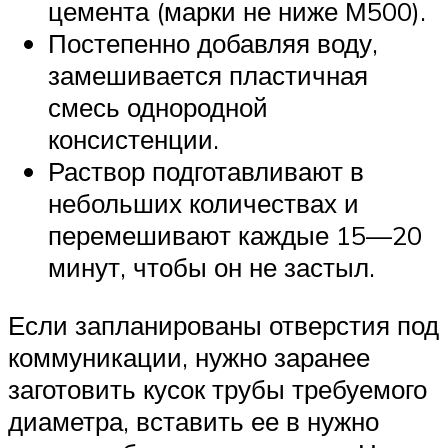
цемента (марки не ниже М500).
Постепенно добавляя воду,
замешивается пластичная
смесь однородной
консистенции.
Раствор подготавливают в
небольших количествах и
перемешивают каждые 15—20
минут, чтобы он не застыл.
Если запланированы отверстия под
коммуникации, нужно заранее
заготовить кусок трубы требуемого
диаметра, вставить ее в нужно