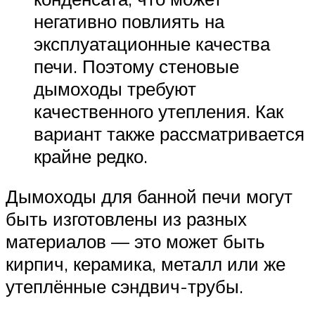
негативно повлиять на
эксплуатационные качества
печи. Поэтому стеновые
дымоходы требуют
качественного утепления. Как
вариант также рассматривается
крайне редко.
Дымоходы для банной печи могут
быть изготовлены из разных
материалов — это может быть
кирпич, керамика, металл или же
утеплённые сэндвич-трубы.