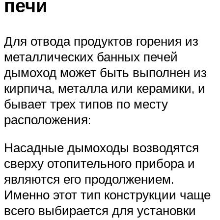
печи
Для отвода продуктов горения из
металлических банных печей
дымоход может быть выполнен из
кирпича, металла или керамики, и
бывает трех типов по месту
расположения:
Насадные дымоходы возводятся
сверху отопительного прибора и
являются его продолжением.
Именно этот тип конструкции чаще
всего выбирается для установки