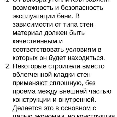
возможность и безопасность
эксплуатации бани. В
зависимости от типа стен,
материал должен быть
качественным и
соответствовать условиям в
которых он будет находиться.
Некоторые строители вместо
облегченной кладки стен
применяют сплошную, без
проема между внешней частью
конструкции и внутренней.
Делается это в основном с
целью экономии, но конструкция