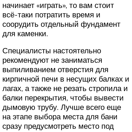
начинает «играть», то вам стоит
всё-таки потратить время и
соорудить отдельный фундамент
для каменки.
Специалисты настоятельно
рекомендуют не заниматься
выпиливанием отверстия для
кирпичной печи в несущих балках и
лагах, а также не резать стропила и
балки перекрытия, чтобы вывести
дымовую трубу. Лучше всего еще
на этапе выбора места для бани
сразу предусмотреть место под