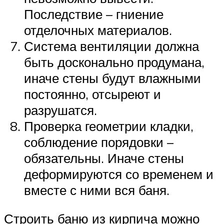
Последствие – гниение
отделочных материалов.
Система вентиляции должна
быть досконально продумана,
иначе стены будут влажными
постоянно, отсыреют и
разрушатся.
Проверка геометрии кладки,
соблюдение порядовки –
обязательны. Иначе стены
деформируются со временем и
вместе с ними вся баня.
Строить баню из кирпича можно