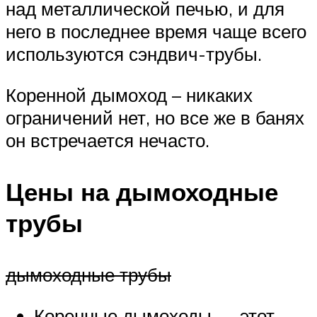
над металлической печью, и для
него в последнее время чаще всего
используются сэндвич-трубы.
Коренной дымоход – никаких
ограничений нет, но все же в банях
он встречается нечасто.
Цены на дымоходные
трубы
дымоходные трубы
Коренные дымоходы — этот