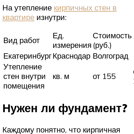
На утепление
кирпичных стен в
квартире
изнутри:
Ед.
Стоимость
Вид работ
измерения
(руб.)
Екатеринбург
Краснодар
Волгоград
Утепление
стен внутри
кв. м
от 155
помещения
Нужен ли фундамент?
Каждому понятно, что кирпичная