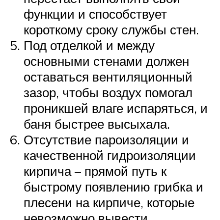
функции и способствует
короткому сроку службы стен.
Под отделкой и между
основными стенами должен
оставаться вентиляционный
зазор, чтобы воздух помогал
проникшей влаге испаряться, и
баня быстрее высыхала.
Отсутствие пароизоляции и
качественной гидроизоляции
кирпича – прямой путь к
быстрому появлению грибка и
плесени на кирпиче, которые
невозможно вывести.