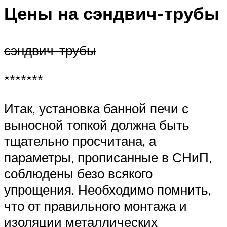
Цены на сэндвич-трубы
сэндвич-трубы
*******
Итак, установка банной печи с
выносной топкой должна быть
тщательно просчитана, а
параметры, прописанные в СНиП,
соблюдены безо всякого
упрощения. Необходимо помнить,
что от правильного монтажа и
изоляции металлических