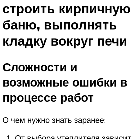
строить кирпичную
баню, выполнять
кладку вокруг печи
Сложности и
возможные ошибки в
процессе работ
О чем нужно знать заранее:
От выбора утеплителя зависит