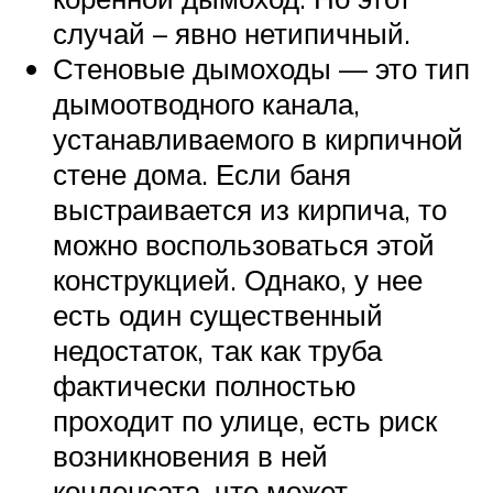
случай – явно нетипичный.
Стеновые дымоходы — это тип
дымоотводного канала,
устанавливаемого в кирпичной
стене дома. Если баня
выстраивается из кирпича, то
можно воспользоваться этой
конструкцией. Однако, у нее
есть один существенный
недостаток, так как труба
фактически полностью
проходит по улице, есть риск
возникновения в ней
конденсата, что может