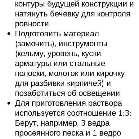
контуры будущей конструкции и
натянуть бечевку для контроля
ровности.
Подготовить материал
(замочить), инструменты
(кельму, уровень, куски
арматуры или стальные
полоски, молоток или кирочку
для разбивки кирпичей) и
позаботиться об освещении.
Для приготовления раствора
используется соотношение 1:3:
Берут, например, 3 ведра
просеянного песка и 1 ведро