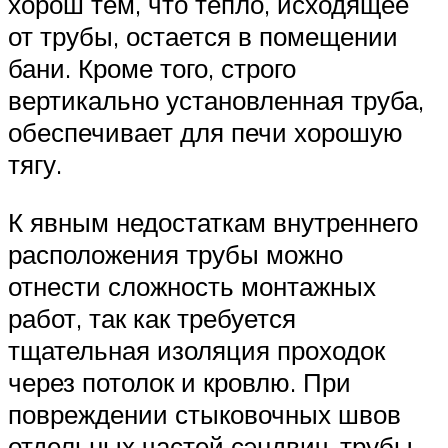
хорош тем, что тепло, исходящее
от трубы, остается в помещении
бани. Кроме того, строго
вертикально установленная труба,
обеспечивает для печи хорошую
тягу.
К явным недостаткам внутреннего
расположения трубы можно
отнести сложность монтажных
работ, так как требуется
тщательная изоляция проходок
через потолок и кровлю. При
повреждении стыковочных швов
отдельных частей сэндвич-трубы,