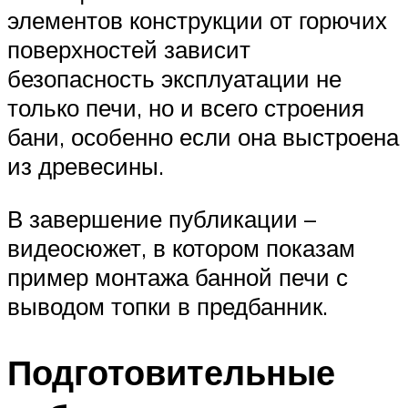
элементов конструкции от горючих
поверхностей зависит
безопасность эксплуатации не
только печи, но и всего строения
бани, особенно если она выстроена
из древесины.
В завершение публикации –
видеосюжет, в котором показам
пример монтажа банной печи с
выводом топки в предбанник.
Подготовительные