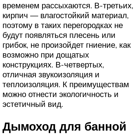
временем рассыхаются. В-третьих,
кирпич — влагостойкий материал,
поэтому в таких перегородках не
будут появляться плесень или
грибок, не произойдет гниение, как
возможно при дощатых
конструкциях. В-четвертых,
отличная звукоизоляция и
теплоизоляция. К преимуществам
можно отнести экологичность и
эстетичный вид.
Дымоход для банной