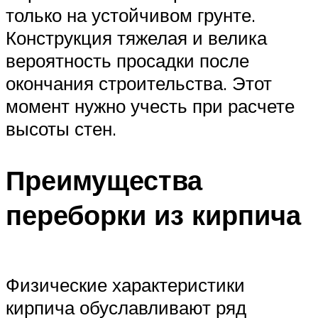
только на устойчивом грунте.
Конструкция тяжелая и велика
вероятность просадки после
окончания строительства. Этот
момент нужно учесть при расчете
высоты стен.
Преимущества
переборки из кирпича
Физические характеристики
кирпича обуславливают ряд