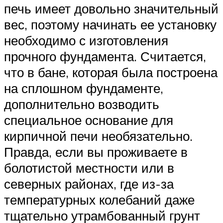
печь имеет довольно значительный
вес, поэтому начинать ее установку
необходимо с изготовления
прочного фундамента. Считается,
что в бане, которая была построена
на сплошном фундаменте,
дополнительно возводить
специальное основание для
кирпичной печи необязательно.
Правда, если вы проживаете в
болотистой местности или в
северных районах, где из-за
температурных колебаний даже
тщательно утрамбованный грунт