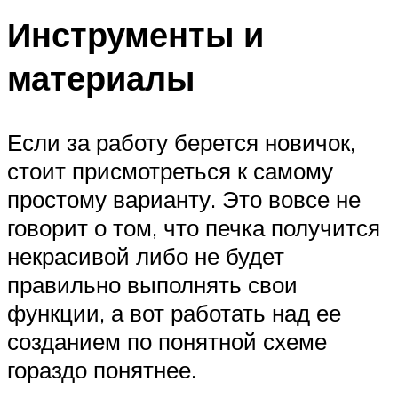
Инструменты и
материалы
Если за работу берется новичок,
стоит присмотреться к самому
простому варианту. Это вовсе не
говорит о том, что печка получится
некрасивой либо не будет
правильно выполнять свои
функции, а вот работать над ее
созданием по понятной схеме
гораздо понятнее.