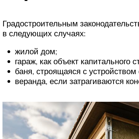
Градостроительным законодательст
в следующих случаях:
жилой дом;
гараж, как объект капитального с
баня, строящаяся с устройством
веранда, если затрагиваются ко