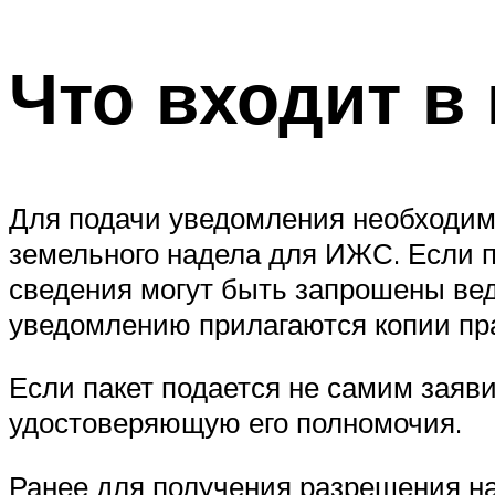
Что входит в
Для подачи уведомления необходим
земельного надела для ИЖС. Если п
сведения могут быть запрошены вед
уведомлению прилагаются копии пр
Если пакет подается не самим заяви
удостоверяющую его полномочия.
Ранее для получения разрешения на