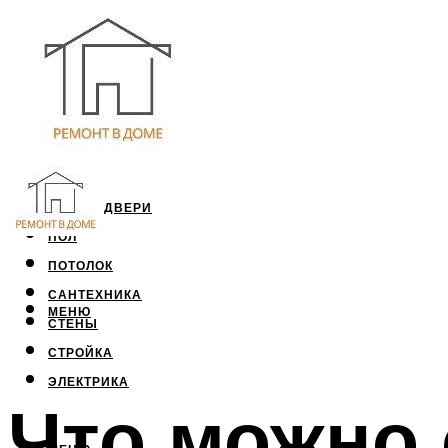
ОКНА И ДВЕРИ
ПОЛ
ПОТОЛОК
САНТЕХНИКА
МЕНЮ
СТЕНЫ
СТРОЙКА
ЭЛЕКТРИКА
Что можно 