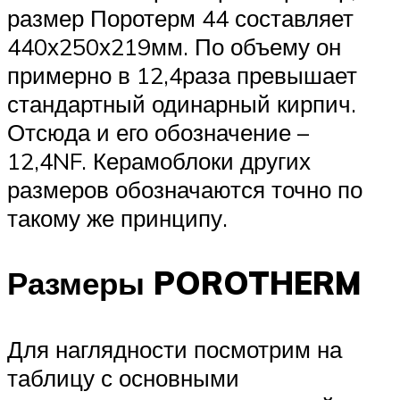
размер Поротерм 44 составляет
440х250х219мм. По объему он
примерно в 12,4раза превышает
стандартный одинарный кирпич.
Отсюда и его обозначение –
12,4NF. Керамоблоки других
размеров обозначаются точно по
такому же принципу.
Размеры POROTHERM
Для наглядности посмотрим на
таблицу с основными