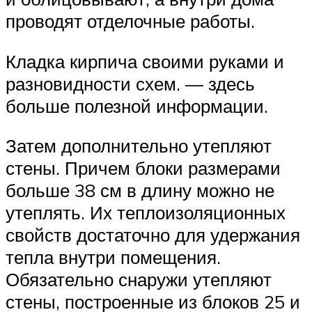
проводят отделочные работы.
Кладка кирпича своими руками и
разновидности схем. — здесь
больше полезной информации.
Затем дополнительно утепляют
стены. Причем блоки размерами
больше 38 см в длину можно не
утеплять. Их теплоизоляционных
свойств достаточно для удержания
тепла внутри помещения.
Обязательно снаружи утепляют
стены, построенные из блоков 25 и