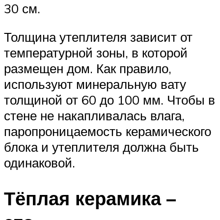
30 см.
Толщина утеплителя зависит от
температурной зоны, в которой
размещен дом. Как правило,
используют минеральную вату
толщиной от 60 до 100 мм. Чтобы в
стене не накапливалась влага,
паропроницаемость керамического
блока и утеплителя должна быть
одинаковой.
Тёплая керамика –