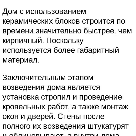
Дом с использованием
керамических блоков строится по
времени значительно быстрее, чем
кирпичный. Поскольку
используется более габаритный
материал.
Заключительным этапом
возведения дома является
установка стропил и проведение
кровельных работ, а также монтаж
окон и дверей. Стены после
полного их возведения штукатурят
и облицовывают, а внутри дома