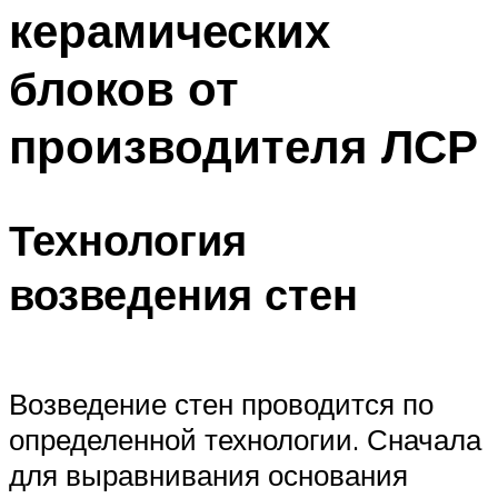
керамических
блоков от
производителя ЛСР
Технология
возведения стен
Возведение стен проводится по
определенной технологии. Сначала
для выравнивания основания