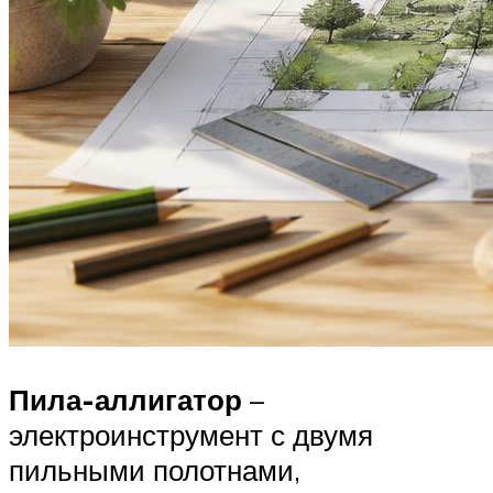
Пила-аллигатор
–
электроинструмент с двумя
пильными полотнами,