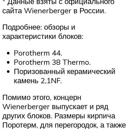
* Данные взяты с официального
сайта Wienerberger в России.
Подробнее: обзоры и
характеристики блоков:
Porotherm 44.
Porotherm 38 Thermo.
Поризованный керамический
камень 2,1NF.
Помимо этого, концерн
Wienerberger выпускает и ряд
других блоков. Размеры кирпича
Поротерм, для перегородок, а также