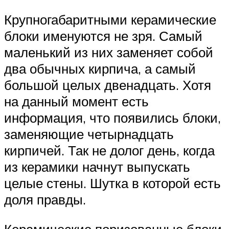
Крупногабаритными керамические
блоки именуются не зря. Самый
маленький из них заменяет собой
два обычных кирпича, а самый
большой целых двенадцать. Хотя
на данный момент есть
информация, что появились блоки,
заменяющие четырнадцать
кирпичей. Так не долог день, когда
из керамики начнут выпускать
целые стены. Шутка в которой есть
доля правды.
Керамические поризованные блоки