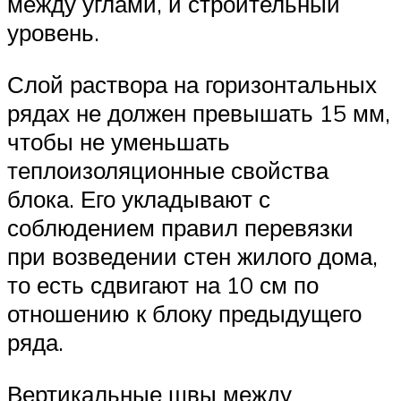
между углами, и строительный
уровень.
Слой раствора на горизонтальных
рядах не должен превышать 15 мм,
чтобы не уменьшать
теплоизоляционные свойства
блока. Его укладывают с
соблюдением правил перевязки
при возведении стен жилого дома,
то есть сдвигают на 10 см по
отношению к блоку предыдущего
ряда.
Вертикальные швы между