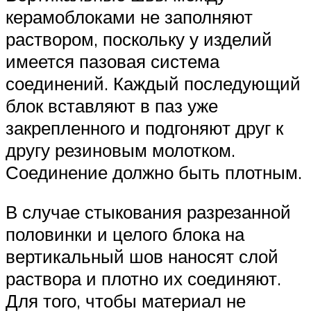
керамоблоками не заполняют
раствором, поскольку у изделий
имеется пазовая система
соединений. Каждый последующий
блок вставляют в паз уже
закрепленного и подгоняют друг к
другу резиновым молотком.
Соединение должно быть плотным.
В случае стыкования разрезанной
половинки и целого блока на
вертикальный шов наносят слой
раствора и плотно их соединяют.
Для того, чтобы материал не