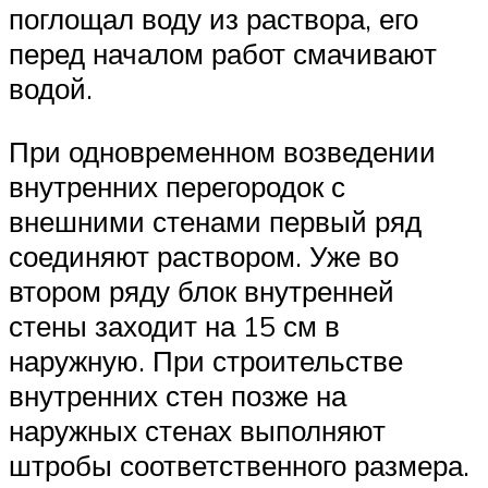
поглощал воду из раствора, его
перед началом работ смачивают
водой.
При одновременном возведении
внутренних перегородок с
внешними стенами первый ряд
соединяют раствором. Уже во
втором ряду блок внутренней
стены заходит на 15 см в
наружную. При строительстве
внутренних стен позже на
наружных стенах выполняют
штробы соответственного размера.