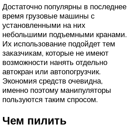
Достаточно популярны в последнее
время грузовые машины с
установленными на них
небольшими подъемными кранами.
Их использование подойдет тем
заказчикам, которые не имеют
возможности нанять отдельно
автокран или автопогрузчик.
Экономия средств очевидна,
именно поэтому манипуляторы
пользуются таким спросом.
Чем пилить