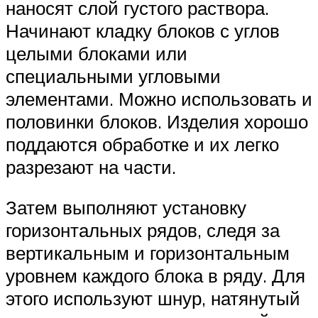
наносят слой густого раствора.
Начинают кладку блоков с углов
целыми блоками или
специальными угловыми
элементами. Можно использовать и
половинки блоков. Изделия хорошо
поддаются обработке и их легко
разрезают на части.
Затем выполняют установку
горизонтальных рядов, следя за
вертикальным и горизонтальным
уровнем каждого блока в ряду. Для
этого используют шнур, натянутый