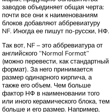
заводов объединяет общая черта:
почти все они к наименованиям
блоков добавляют аббревиатуру
NF. Иногда ее пишут по-русски, НФ.
Так вот, NF – это аббревиатура от
английского “Normal Format”
(можно перевести, как стандартный
формат). За него принимается
размер одинарного кирпича, а
также его объем. Чем больше
фактор НФ в наименовании того
или иного керамического блока, тем
больше и его размер. Например,