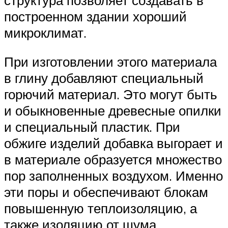
построенном здании хороший
микроклимат.
При изготовлении этого материала
в глину добавляют специальный
горючий материал. Это могут быть
и обыкновенные древесные опилки
и специальный пластик. При
обжиге изделий добавка выгорает и
в материале образуется множество
пор заполненных воздухом. Именно
эти поры и обеспечивают блокам
повышенную теплоизоляцию, а
также изоляцию от шума.