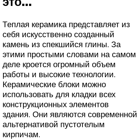
это…
Теплая керамика представляет из
себя искусственно созданный
камень из спекшийся глины. За
этими простыми словами на самом
деле кроется огромный объем
работы и высокие технологии.
Керамические блоки можно
использовать для кладки всех
конструкционных элементов
здания. Они являются современной
альтернативой пустотелым
кирпичам.