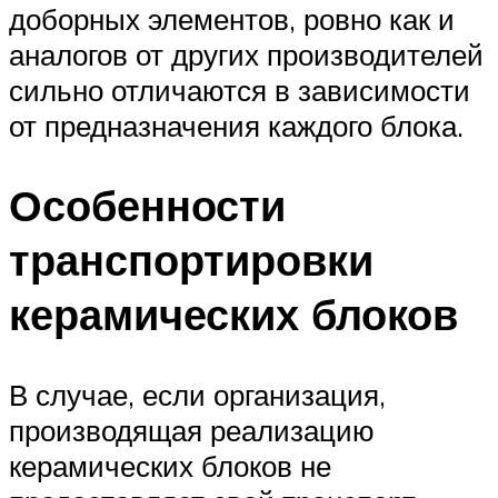
доборных элементов, ровно как и
аналогов от других производителей
сильно отличаются в зависимости
от предназначения каждого блока.
Особенности
транспортировки
керамических блоков
В случае, если организация,
производящая реализацию
керамических блоков не