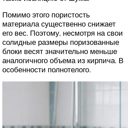
Помимо этого пористость
материала существенно снижает
его вес. Поэтому, несмотря на свои
солидные размеры поризованные
блоки весят значительно меньше
аналогичного объема из кирпича. В
особенности полнотелого.