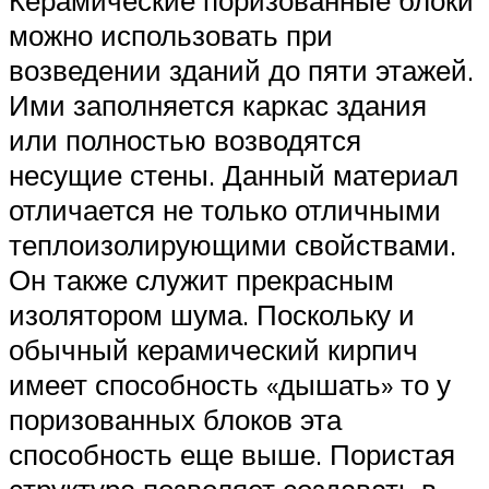
можно использовать при
возведении зданий до пяти этажей.
Ими заполняется каркас здания
или полностью возводятся
несущие стены. Данный материал
отличается не только отличными
теплоизолирующими свойствами.
Он также служит прекрасным
изолятором шума. Поскольку и
обычный керамический кирпич
имеет способность «дышать» то у
поризованных блоков эта
способность еще выше. Пористая
структура позволяет создавать в