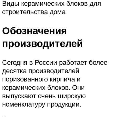
Виды керамических блоков для
строительства дома
Обозначения
производителей
Сегодня в России работает более
десятка производителей
поризованного кирпича и
керамических блоков. Они
выпускают очень широкую
номенклатуру продукции.