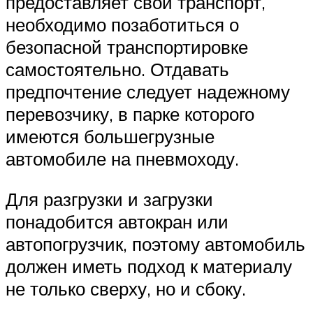
предоставляет свой транспорт,
необходимо позаботиться о
безопасной транспортировке
самостоятельно. Отдавать
предпочтение следует надежному
перевозчику, в парке которого
имеются большегрузные
автомобиле на пневмоходу.
Для разгрузки и загрузки
понадобится автокран или
автопогрузчик, поэтому автомобиль
должен иметь подход к материалу
не только сверху, но и сбоку.