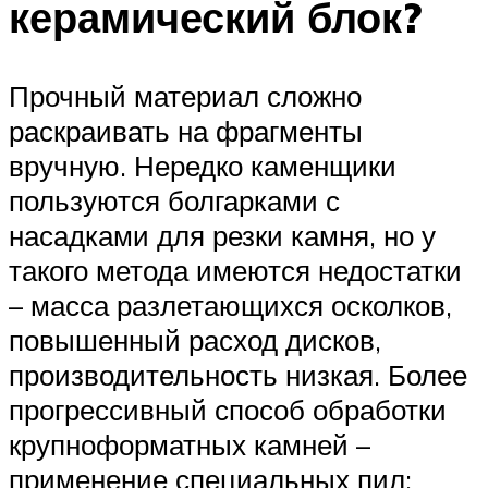
керамический блок?
Прочный материал сложно
раскраивать на фрагменты
вручную. Нередко каменщики
пользуются болгарками с
насадками для резки камня, но у
такого метода имеются недостатки
– масса разлетающихся осколков,
повышенный расход дисков,
производительность низкая. Более
прогрессивный способ обработки
крупноформатных камней –
применение специальных пил: