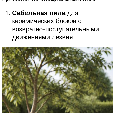
Сабельная пила
для
керамических блоков с
возвратно-поступательными
движениями лезвия.