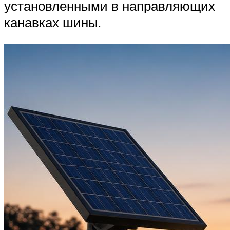
установленными в направляющих
канавках шины.