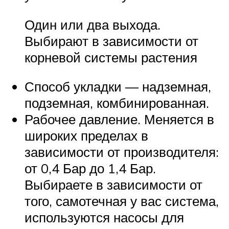
Один или два выхода.
Выбирают в зависимости от
корневой системы растения
Способ укладки — надземная,
подземная, комбинированная.
Рабочее давление. Меняется в
широких пределах в
зависимости от производителя:
от 0,4 Бар до 1,4 Бар.
Выбираете в зависимости от
того, самотечная у вас система,
используются насосы для