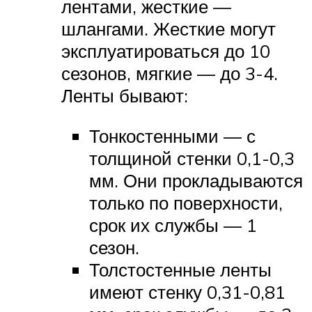
лентами, жесткие —
шлангами. Жесткие могут
эксплуатироваться до 10
сезонов, мягкие — до 3-4.
Ленты бывают:
Тонкостенными — с
толщиной стенки 0,1-0,3
мм. Они прокладываются
только по поверхности,
срок их службы — 1
сезон.
Толстостенные ленты
имеют стенку 0,31-0,81