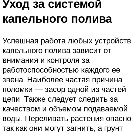
Уход за системой
капельного полива
Успешная работа любых устройств
капельного полива зависит от
внимания и контроля за
работоспособностью каждого ее
звена. Наиболее частая причина
поломки — засор одной из частей
цепи. Также следует следить за
качеством и объемом подаваемой
воды. Переливать растения опасно,
так как они могут загнить, а грунт