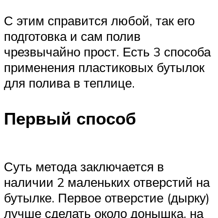
С этим справится любой, так его
подготовка и сам полив
чрезвычайно прост. Есть 3 способа
применения пластиковых бутылок
для полива в теплице.
Первый способ
Суть метода заключается в
наличии 2 маленьких отверстий на
бутылке. Первое отверстие (дырку)
лучше сделать около донышка, на