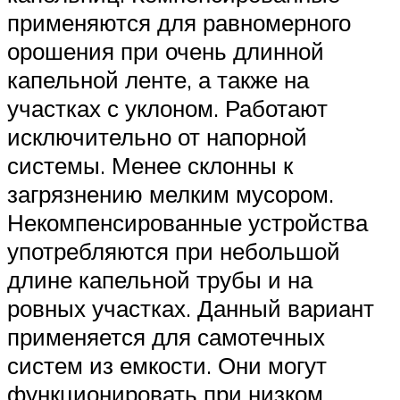
применяются для равномерного
орошения при очень длинной
капельной ленте, а также на
участках с уклоном. Работают
исключительно от напорной
системы. Менее склонны к
загрязнению мелким мусором.
Некомпенсированные устройства
употребляются при небольшой
длине капельной трубы и на
ровных участках. Данный вариант
применяется для самотечных
систем из емкости. Они могут
функционировать при низком