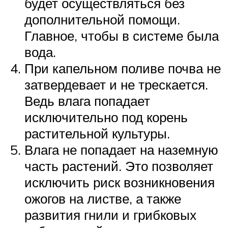
будет осуществляться без
дополнительной помощи.
Главное, чтобы в системе была
вода.
При капельном поливе почва не
затвердевает и не трескается.
Ведь влага попадает
исключительно под корень
растительной культуры.
Влага не попадает на наземную
часть растений. Это позволяет
исключить риск возникновения
ожогов на листве, а также
развития гнили и грибковых