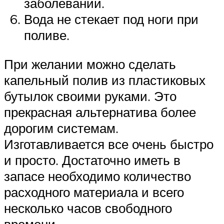
заболеваний.
Вода не стекает под ноги при
поливе.
При желании можно сделать
капельный полив из пластиковых
бутылок своими руками. Это
прекрасная альтернатива более
дорогим системам.
Изготавливается все очень быстро
и просто. Достаточно иметь в
запасе необходимо количество
расходного материала и всего
несколько часов свободного
времени.