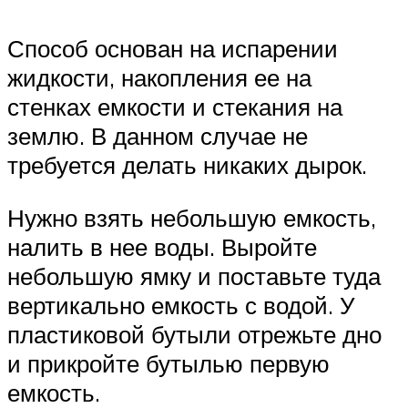
Способ основан на испарении
жидкости, накопления ее на
стенках емкости и стекания на
землю. В данном случае не
требуется делать никаких дырок.
Нужно взять небольшую емкость,
налить в нее воды. Выройте
небольшую ямку и поставьте туда
вертикально емкость с водой. У
пластиковой бутыли отрежьте дно
и прикройте бутылью первую
емкость.