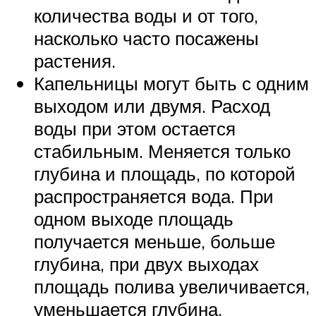
количества воды и от того,
насколько часто посажены
растения.
Капельницы могут быть с одним
выходом или двумя. Расход
воды при этом остается
стабильным. Меняется только
глубина и площадь, по которой
распространяется вода. При
одном выходе площадь
получается меньше, больше
глубина, при двух выходах
площадь полива увеличивается,
уменьшается глубина.