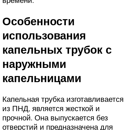
Особенности
использования
капельных трубок с
наружными
капельницами
Капельная трубка изготавливается
из ПНД, является жесткой и
прочной. Она выпускается без
отверстий и предназначена для