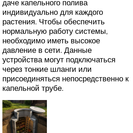
даче капельного полива
индивидуально для каждого
растения. Чтобы обеспечить
нормальную работу системы,
необходимо иметь высокое
давление в сети. Данные
устройства могут подключаться
через тонкие шланги или
присоединяться непосредственно к
капельной трубе.