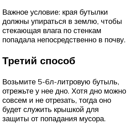
Важное условие: края бутылки
должны упираться в землю, чтобы
стекающая влага по стенкам
попадала непосредственно в почву.
Третий способ
Возьмите 5-6л-литровую бутыль,
отрежьте у нее дно. Хотя дно можно
совсем и не отрезать, тогда оно
будет служить крышкой для
защиты от попадания мусора.