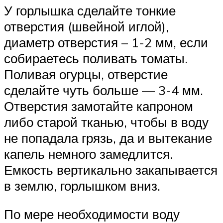
У горлышка сделайте тонкие
отверстия (швейной иглой),
диаметр отверстия – 1-2 мм, если
собираетесь поливать томаты.
Поливая огурцы, отверстие
сделайте чуть больше — 3-4 мм.
Отверстия замотайте капроном
либо старой тканью, чтобы в воду
не попадала грязь, да и вытекание
капель немного замедлится.
Емкость вертикально закапывается
в землю, горлышком вниз.
По мере необходимости воду