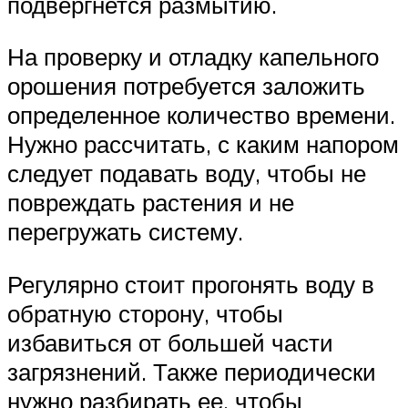
подвергнется размытию.
На проверку и отладку капельного
орошения потребуется заложить
определенное количество времени.
Нужно рассчитать, с каким напором
следует подавать воду, чтобы не
повреждать растения и не
перегружать систему.
Регулярно стоит прогонять воду в
обратную сторону, чтобы
избавиться от большей части
загрязнений. Также периодически
нужно разбирать ее, чтобы