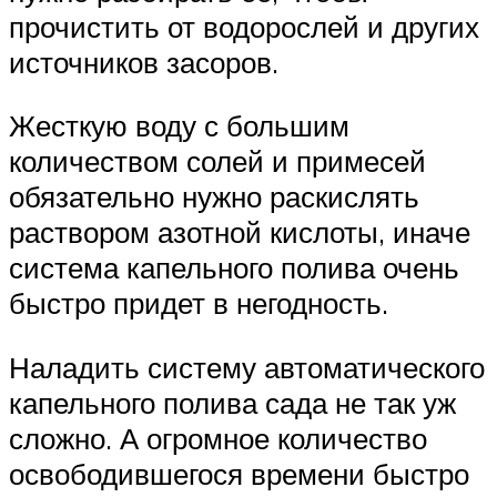
прочистить от водорослей и других
источников засоров.
Жесткую воду с большим
количеством солей и примесей
обязательно нужно раскислять
раствором азотной кислоты, иначе
система капельного полива очень
быстро придет в негодность.
Наладить систему автоматического
капельного полива сада не так уж
сложно. А огромное количество
освободившегося времени быстро