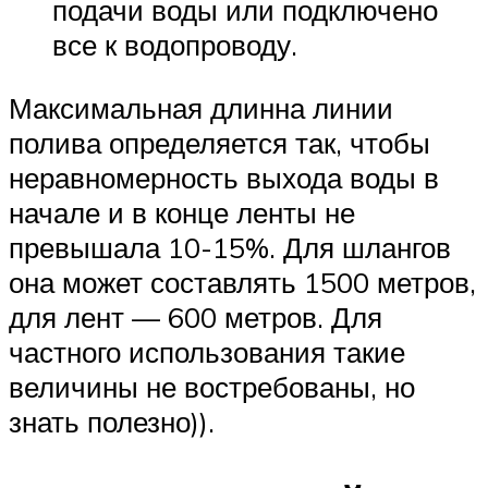
подачи воды или подключено
все к водопроводу.
Максимальная длинна линии
полива определяется так, чтобы
неравномерность выхода воды в
начале и в конце ленты не
превышала 10-15%. Для шлангов
она может составлять 1500 метров,
для лент — 600 метров. Для
частного использования такие
величины не востребованы, но
знать полезно)).