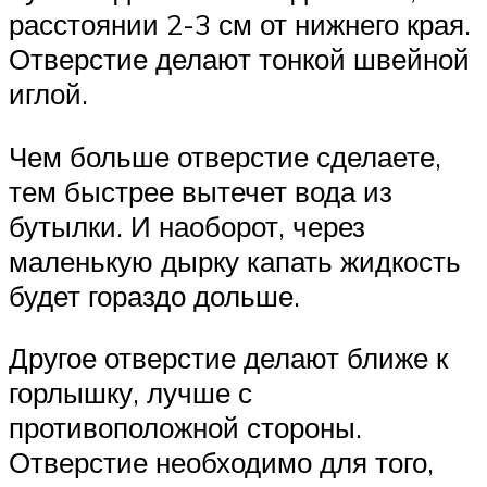
расстоянии 2-3 см от нижнего края.
Отверстие делают тонкой швейной
иглой.
Чем больше отверстие сделаете,
тем быстрее вытечет вода из
бутылки. И наоборот, через
маленькую дырку капать жидкость
будет гораздо дольше.
Другое отверстие делают ближе к
горлышку, лучше с
противоположной стороны.
Отверстие необходимо для того,