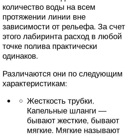
количество воды на всем
протяжении линии вне
зависимости от рельефа. За счет
этого лабиринта расход в любой
точке полива практически
одинаков.
Различаются они по следующим
характеристикам:
Жесткость трубки.
Капельные шланги —
бывают жесткие, бывают
мягкие. Мягкие называют