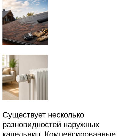
Существует несколько
разновидностей наружных
капельниц. Компенсированные