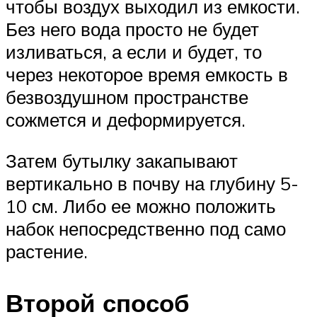
чтобы воздух выходил из емкости.
Без него вода просто не будет
изливаться, а если и будет, то
через некоторое время емкость в
безвоздушном пространстве
сожмется и деформируется.
Затем бутылку закапывают
вертикально в почву на глубину 5-
10 см. Либо ее можно положить
набок непосредственно под само
растение.
Второй способ