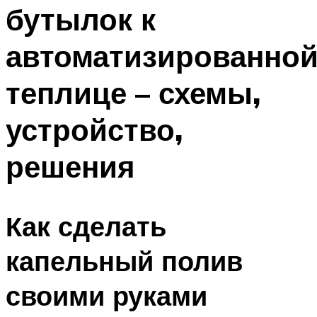
бутылок к
автоматизированно
теплице – схемы,
устройство,
решения
Как сделать
капельный полив
своими руками