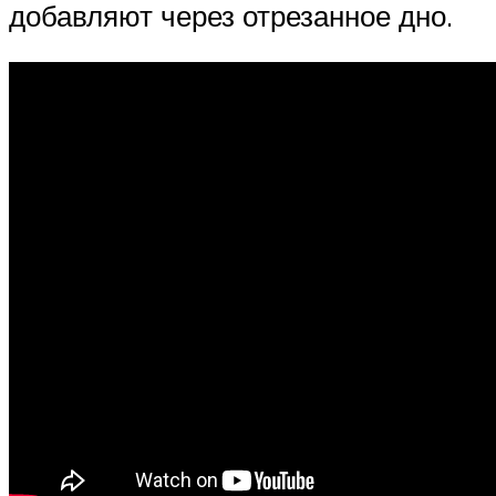
добавляют через отрезанное дно.