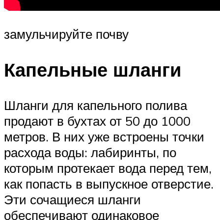
замульчируйте почву
Капельные шланги
Шланги для капельного полива
продают в бухтах от 50 до 1000
метров. В них уже встроены точки
расхода воды: лабиринты, по
которым протекает вода перед тем,
как попасть в выпускное отверстие.
Эти сочащиеся шланги
обеспечивают одинаковое