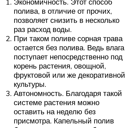
Экономичность. Этот способ
полива, в отличие от прочих,
позволяет снизить в несколько
раз расход воды.
При таком поливе сорная трава
остается без полива. Ведь влага
поступает непосредственно под
корень растения, овощной,
фруктовой или же декоративной
культуры.
Автономность. Благодаря такой
системе растения можно
оставить на неделю без
присмотра. Капельный полив