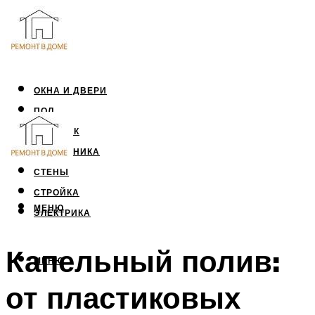
ОКНА И ДВЕРИ
ПОЛ
ПОТОЛОК
САНТЕХНИКА
СТЕНЫ
СТРОЙКА
МЕНЮ
ЭЛЕКТРИКА
Капельный полив:
МЕНЮ
от пластиковых