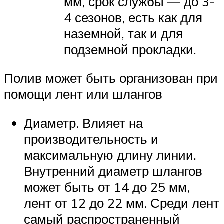
мм, срок службы — до 3-
4 сезонов, есть как для
наземной, так и для
подземной прокладки.
Полив может быть организован при
помощи лент или шлангов
Диаметр. Влияет на
производительность и
максимальную длину линии.
Внутренний диаметр шлангов
может быть от 14 до 25 мм,
лент от 12 до 22 мм. Среди лент
самый распространенный