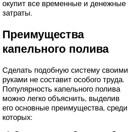
окупит все временные и денежные
затраты.
Преимущества
капельного полива
Сделать подобную систему своими
руками не составит особого труда.
Популярность капельного полива
можно легко объяснить, выделив
его основные преимущества, среди
которых: