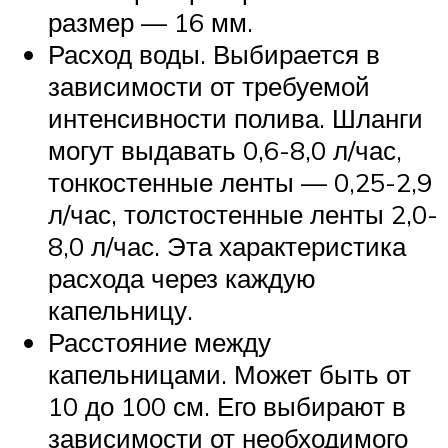
размер — 16 мм.
Расход воды. Выбирается в
зависимости от требуемой
интенсивности полива. Шланги
могут выдавать 0,6-8,0 л/час,
тонкостенные ленты — 0,25-2,9
л/час, толстостенные ленты 2,0-
8,0 л/час. Эта характеристика
расхода через каждую
капельницу.
Расстояние между
капельницами. Может быть от
10 до 100 см. Его выбирают в
зависимости от необходимого