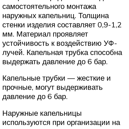
самостоятельного монтажа
наружных капельниц. Толщина
стенки изделия составляет 0,9-1,2
мм. Материал проявляет
устойчивость к воздействию УФ-
лучей. Капельная трубка способна
выдержать давление до 6 бар.
Капельные трубки — жесткие и
прочные, могут выдерживать
давление до 6 бар.
Наружные капельницы
используются при организации на