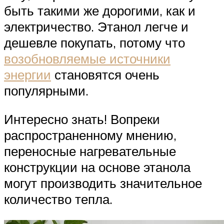
быть такими же дорогими, как и
электричество. Этанол легче и
дешевле покупать, потому что
возобновляемые источники
энергии
становятся очень
популярными.
Интересно знать! Вопреки
распространенному мнению,
переносные нагревательные
конструкции на основе этанола
могут производить значительное
количество тепла.