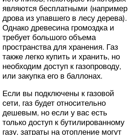
являются бесплатными (например
дрова из упавшего в лесу дерева).
Однако древесина громоздка и
требует большого объема
пространства для хранения. Газ
также легко купить и хранить, но
необходим доступ к газопроводу,
или закупка его в баллонах.
Если вы подключены к газовой
сети, газ будет относительно
дешевым, но если у вас есть
только доступ к бутилированному
газу, затраты на отопление могут