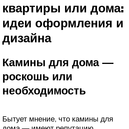
квартиры или дома:
идеи оформления и
дизайна
Камины для дома —
роскошь или
необходимость
Бытует мнение, что камины для
дома — имеют репутацию