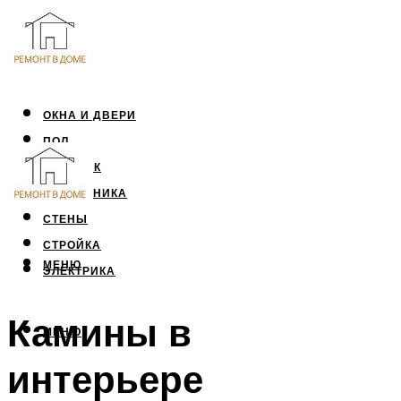
ОКНА И ДВЕРИ
ПОЛ
ПОТОЛОК
САНТЕХНИКА
СТЕНЫ
СТРОЙКА
МЕНЮ
ЭЛЕКТРИКА
Камины в
МЕНЮ
интерьере