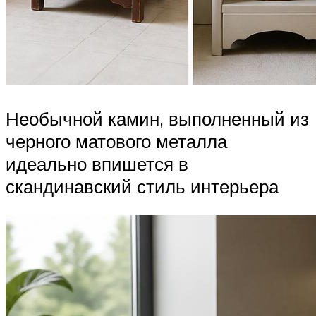
Необычной камин, выполненный из
черного матового металла
идеально впишется в
скандинавский стиль интерьера