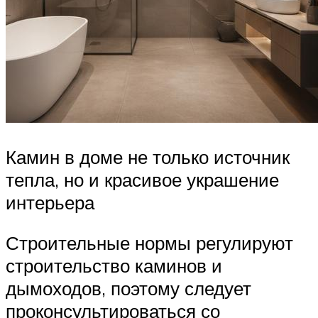
Камин в доме не только источник
тепла, но и красивое украшение
интерьера
Строительные нормы регулируют
строительство каминов и
дымоходов, поэтому следует
проконсультироваться со