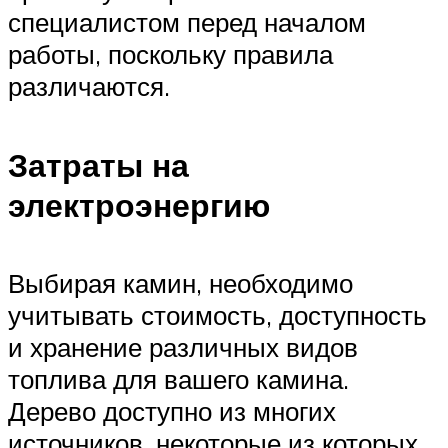
специалистом перед началом
работы, поскольку правила
различаются.
Затраты на
электроэнергию
Выбирая камин, необходимо
учитывать стоимость, доступность
и хранение различных видов
топлива для вашего камина.
Дерево доступно из многих
источников, некоторые из которых