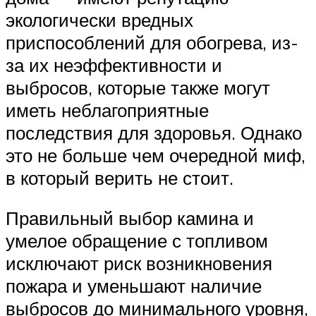
экологически вредных
приспособлений для обогрева, из-
за их неэффективности и
выбросов, которые также могут
иметь неблагоприятные
последствия для здоровья. Однако
это не больше чем очередной миф,
в который верить не стоит.
Правильный выбор камина и
умелое обращение с топливом
исключают риск возникновения
пожара и уменьшают наличие
выбросов до минимального уровня,