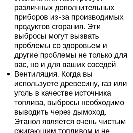
различных дополнительных
приборов из-за производимых
продуктов сгорания. Эти
выбросы могут вызвать
проблемы со здоровьем и
другие проблемы не только для
вас, но и для ваших соседей.
Вентиляция. Когда вы
используете древесину, газ или
уголь в качестве источника
топлива, выбросы необходимо
выводить через дымоход.
Этанол является очень чистым
сжигающим топливом и не