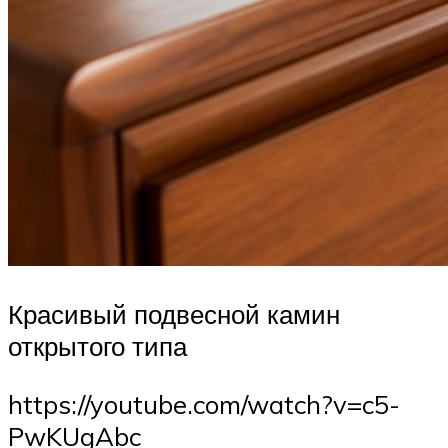
Красивый подвесной камин
открытого типа
https://youtube.com/watch?v=c5-
PwKUgAbc