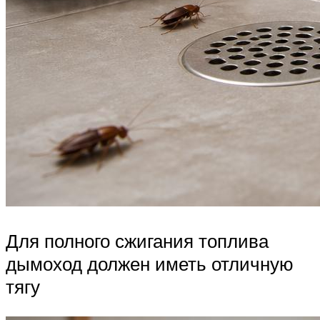
Для полного сжигания топлива
дымоход должен иметь отличную
тягу