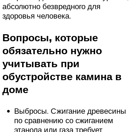
абсолютно безвредного для
здоровья человека.
Вопросы, которые
обязательно нужно
учитывать при
обустройстве камина в
доме
Выбросы. Сжигание древесины
по сравнению со сжиганием
этанола или газа требует