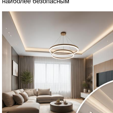
наиболее безопасным