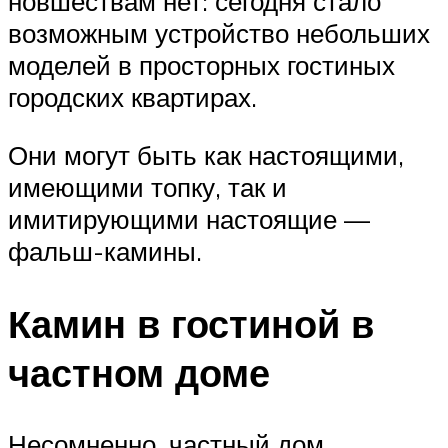
новшествам нет: сегодня стало
возможным устройство небольших
моделей в просторных гостиных
городских квартирах.
Они могут быть как настоящими,
имеющими топку, так и
имитирующими настоящие —
фальш-камины.
Камин в гостиной в
частном доме
Несомненно, частный дом