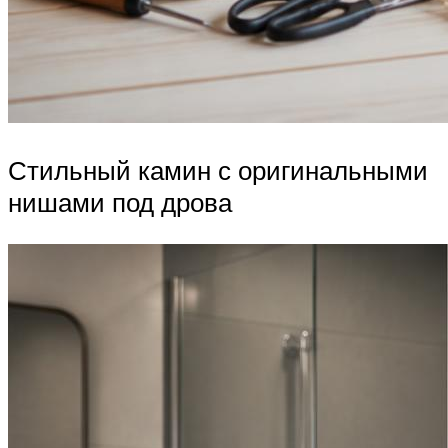
Стильный камин с оригинальными
нишами под дрова