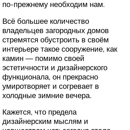
по-прежнему необходим нам.
Всё большее количество
владельцев загородных домов
стремятся обустроить в своём
интерьере такое сооружение, как
камин — помимо своей
эстетичности и дизайнерского
функционала, он прекрасно
умиротворяет и согревает в
холодные зимние вечера.
Кажется, что предела
дизайнерским мыслям и