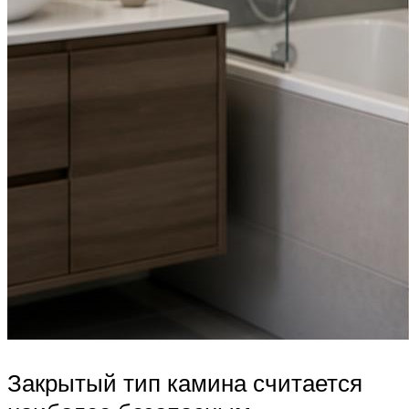
Закрытый тип камина считается