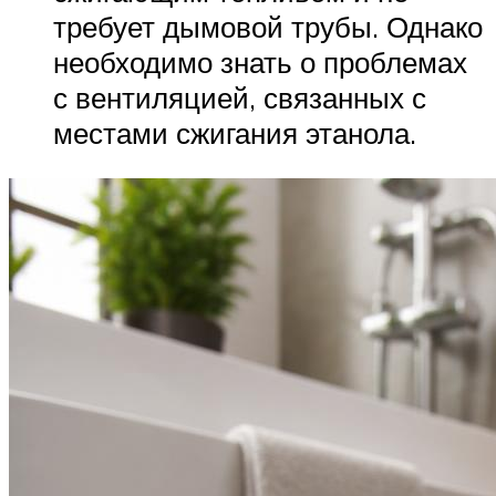
требует дымовой трубы. Однако
необходимо знать о проблемах
с вентиляцией, связанных с
местами сжигания этанола.