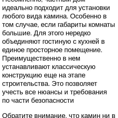
идеально подходит для установки
любого вида камина. Особенно в
том случае, если габариты комнаты
большие. Для этого нередко
объединяют гостиную с кухней в
единое просторное помещение.
Преимущественно в нем
устанавливают классическую
конструкцию еще на этапе
строительства. Это позволяет
учесть все нюансы и требования
по части безопасности
Обратите внимание, что камин ни в