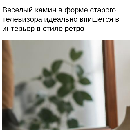
Веселый камин в форме старого
телевизора идеально впишется в
интерьер в стиле ретро