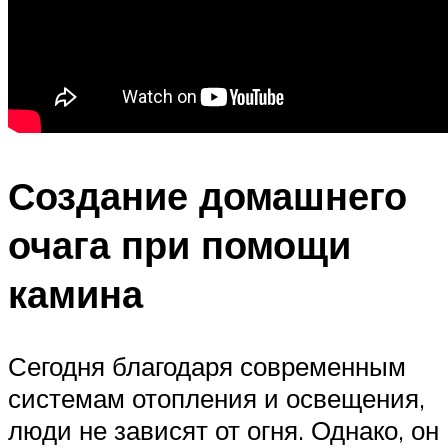
Создание домашнего
очага при помощи
камина
Сегодня благодаря современным
системам отопления и освещения,
люди не зависят от огня. Однако, он