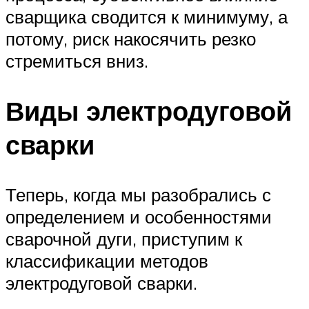
сварщика сводится к минимуму, а
потому, риск накосячить резко
стремиться вниз.
Виды электродуговой
сварки
Теперь, когда мы разобрались с
определением и особенностями
сварочной дуги, приступим к
классификации методов
электродуговой сварки.