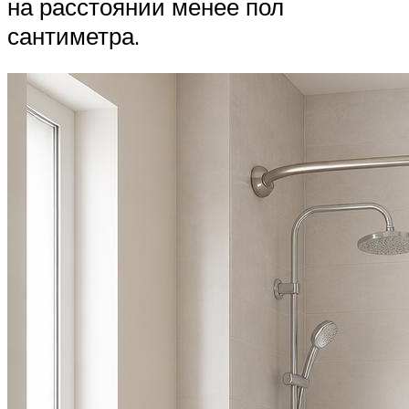
на расстоянии менее пол
сантиметра.