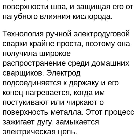
поверхности шва, и защищая его от
пагубного влияния кислорода.
Технология ручной электродуговой
сварки крайне проста, поэтому она
получила широкое
распространение среди домашних
сварщиков. Электрод
подсоединяется к держаку и его
конец нагревается, когда им
постукивают или чиркают о
поверхность металла. Этот процесс
зажигает дугу, замыкается
электрическая цепь.