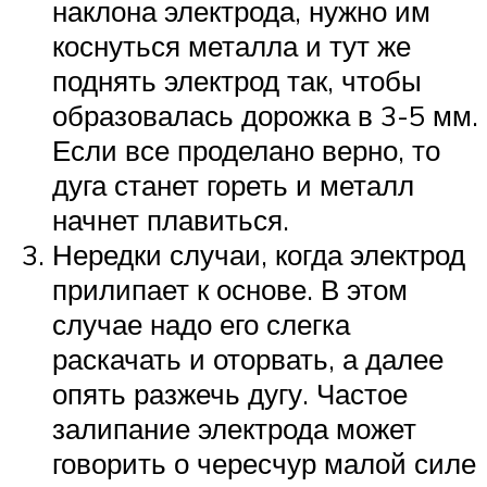
наклона электрода, нужно им
коснуться металла и тут же
поднять электрод так, чтобы
образовалась дорожка в 3-5 мм.
Если все проделано верно, то
дуга станет гореть и металл
начнет плавиться.
Нередки случаи, когда электрод
прилипает к основе. В этом
случае надо его слегка
раскачать и оторвать, а далее
опять разжечь дугу. Частое
залипание электрода может
говорить о чересчур малой силе