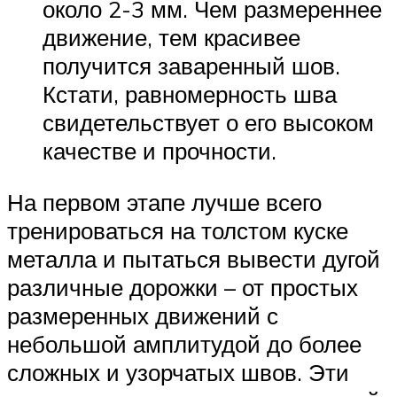
около 2-3 мм. Чем размереннее
движение, тем красивее
получится заваренный шов.
Кстати, равномерность шва
свидетельствует о его высоком
качестве и прочности.
На первом этапе лучше всего
тренироваться на толстом куске
металла и пытаться вывести дугой
различные дорожки – от простых
размеренных движений с
небольшой амплитудой до более
сложных и узорчатых швов. Эти