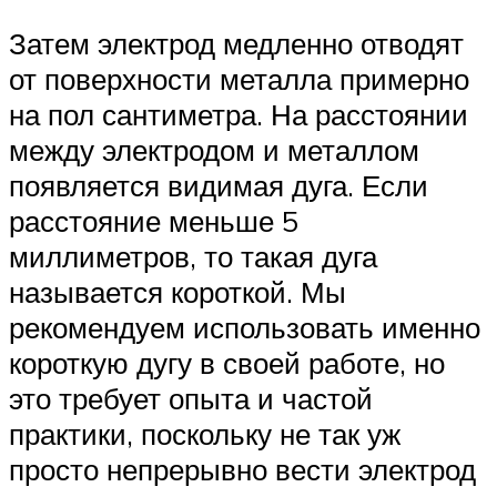
Затем электрод медленно отводят
от поверхности металла примерно
на пол сантиметра. На расстоянии
между электродом и металлом
появляется видимая дуга. Если
расстояние меньше 5
миллиметров, то такая дуга
называется короткой. Мы
рекомендуем использовать именно
короткую дугу в своей работе, но
это требует опыта и частой
практики, поскольку не так уж
просто непрерывно вести электрод