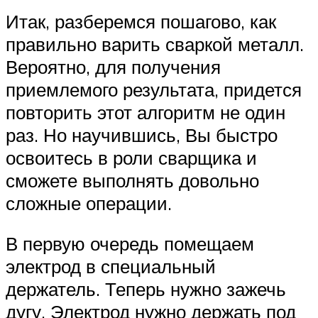
Итак, разберемся пошагово, как
правильно варить сваркой металл.
Вероятно, для получения
приемлемого результата, придется
повторить этот алгоритм не один
раз. Но научившись, Вы быстро
освоитесь в роли сварщика и
сможете выполнять довольно
сложные операции.
В первую очередь помещаем
электрод в специальный
держатель. Теперь нужно зажечь
дугу. Электрод нужно держать под