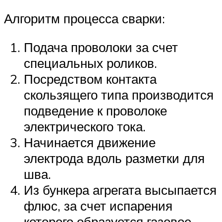
Алгоритм процесса сварки:
Подача проволоки за счет
специальных роликов.
Посредством контакта
скользящего типа производится
подведение к проволоке
электрического тока.
Начинается движение
электрода вдоль разметки для
шва.
Из бункера агрегата высыпается
флюс, за счет испарения
которого образуется газовое