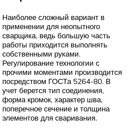
Наиболее сложный вариант в
применении для неопытного
сварщика, ведь большую часть
работы приходится выполнять
собственными руками.
Регулирование технологии с
прочими моментами производится
посредством ГОСТа 5264-80. В
учет берется тип соединения,
форма кромок, характер шва,
поперечное сечение и толщина
элементов для сваривания.