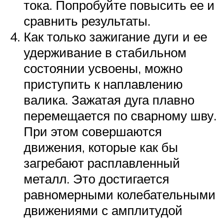
тока. Попробуйте повысить ее и
сравнить результаты.
Как только зажигание дуги и ее
удерживание в стабильном
состоянии усвоены, можно
приступить к наплавлению
валика. Зажатая дуга плавно
перемещается по сварному шву.
При этом совершаются
движения, которые как бы
загребают расплавленный
металл. Это достигается
равномерными колебательными
движениями с амплитудой