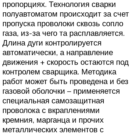
пропорциях. Технология сварки
полуавтоматом происходит за счет
пропуска проволоки сквозь сопло
газа, из-за чего та расплавляется.
Длина дуги контролируется
автоматически, а направление
движения + скорость остаются под
контролем сварщика. Методика
работ может быть проведена и без
газовой оболочки – применяется
специальная самозащитная
проволока с вкраплениями
кремния, марганца и прочих
металлических элементов с