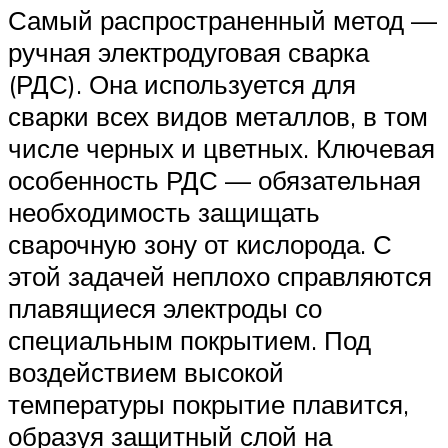
Самый распространенный метод —
ручная электродуговая сварка
(РДС). Она используется для
сварки всех видов металлов, в том
числе черных и цветных. Ключевая
особенность РДС — обязательная
необходимость защищать
сварочную зону от кислорода. С
этой задачей неплохо справляются
плавящиеся электроды со
специальным покрытием. Под
воздействием высокой
температуры покрытие плавится,
образуя защитный слой на