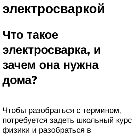
электросваркой
Что такое
электросварка, и
зачем она нужна
дома?
Чтобы разобраться с термином,
потребуется задеть школьный курс
физики и разобраться в