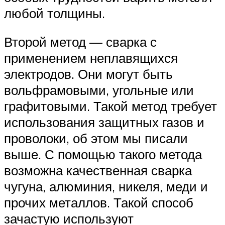
любой толщины.
Второй метод — сварка с
применением неплавящихся
электродов. Они могут быть
вольфрамовыми, угольные или
графитовыми. Такой метод требует
использования защитных газов и
проволоки, об этом мы писали
выше. С помощью такого метода
возможна качественная сварка
чугуна, алюминия, никеля, меди и
прочих металлов. Такой способ
зачастую используют