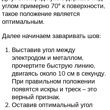
углом примерно 70° к поверхности,
такое положение является
оптимальным.
Далее начинаем заваривать шов:
Выставив угол между
электродом и металлом,
прочертите быструю линию,
двигаясь около 10 см в секунду.
При правильном положении
появятся искры и треск – это
верный признак.
Оставив оптимальный угол