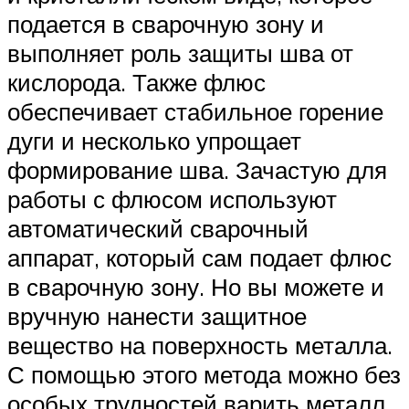
подается в сварочную зону и
выполняет роль защиты шва от
кислорода. Также флюс
обеспечивает стабильное горение
дуги и несколько упрощает
формирование шва. Зачастую для
работы с флюсом используют
автоматический сварочный
аппарат, который сам подает флюс
в сварочную зону. Но вы можете и
вручную нанести защитное
вещество на поверхность металла.
С помощью этого метода можно без
особых трудностей варить металл