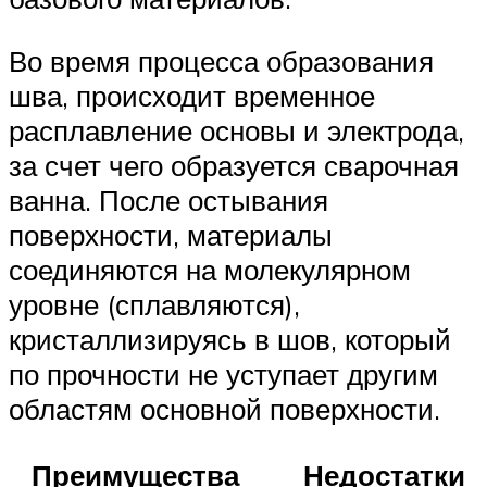
Во время процесса образования
шва, происходит временное
расплавление основы и электрода,
за счет чего образуется сварочная
ванна. После остывания
поверхности, материалы
соединяются на молекулярном
уровне (сплавляются),
кристаллизируясь в шов, который
по прочности не уступает другим
областям основной поверхности.
Преимущества
Недостатки