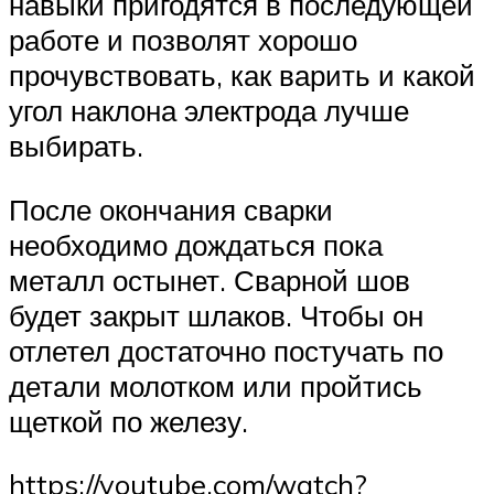
навыки пригодятся в последующей
работе и позволят хорошо
прочувствовать, как варить и какой
угол наклона электрода лучше
выбирать.
После окончания сварки
необходимо дождаться пока
металл остынет. Сварной шов
будет закрыт шлаков. Чтобы он
отлетел достаточно постучать по
детали молотком или пройтись
щеткой по железу.
https://youtube.com/watch?