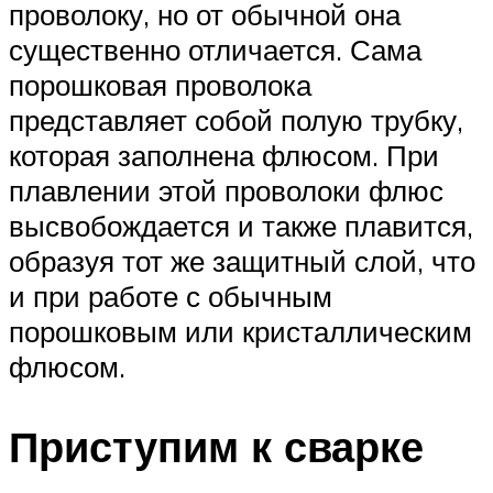
проволоку, но от обычной она
существенно отличается. Сама
порошковая проволока
представляет собой полую трубку,
которая заполнена флюсом. При
плавлении этой проволоки флюс
высвобождается и также плавится,
образуя тот же защитный слой, что
и при работе с обычным
порошковым или кристаллическим
флюсом.
Приступим к сварке