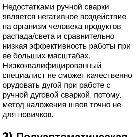
Недостатками ручной сварки
является негативное воздействие
на организм человека продуктов
распада/света и сравнительно
низкая эффективность работы при
ее больших масштабах.
Низкоквалифицированный
специалист не сможет качественно
орудовать дугой при работе с
ручной дуговой сваркой, потому,
метод наложения швов точно не
для новичков.
2) Полуавтоматическая