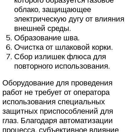
облако, защищающее
электрическую дугу от влияния
внешней среды.
Образование шва.
Очистка от шлаковой корки.
Сбор излишек флюса для
повторного использования.
Оборудование для проведения
работ не требует от оператора
использования специальных
защитных приспособлений для
глаз. Благодаря автоматизации
процесса, субъективное влияние