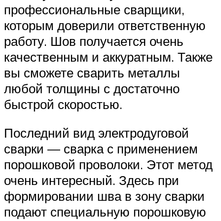
профессиональные сварщики,
которым доверили ответственную
работу. Шов получается очень
качественным и аккуратным. Также
вы сможете сварить металлы
любой толщины с достаточно
быстрой скоростью.
Последний вид электродуговой
сварки — сварка с применением
порошковой проволоки. Этот метод
очень интересный. Здесь при
формировании шва в зону сварки
подают специальную порошковую