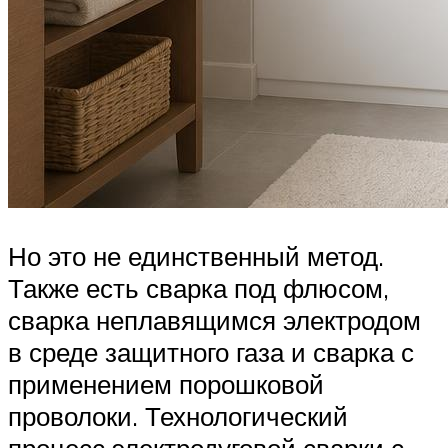
Но это не единственный метод.
Также есть сварка под флюсом,
сварка неплавящимся электродом
в среде защитного газа и сварка с
применением порошковой
проволоки. Технологический