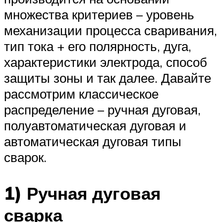
множества критериев – уровень
механизации процесса сваривания,
тип тока + его полярность, дуга,
характеристики электрода, способ
защиты зоны и так далее. Давайте
рассмотрим классическое
распределение – ручная дуговая,
полуавтоматическая дуговая и
автоматическая дуговая типы
сварок.
1) Ручная дуговая
сварка