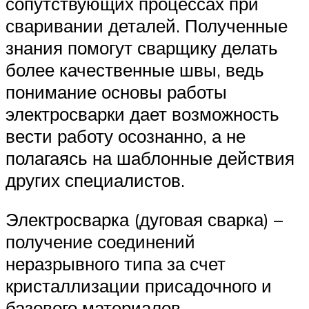
сопутствующих процессах при
сваривании деталей. Полученные
знания помогут сварщику делать
более качественные швы, ведь
понимание основы работы
электросварки дает возможность
вести работу осознанно, а не
полагаясь на шаблонные действия
других специалистов.
Электросварка (дуговая сварка) –
получение соединений
неразрывного типа за счет
кристаллизации присадочного и
базового материалов.