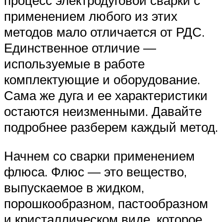
процесс электродуговой сварки с
применением любого из этих
методов мало отличается от РДС.
Единственное отличие —
используемые в работе
комплектующие и оборудование.
Сама же дуга и ее характеристики
остаются неизменными. Давайте
подробнее разберем каждый метод.
Начнем со сварки применением
флюса. Флюс — это вещество,
выпускаемое в жидком,
порошкообразном, пастообразном
и кристаллическом виде, которое