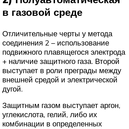
в газовой среде
Отличительные черты у метода
соединения 2 – использование
подвижного плавящегося электрода
+ наличие защитного газа. Второй
выступает в роли преграды между
внешней средой и электрической
дугой.
Защитным газом выступает аргон,
углекислота, гелий, либо их
комбинации в определенных