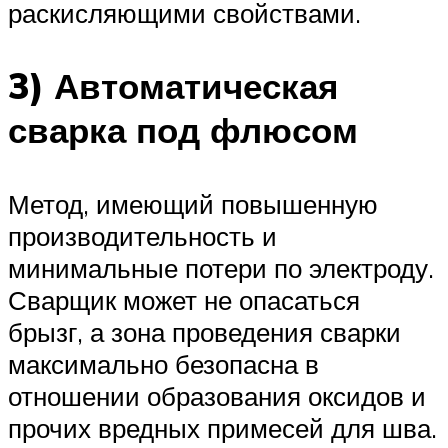
раскисляющими свойствами.
3) Автоматическая
сварка под флюсом
Метод, имеющий повышенную
производительность и
минимальные потери по электроду.
Сварщик может не опасаться
брызг, а зона проведения сварки
максимально безопасна в
отношении образования оксидов и
прочих вредных примесей для шва.