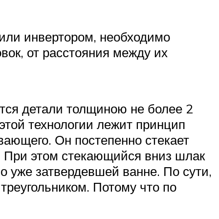
 или инвертором, необходимо
вок, от расстояния между их
ются детали толщиною не более 2
 этой технологии лежит принцип
ывающего. Он постепенно стекает
. При этом стекающийся вниз шлак
о уже затвердевшей ванне. По сути,
 треугольником. Потому что по