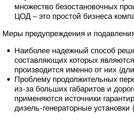
множество безостановочных проц
ЦОД – это простой бизнеса комп
Меры предупреждения и подавления
Наиболее надежный способ реше
составляющих которых являются 
производится именно от них (дли
Проблему продолжительных пере
из-за больших габаритов и доро
применяются источники гарантир
дизель-генераторные установки (