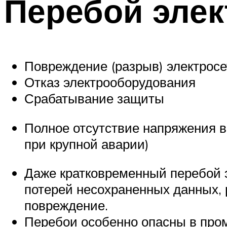
Перебой элек
Повреждение (разрыв) электросе
Отказ электрооборудования
Срабатывание защиты
Полное отсутствие напряжения в 
при крупной аварии)
Даже кратковременный перебой э
потерей несохраненных данных, 
повреждение.
Перебои особенно опасны в про