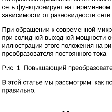
сеть функционирует на переменном т
зависимости от разновидности сети
При обращении к современной микр
при солидной выходной мощности о
иллюстрации этого положения на р
преобразователя постоянного тока.
Рис. 1. Повышающий преобразовате
В этой статье мы рассмотрим, как п
правильно.