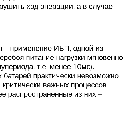
рушить ход операции, а в случае
 – применение ИБП, одной из
еребоя питание нагрузки мгновенно
периода, т.е. менее 10мс).
 батарей практически невозможно
я критически важных процессов
е распространенные из них –