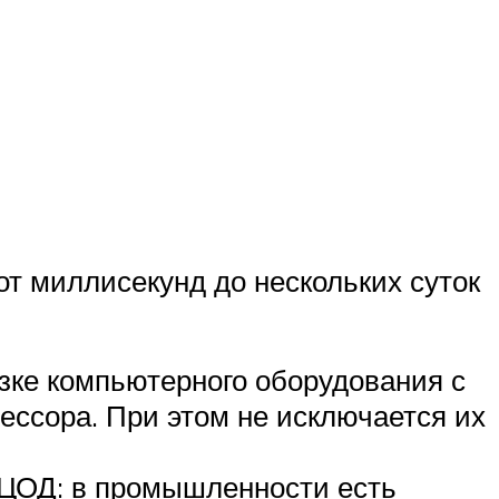
от миллисекунд до нескольких суток
зке компьютерного оборудования с
ессора. При этом не исключается их
 ЦОД: в промышленности есть