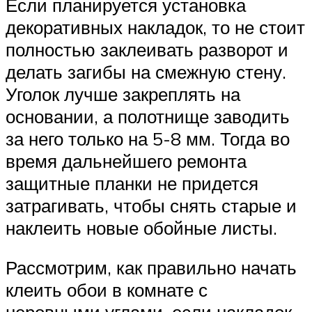
Если планируется установка
декоративных накладок, то не стоит
полностью заклеивать разворот и
делать загибы на смежную стену.
Уголок лучше закреплять на
основании, а полотнище заводить
за него только на 5-8 мм. Тогда во
время дальнейшего ремонта
защитные планки не придется
затрагивать, чтобы снять старые и
наклеить новые обойные листы.
Рассмотрим, как правильно начать
клеить обои в комнате с