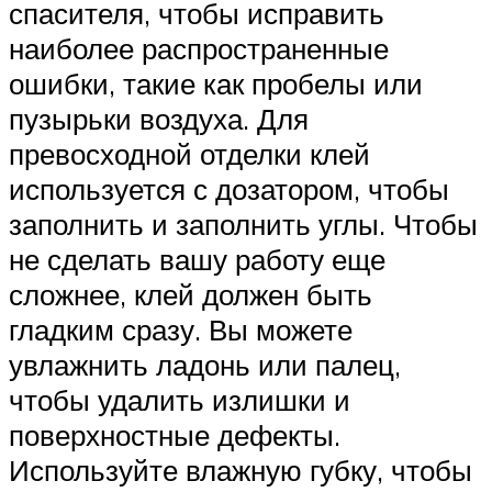
спасителя, чтобы исправить
наиболее распространенные
ошибки, такие как пробелы или
пузырьки воздуха. Для
превосходной отделки клей
используется с дозатором, чтобы
заполнить и заполнить углы. Чтобы
не сделать вашу работу еще
сложнее, клей должен быть
гладким сразу. Вы можете
увлажнить ладонь или палец,
чтобы удалить излишки и
поверхностные дефекты.
Используйте влажную губку, чтобы