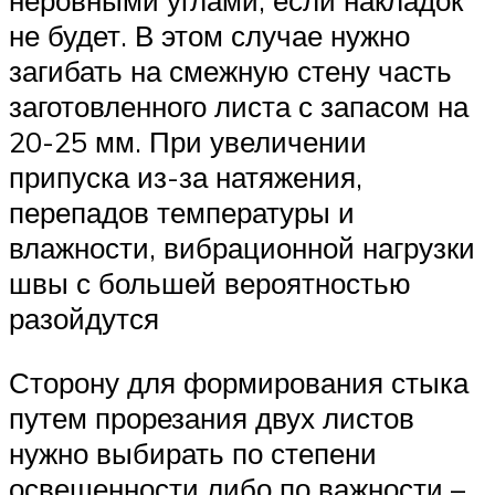
неровными углами, если накладок
не будет. В этом случае нужно
загибать на смежную стену часть
заготовленного листа с запасом на
20-25 мм. При увеличении
припуска из-за натяжения,
перепадов температуры и
влажности, вибрационной нагрузки
швы с большей вероятностью
разойдутся
Сторону для формирования стыка
путем прорезания двух листов
нужно выбирать по степени
освещенности либо по важности –