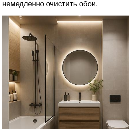
немедленно очистить обои.