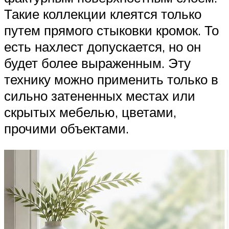
Такие коллекции клеятся только
путем прямого стыковки кромок. То
есть нахлест допускается, но он
будет более выраженным. Эту
технику можно применить только в
сильно затененных местах или
скрытых мебелью, цветами,
прочими объектами.