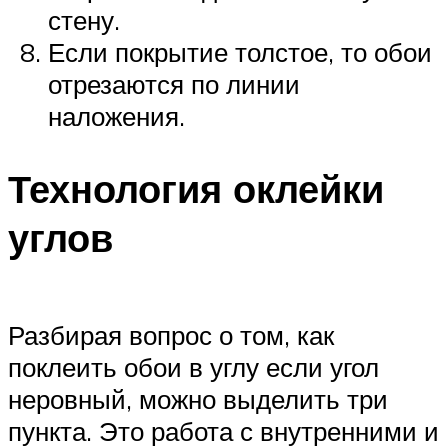
стену.
Если покрытие толстое, то обои
отрезаются по линии
наложения.
Технология оклейки
углов
Разбирая вопрос о том, как
поклеить обои в углу если угол
неровный, можно выделить три
пункта. Это работа с внутренними и