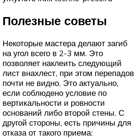
Полезные советы
Некоторые мастера делают загиб
на угол всего в 2-3 мм. Это
позволяет наклеить следующий
лист внахлест, при этом перепадов
почти не видно. Это актуально,
если соблюдено условие по
вертикальности и ровности
оснований либо второй стены. С
другой стороны, есть причины для
отказа от такого приема: