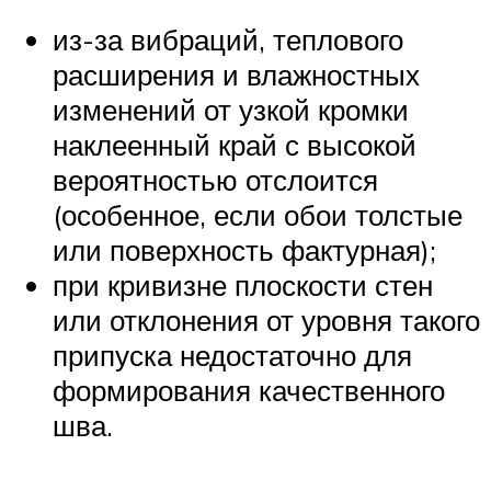
из-за вибраций, теплового
расширения и влажностных
изменений от узкой кромки
наклеенный край с высокой
вероятностью отслоится
(особенное, если обои толстые
или поверхность фактурная);
при кривизне плоскости стен
или отклонения от уровня такого
припуска недостаточно для
формирования качественного
шва.