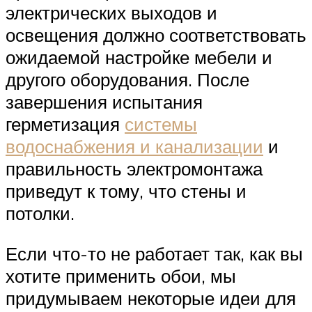
электрических выходов и
освещения должно соответствовать
ожидаемой настройке мебели и
другого оборудования. После
завершения испытания
герметизация
системы
водоснабжения и канализации
и
правильность электромонтажа
приведут к тому, что стены и
потолки.
Если что-то не работает так, как вы
хотите применить обои, мы
придумываем некоторые идеи для