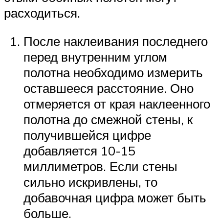
расходиться.
После наклеивания последнего
перед внутренним углом
полотна необходимо измерить
оставшееся расстояние. Оно
отмеряется от края наклеенного
полотна до смежной стены, к
получившейся цифре
добавляется 10-15
миллиметров. Если стены
сильно искривлены, то
добавочная цифра может быть
больше.