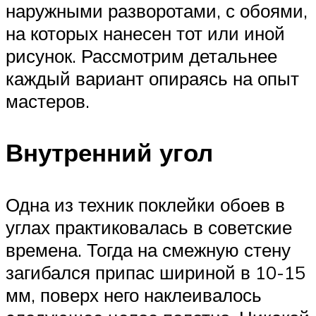
наружными разворотами, с обоями,
на которых нанесен тот или иной
рисунок. Рассмотрим детальнее
каждый вариант опираясь на опыт
мастеров.
Внутренний угол
Одна из техник поклейки обоев в
углах практиковалась в советские
времена. Тогда на смежную стену
загибался припас шириной в 10-15
мм, поверх него наклеивалось