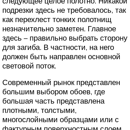
следующее целое полотно. Никакой
подрезки здесь не требовалось, так
как перехлест тонких полотнищ
незначительно заметен. Главное
здесь – правильно выбрать сторону
для загиба. В частности, на него
должен быть направлен основной
световой поток.
Современный рынок представлен
большим выбором обоев, где
большая часть представлена
плотными, толстыми,
многослойными образцами или с
фактурным поверхностным слоем.