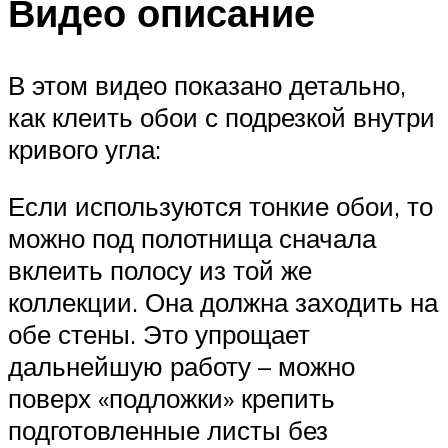
Видео описание
В этом видео показано детально,
как клеить обои с подрезкой внутри
кривого угла:
Если используются тонкие обои, то
можно под полотнища сначала
вклеить полосу из той же
коллекции. Она должна заходить на
обе стены. Это упрощает
дальнейшую работу – можно
поверх «подложки» крепить
подготовленные листы без