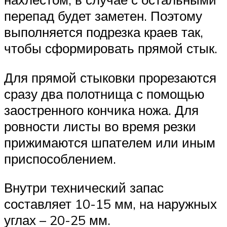
перепад будет заметен. Поэтому
выполняется подрезка краев так,
чтобы сформировать прямой стык.
Для прямой стыковки прорезаются
сразу два полотнища с помощью
заостренного кончика ножа. Для
ровности листы во время резки
прижимаются шпателем или иным
приспособлением.
Внутри технический запас
составляет 10-15 мм, на наружных
углах – 20-25 мм.