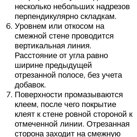
несколько небольших надрезов
перпендикулярно складкам.
Уровнем или откосом на
смежной стене проводится
вертикальная линия.
Расстояние от угла равно
ширине предыдущей
отрезанной полосе, без учета
добавок.
Поверхности промазываются
клеем, после чего покрытие
клеят к стене ровной стороной к
отмеченной линии. Отрезанная
сторона заходит на смежную