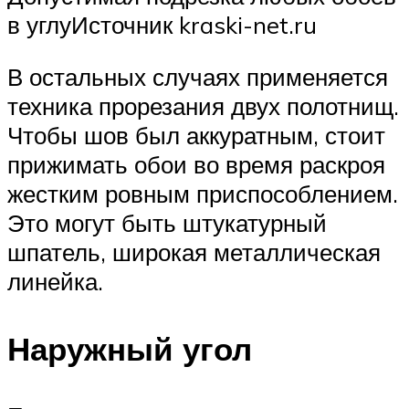
в углуИсточник kraski-net.ru
В остальных случаях применяется
техника прорезания двух полотнищ.
Чтобы шов был аккуратным, стоит
прижимать обои во время раскроя
жестким ровным приспособлением.
Это могут быть штукатурный
шпатель, широкая металлическая
линейка.
Наружный угол