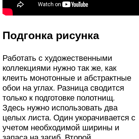
Подгонка рисунка
Работать с художественными
коллекциями нужно так же, как
клеить монотонные и абстрактные
обои на углах. Разница сводится
только к подготовке полотнищ.
Здесь нужно использовать два
целых листа. Один укорачивается с
учетом необходимой ширины и
запаса на загиб. Второй