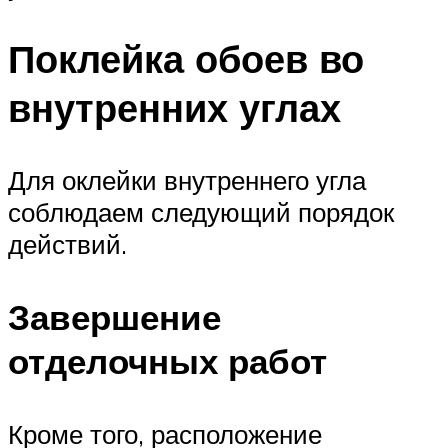
Поклейка обоев во
внутренних углах
Для оклейки внутреннего угла
соблюдаем следующий порядок
действий.
Завершение
отделочных работ
Кроме того, расположение