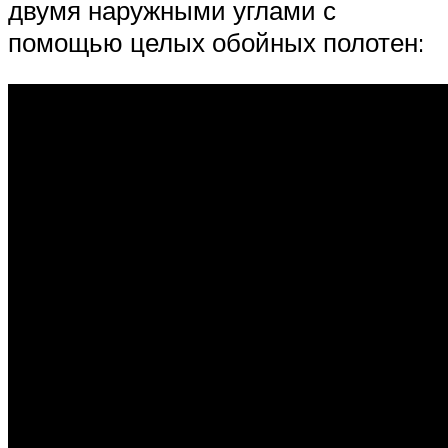
двумя наружными углами с
помощью целых обойных полотен: