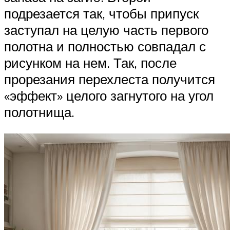
подрезается так, чтобы припуск
заступал на целую часть первого
полотна и полностью совпадал с
рисунком на нем. Так, после
прорезания перехлеста получится
«эффект» целого загнутого на угол
полотнища.