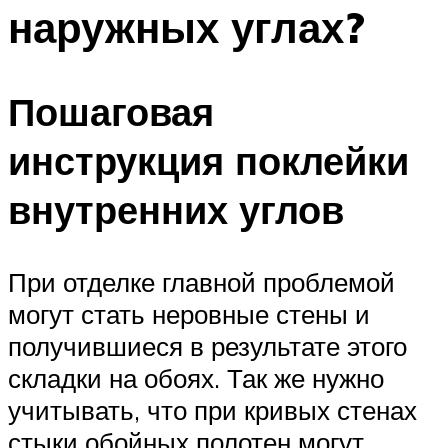
наружных углах?
Пошаговая
инструкция поклейки
внутренних углов
При отделке главной проблемой
могут стать неровные стены и
получившиеся в результате этого
складки на обоях. Так же нужно
учитывать, что при кривых стенах
стыки обойных полотен могут