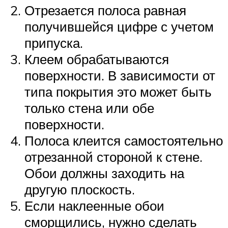
Отрезается полоса равная
получившейся цифре с учетом
припуска.
Клеем обрабатываются
поверхности. В зависимости от
типа покрытия это может быть
только стена или обе
поверхности.
Полоса клеится самостоятельно
отрезанной стороной к стене.
Обои должны заходить на
другую плоскость.
Если наклеенные обои
сморщились, нужно сделать