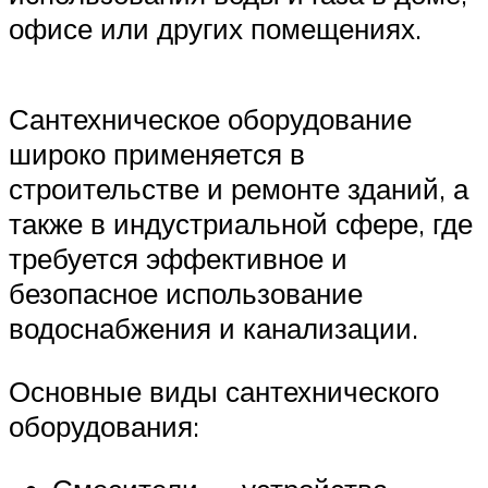
офисе или других помещениях.
Сантехническое оборудование
широко применяется в
строительстве и ремонте зданий, а
также в индустриальной сфере, где
требуется эффективное и
безопасное использование
водоснабжения и канализации.
Основные виды сантехнического
оборудования: