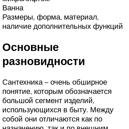
Ванна
Размеры, форма, материал,
наличие дополнительных функций
Основные
разновидности
Сантехника – очень обширное
понятие, которым обозначается
большой сегмент изделий,
использующихся в быту. Между
собой они отличаются как по
назначению, так и по внешним