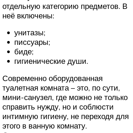
отдельную категорию предметов. В
неё включены:
унитазы;
писсуары;
биде;
гигиенические души.
Современно оборудованная
туалетная комната – это, по сути,
мини-санузел, где можно не только
справить нужду, но и соблюсти
интимную гигиену, не переходя для
этого в ванную комнату.