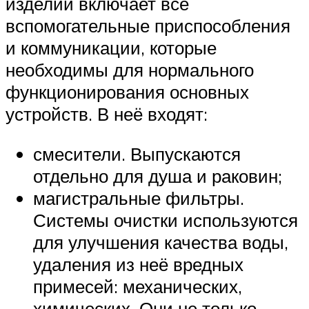
изделий включает все
вспомогательные приспособления
и коммуникации, которые
необходимы для нормального
функционирования основных
устройств. В неё входят:
смесители. Выпускаются
отдельно для душа и раковин;
магистральные фильтры.
Системы очистки используются
для улучшения качества воды,
удаления из неё вредных
примесей: механических,
химических. Они не только