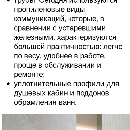
пропиленовые виды
коммуникаций, которые, в
сравнении с устаревшими
железными, характеризуются
большей практичностью: легче
по весу, удобнее в работе,
проще в обслуживании и
ремонте;
уплотнительные профили для
душевых кабин и поддонов,
обрамления ванн.