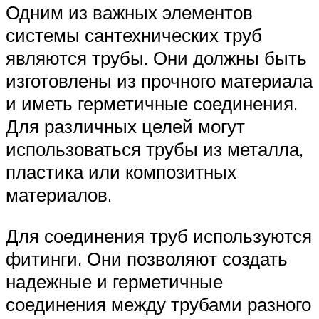
Одним из важных элементов
системы сантехнических труб
являются трубы. Они должны быть
изготовлены из прочного материала
и иметь герметичные соединения.
Для различных целей могут
использоваться трубы из металла,
пластика или композитных
материалов.
Для соединения труб используются
фитинги. Они позволяют создать
надежные и герметичные
соединения между трубами разного