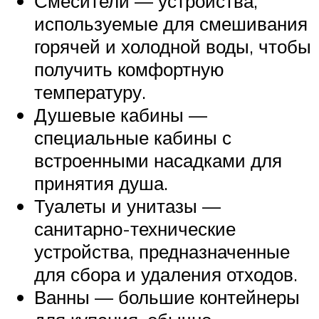
Смесители — устройства,
используемые для смешивания
горячей и холодной воды, чтобы
получить комфортную
температуру.
Душевые кабины —
специальные кабины с
встроенными насадками для
принятия душа.
Туалеты и унитазы —
санитарно-технические
устройства, предназначенные
для сбора и удаления отходов.
Ванны — большие контейнеры