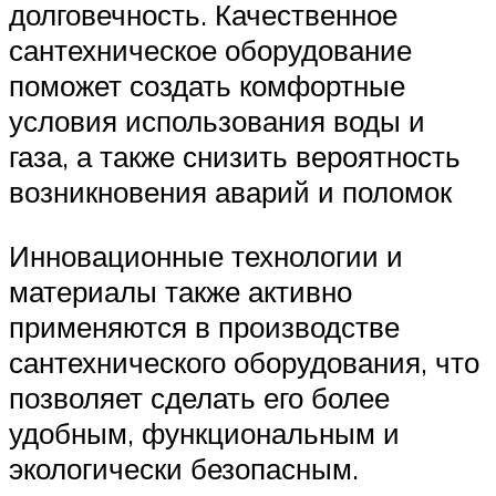
долговечность. Качественное
сантехническое оборудование
поможет создать комфортные
условия использования воды и
газа, а также снизить вероятность
возникновения аварий и поломок
Инновационные технологии и
материалы также активно
применяются в производстве
сантехнического оборудования, что
позволяет сделать его более
удобным, функциональным и
экологически безопасным.