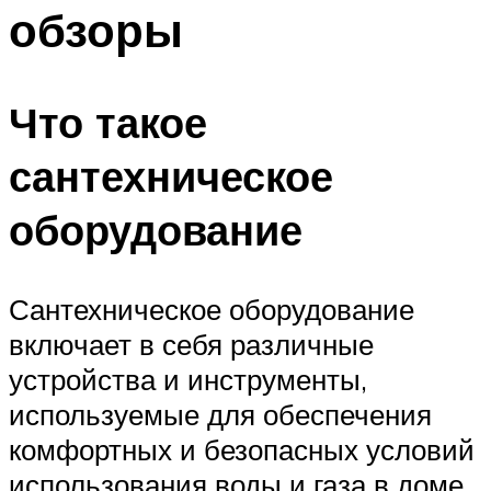
обзоры
Что такое
сантехническое
оборудование
Сантехническое оборудование
включает в себя различные
устройства и инструменты,
используемые для обеспечения
комфортных и безопасных условий
использования воды и газа в доме,