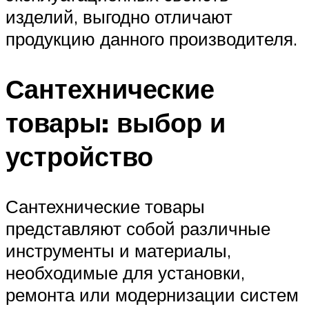
изделий, выгодно отличают
продукцию данного производителя.
Сантехнические
товары: выбор и
устройство
Сантехнические товары
представляют собой различные
инструменты и материалы,
необходимые для установки,
ремонта или модернизации систем