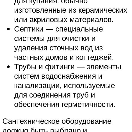
для купания, обычно
изготовленные из керамических
или акриловых материалов.
Септики — специальные
системы для очистки и
удаления сточных вод из
частных домов и коттеджей.
Трубы и фитинги — элементы
систем водоснабжения и
канализации, используемые
для соединения труб и
обеспечения герметичности.
Сантехническое оборудование
должно быть выбрано и