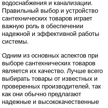
водоснабжения и канализации.
Правильный выбор и устройство
сантехнических товаров играет
важную роль в обеспечении
надежной и эффективной работы
системы.
Одним из основных аспектов при
выборе сантехнических товаров
является их качество. Лучше всего
выбирать товары от известных и
проверенных производителей, так
как они обычно предлагают
надежные и высококачественные