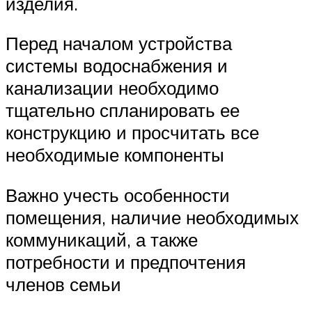
изделия.
Перед началом устройства
системы водоснабжения и
канализации необходимо
тщательно спланировать ее
конструкцию и просчитать все
необходимые компоненты
Важно учесть особенности
помещения, наличие необходимых
коммуникаций, а также
потребности и предпочтения
членов семьи