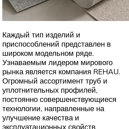
Каждый тип изделий и
приспособлений представлен в
широком модельном ряде.
Узнаваемым лидером мирового
рынка является компания REHAU.
Огромный ассортимент труб и
уплотнительных профилей,
постоянно совершенствующиеся
технологии, направленные на
улучшение качества и
эксплуатационных свойств