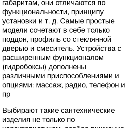
габаритам, они отличаются по
функциональности, принципу
установки и т. д. Самые простые
модели сочетают в себе только
поддон, профиль со стеклянной
дверью и смеситель. Устройства с
расширенным функционалом
(гидробоксы) дополнены
различными приспособлениями и
опциями: массаж, радио, телефон и
пр
Выбирают такие сантехнические
изделия не только по