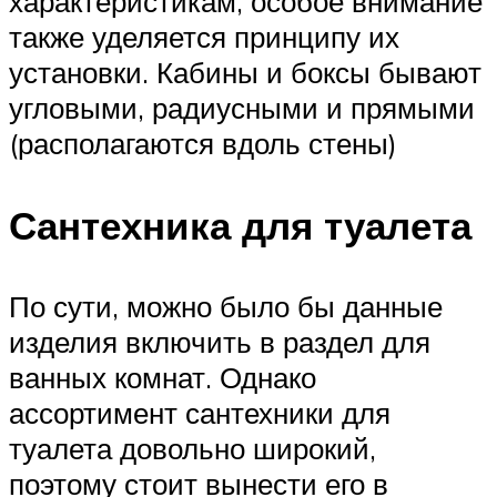
характеристикам, особое внимание
также уделяется принципу их
установки. Кабины и боксы бывают
угловыми, радиусными и прямыми
(располагаются вдоль стены)
Сантехника для туалета
По сути, можно было бы данные
изделия включить в раздел для
ванных комнат. Однако
ассортимент сантехники для
туалета довольно широкий,
поэтому стоит вынести его в