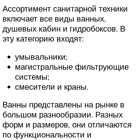
Ассортимент санитарной техники
включает все виды ванных,
душевых кабин и гидробоксов. В
эту категорию входят:
умывальники;
магистральные фильтрующие
системы;
смесители и краны.
Ванны представлены на рынке в
большом разнообразии. Разных
форм и размеров, они отличаются
по функциональности и