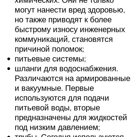
могут нанести вред здоровью,
но также приводят к более
быстрому износу инженерных
коммуникаций, становятся
причиной поломок;
питьевые системы;
шланги для водоснабжения.
Различаются на армированные
и вакуумные. Первые
используются для подачи
питьевой воды, вторые
предназначены для жидкостей
под низким давлением;
трубы. Сегодня используются