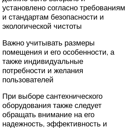
установлено согласно требованиям
и стандартам безопасности и
экологической чистоты
Важно учитывать размеры
помещения и его особенности, а
также индивидуальные
потребности и желания
пользователей
При выборе сантехнического
оборудования также следует
обращать внимание на его
надежность, эффективность и