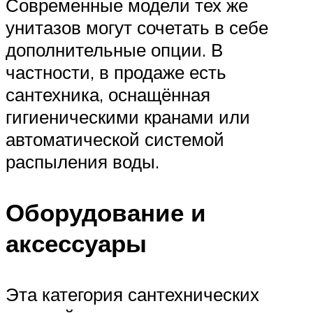
Современные модели тех же
унитазов могут сочетать в себе
дополнительные опции. В
частности, в продаже есть
сантехника, оснащённая
гигиеническими кранами или
автоматической системой
распыления воды.
Оборудование и
аксессуары
Эта категория сантехнических