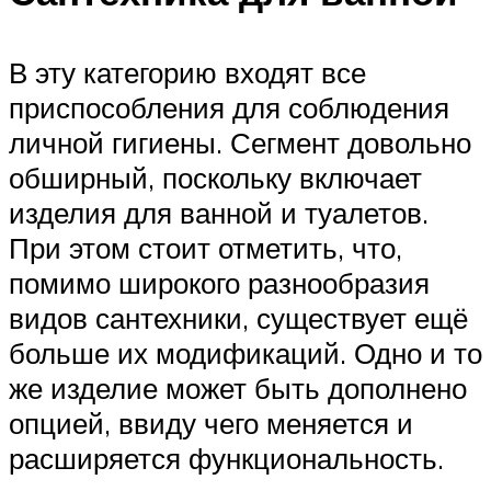
В эту категорию входят все
приспособления для соблюдения
личной гигиены. Сегмент довольно
обширный, поскольку включает
изделия для ванной и туалетов.
При этом стоит отметить, что,
помимо широкого разнообразия
видов сантехники, существует ещё
больше их модификаций. Одно и то
же изделие может быть дополнено
опцией, ввиду чего меняется и
расширяется функциональность.