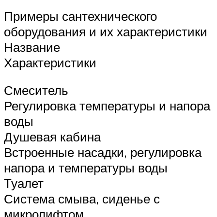
Примеры сантехнического
оборудования и их характеристики
Название
Характеристики
Смеситель
Регулировка температуры и напора
воды
Душевая кабина
Встроенные насадки, регулировка
напора и температуры воды
Туалет
Система смыва, сиденье с
микролифтом