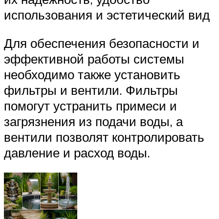
использования и эстетический вид
Для обеспечения безопасности и
эффективной работы системы
необходимо также установить
фильтры и вентили. Фильтры
помогут устранить примеси и
загрязнения из подачи воды, а
вентили позволят контролировать
давление и расход воды.