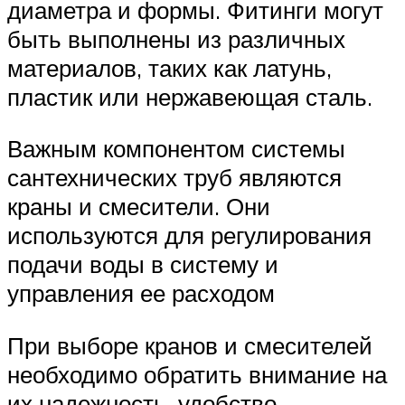
диаметра и формы. Фитинги могут
быть выполнены из различных
материалов, таких как латунь,
пластик или нержавеющая сталь.
Важным компонентом системы
сантехнических труб являются
краны и смесители. Они
используются для регулирования
подачи воды в систему и
управления ее расходом
При выборе кранов и смесителей
необходимо обратить внимание на
их надежность, удобство