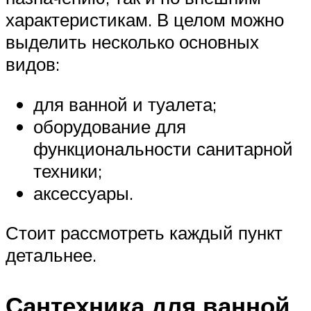
характеристикам. В целом можно
выделить несколько основных
видов:
для ванной и туалета;
оборудование для
функциональности санитарной
техники;
аксессуары.
Стоит рассмотреть каждый пункт
детальнее.
Сантехника для ванной