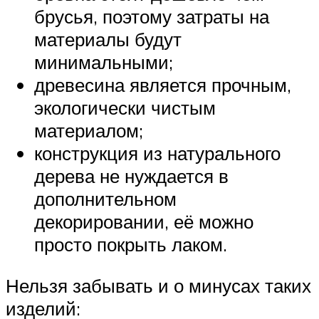
брусья, поэтому затраты на
материалы будут
минимальными;
древесина является прочным,
экологически чистым
материалом;
конструкция из натурального
дерева не нуждается в
дополнительном
декорировании, её можно
просто покрыть лаком.
Нельзя забывать и о минусах таких
изделий: