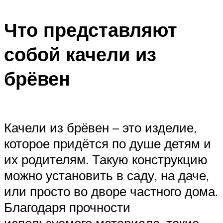
Что представляют
собой качели из
брёвен
Качели из брёвен – это изделие,
которое придётся по душе детям и
их родителям. Такую конструкцию
можно установить в саду, на даче,
или просто во дворе частного дома.
Благодаря прочности
используемого материала, такие