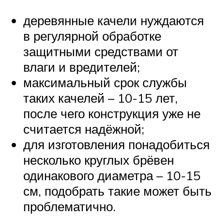
деревянные качели нуждаются
в регулярной обработке
защитными средствами от
влаги и вредителей;
максимальный срок службы
таких качелей – 10-15 лет,
после чего конструкция уже не
считается надёжной;
для изготовления понадобиться
несколько круглых брёвен
одинакового диаметра – 10-15
см, подобрать такие может быть
проблематично.