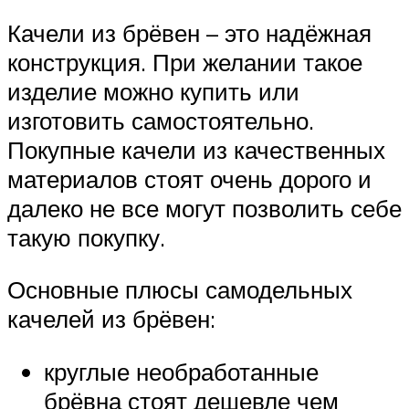
Качели из брёвен – это надёжная
конструкция. При желании такое
изделие можно купить или
изготовить самостоятельно.
Покупные качели из качественных
материалов стоят очень дорого и
далеко не все могут позволить себе
такую покупку.
Основные плюсы самодельных
качелей из брёвен:
круглые необработанные
брёвна стоят дешевле чем