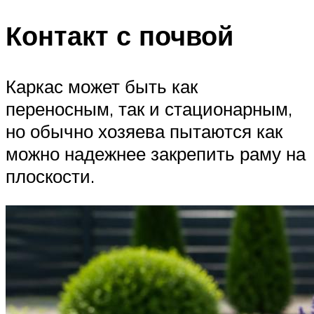
Контакт с почвой
Каркас может быть как
переносным, так и стационарным,
но обычно хозяева пытаются как
можно надежнее закрепить раму на
плоскости.