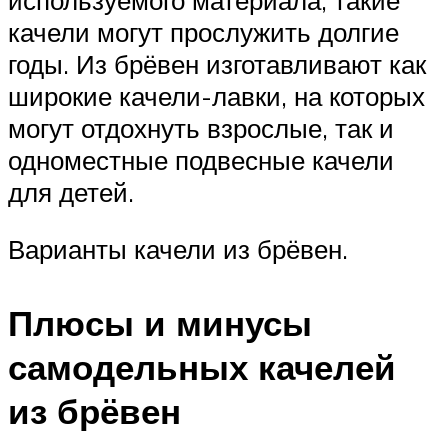
качели могут прослужить долгие
годы. Из брёвен изготавливают как
широкие качели-лавки, на которых
могут отдохнуть взрослые, так и
одноместные подвесные качели
для детей.
Варианты качели из брёвен.
Плюсы и минусы
самодельных качелей
из брёвен