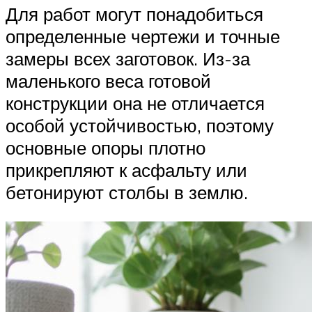
Для работ могут понадобиться
определенные чертежи и точные
замеры всех заготовок. Из-за
маленького веса готовой
конструкции она не отличается
особой устойчивостью, поэтому
основные опоры плотно
прикрепляют к асфальту или
бетонируют столбы в землю.