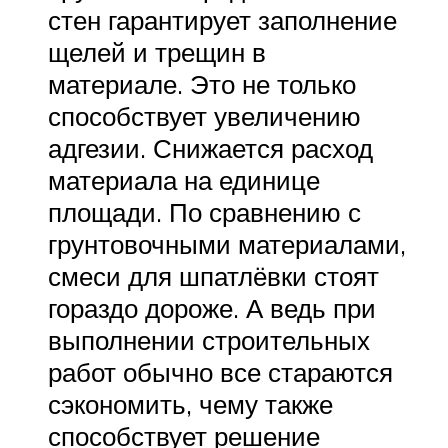
стен гарантирует заполнение
щелей и трещин в
материале. Это не только
способствует увеличению
адгезии. Снижается расход
материала на единице
площади. По сравнению с
грунтовочными материалами,
смеси для шпатлёвки стоят
гораздо дороже. А ведь при
выполнении строительных
работ обычно все стараются
сэкономить, чему также
способствует решение