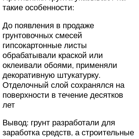
такие особенности:
До появления в продаже
грунтовочных смесей
гипсокартонные листы
обрабатывали краской или
оклеивали обоями, применяли
декоративную штукатурку.
Отделочный слой сохранялся на
поверхности в течение десятков
лет
Вывод: грунт разработали для
заработка средств, а строительные