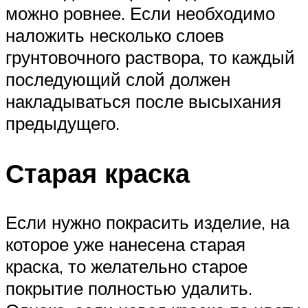
можно ровнее. Если необходимо
наложить несколько слоев
грунтовочного раствора, то каждый
последующий слой должен
накладываться после высыхания
предыдущего.
Старая краска
Если нужно покрасить изделие, на
которое уже нанесена старая
краска, то желательно старое
покрытие полностью удалить.