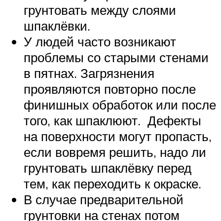
грунтовать между слоями
шпаклёвки.
У людей часто возникают
проблемы со старыми стенами
в пятнах. Загрязнения
проявляются повторно после
финишных обработок или после
того, как шпаклюют. Дефекты
на поверхности могут пропасть,
если вовремя решить, надо ли
грунтовать шпаклёвку перед
тем, как переходить к окраске.
В случае предварительной
грунтовки на стенах потом