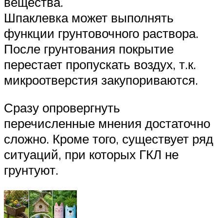
вещества.
Шпаклевка может выполнять
функции грунтовочного раствора.
После грунтования покрытие
перестает пропускать воздух, т.к.
микроотверстия закупориваются.
Сразу опровергнуть
перечисленные мнения достаточно
сложно. Кроме того, существует ряд
ситуаций, при которых ГКЛ не
грунтуют.