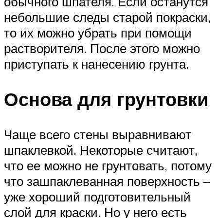
обычного шпателя. Если останутся
небольшие следы старой покраски,
то их можно убрать при помощи
растворителя. После этого можно
приступать к нанесению грунта.
Основа для грунтовки
Чаще всего стены выравнивают
шпаклевкой. Некоторые считают,
что ее можно не грунтовать, потому
что зашпаклеванная поверхность –
уже хороший подготовительный
слой для краски. Но у него есть