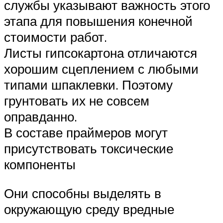
службы указывают важность этого
этапа для повышения конечной
стоимости работ.
Листы гипсокартона отличаются
хорошим сцеплением с любыми
типами шпаклевки. Поэтому
грунтовать их не совсем
оправданно.
В составе праймеров могут
присутствовать токсические
компоненты
Они способны выделять в
окружающую среду вредные