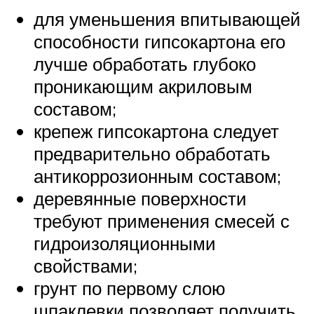
для уменьшения впитывающей
способности гипсокартона его
лучше обработать глубоко
проникающим акриловым
составом;
крепеж гипсокартона следует
предварительно обработать
антикоррозионным составом;
деревянные поверхности
требуют применения смесей с
гидроизоляционными
свойствами;
грунт по первому слою
шпаклевки позволяет получить