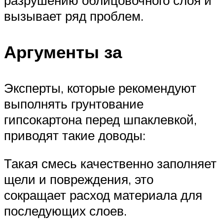
вызывает ряд проблем.
Аргументы за
Эксперты, которые рекомендуют
выполнять грунтование
гипсокартона перед шпаклевкой,
приводят такие доводы:
Такая смесь качественно заполняет
щели и повреждения, это
сокращает расход материала для
последующих слоев.