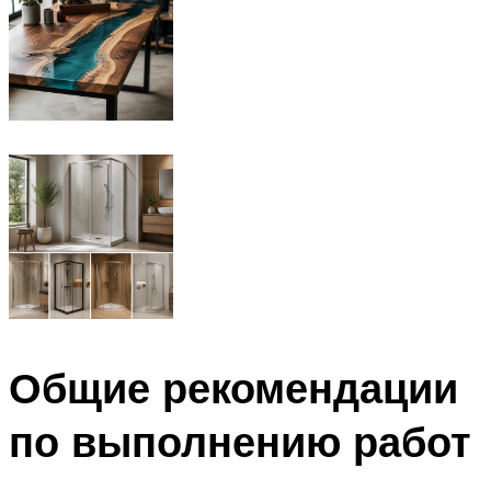
Общие рекомендации
по выполнению работ