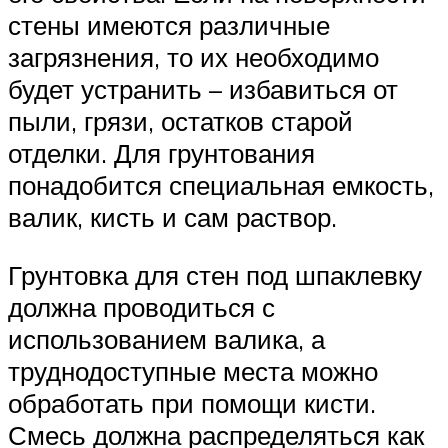
стены имеются различные
загрязнения, то их необходимо
будет устранить – избавиться от
пыли, грязи, остатков старой
отделки. Для грунтования
понадобится специальная емкость,
валик, кисть и сам раствор.
Грунтовка для стен под шпаклевку
должна проводиться с
использованием валика, а
труднодоступные места можно
обработать при помощи кисти.
Смесь должна распределяться как