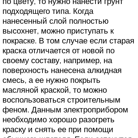
по цвету, то нужно нанести грунт
подходящего типа. Когда
нанесенный слой полностью
высохнет, можно приступать к
покраске. В том случае если старая
краска отличается от новой по
своему составу, например, на
поверхность нанесена алкидная
смесь, а ее нужно покрыть
масляной краской, то можно
воспользоваться строительным
феном. Данным электроприбором
необходимо хорошо разогреть
краску и снять ее при помощи