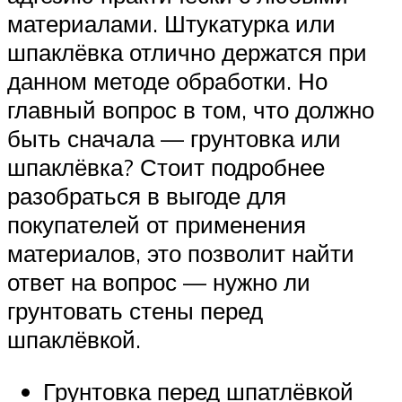
материалами. Штукатурка или
шпаклёвка отлично держатся при
данном методе обработки. Но
главный вопрос в том, что должно
быть сначала — грунтовка или
шпаклёвка? Стоит подробнее
разобраться в выгоде для
покупателей от применения
материалов, это позволит найти
ответ на вопрос — нужно ли
грунтовать стены перед
шпаклёвкой.
Грунтовка перед шпатлёвкой