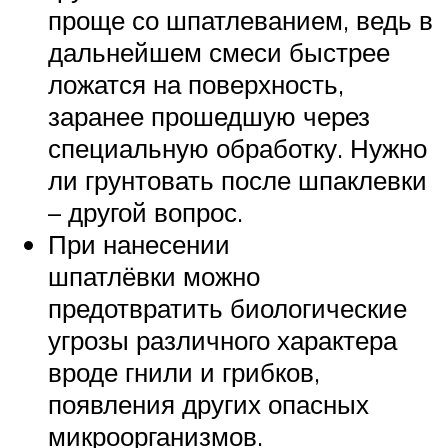
проще со шпатлеванием, ведь в
дальнейшем смеси быстрее
ложатся на поверхность,
заранее прошедшую через
специальную обработку. Нужно
ли грунтовать после шпаклевки
– другой вопрос.
При нанесении
шпатлёвки можно
предотвратить биологические
угрозы различного характера
вроде гнили и грибков,
появления других опасных
микроорганизмов.