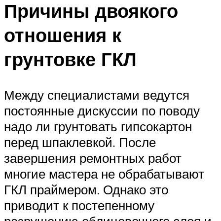
Причины двоякого
отношения к
грунтовке ГКЛ
Между специалистами ведутся
постоянные дискуссии по поводу
надо ли грунтовать гипсокартон
перед шпаклевкой. После
завершения ремонтных работ
многие мастера не обрабатывают
ГКЛ праймером. Однако это
приводит к постепенному
разрушению облицовочного слоя и