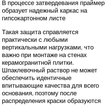
В процессе затвердевания праймер
образует надежный каркас на
гипсокартонном листе
Такая защита справляется
практически с любыми
вертикальными нагрузками, что
важно при монтаже на стенах
керамогранитной плитки.
Шпаклевочный раствор не может
обеспечить идентичные
впитывающие качества для всего
основания, поэтому после
распределения краски образуются