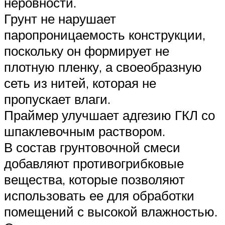
неровности.
Грунт не нарушает
паропроницаемость конструкции,
поскольку он формирует не
плотную пленку, а своеобразную
сеть из нитей, которая не
пропускает влаги.
Праймер улучшает адгезию ГКЛ со
шпаклевочным раствором.
В состав грунтовочной смеси
добавляют противогрибковые
вещества, которые позволяют
использовать ее для обработки
помещений с высокой влажностью.