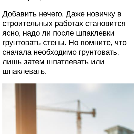
Добавить нечего. Даже новичку в
строительных работах становится
ясно, надо ли после шпаклевки
грунтовать стены. Но помните, что
сначала необходимо грунтовать,
лишь затем шпатлевать или
шпаклевать.