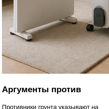
Аргументы против
Противники грунта указывают на