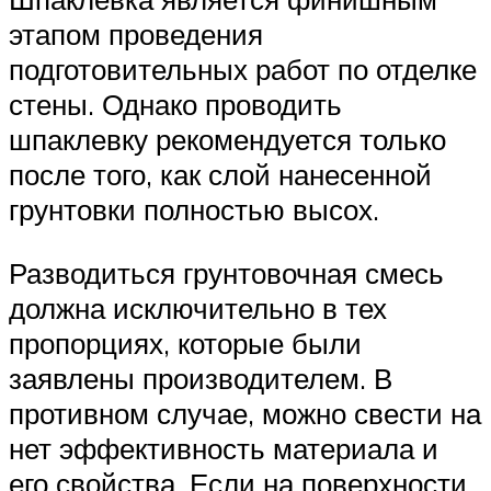
этапом проведения
подготовительных работ по отделке
стены. Однако проводить
шпаклевку рекомендуется только
после того, как слой нанесенной
грунтовки полностью высох.
Разводиться грунтовочная смесь
должна исключительно в тех
пропорциях, которые были
заявлены производителем. В
противном случае, можно свести на
нет эффективность материала и
его свойства. Если на поверхности