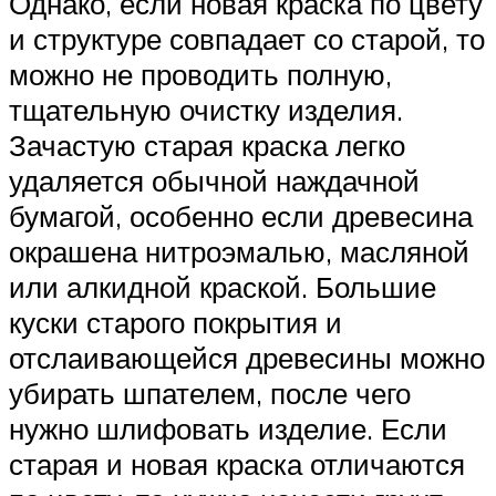
Однако, если новая краска по цвету
и структуре совпадает со старой, то
можно не проводить полную,
тщательную очистку изделия.
Зачастую старая краска легко
удаляется обычной наждачной
бумагой, особенно если древесина
окрашена нитроэмалью, масляной
или алкидной краской. Большие
куски старого покрытия и
отслаивающейся древесины можно
убирать шпателем, после чего
нужно шлифовать изделие. Если
старая и новая краска отличаются