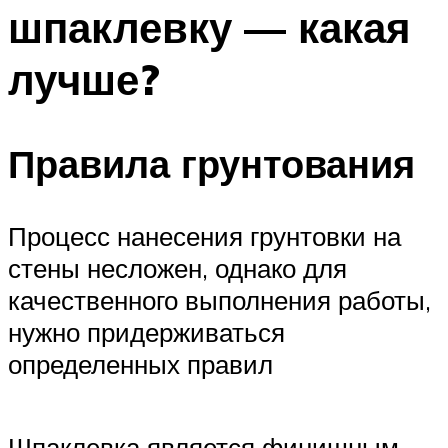
шпаклевку — какая
лучше?
Правила грунтования
Процесс нанесения грунтовки на
стены несложен, однако для
качественного выполнения работы,
нужно придерживаться
определенных правил
Шпаклевка является финишным