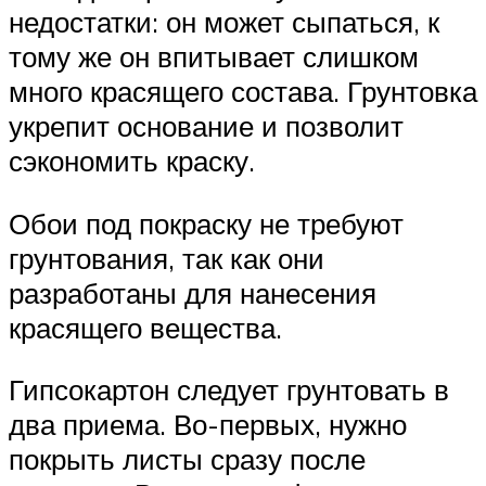
недостатки: он может сыпаться, к
тому же он впитывает слишком
много красящего состава. Грунтовка
укрепит основание и позволит
сэкономить краску.
Обои под покраску не требуют
грунтования, так как они
разработаны для нанесения
красящего вещества.
Гипсокартон следует грунтовать в
два приема. Во-первых, нужно
покрыть листы сразу после