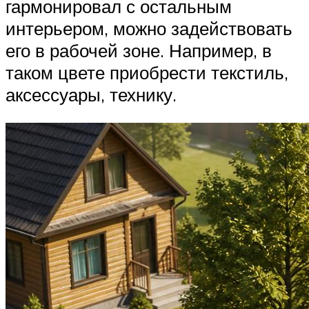
гармонировал с остальным
интерьером, можно задействовать
его в рабочей зоне. Например, в
таком цвете приобрести текстиль,
аксессуары, технику.