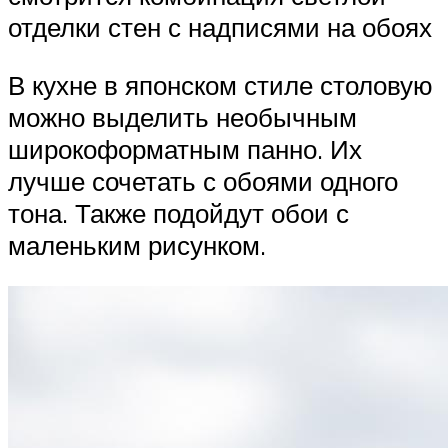
отделки стен с надписями на обоях
В кухне в японском стиле столовую
можно выделить необычным
широкоформатным панно. Их
лучше сочетать с обоями одного
тона. Также подойдут обои с
маленьким рисунком.