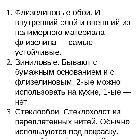
Флизелиновые обои. И
внутренний слой и внешний из
полимерного материала
флизелина — самые
устойчивые.
Виниловые. Бывают с
бумажным основанием и с
флизелиновым. 2-ые можно
использовать на кухне, 1-ые —
нет.
Стеклообои. Стеклохолст из
переплетенных нитей. Обычно
используются под покраску.