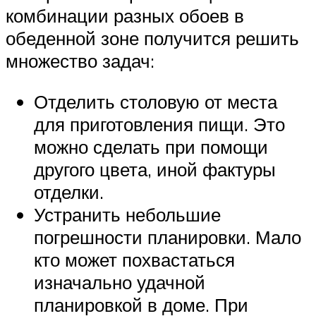
комбинации разных обоев в
обеденной зоне получится решить
множество задач:
Отделить столовую от места
для приготовления пищи. Это
можно сделать при помощи
другого цвета, иной фактуры
отделки.
Устранить небольшие
погрешности планировки. Мало
кто может похвастаться
изначально удачной
планировкой в доме. При