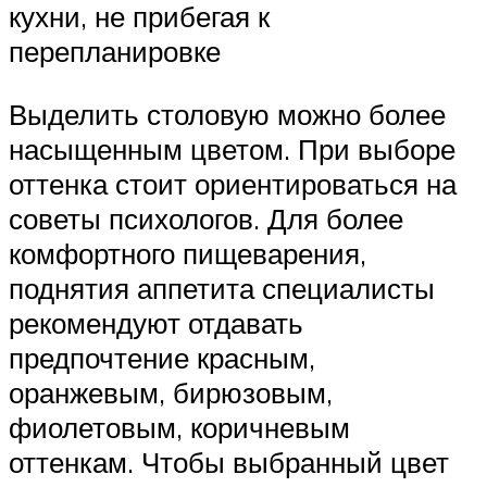
кухни, не прибегая к
перепланировке
Выделить столовую можно более
насыщенным цветом. При выборе
оттенка стоит ориентироваться на
советы психологов. Для более
комфортного пищеварения,
поднятия аппетита специалисты
рекомендуют отдавать
предпочтение красным,
оранжевым, бирюзовым,
фиолетовым, коричневым
оттенкам. Чтобы выбранный цвет