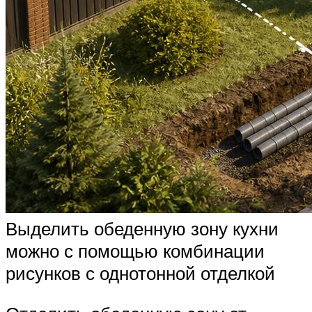
Выделить обеденную зону кухни
можно с помощью комбинации
рисунков с однотонной отделкой