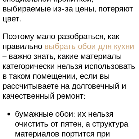
выбираемые из-за цены, потеряют
цвет.
Поэтому мало разобраться, как
правильно
выбрать обои для кухни
– важно знать, какие материалы
категорически нельзя использовать
в таком помещении, если вы
рассчитываете на долговечный и
качественный ремонт:
бумажные обои: их нельзя
очистить от пятен, а структура
материалов портится при