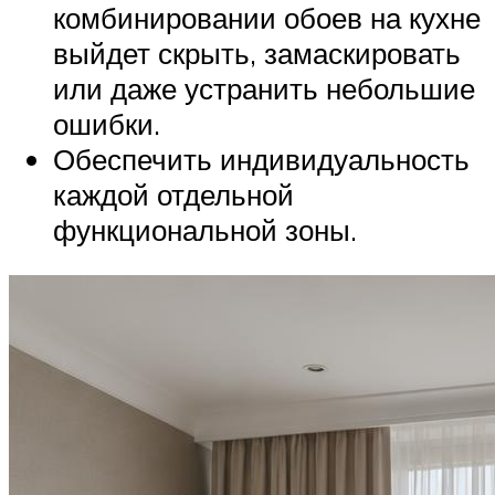
комбинировании обоев на кухне
выйдет скрыть, замаскировать
или даже устранить небольшие
ошибки.
Обеспечить индивидуальность
каждой отдельной
функциональной зоны.