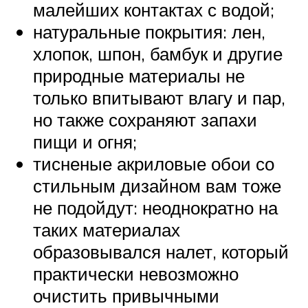
малейших контактах с водой;
натуральные покрытия: лен,
хлопок, шпон, бамбук и другие
природные материалы не
только впитывают влагу и пар,
но также сохраняют запахи
пищи и огня;
тисненые акриловые обои со
стильным дизайном вам тоже
не подойдут: неоднократно на
таких материалах
образовывался налет, который
практически невозможно
очистить привычными