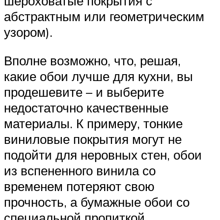
шероховатые покрытия с
абстрактным или геометрическим
узором).
Вполне возможно, что, решая,
какие обои лучше для кухни, вы
продешевите – и выберите
недостаточно качественные
материалы. К примеру, тонкие
виниловые покрытия могут не
подойти для неровных стен, обои
из вспененного винила со
временем потеряют свою
прочность, а бумажные обои со
специальной пропиткой,