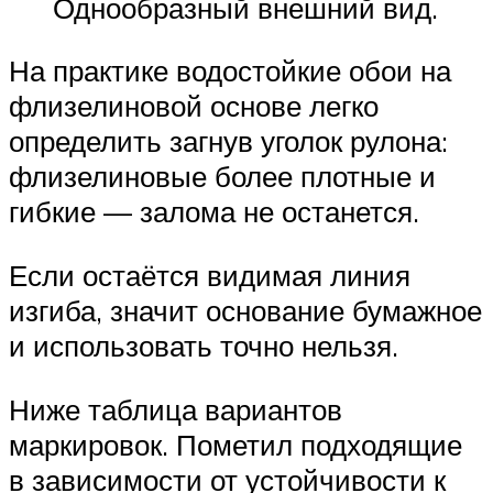
Однообразный внешний вид.
На практике водостойкие обои на
флизелиновой основе легко
определить загнув уголок рулона:
флизелиновые более плотные и
гибкие — залома не останется.
Если остаётся видимая линия
изгиба, значит основание бумажное
и использовать точно нельзя.
Ниже таблица вариантов
маркировок. Пометил подходящие
в зависимости от устойчивости к