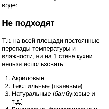
воде:
Не подходят
Т.к. на всей площади постоянные
перепады температуры и
влажности, ни на 1 стене кухни
нельзя использовать:
Акриловые
Текстильные (тканевые)
Натуральные (бамбуковые и
т.д.)
Виниловые, флизелиновые и