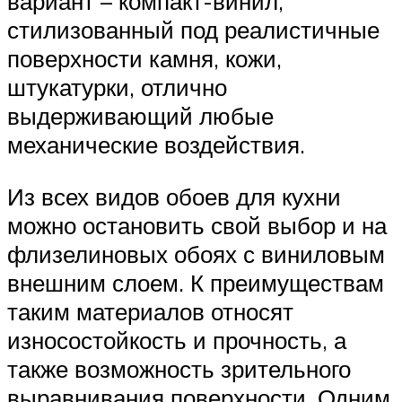
вариант – компакт-винил,
стилизованный под реалистичные
поверхности камня, кожи,
штукатурки, отлично
выдерживающий любые
механические воздействия.
Из всех видов обоев для кухни
можно остановить свой выбор и на
флизелиновых обоях с виниловым
внешним слоем. К преимуществам
таким материалов относят
износостойкость и прочность, а
также возможность зрительного
выравнивания поверхности. Одним