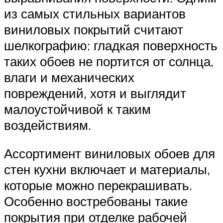
из самых стильных вариантов
виниловых покрытий считают
шелкографию: гладкая поверхность
таких обоев не портится от солнца,
влаги и механических
повреждений, хотя и выглядит
малоустойчивой к таким
воздействиям.
Ассортимент виниловых обоев для
стен кухни включает и материалы,
которые можно перекрашивать.
Особенно востребованы такие
покрытия при отделке рабочей