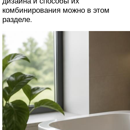
дизайна и способы их
комбинирования можно в этом
разделе.