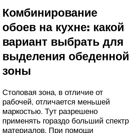
Комбинирование
обоев на кухне: какой
вариант выбрать для
выделения обеденной
зоны
Столовая зона, в отличие от
рабочей, отличается меньшей
маркостью. Тут разрешено
применять гораздо больший спектр
материалов. При помощи