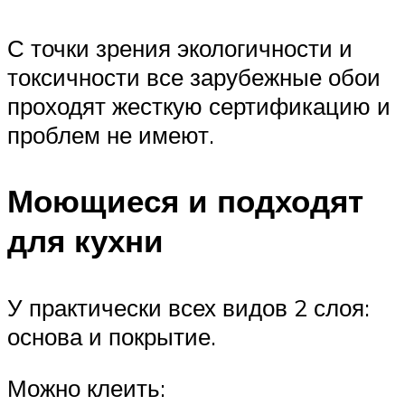
С точки зрения экологичности и
токсичности все зарубежные обои
проходят жесткую сертификацию и
проблем не имеют.
Моющиеся и подходят
для кухни
У практически всех видов 2 слоя:
основа и покрытие.
Можно клеить: