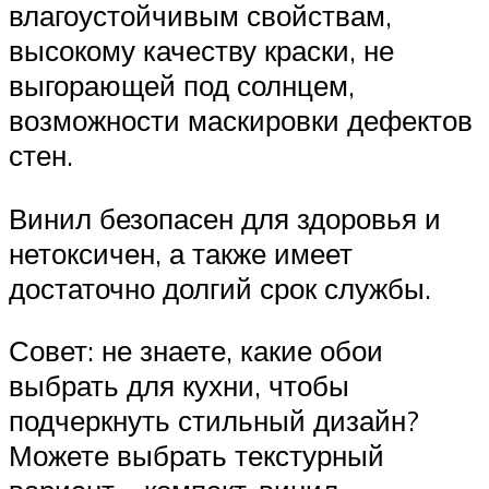
влагоустойчивым свойствам,
высокому качеству краски, не
выгорающей под солнцем,
возможности маскировки дефектов
стен.
Винил безопасен для здоровья и
нетоксичен, а также имеет
достаточно долгий срок службы.
Совет: не знаете, какие обои
выбрать для кухни, чтобы
подчеркнуть стильный дизайн?
Можете выбрать текстурный