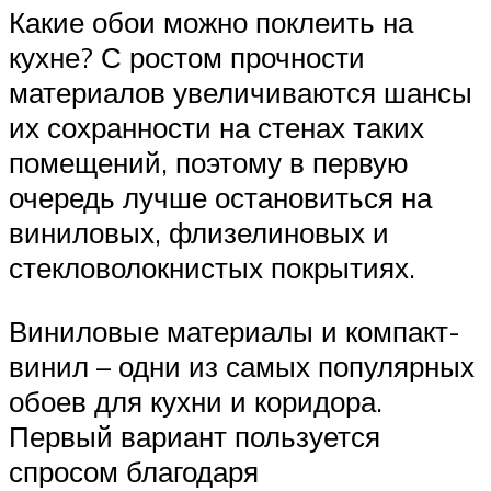
Какие обои можно поклеить на
кухне? С ростом прочности
материалов увеличиваются шансы
их сохранности на стенах таких
помещений, поэтому в первую
очередь лучше остановиться на
виниловых, флизелиновых и
стекловолокнистых покрытиях.
Виниловые материалы и компакт-
винил – одни из самых популярных
обоев для кухни и коридора.
Первый вариант пользуется
спросом благодаря