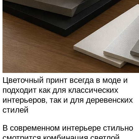
Цветочный принт всегда в моде и
подходит как для классических
интерьеров, так и для деревенских
стилей
В современном интерьере стильно
смотрится комбинация светлой