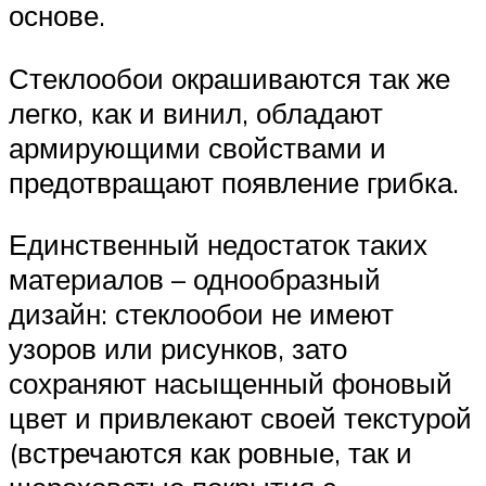
основе.
Стеклообои окрашиваются так же
легко, как и винил, обладают
армирующими свойствами и
предотвращают появление грибка.
Единственный недостаток таких
материалов – однообразный
дизайн: стеклообои не имеют
узоров или рисунков, зато
сохраняют насыщенный фоновый
цвет и привлекают своей текстурой
(встречаются как ровные, так и