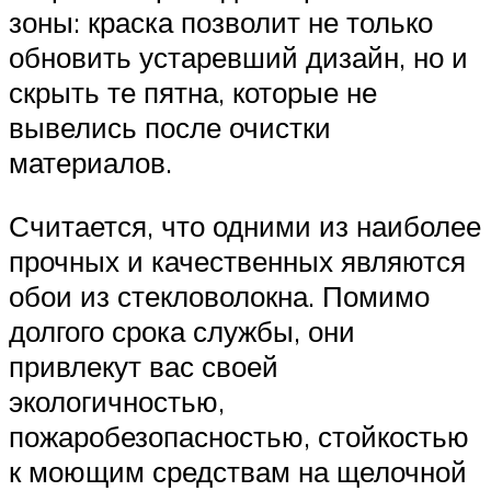
зоны: краска позволит не только
обновить устаревший дизайн, но и
скрыть те пятна, которые не
вывелись после очистки
материалов.
Считается, что одними из наиболее
прочных и качественных являются
обои из стекловолокна. Помимо
долгого срока службы, они
привлекут вас своей
экологичностью,
пожаробезопасностью, стойкостью
к моющим средствам на щелочной