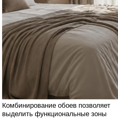
Комбинирование обоев позволяет
выделить функциональные зоны