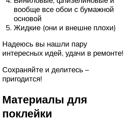
вообще все обои с бумажной
основой
Жидкие (они и внешне плохи)
Надеюсь вы нашли пару
интересных идей, удачи в ремонте!
Сохраняйте и делитесь –
пригодится!
Материалы для
поклейки