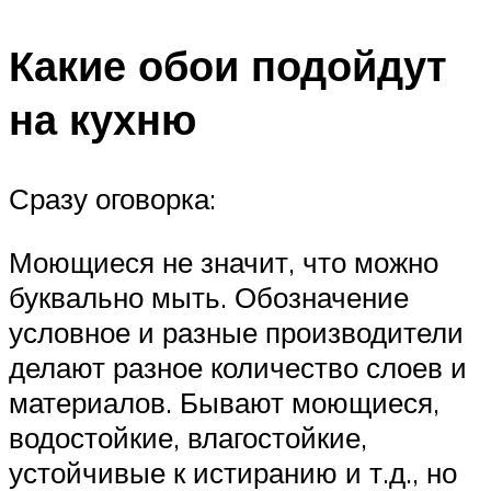
Какие обои подойдут
на кухню
Сразу оговорка:
Моющиеся не значит, что можно
буквально мыть. Обозначение
условное и разные производители
делают разное количество слоев и
материалов. Бывают моющиеся,
водостойкие, влагостойкие,
устойчивые к истиранию и т.д., но