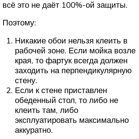
всё это не даёт 100%-ой защиты.
Поэтому:
Никакие обои нельзя клеить в
рабочей зоне. Если мойка возле
края, то фартук всегда должен
заходить на перпендикулярную
стену.
Если к стене приставлен
обеденный стол, то либо не
клеить там, либо
эксплуатировать максимально
аккуратно.