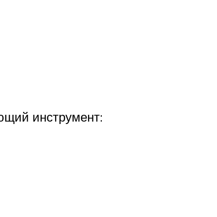
ющий инструмент: