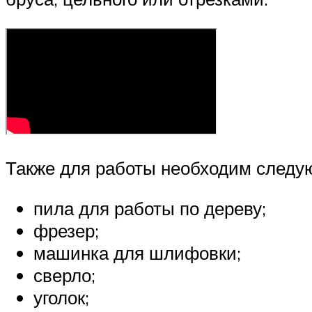
Также для работы необходим следу
пила для работы по дереву;
фрезер;
машинка для шлифовки;
сверло;
уголок;