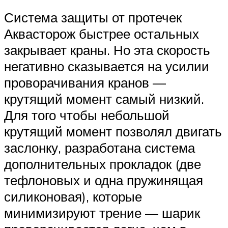
Система защиты от протечек
Аквасторож быстрее остальных
закрывает краны. Но эта скорость
негативно сказывается на усилии
проворачивания кранов —
крутящий момент самый низкий.
Для того чтобы небольшой
крутящий момент позволял двигать
заслонку, разработана система
дополнительных прокладок (две
тефлоновых и одна пружинящая
силиконовая), которые
минимизируют трение — шарик