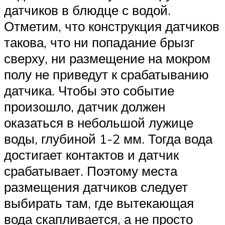
датчиков в блюдце с водой.
Отметим, что конструкция датчиков
такова, что ни попадание брызг
сверху, ни размещение на мокром
полу не приведут к срабатыванию
датчика. Чтобы это событие
произошло, датчик должен
оказаться в небольшой лужице
воды, глубиной 1-2 мм. Тогда вода
достигает контактов и датчик
срабатывает. Поэтому места
размещения датчиков следует
выбирать там, где вытекающая
вода скапливается, а не просто