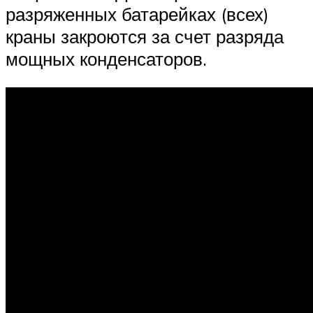
разряженных батарейках (всех)
краны закроются за счет разряда
мощных конденсаторов.