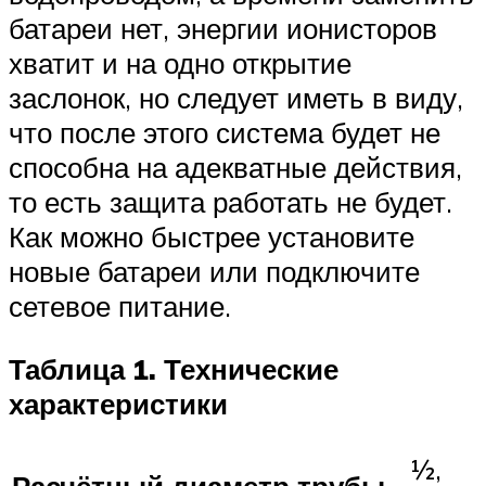
батареи нет, энергии ионисторов
хватит и на одно открытие
заслонок, но следует иметь в виду,
что после этого система будет не
способна на адекватные действия,
то есть защита работать не будет.
Как можно быстрее установите
новые батареи или подключите
сетевое питание.
Таблица 1. Технические
характеристики
½,