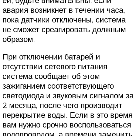
ей, будьте внимательны: если
авария возникнет в течении часа,
пока датчики отключены, система
не сможет среагировать должным
образом.
При отключении батарей и
отсутствии сетевого питания
система сообщает об этом
зажиганием соответствующего
светодиода и звуковым сигналом за
2 месяца, после чего производит
перекрытие воды. Если в это время
вам нужно срочно воспользоваться
водопроводом, а времени заменить