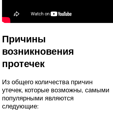
Причины
возникновения
протечек
Из общего количества причин
утечек, которые возможны, самыми
популярными являются
следующие: