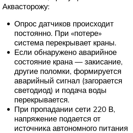
Аквасторожу:
Опрос датчиков происходит
постоянно. При «потере»
система перекрывает краны.
Если обнаружено аварийное
состояние крана — закисание,
другие поломки, формируется
аварийный сигнал (загорается
светодиод) и подача воды
перекрывается.
При пропадании сети 220 В,
напряжение подается от
источника автономного питания