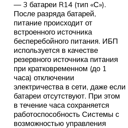
— 3 батареи R14 (тип «С»).
После разряда батарей,
питание происходит от
встроенного источника
бесперебойного питания. ИБП
используется в качестве
резервного источника питания
при кратковременном (до 1
часа) отключении
электричества в сети, даже если
батареи отсутствуют. При этом
в течение часа сохраняется
работоспособность Системы с
возможностью управления