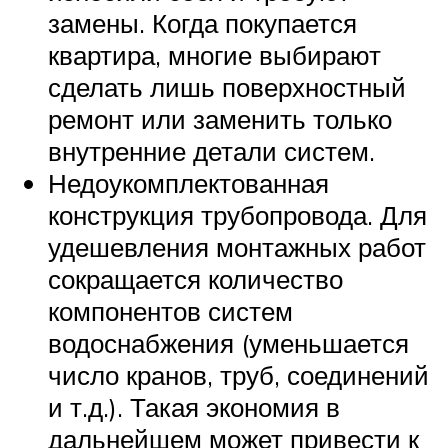
замены. Когда покупается
квартира, многие выбирают
сделать лишь поверхностный
ремонт или заменить только
внутренние детали систем.
Недоукомплектованная
конструкция трубопровода. Для
удешевления монтажных работ
сокращается количество
компонентов систем
водоснабжения (уменьшается
число кранов, труб, соединений
и т.д.). Такая экономия в
дальнейшем может привести к