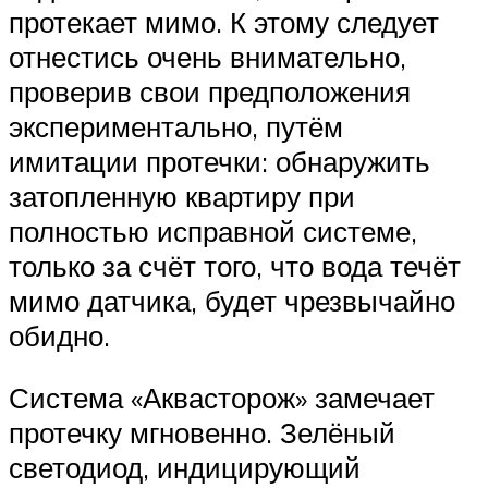
протекает мимо. К этому следует
отнестись очень внимательно,
проверив свои предположения
экспериментально, путём
имитации протечки: обнаружить
затопленную квартиру при
полностью исправной системе,
только за счёт того, что вода течёт
мимо датчика, будет чрезвычайно
обидно.
Система «Аквасторож» замечает
протечку мгновенно. Зелёный
светодиод, индицирующий