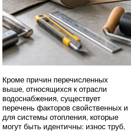
Кроме причин перечисленных
выше, относящихся к отрасли
водоснабжения, существует
перечень факторов свойственных и
для системы отопления, которые
могут быть идентичны: износ труб,