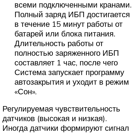
всеми подключенными кранами.
Полный заряд ИБП достигается
в течение 15 минут работы от
батарей или блока питания.
Длительность работы от
полностью заряженного ИБП
составляет 1 час, после чего
Система запускает программу
автозакрытия и уходит в режим
«Сон».
Регулируемая чувствительность
датчиков (высокая и низкая).
Иногда датчики формируют сигнал