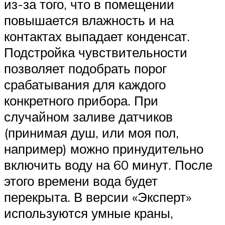
из-за того, что в помещении
повышается влажность и на
контактах выпадает конденсат.
Подстройка чувствительности
позволяет подобрать порог
срабатывания для каждого
конкретного прибора. При
случайном заливе датчиков
(принимая душ, или моя пол,
например) можно принудительно
включить воду на 60 минут. После
этого времени вода будет
перекрыта. В версии «Эксперт»
используются умные краны,