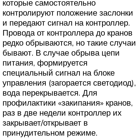
которые самостоятельно
контролируют положение заслонки
и передают сигнал на контроллер.
Провода от контроллера до кранов
редко обрываются, но такие случаи
бывают. В случае обрыва цепи
питания, формируется
специальный сигнал на блоке
управления (загорается светодиод),
вода перекрывается. Для
профилактики «закипания» кранов,
раз в две недели контроллер их
закрывает/открывает в
принудительном режиме.