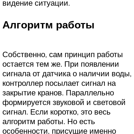
видение ситуации.
Алгоритм работы
Собственно, сам принцип работы
остается тем же. При появлении
сигнала от датчика о наличии воды,
контроллер посылает сигнал на
закрытие кранов. Параллельно
формируется звуковой и световой
сигнал. Если коротко, это весь
алгоритм работы. Но есть
особенности, присущие именно