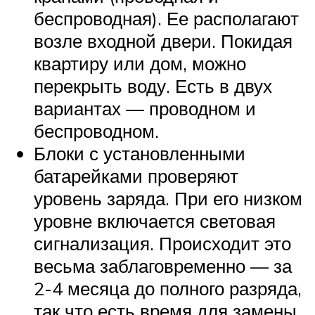
беспроводная). Ее располагают
возле входной двери. Покидая
квартиру или дом, можно
перекрыть воду. Есть в двух
вариантах — проводном и
беспроводном.
Блоки с установленными
батарейками проверяют
уровень заряда. При его низком
уровне включается световая
сигнализация. Происходит это
весьма заблаговременно — за
2-4 месяца до полного разряда,
так что есть время для замены.