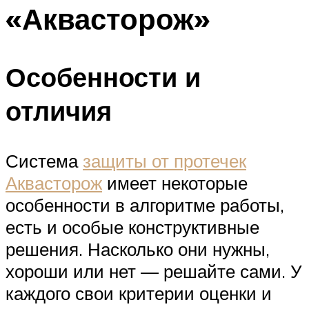
«Аквасторож»
Особенности и
отличия
Система
защиты от протечек
Аквасторож
имеет некоторые
особенности в алгоритме работы,
есть и особые конструктивные
решения. Насколько они нужны,
хороши или нет — решайте сами. У
каждого свои критерии оценки и