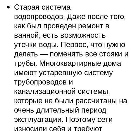
Старая система
водопроводов. Даже после того,
как был проведен ремонт в
ванной, есть возможность
утечки воды. Первое, что нужно
делать — поменять все стояки и
трубы. Многоквартирные дома
имеют устаревшую систему
трубопроводов и
канализационной системы,
которые не были рассчитаны на
очень длительный период
эксплуатации. Поэтому сети
износили себя и требуют