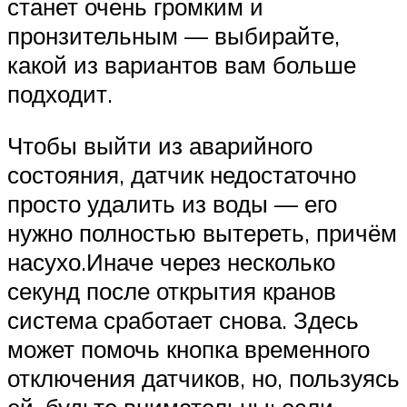
станет очень громким и
пронзительным — выбирайте,
какой из вариантов вам больше
подходит.
Чтобы выйти из аварийного
состояния, датчик недостаточно
просто удалить из воды — его
нужно полностью вытереть, причём
насухо.Иначе через несколько
секунд после открытия кранов
система сработает снова. Здесь
может помочь кнопка временного
отключения датчиков, но, пользуясь