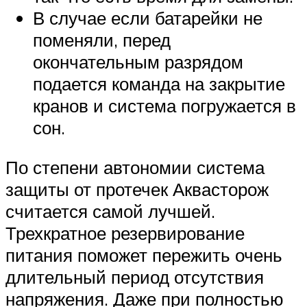
В случае если батарейки не
поменяли, перед
окончательным разрядом
подается команда на закрытие
кранов и система погружается в
сон.
По степени автономии система
защиты от протечек Аквасторож
считается самой лучшей.
Трехкратное резервирование
питания поможет пережить очень
длительный период отсутствия
напряжения. Даже при полностью