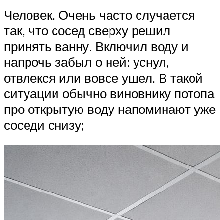
Человек. Очень часто случается
так, что сосед сверху решил
принять ванну. Включил воду и
напрочь забыл о ней: уснул,
отвлекся или вовсе ушел. В такой
ситуации обычно виновнику потопа
про открытую воду напоминают уже
соседи снизу;