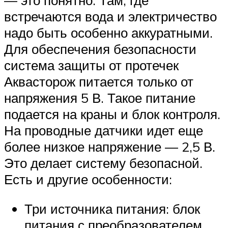
— это понятно. Там, где
встречаются вода и электричество
надо быть особенно аккуратными.
Для обеспечения безопасности
система защиты от протечек
Аквасторож питается только от
напряжения 5 В. Такое питание
подается на краны и блок контроля.
На проводные датчики идет еще
более низкое напряжение — 2,5 В.
Это делает систему безопасной.
Есть и другие особенности:
Три источника питания: блок
питания с преобразователем