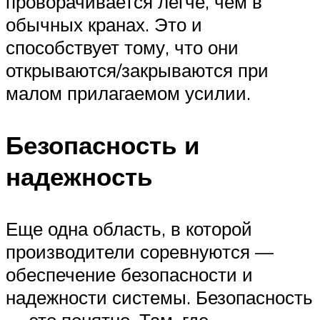
проворачивается легче, чем в
обычных кранах. Это и
способствует тому, что они
открываются/закрываются при
малом прилагаемом усилии.
Безопасность и
надежность
Еще одна область, в которой
производители соревнуются —
обеспечение безопасности и
надежности системы. Безопасность