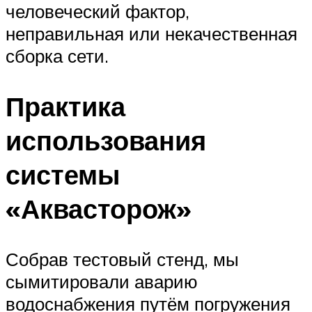
человеческий фактор,
неправильная или некачественная
сборка сети.
Практика
использования
системы
«Аквасторож»
Собрав тестовый стенд, мы
сымитировали аварию
водоснабжения путём погружения