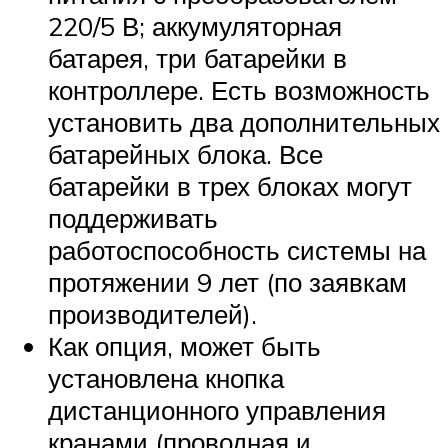
220/5 В; аккумуляторная
батарея, три батарейки в
контроллере. Есть возможность
установить два дополнительных
батарейных блока. Все
батарейки в трех блоках могут
поддерживать
работоспособность системы на
протяжении 9 лет (по заявкам
производителей).
Как опция, может быть
установлена кнопка
дистанционного управления
кранами (проводная и