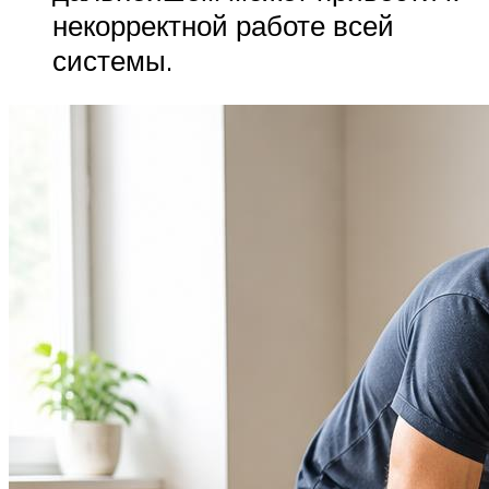
некорректной работе всей
системы.