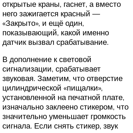
открытые краны, гаснет, а вместо
него зажигается красный —
«Закрыто», и ещё один,
показывающий, какой именно
датчик вызвал срабатывание.
В дополнение к световой
сигнализации, срабатывает
звуковая. Заметим, что отверстие
цилиндрической «пищалки»,
установленной на печатной плате,
изначально заклеено стикером, что
значительно уменьшает громкость
сигнала. Если снять стикер, звук