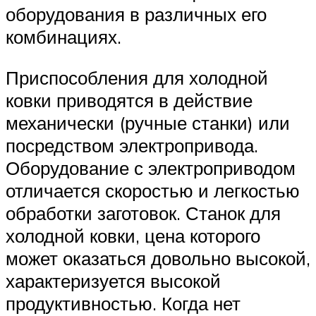
оборудования в различных его
комбинациях.
Приспособления для холодной
ковки приводятся в действие
механически (ручные станки) или
посредством электропривода.
Оборудование с электроприводом
отличается скоростью и легкостью
обработки заготовок. Станок для
холодной ковки, цена которого
может оказаться довольно высокой,
характеризуется высокой
продуктивностью. Когда нет