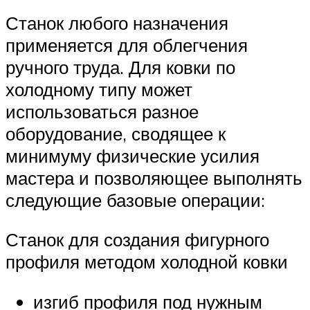
Станок любого назначения
применяется для облегчения
ручного труда. Для ковки по
холодному типу может
использоваться разное
оборудование, сводящее к
минимуму физические усилия
мастера и позволяющее выполнять
следующие базовые операции:
Станок для создания фигурного
профиля методом холодной ковки
изгиб профиля под нужным