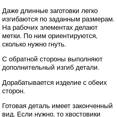
Даже длинные заготовки легко
изгибаются по заданным размерам.
На рабочих элементах делают
метки. По ним ориентируются,
сколько нужно гнуть.
С обратной стороны выполняют
дополнительный изгиб детали.
Дорабатывается изделие с обеих
сторон.
Готовая деталь имеет законченный
вид. Если нужно, то хвостовики