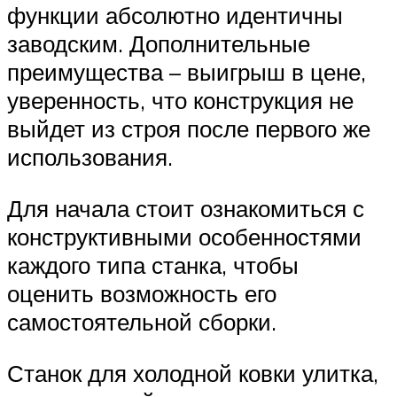
функции абсолютно идентичны
заводским. Дополнительные
преимущества – выигрыш в цене,
уверенность, что конструкция не
выйдет из строя после первого же
использования.
Для начала стоит ознакомиться с
конструктивными особенностями
каждого типа станка, чтобы
оценить возможность его
самостоятельной сборки.
Станок для холодной ковки улитка,