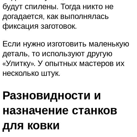
будут спилены. Тогда никто не
догадается, как выполнялась
фиксация заготовок.
Если нужно изготовить маленькую
деталь, то используют другую
«Улитку». У опытных мастеров их
несколько штук.
Разновидности и
назначение станков
для ковки