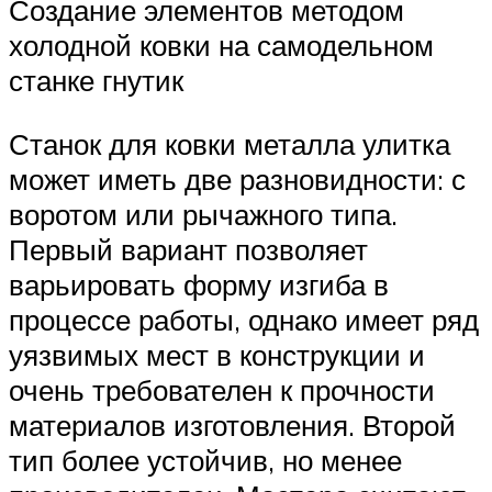
Создание элементов методом
холодной ковки на самодельном
станке гнутик
Станок для ковки металла улитка
может иметь две разновидности: с
воротом или рычажного типа.
Первый вариант позволяет
варьировать форму изгиба в
процессе работы, однако имеет ряд
уязвимых мест в конструкции и
очень требователен к прочности
материалов изготовления. Второй
тип более устойчив, но менее