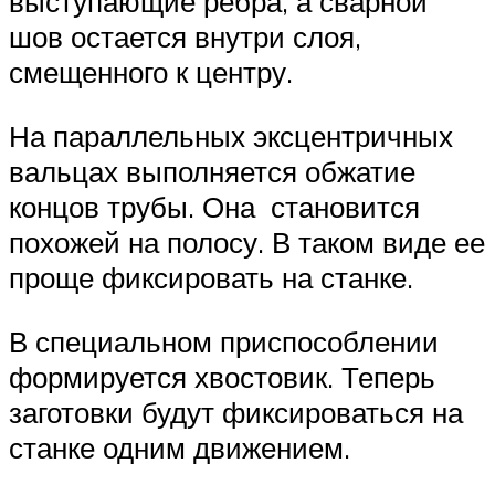
выступающие ребра, а сварной
шов остается внутри слоя,
смещенного к центру.
На параллельных эксцентричных
вальцах выполняется обжатие
концов трубы. Она становится
похожей на полосу. В таком виде ее
проще фиксировать на станке.
В специальном приспособлении
формируется хвостовик. Теперь
заготовки будут фиксироваться на
станке одним движением.