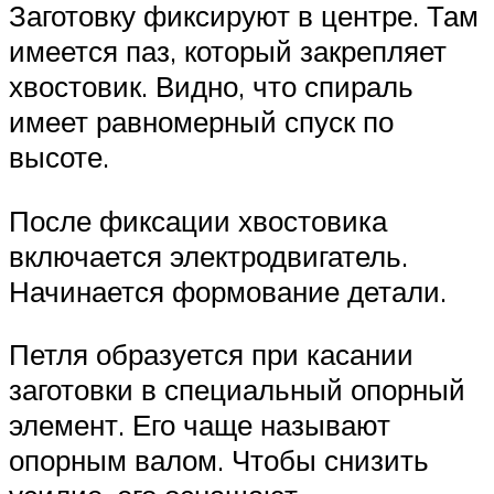
Заготовку фиксируют в центре. Там
имеется паз, который закрепляет
хвостовик. Видно, что спираль
имеет равномерный спуск по
высоте.
После фиксации хвостовика
включается электродвигатель.
Начинается формование детали.
Петля образуется при касании
заготовки в специальный опорный
элемент. Его чаще называют
опорным валом. Чтобы снизить