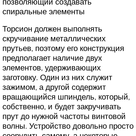
позволяющий создавать
спиральные элементы
Торсион должен выполнять
скручивание металлических
прутьев, поэтому его конструкция
предполагает наличие двух
элементов, удерживающих
заготовку. Один из них служит
зажимом, а другой содержит
вращающийся шпиндель, который,
собственно, и будет закручивать
прут до нужной частоты винтовой
волны. Устройство довольно просто
соорудить самому, а некоторые