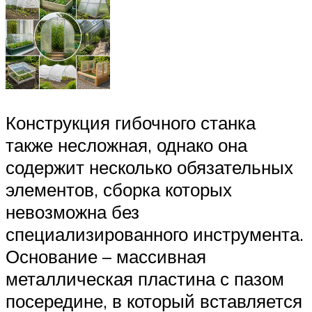
Конструкция гибочного станка
также несложная, однако она
содержит несколько обязательных
элементов, сборка которых
невозможна без
специализированного инструмента.
Основание – массивная
металлическая пластина с пазом
посередине, в который вставляется