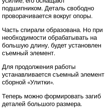
усилие, его оснащают
подшипником. Деталь свободно
проворачивается вокруг опоры.
Часть спирали образована. Но при
необходимости обрабатывать на
большую длину, будет установлен
съемный элемент.
Для продолжения работы
устанавливается съемный элемент
сборной «Улитки».
Теперь можно формировать загиб
деталей большого размера.