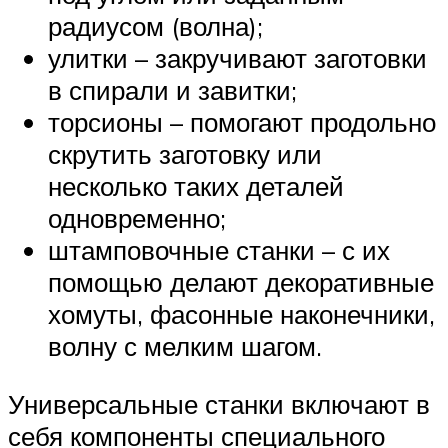
радиусом (волна);
улитки – закручивают заготовки
в спирали и завитки;
торсионы – помогают продольно
скрутить заготовку или
несколько таких деталей
одновременно;
штамповочные станки – с их
помощью делают декоративные
хомуты, фасонные наконечники,
волну с мелким шагом.
Универсальные станки включают в
себя компоненты специального