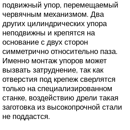
подвижный упор, перемещаемый
червячным механизмом. Два
других цилиндрических упора
неподвижны и крепятся на
основание с двух сторон
симметрично относительно паза.
Именно монтаж упоров может
вызвать затруднение, так как
отверстия под крепеж сверлятся
только на специализированном
станке, воздействию дрели такая
заготовка из высокопрочной стали
не поддастся.