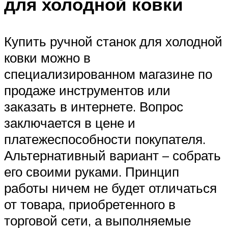
для холодной ковки
Купить ручной станок для холодной
ковки можно в
специализированном магазине по
продаже инструментов или
заказать в интернете. Вопрос
заключается в цене и
платежеспособности покупателя.
Альтернативный вариант – собрать
его своими руками. Принцип
работы ничем не будет отличаться
от товара, приобретенного в
торговой сети, а выполняемые