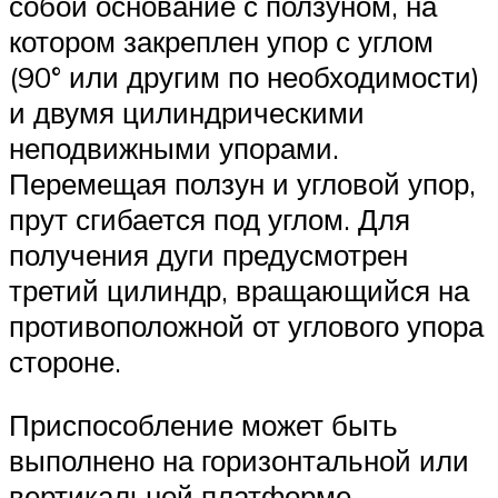
собой основание с ползуном, на
котором закреплен упор с углом
(90° или другим по необходимости)
и двумя цилиндрическими
неподвижными упорами.
Перемещая ползун и угловой упор,
прут сгибается под углом. Для
получения дуги предусмотрен
третий цилиндр, вращающийся на
противоположной от углового упора
стороне.
Приспособление может быть
выполнено на горизонтальной или
вертикальной платформе.