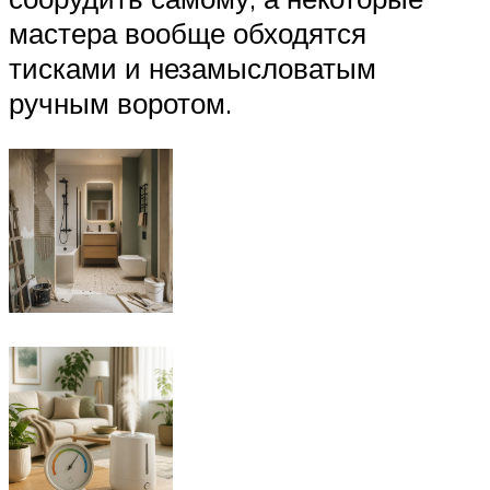
мастера вообще обходятся
тисками и незамысловатым
ручным воротом.