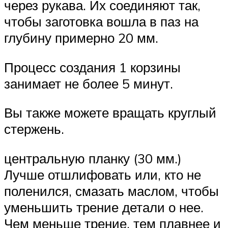
через рукава. Их соединяют так,
чтобы заготовка вошла в паз на
глубину примерно 20 мм.
Процесс создания 1 корзины
занимает не более 5 минут.
Вы также можете вращать круглый
стержень.
центральную планку (30 мм.)
Лучше отшлифовать или, кто не
поленился, смазать маслом, чтобы
уменьшить трение детали о нее.
Чем меньше трение, тем плавнее и