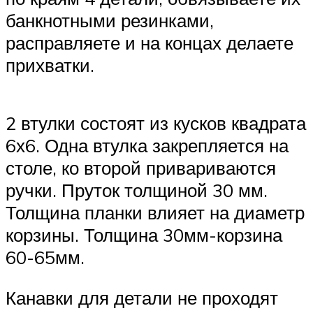
банкнотными резинками,
расправляете и на концах делаете
прихватки.
2 втулки состоят из кусков квадрата
6х6. Одна втулка закрепляется на
столе, ко второй привариваются
ручки. Пруток толщиной 30 мм.
Толщина планки влияет на диаметр
корзины. Толщина 30мм-корзина
60-65мм.
Канавки для детали не проходят