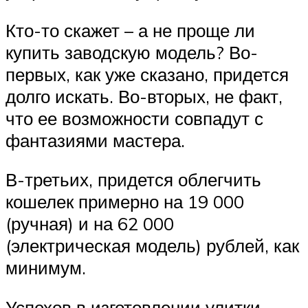
Кто-то скажет – а не проще ли
купить заводскую модель? Во-
первых, как уже сказано, придется
долго искать. Во-вторых, не факт,
что ее возможности совпадут с
фантазиями мастера.
В-третьих, придется облегчить
кошелек примерно на 19 000
(ручная) и на 62 000
(электрическая модель) рублей, как
минимум.
Успехов в изготовлении улитки