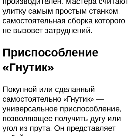
производителен. Мастера считают
улитку самым простым станком,
самостоятельная сборка которого
не вызовет затруднений.
Приспособление
«Гнутик»
Покупной или сделанный
самостоятельно «Гнутик» —
универсальное приспособление,
позволяющее получить дугу или
угол из прута. Он представляет