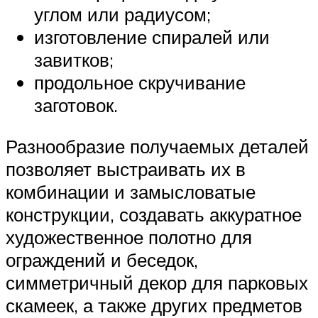
углом или радиусом;
изготовление спиралей или
завитков;
продольное скручивание
заготовок.
Разнообразие получаемых деталей
позволяет выстраивать их в
комбинации и замысловатые
конструкции, создавать аккуратное
художественное полотно для
ограждений и беседок,
симметричный декор для парковых
скамеек, а также других предметов