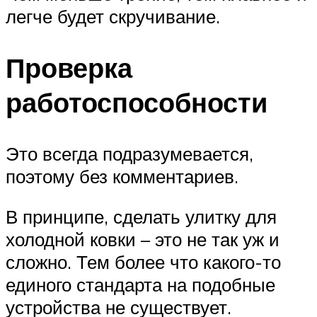
легче будет скручивание.
Проверка
работоспособности
Это всегда подразумевается,
поэтому без комментариев.
В принципе, сделать улитку для
холодной ковки – это не так уж и
сложно. Тем более что какого-то
единого стандарта на подобные
устройства не существует.