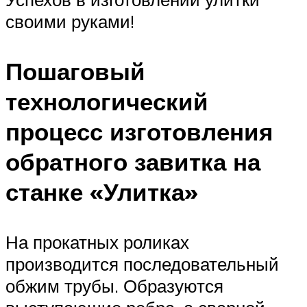
своими руками!
Пошаговый
технологический
процесс изготовления
обратного завитка на
станке «Улитка»
На прокатных роликах
производится последовательный
обжим трубы. Образуются