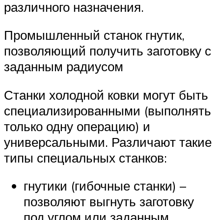
различного назначения.
Промышленный станок гнутик,
позволяющий получить заготовку с
заданным радиусом
Станки холодной ковки могут быть
специализированными (выполнять
только одну операцию) и
универсальными. Различают такие
типы специальных станков:
гнутики (гибочные станки) –
позволяют выгнуть заготовку
под углом или заданным