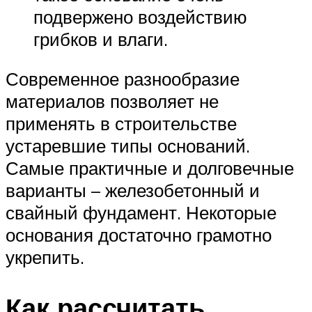
подвержено воздействию
грибков и влаги.
Современное разнообразие
материалов позволяет не
применять в строительстве
устаревшие типы оснований.
Самые практичные и долговечные
варианты – железобетонный и
свайный фундамент. Некоторые
основания достаточно грамотно
укрепить.
Как рассчитать