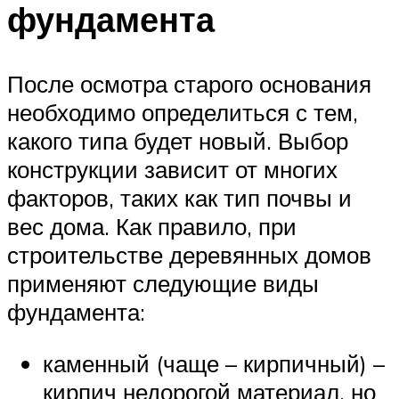
фундамента
После осмотра старого основания
необходимо определиться с тем,
какого типа будет новый. Выбор
конструкции зависит от многих
факторов, таких как тип почвы и
вес дома. Как правило, при
строительстве деревянных домов
применяют следующие виды
фундамента:
каменный (чаще – кирпичный) –
кирпич недорогой материал, но