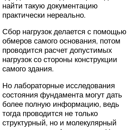
найти такую документацию
практически нереально.
Сбор нагрузок делается с помощью
обмеров самого основания, потом
проводится расчет допустимых
нагрузок со стороны конструкции
самого здания.
Но лабораторные исследования
состояния фундамента могут дать
более полную информацию, ведь
тогда проводится не только
структурный, но и молекулярный