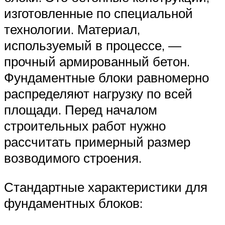
изготовленные по специальной
технологии. Материал,
используемый в процессе, —
прочный армированный бетон.
Фундаментные блоки равномерно
распределяют нагрузку по всей
площади. Перед началом
строительных работ нужно
рассчитать примерный размер
возводимого строения.
Стандартные характеристики для
фундаментных блоков: