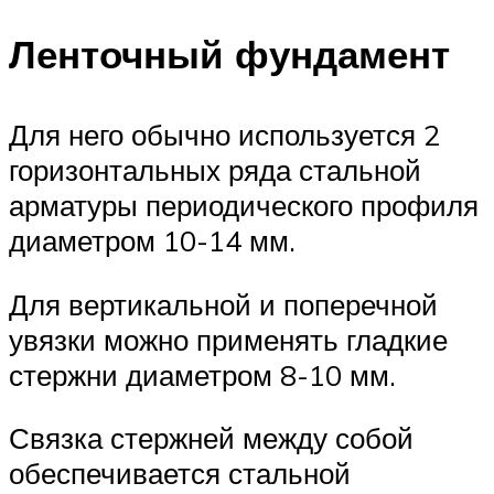
Ленточный фундамент
Для него обычно используется 2
горизонтальных ряда стальной
арматуры периодического профиля
диаметром 10-14 мм.
Для вертикальной и поперечной
увязки можно применять гладкие
стержни диаметром 8-10 мм.
Связка стержней между собой
обеспечивается стальной