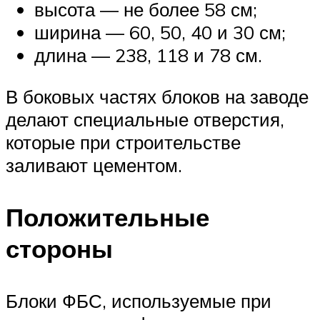
высота — не более 58 см;
ширина — 60, 50, 40 и 30 см;
длина — 238, 118 и 78 см.
В боковых частях блоков на заводе
делают специальные отверстия,
которые при строительстве
заливают цементом.
Положительные
стороны
Блоки ФБС, используемые при