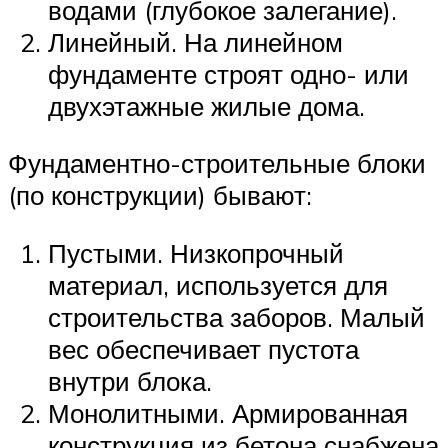
водами (глубокое залегание).
Линейный. На линейном
фундаменте строят одно- или
двухэтажные жилые дома.
Фундаментно-строительные блоки
(по конструкции) бывают:
Пустыми. Низкопрочный
материал, используется для
строительства заборов. Малый
вес обеспечивает пустота
внутри блока.
Монолитными. Армированная
конструкция из бетона снабжена