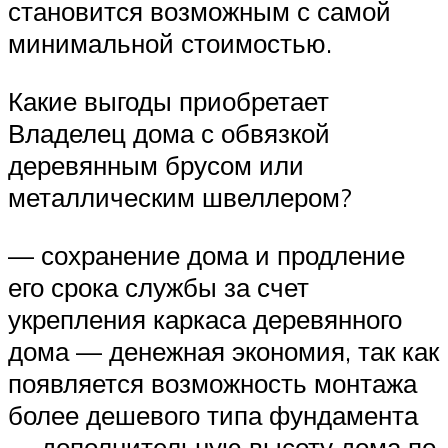
становится возможным с самой
минимальной стоимостью.
Какие выгоды приобретает
Владелец дома с обвязкой
деревянным брусом или
металлическим швеллером?
— сохранение дома и продление
его срока службы за счет
укрепления каркаса деревянного
дома — денежная экономия, так как
появляется возможность монтажа
более дешевого типа фундамента
— дополнительную высоту дома по