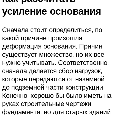
усиление основания
Сначала стоит определиться, по
какой причине произошла
деформация основания. Причин
существует множество, но их все
нужно учитывать. Соответственно,
сначала делается сбор нагрузок,
которые передаются от наземной
до подземной части конструкции.
Конечно, хорошо бы было иметь на
руках строительные чертежи
фундамента, но для старых зданий