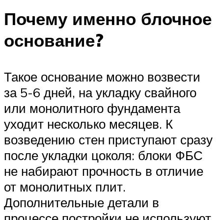
Почему именно блочное
основание?
Такое основание можно возвести
за 5-6 дней, на укладку свайного
или монолитного фундамента
уходит несколько месяцев. К
возведению стен приступают сразу
после укладки цоколя: блоки ФБС
не набирают прочность в отличие
от монолитных плит.
Дополнительные детали в
процессе постройки не используют,