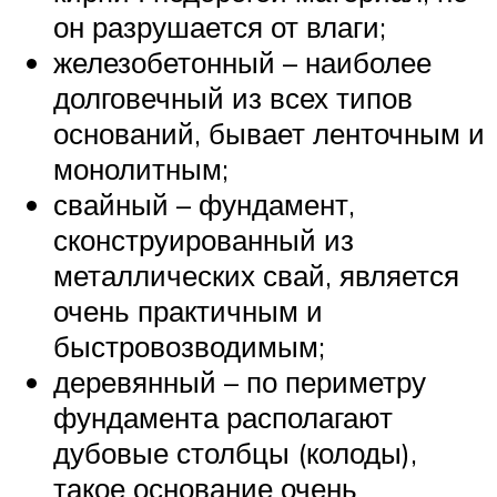
он разрушается от влаги;
железобетонный – наиболее
долговечный из всех типов
оснований, бывает ленточным и
монолитным;
свайный – фундамент,
сконструированный из
металлических свай, является
очень практичным и
быстровозводимым;
деревянный – по периметру
фундамента располагают
дубовые столбцы (колоды),
такое основание очень