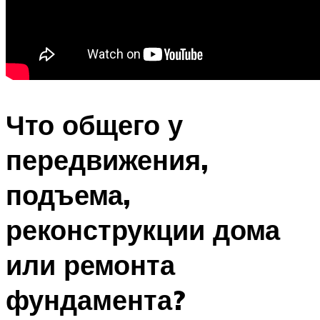
Что общего у
передвижения,
подъема,
реконструкции дома
или ремонта
фундамента?