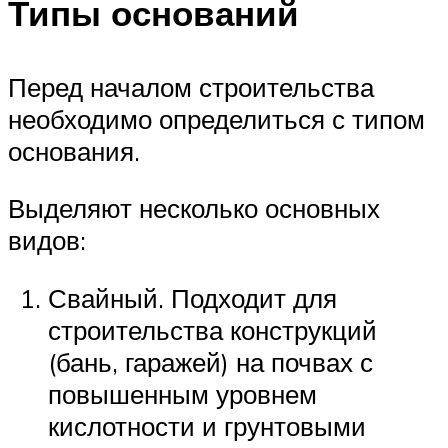
Типы оснований
Перед началом строительства
необходимо определиться с типом
основания.
Выделяют несколько основных
видов:
Свайный. Подходит для
строительства конструкций
(бань, гаражей) на почвах с
повышенным уровнем
кислотности и грунтовыми