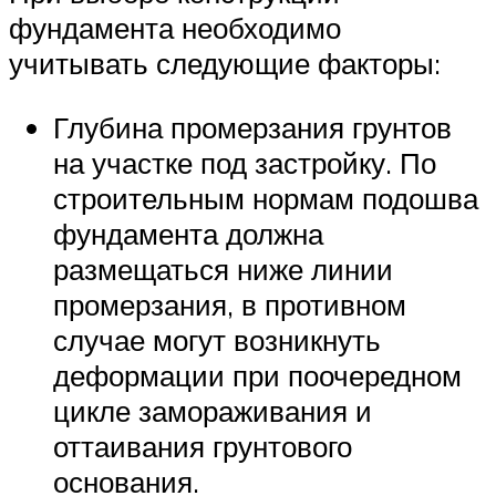
фундамента необходимо
учитывать следующие факторы:
Глубина промерзания грунтов
на участке под застройку. По
строительным нормам подошва
фундамента должна
размещаться ниже линии
промерзания, в противном
случае могут возникнуть
деформации при поочередном
цикле замораживания и
оттаивания грунтового
основания.