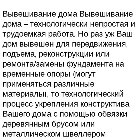
Вывешивание дома Вывешивание
дома – технологически непростая и
трудоемкая работа. Но раз уж Ваш
дом вывешен для передвижения,
подъема, реконструкции или
ремонта/замены фундамента на
временные опоры (могут
применяться различные
материалы), то технологический
процесс укрепления конструктива
Вашего дома с помощью обвязки
деревянным брусом или
металлическом швеллером