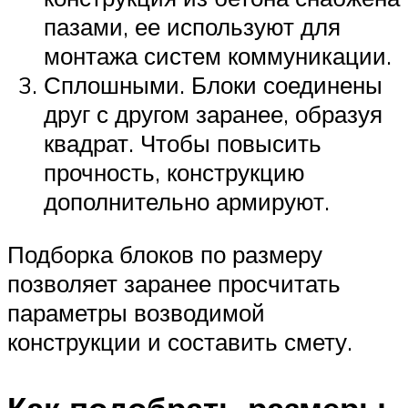
пазами, ее используют для
монтажа систем коммуникации.
Сплошными. Блоки соединены
друг с другом заранее, образуя
квадрат. Чтобы повысить
прочность, конструкцию
дополнительно армируют.
Подборка блоков по размеру
позволяет заранее просчитать
параметры возводимой
конструкции и составить смету.
Как подобрать размеры