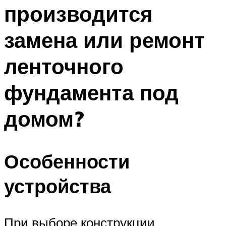
производится
замена или ремонт
ленточного
фундамента под
домом?
Особенности
устройства
При выборе конструкции