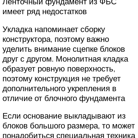
Ленточный фундамент из ФБС
имеет ряд недостатков
Укладка напоминает сборку
конструктора, поэтому важно
уделить внимание сцепке блоков
друг с другом. Монолитная кладка
образует ровную поверхность,
поэтому конструкция не требует
дополнительного укрепления в
отличие от блочного фундамента
Если основание выкладывают из
блоков большого размера, то может
понадобиться специальная техника