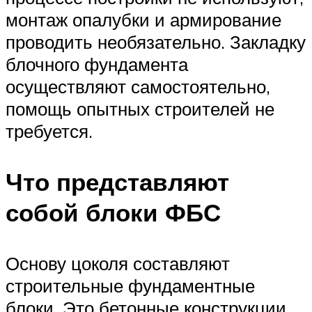
монтаж опалубки и армирование
проводить необязательно. Закладку
блочного фундамента
осуществляют самостоятельно,
помощь опытных строителей не
требуется.
Что представляют
собой блоки ФБС
Основу цоколя составляют
строительные фундаментные
блоки. Это бетонные конструкции,