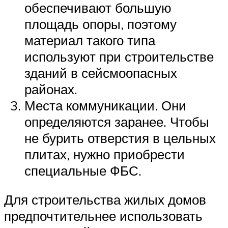
обеспечивают большую
площадь опоры, поэтому
материал такого типа
используют при строительстве
зданий в сейсмоопасных
районах.
Места коммуникации. Они
определяются заранее. Чтобы
не бурить отверстия в цельных
плитах, нужно приобрести
специальные ФБС.
Для строительства жилых домов
предпочтительнее использовать