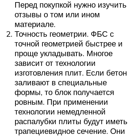
Перед покупкой нужно изучить
отзывы о том или ином
материале.
Точность геометрии. ФБС с
точной геометрией быстрее и
проще укладывать. Многое
зависит от технологии
изготовления плит. Если бетон
заливают в специальные
формы, то блок получается
ровным. При применении
технологии немедленной
распалубки плиты будут иметь
трапециевидное сечение. Они