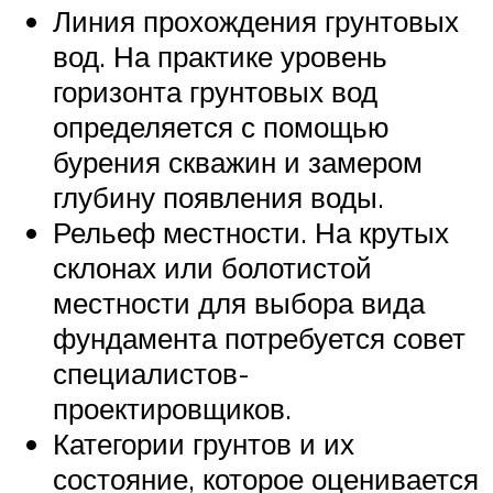
Линия прохождения грунтовых
вод. На практике уровень
горизонта грунтовых вод
определяется с помощью
бурения скважин и замером
глубину появления воды.
Рельеф местности. На крутых
склонах или болотистой
местности для выбора вида
фундамента потребуется совет
специалистов-
проектировщиков.
Категории грунтов и их
состояние, которое оценивается