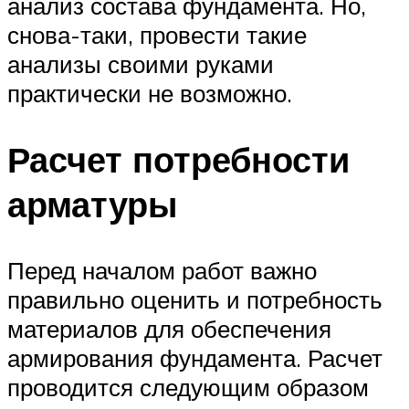
анализ состава фундамента. Но,
снова-таки, провести такие
анализы своими руками
практически не возможно.
Расчет потребности
арматуры
Перед началом работ важно
правильно оценить и потребность
материалов для обеспечения
армирования фундамента. Расчет
проводится следующим образом