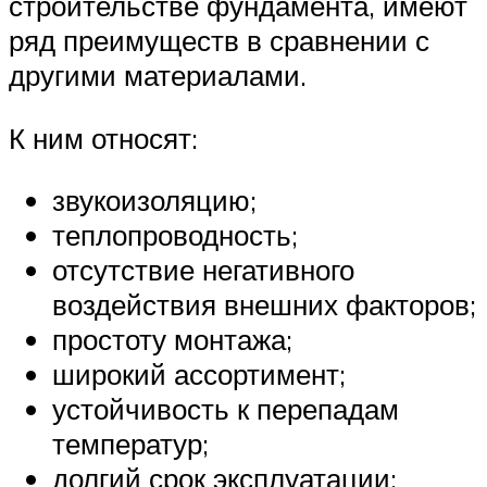
строительстве фундамента, имеют
ряд преимуществ в сравнении с
другими материалами.
К ним относят:
звукоизоляцию;
теплопроводность;
отсутствие негативного
воздействия внешних факторов;
простоту монтажа;
широкий ассортимент;
устойчивость к перепадам
температур;
долгий срок эксплуатации;