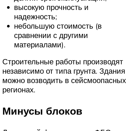
высокую прочность и
надежность;
небольшую стоимость (в
сравнении с другими
материалами).
Строительные работы производят
независимо от типа грунта. Здания
можно возводить в сейсмоопасных
регионах.
Минусы блоков