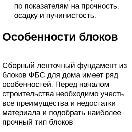
по показателям на прочность,
осадку и пучинистость.
Особенности блоков
Сборный ленточный фундамент из
блоков ФБС для дома имеет ряд
особенностей. Перед началом
строительства необходимо учесть
все преимущества и недостатки
материала и подобрать наиболее
прочный тип блоков.