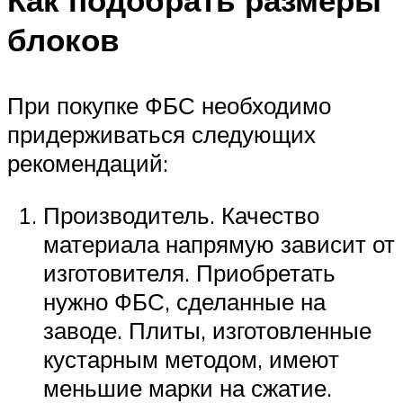
блоков
При покупке ФБС необходимо
придерживаться следующих
рекомендаций:
Производитель. Качество
материала напрямую зависит от
изготовителя. Приобретать
нужно ФБС, сделанные на
заводе. Плиты, изготовленные
кустарным методом, имеют
меньшие марки на сжатие.