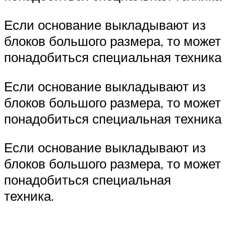
Если основание выкладывают из
блоков большого размера, то может
понадобиться специальная техника
Если основание выкладывают из
блоков большого размера, то может
понадобиться специальная техника
Если основание выкладывают из
блоков большого размера, то может
понадобиться специальная
техника.