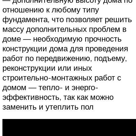
отношению к любому типу
фундамента, что позволяет решить
массу дополнительных проблем в
доме — необходимую прочность
конструкции дома для проведения
работ по передвижению, подъему,
реконструкции или иных
строительно-монтажных работ с
домом — тепло- и энерго-
эффективность, так как можно
заменить и утеплить пол