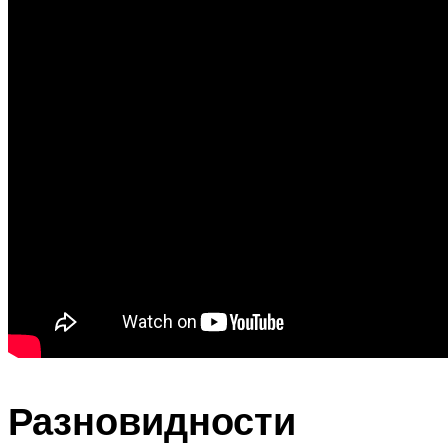
Разновидности