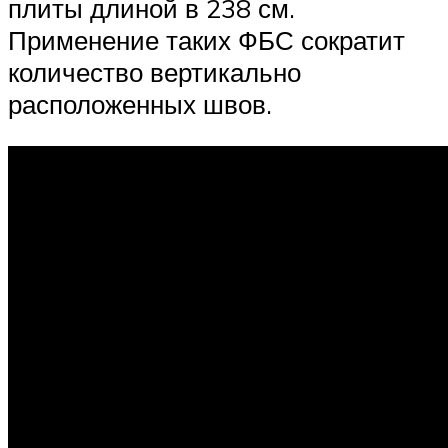
плиты длиной в 238 см.
Применение таких ФБС сократит
количество вертикально
расположенных швов.