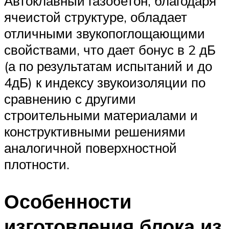
Автоклавный газобетон, благодаря
ячеистой структуре, обладает
отличными звукопоглощающими
свойствами, что дает бонус в 2 дБ
(а по результатам испытаний и до
4дБ) к индексу звукоизоляции по
сравнению с другими
строительными материалами и
конструктивными решениями
аналогичной поверхностной
плотности.
Особенности
изготовления блока из