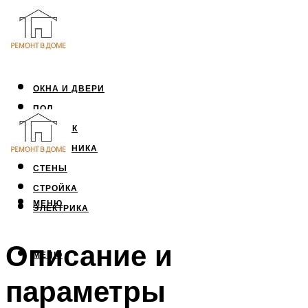
ОКНА И ДВЕРИ
ПОЛ
ПОТОЛОК
САНТЕХНИКА
СТЕНЫ
СТРОЙКА
МЕНЮ
ЭЛЕКТРИКА
Описание и
МЕНЮ
параметры