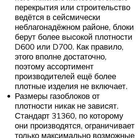
перекрытия или строительство
ведётся в сейсмически
неблагонадёжном районе, блоки
берут более высокой плотности
D600 или D700. Как правило,
этого вполне достаточно,
поэтому ассортимент
производителей ещё более
плотные изделия не включает.
Размеры газоблоков от
плотности никак не зависят.
Стандарт 31360, по которому
они производятся, ограничивает
только максимально возможные