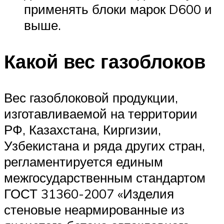
применять блоки марок D600 и
выше.
Какой вес газоблоков
Вес газоблоковой продукции,
изготавливаемой на территории
РФ, Казахстана, Киргизии,
Узбекистана и ряда других стран,
регламентируется единым
межгосударственным стандартом
ГОСТ 31360-2007 «Изделия
стеновые неармированные из