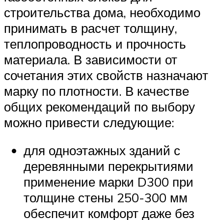
строительства дома, необходимо
принимать в расчет толщину,
теплопроводность и прочность
материала. В зависимости от
сочетания этих свойств назначают
марку по плотности. В качестве
общих рекомендаций по выбору
можно привести следующие:
для одноэтажных зданий с
деревянными перекрытиями
применение марки D300 при
толщине стены 250-300 мм
обеспечит комфорт даже без