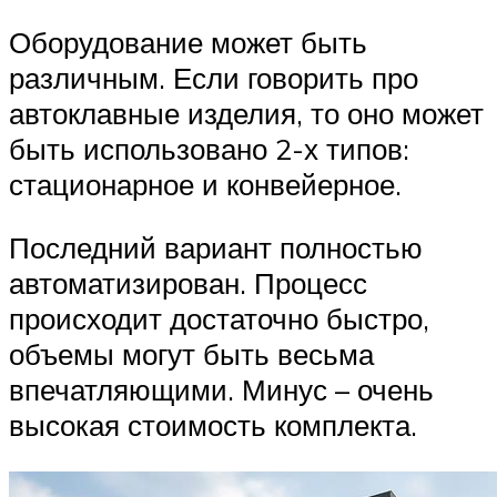
Оборудование может быть
различным. Если говорить про
автоклавные изделия, то оно может
быть использовано 2-х типов:
стационарное и конвейерное.
Последний вариант полностью
автоматизирован. Процесс
происходит достаточно быстро,
объемы могут быть весьма
впечатляющими. Минус – очень
высокая стоимость комплекта.