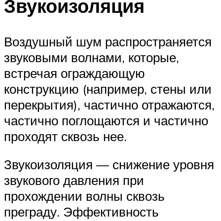
Звукоизоляция
Воздушный шум распространяется
звуковыми волнами, которые,
встречая ограждающую
конструкцию (например, стены или
перекрытия), частично отражаются,
частично поглощаются и частично
проходят сквозь нее.
Звукоизоляция — снижение уровня
звукового давления при
прохождении волны сквозь
преграду. Эффективность