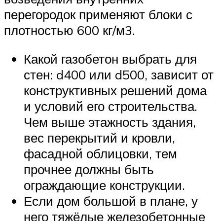
перегородок применяют блоки с
плотностью 600 кг/м3.
Какой газобетон выбрать для
стен: d400 или d500, зависит от
конструктивных решений дома
и условий его строительства.
Чем выше этажность здания,
вес перекрытий и кровли,
фасадной облицовки, тем
прочнее должны быть
ограждающие конструкции.
Если дом большой в плане, у
него тяжёлые железобетонные