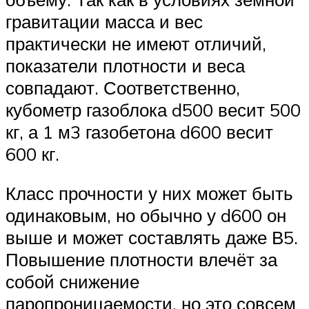
гравитации масса и вес
практически не имеют отличий,
показатели плотности и веса
совпадают. Соответственно,
кубометр газоблока d500 весит 500
кг, а 1 м3 газобетона d600 весит
600 кг.
Класс прочности у них может быть
одинаковым, но обычно у d600 он
выше и может составлять даже В5.
Повышение плотности влечёт за
собой снижение
паропроницаемости, но это совсем