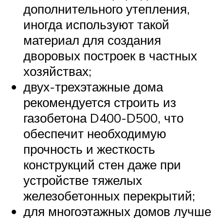
дополнительного утепления,
иногда используют такой
материал для создания
дворовых построек в частных
хозяйствах;
двух-трехэтажные дома
рекомендуется строить из
газобетона D400-D500, что
обеспечит необходимую
прочность и жесткость
конструкций стен даже при
устройстве тяжелых
железобетонных перекрытий;
для многоэтажных домов лучше