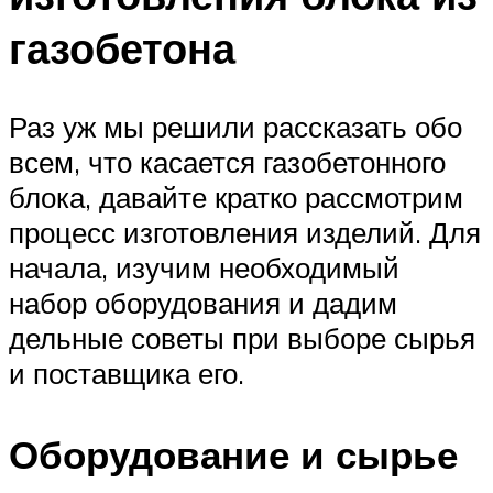
газобетона
Раз уж мы решили рассказать обо
всем, что касается газобетонного
блока, давайте кратко рассмотрим
процесс изготовления изделий. Для
начала, изучим необходимый
набор оборудования и дадим
дельные советы при выборе сырья
и поставщика его.
Оборудование и сырье