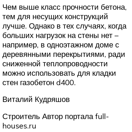
Чем выше класс прочности бетона,
тем для несущих конструкций
лучше. Однако в тех случаях, когда
больших нагрузок на стены нет –
например, в одноэтажном доме с
деревянными перекрытиями, ради
сниженной теплопроводности
можно использовать для кладки
стен газобетон d400.
Виталий Кудряшов
Строитель Автор портала full-
houses.ru