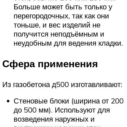
Больше может быть только у
перегородочных, так как они
тоньше, и вес изделий не
получится неподъёмным и
неудобным для ведения кладки.
Сфера применения
Из газобетона д500 изготавливают:
Стеновые блоки (ширина от 200
до 500 мм). Используют для
возведения наружных и