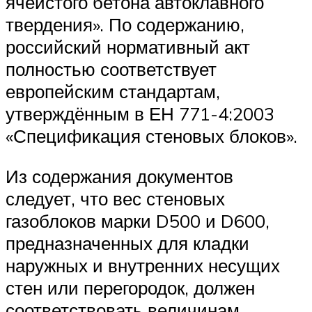
ячеистого бетона автоклавного
твердения». По содержанию,
российский нормативный акт
полностью соответствует
европейским стандартам,
утверждённым в ЕН 771-4:2003
«Спецификация стеновых блоков».
Из содержания документов
следует, что вес стеновых
газоблоков марки D500 и D600,
предназначенных для кладки
наружных и внутренних несущих
стен или перегородок, должен
соответствовать величинам,