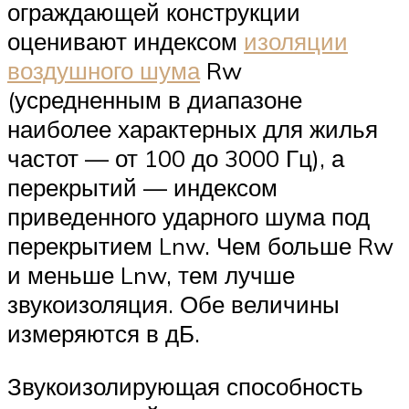
ограждающей конструкции
оценивают индексом
изоляции
воздушного шума
Rw
(усредненным в диапазоне
наиболее характерных для жилья
частот — от 100 до 3000 Гц), а
перекрытий — индексом
приведенного ударного шума под
перекрытием Lnw. Чем больше Rw
и меньше Lnw, тем лучше
звукоизоляция. Обе величины
измеряются в дБ.
Звукоизолирующая способность