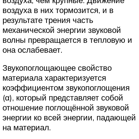
воздуха, чем крупные. Движение
воздуха в них тормозится, и в
результате трения часть
механической энергии звуковой
волны превращается в тепловую и
она ослабевает.
Звукопоглощающее свойство
материала характеризуется
коэффициентом звукопоглощения
(α), который представляет собой
отношение поглощённой звуковой
энергии ко всей энергии, падающей
на материал.