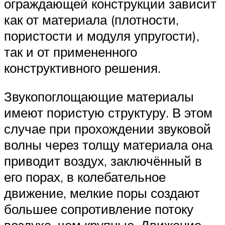
ограждающей конструкции зависит
как от материала (плотности,
пористости и модуля упругости),
так и от примененного
конструктивного решения.
Звукопоглощающие материалы
имеют пористую структуру. В этом
случае при прохождении звуковой
волны через толщу материала она
приводит воздух, заключённый в
его порах, в колебательное
движение, мелкие поры создают
большее сопротивление потоку