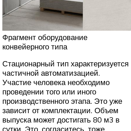
Фрагмент оборудование
конвейерного типа
Стационарный тип характеризуется
частичной автоматизацией.
Участие человека необходимо
проведении того или иного
производственного этапа. Это уже
зависит от комплектации. Объем
выпуска может достигать 80 м3 в
сутки. Это, согласитесь, тоже