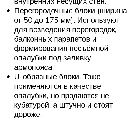
внутренних несущих стен.
Перегородочные блоки (ширина
от 50 до 175 мм). Используют
для возведения перегородок,
балконных парапетов и
формирования несъёмной
опалубки под заливку
армопояса.
U-образные блоки. Тоже
применяются в качестве
опалубки, но продаются не
кубатурой, а штучно и стоят
дороже.