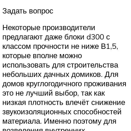
Задать вопрос
Некоторые производители
предлагают даже блоки d300 с
классом прочности не ниже В1,5,
которые вполне можно
использовать для строительства
небольших дачных домиков. Для
домов круглогодичного проживания
это не лучший выбор, так как
низкая плотность влечёт снижение
звукоизоляционных способностей
материала. Именно поэтому для
возведения внутренних