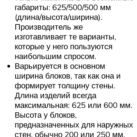
габариты: 625/500/500 мм
(длина/высота/ширина).
Производитель же
изготавливает те варианты,
которые у него пользуются
наибольшим спросом.
Варьируется в основном
ширина блоков, так как она и
формирует толщину стены.
Длина изделий всегда
максимальная: 625 или 600 мм.
Высота у блоков,
предназначенных для наружных
стен, обычно 200 или 250 мм.