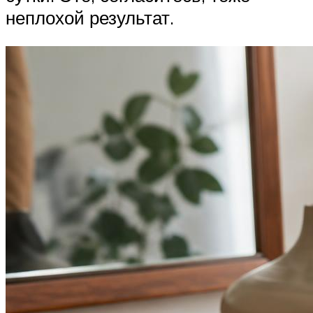
неплохой результат.