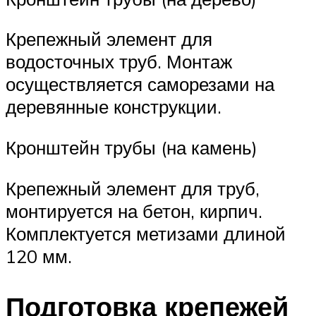
Крепежный элемент для
водосточных труб. Монтаж
осуществляется саморезами на
деревянные конструкции.
Кронштейн трубы (на камень)
Крепежный элемент для труб,
монтируется на бетон, кирпич.
Комплектуется метизами длиной
120 мм.
Подготовка крепежей