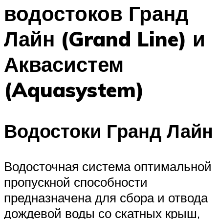
водостоков Гранд
Лайн (Grand Line) и
Аквасистем
(Aquasystem)
Водостоки Гранд Лайн
Водосточная система оптимальной
пропускной способности
предназначена для сбора и отвода
дождевой воды со скатных крыш,