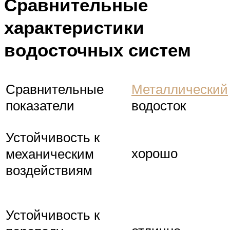
Сравнительные
характеристики
водосточных систем
Сравнительные
Металлический
показатели
водосток
Устойчивость к
хорошо
механическим
воздействиям
Устойчивость к