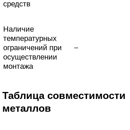
средств
Наличие
температурных
–
ограничений при
осуществлении
монтажа
Таблица совместимости
металлов