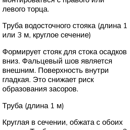
левого торца.
Труба водосточного стояка (длина 1
или 3 м, круглое сечение)
Формирует стояк для стока осадков
вниз. Фальцевый шов является
внешним. Поверхность внутри
гладкая. Это снижает риск
образования засоров.
Труба (длина 1 м)
Круглая в сечении, обжата с обоих