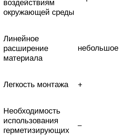
воздействиям
окружающей среды
Линейное
небольшое
расширение
материала
+
Легкость монтажа
Необходимость
использования
–
герметизирующих