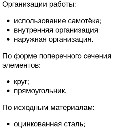
Организации работы:
использование самотёка;
внутренняя организация;
наружная организация.
По форме поперечного сечения
элементов:
круг;
прямоугольник.
По исходным материалам:
оцинкованная сталь;