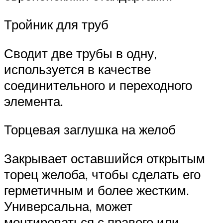
Тройник для труб
Сводит две трубы в одну,
используется в качестве
соединительного и переходного
элемента.
Торцевая заглушка на желоб
Закрывает оставшийся открытым
торец желоба, чтобы сделать его
герметичным и более жестким.
Универсальна, может
монтироваться с правого или