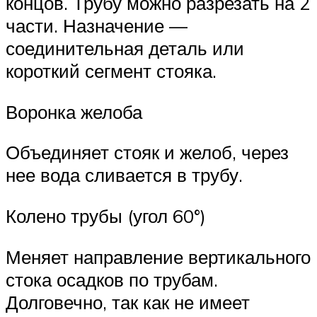
концов. Трубу можно разрезать на 2
части. Назначение —
соединительная деталь или
короткий сегмент стояка.
Воронка желоба
Объединяет стояк и желоб, через
нее вода сливается в трубу.
Колено трубы (угол 60°)
Меняет направление вертикального
стока осадков по трубам.
Долговечно, так как не имеет