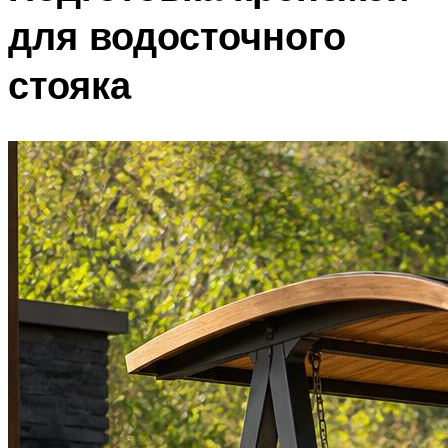
для водосточного
стояка