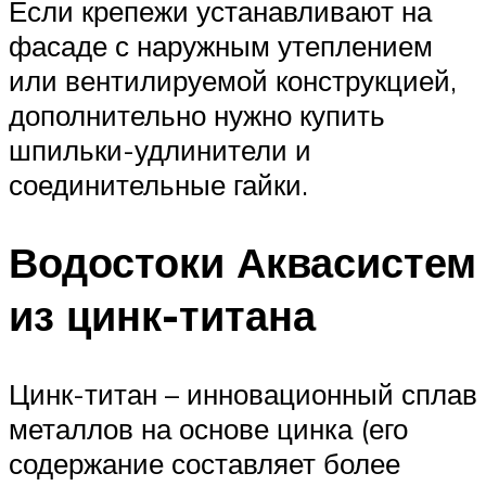
Если крепежи устанавливают на
фасаде с наружным утеплением
или вентилируемой конструкцией,
дополнительно нужно купить
шпильки-удлинители и
соединительные гайки.
Водостоки Аквасистем
из цинк-титана
Цинк-титан – инновационный сплав
металлов на основе цинка (его
содержание составляет более