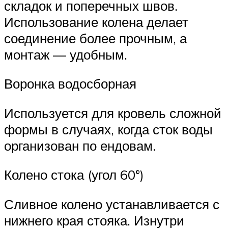
складок и поперечных швов.
Использование колена делает
соединение более прочным, а
монтаж — удобным.
Воронка водосборная
Используется для кровель сложной
формы в случаях, когда сток воды
организован по ендовам.
Колено стока (угол 60°)
Сливное колено устанавливается с
нижнего края стояка. Изнутри