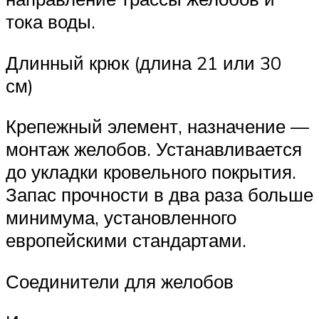
тока воды.
Длинный крюк (длина 21 или 30
см)
Крепежный элемент, назначение —
монтаж желобов. Устанавливается
до укладки кровельного покрытия.
Запас прочности в два раза больше
минимума, установленного
европейскими стандартами.
Соединители для желобов