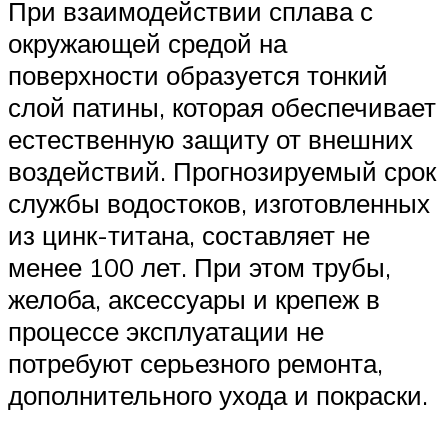
При взаимодействии сплава с
окружающей средой на
поверхности образуется тонкий
слой патины, которая обеспечивает
естественную защиту от внешних
воздействий. Прогнозируемый срок
службы водостоков, изготовленных
из цинк-титана, составляет не
менее 100 лет. При этом трубы,
желоба, аксессуары и крепеж в
процессе эксплуатации не
потребуют серьезного ремонта,
дополнительного ухода и покраски.