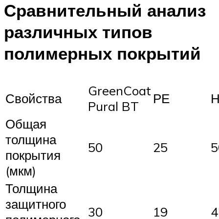
Сравнительный анализ
различных типов
полимерных покрытий
GreenCoat
Свойства
РЕ
Pural BT
Общая
толщина
50
25
5
покрытия
(мкм)
Толщина
защитного
30
19
4