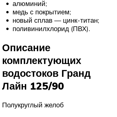
алюминий;
медь с покрытием;
новый сплав — цинк-титан;
поливинилхлорид (ПВХ).
Описание
комплектующих
водостоков Гранд
Лайн 125/90
Полукруглый желоб