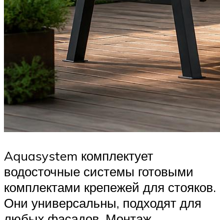
Aquasystem комплектует
водосточные системы готовыми
комплектами крепежей для стояков.
Они универсальны, подходят для
любых фасадов. Монтаж