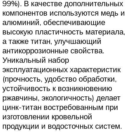
99%). В качестве дополнительных
компонентов используются медь и
алюминий, обеспечивающие
высокую пластичность материала,
а также титан, улучшающий
антикоррозионные свойства.
Уникальный набор
эксплуатационных характеристик
(прочность, удобство обработки,
устойчивость к возникновению
ржавчины, экологичность) делает
цинк-титан востребованным при
изготовлении кровельной
продукции и водосточных систем.