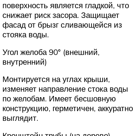
поверхность является гладкой, что
снижает риск засора. Защищает
фасад от брызг сливающейся из
стояка воды.
Угол желоба 90° (внешний,
внутренний)
Монтируется на углах крыши,
изменяет направление стока воды
по желобам. Имеет бесшовную
конструкцию, герметичен, аккуратно
выглядит.
Кронштейн трубы (на дерево)