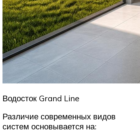
Водосток Grand Line
Различие современных видов
систем основывается на: