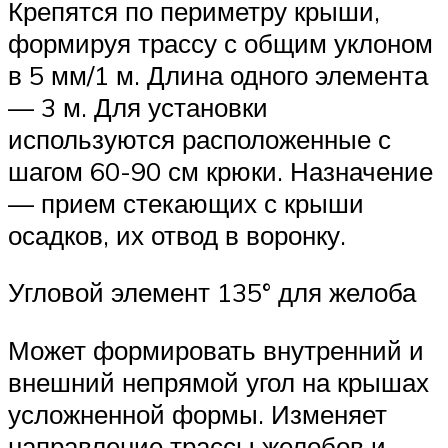
Крепятся по периметру крыши,
формируя трассу с общим уклоном
в 5 мм/1 м. Длина одного элемента
— 3 м. Для установки
используются расположенные с
шагом 60-90 см крюки. Назначение
— прием стекающих с крыши
осадков, их отвод в воронку.
Угловой элемент 135° для желоба
Может формировать внутренний и
внешний непрямой угол на крышах
усложненной формы. Изменяет
направление трассы желобов и