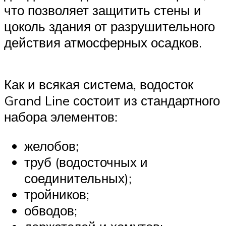
что позволяет защитить стены и
цоколь здания от разрушительного
действия атмосферных осадков.
Как и всякая система, водосток
Grand Line состоит из стандартного
набора элементов:
желобов;
труб (водосточных и
соединительных);
тройников;
обводов;