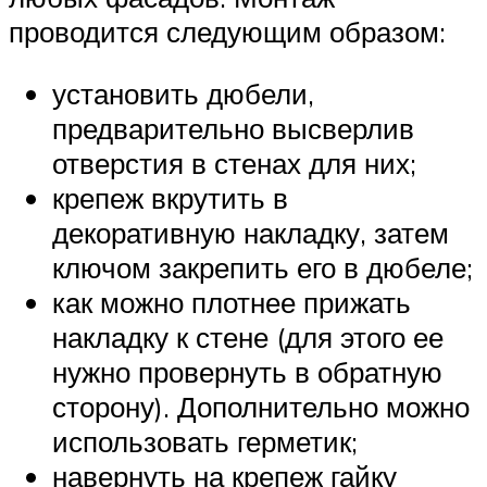
проводится следующим образом:
установить дюбели,
предварительно высверлив
отверстия в стенах для них;
крепеж вкрутить в
декоративную накладку, затем
ключом закрепить его в дюбеле;
как можно плотнее прижать
накладку к стене (для этого ее
нужно провернуть в обратную
сторону). Дополнительно можно
использовать герметик;
навернуть на крепеж гайку