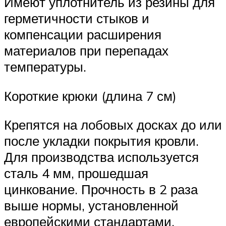
Имеют уплотнитель из резины для
герметичности стыков и
компенсации расширения
материалов при перепадах
температуры.
Короткие крюки (длина 7 см)
Крепятся на лобовых досках до или
после укладки покрытия кровли.
Для производства используется
сталь 4 мм, прошедшая
цинкование. Прочность в 2 раза
выше нормы, установленной
европейскими стандартами.