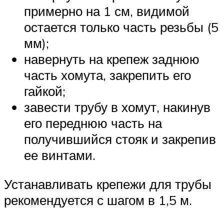
примерно на 1 см, видимой
остается только часть резьбы (5
мм);
навернуть на крепеж заднюю
часть хомута, закрепить его
гайкой;
завести трубу в хомут, накинув
его переднюю часть на
получившийся стояк и закрепив
ее винтами.
Устанавливать крепежи для трубы
рекомендуется с шагом в 1,5 м.