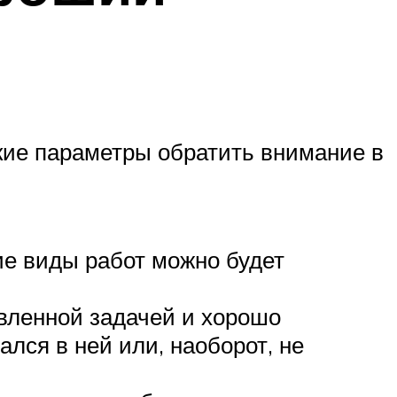
акие параметры обратить внимание в
ие виды работ можно будет
авленной задачей и хорошо
ался в ней или, наоборот, не