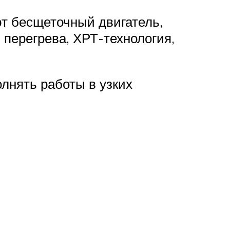
ют бесщеточный двигатель,
 перегрева, ХРТ-технология,
лнять работы в узких