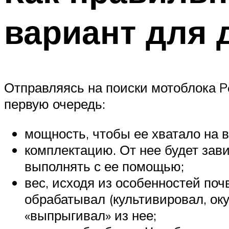
вариант для 
Отправляясь на поиски мотоблока Pa
первую очередь:
мощность, чтобы ее хватало на
комплектацию. От нее будет зав
выполнять с ее помощью;
вес, исходя из особенностей поч
обрабатывал (культивировал, оку
«выпрыгивал» из нее;