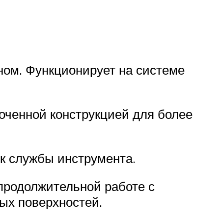
ом. Функционирует на системе
оченной конструкцией для более
к службы инструмента.
продолжительной работе с
ых поверхностей.