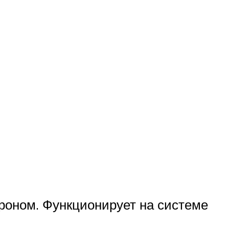
роном. Функционирует на системе