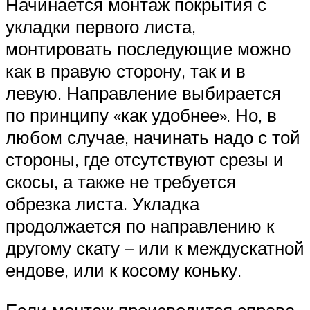
Начинается монтаж покрытия с
укладки первого листа,
монтировать последующие можно
как в правую сторону, так и в
левую. Направление выбирается
по принципу «как удобнее». Но, в
любом случае, начинать надо с той
стороны, где отсутствуют срезы и
скосы, а также не требуется
обрезка листа. Укладка
продолжается по направлению к
другому скату – или к междускатной
ендове, или к косому коньку.
Если монтаж производится справа