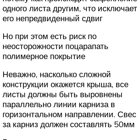
одного листа другим, что исключает
его непредвиденный сдвиг
Но при этом есть риск по
неосторожности поцарапать
полимерное покрытие
Неважно, насколько сложной
конструкции окажется крыша, все
листы должны быть выровнены
параллельно линии карниза в
горизонтальном направлении. Свес
за карниз должен составлять 50мм