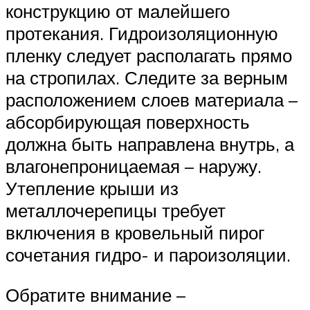
конструкцию от малейшего
протекания. Гидроизоляционную
пленку следует располагать прямо
на стропилах. Следите за верным
расположением слоев материала –
абсорбирующая поверхность
должна быть направлена внутрь, а
влагонепроницаемая – наружу.
Утепление крыши из
металлочерепицы требует
включения в кровельный пирог
сочетания гидро- и пароизоляции.
Обратите внимание –