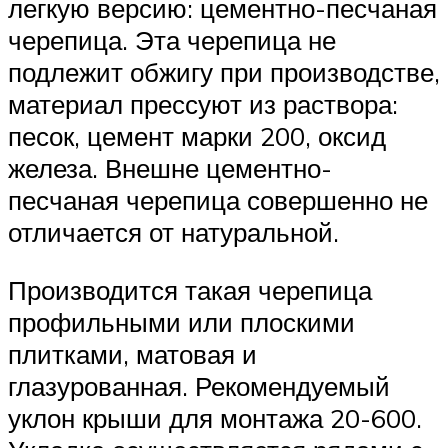
легкую версию: цементно-песчаная
черепица. Эта черепица не
подлежит обжигу при производстве,
материал прессуют из раствора:
песок, цемент марки 200, оксид
железа. Внешне цементно-
песчаная черепица совершенно не
отличается от натуральной.
Производится такая черепица
профильными или плоскими
плитками, матовая и
глазурованная. Рекомендуемый
уклон крыши для монтажа 20-600.