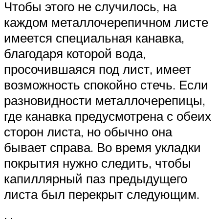
Чтобы этого не случилось, на
каждом металлочерепичном листе
имеется специальная канавка,
благодаря которой вода,
просочившаяся под лист, имеет
возможность спокойно стечь. Если
разновидности металлочерепицы,
где канавка предусмотрена с обеих
сторон листа, но обычно она
бывает справа. Во время укладки
покрытия нужно следить, чтобы
капиллярный паз предыдущего
листа был перекрыт следующим.