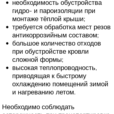
необходимость обустройства
гидро- и пароизоляции при
монтаже тёплой крыши;
требуется обработка мест резов
антикоррозийным составом;
большое количество отходов
при обустройстве кровли
сложной формы;
высокая теплопроводность,
приводящая к быстрому
охлаждению помещений зимой
и нагреванию летом.
Необходимо соблюдать