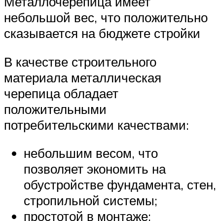
Металлочерепица имеет
небольшой вес, что положительно
сказывается на бюджете стройки
В качестве строительного
материала металлическая
черепица обладает
положительными
потребительскими качествами:
небольшим весом, что
позволяет экономить на
обустройстве фундамента, стен,
стропильной системы;
простотой в монтаже;