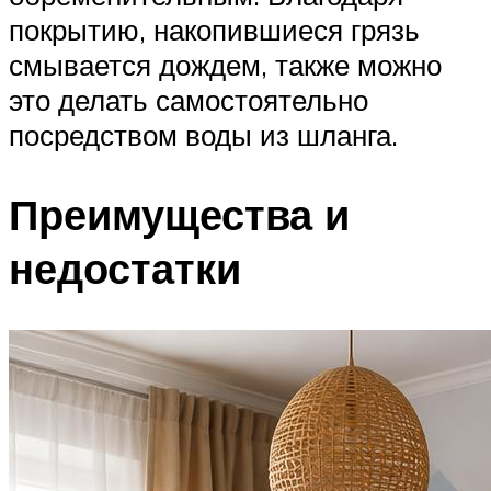
покрытию, накопившиеся грязь
смывается дождем, также можно
это делать самостоятельно
посредством воды из шланга.
Преимущества и
недостатки