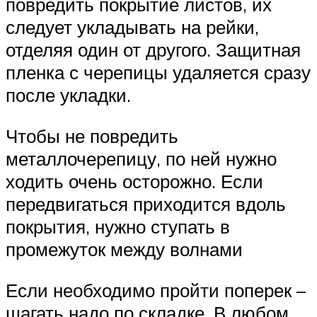
повредить покрытие листов, их
следует укладывать на рейки,
отделяя один от другого. Защитная
пленка с черепицы удаляется сразу
после укладки.
Чтобы не повредить
металлочерепицу, по ней нужно
ходить очень осторожно. Если
передвигаться приходится вдоль
покрытия, нужно ступать в
промежуток между волнами
Если необходимо пройти поперек –
шагать надо по складке. В любом