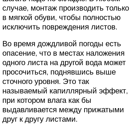
случае, монтаж производить только
в мягкой обуви, чтобы полностью
исключить повреждения листов.
Во время дождливой погоды есть
опасение, что в местах наложения
одного листа на другой вода может
просочиться, поднявшись выше
сточного уровня. Это так
называемый капиллярный эффект,
при котором влага как бы
выдавливается между прижатыми
друг к другу листами.