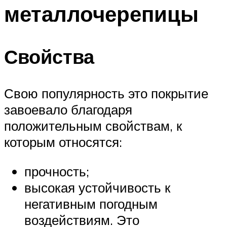
металлочерепицы
Свойства
Свою популярность это покрытие
завоевало благодаря
положительным свойствам, к
которым относятся:
прочность;
высокая устойчивость к
негативным погодным
воздействиям. Это