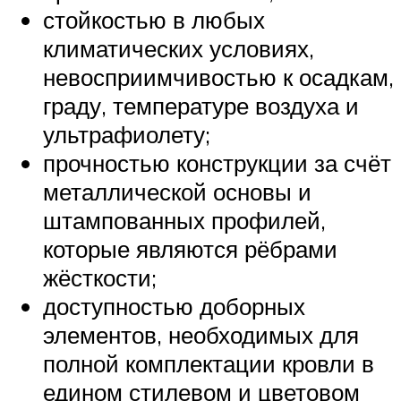
стойкостью в любых
климатических условиях,
невосприимчивостью к осадкам,
граду, температуре воздуха и
ультрафиолету;
прочностью конструкции за счёт
металлической основы и
штампованных профилей,
которые являются рёбрами
жёсткости;
доступностью доборных
элементов, необходимых для
полной комплектации кровли в
едином стилевом и цветовом