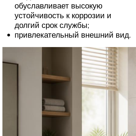
обуславливает высокую
устойчивость к коррозии и
долгий срок службы;
привлекательный внешний вид.