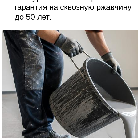
гарантия на сквозную ржавчину
до 50 лет.