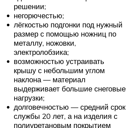
решении;
негорючестью;
лёгкостью подгонки под нужный
размер с помощью ножниц по
металлу, ножовки,
электролобзика;
возможностью устраивать
крышу с небольшим углом
наклона — материал
выдерживает большие снеговые
нагрузки;
долговечностью — средний срок
службы 20 лет, а на изделия с
полиуретановым покрытием