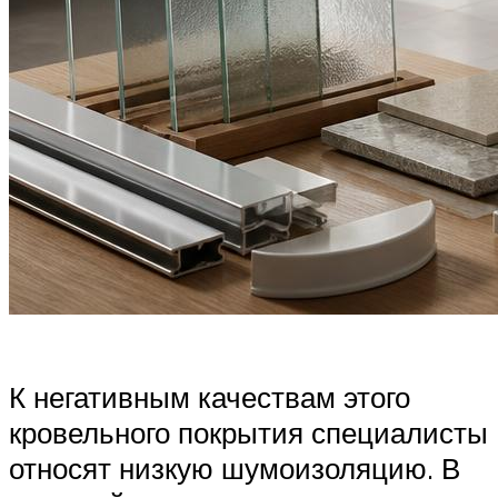
К негативным качествам этого
кровельного покрытия специалисты
относят низкую шумоизоляцию. В