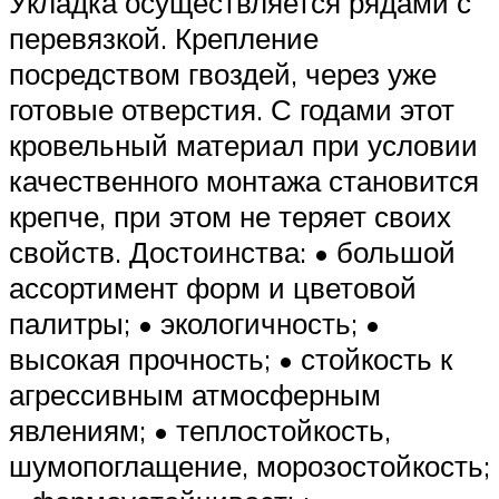
Укладка осуществляется рядами с
перевязкой. Крепление
посредством гвоздей, через уже
готовые отверстия. С годами этот
кровельный материал при условии
качественного монтажа становится
крепче, при этом не теряет своих
свойств. Достоинства: • большой
ассортимент форм и цветовой
палитры; • экологичность; •
высокая прочность; • стойкость к
агрессивным атмосферным
явлениям; • теплостойкость,
шумопоглащение, морозостойкость;