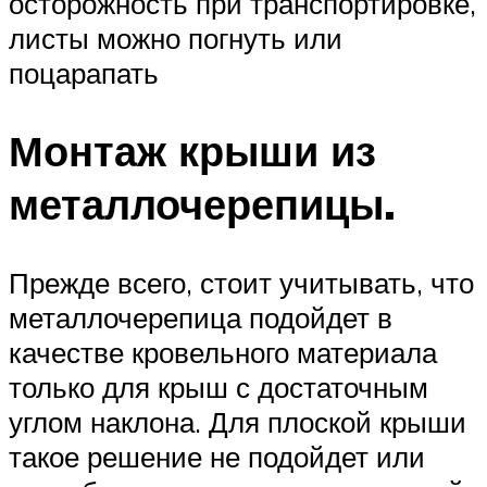
осторожность при транспортировке,
листы можно погнуть или
поцарапать
Монтаж крыши из
металлочерепицы.
Прежде всего, стоит учитывать, что
металлочерепица подойдет в
качестве кровельного материала
только для крыш с достаточным
углом наклона. Для плоской крыши
такое решение не подойдет или