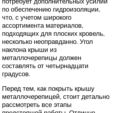
потребует дополнительных усилий
по обеспечению гидроизоляции,
что, с учетом широкого
ассортимента материалов,
подходящих для плоских кровель,
несколько неоправданно. Угол
наклона крыши из
металлочерепицы должен
составлять от четырнадцати
градусов.
Перед тем, как покрыть крышу
металлочерепицей, стоит детально
рассмотреть все этапы
предстоящей работы. Отлично