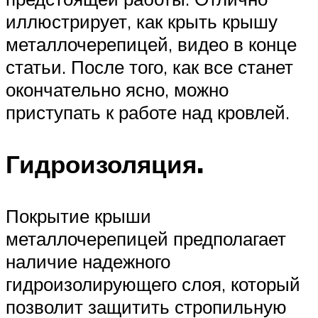
иллюстрирует, как крыть крышу
металлочерепицей, видео в конце
статьи. После того, как все станет
окончательно ясно, можно
приступать к работе над кровлей.
Гидроизоляция.
Покрытие крыши
металлочерепицей предполагает
наличие надежного
гидроизолирующего слоя, который
позволит защитить стропильную