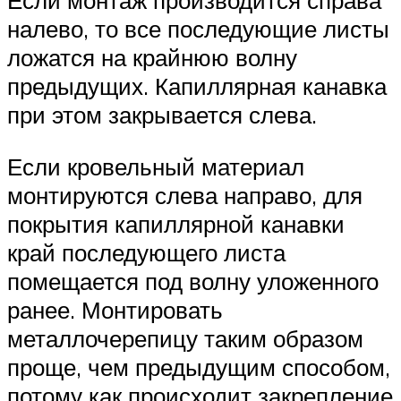
налево, то все последующие листы
ложатся на крайнюю волну
предыдущих. Капиллярная канавка
при этом закрывается слева.
Если кровельный материал
монтируются слева направо, для
покрытия капиллярной канавки
край последующего листа
помещается под волну уложенного
ранее. Монтировать
металлочерепицу таким образом
проще, чем предыдущим способом,
потому как происходит закрепление