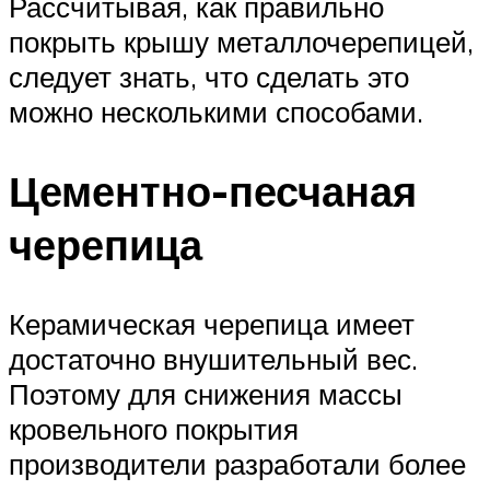
Рассчитывая, как правильно
покрыть крышу металлочерепицей,
следует знать, что сделать это
можно несколькими способами.
Цементно-песчаная
черепица
Керамическая черепица имеет
достаточно внушительный вес.
Поэтому для снижения массы
кровельного покрытия
производители разработали более