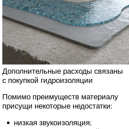
Дополнительные расходы связаны
с покупкой гидроизоляции
Помимо преимуществ материалу
присущи некоторые недостатки:
низкая звукоизоляция;