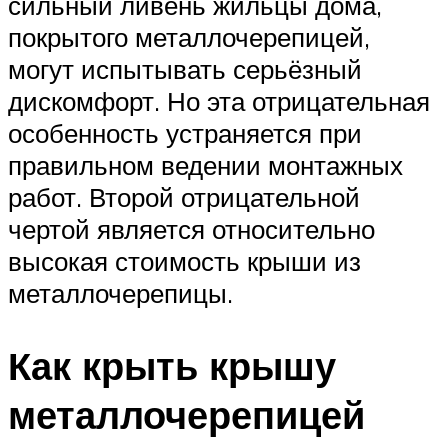
сильный ливень жильцы дома,
покрытого металлочерепицей,
могут испытывать серьёзный
дискомфорт. Но эта отрицательная
особенность устраняется при
правильном ведении монтажных
работ. Второй отрицательной
чертой является относительно
высокая стоимость крыши из
металлочерепицы.
Как крыть крышу
металлочерепицей