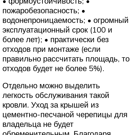
• формоустойчивость; •
пожаробезопасность; •
водонепроницаемость; • огромный
эксплуатационный срок (100 и
более лет); • практически без
отходов при монтаже (если
правильно рассчитать площадь, то
отходов будет не более 5%).
Отдельно можно выделить
легкость обслуживания такой
кровли. Уход за крышей из
цементно-песчаной черепицы для
владельца не будет
обременительным. Благодаря