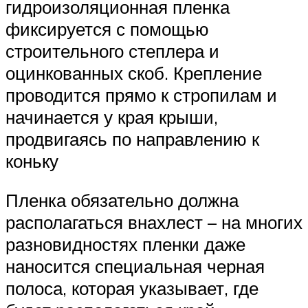
гидроизоляционная пленка
фиксируется с помощью
строительного степлера и
оцинкованных скоб. Крепление
проводится прямо к стропилам и
начинается у края крыши,
продвигаясь по направлению к
коньку
Пленка обязательно должна
располагаться внахлест – на многих
разновидностях пленки даже
наносится специальная черная
полоса, которая указывает, где