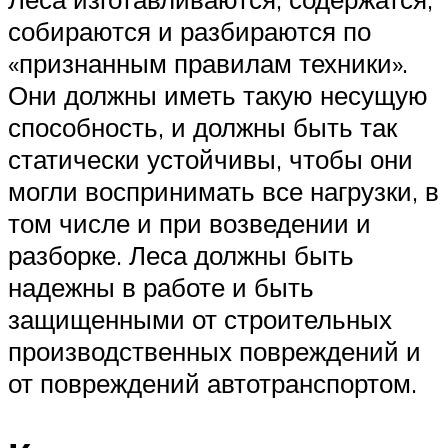
собираются и разбираются по
«признанным правилам техники».
Они должны иметь такую несущую
способность, и должны быть так
статически устойчивы, чтобы они
могли воспринимать все нагрузки, в
том числе и при возведении и
разборке. Леса должны быть
надежны в работе и быть
защищенными от строительных
производственных повреждений и
от повреждений автотранспортом.