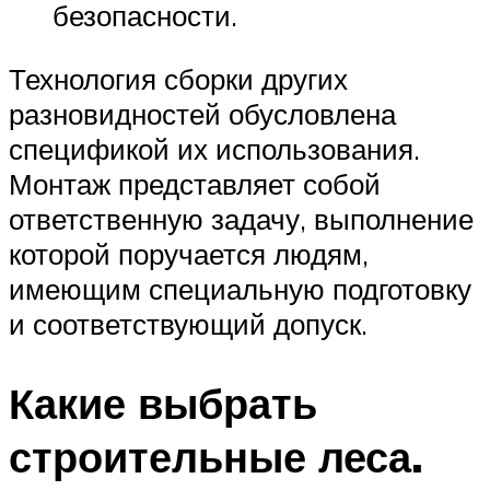
безопасности.
Технология сборки других
разновидностей обусловлена
спецификой их использования.
Монтаж представляет собой
ответственную задачу, выполнение
которой поручается людям,
имеющим специальную подготовку
и соответствующий допуск.
Какие выбрать
строительные леса.