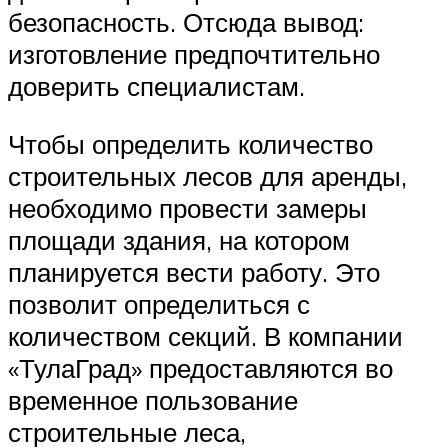
безопасность. Отсюда вывод:
изготовление предпочтительно
доверить специалистам.
Чтобы определить количество
строительных лесов для аренды,
необходимо провести замеры
площади здания, на котором
планируется вести работу. Это
позволит определиться с
количеством секций. В компании
«ТулаГрад» предоставляются во
временное пользование
строительные леса,