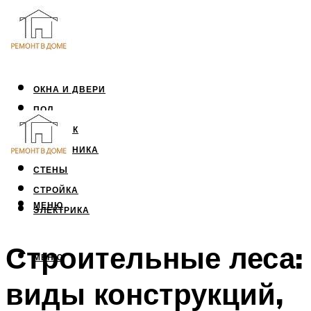
ОКНА И ДВЕРИ
ПОЛ
ПОТОЛОК
САНТЕХНИКА
СТЕНЫ
СТРОЙКА
МЕНЮ
ЭЛЕКТРИКА
Строительные леса:
МЕНЮ
виды конструкций,