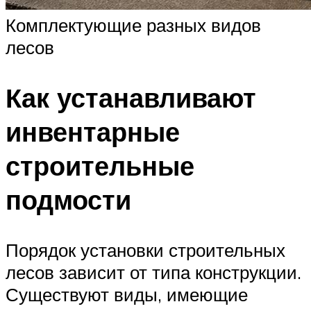
Комплектующие разных видов
лесов
Как устанавливают
инвентарные
строительные
подмости
Порядок установки строительных
лесов зависит от типа конструкции.
Существуют виды, имеющие