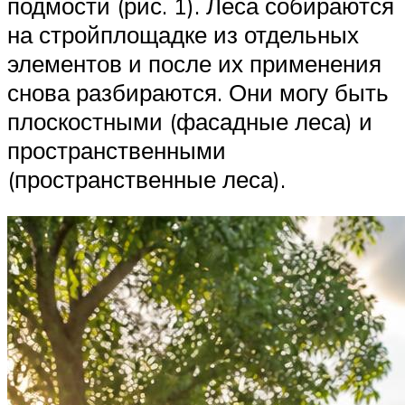
подмости (рис. 1). Леса собираются
на стройплощадке из отдельных
элементов и после их применения
снова разбираются. Они могу быть
плоскостными (фасадные леса) и
пространственными
(пространственные леса).