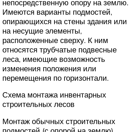
непосредственную опору на землю.
Имеются варианты подмостей,
опирающихся на стены здания или
на несущие элементы,
расположенные сверху. К ним
относятся трубчатые подвесные
леса, имеющие возможность
изменения положения или
перемещения по горизонтали.
Схема монтажа инвентарных
строительных лесов
Монтаж обычных строительных
подмостей (с опорой на землю)