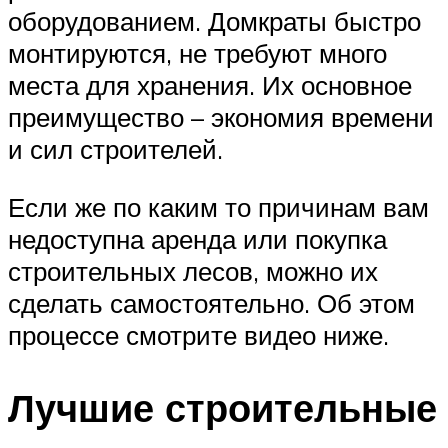
оборудованием. Домкраты быстро
монтируются, не требуют много
места для хранения. Их основное
преимущество – экономия времени
и сил строителей.
Если же по каким то причинам вам
недоступна аренда или покупка
строительных лесов, можно их
сделать самостоятельно. Об этом
процессе смотрите видео ниже.
Лучшие строительные