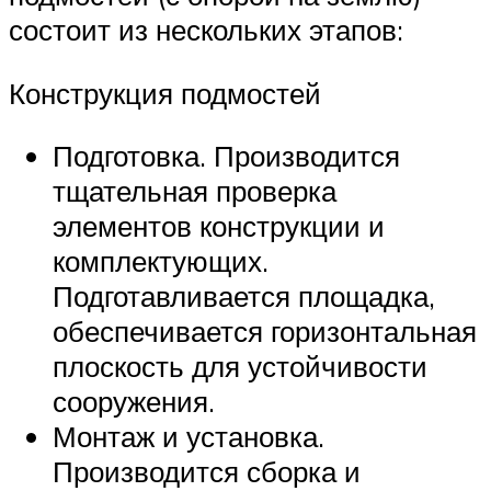
состоит из нескольких этапов:
Конструкция подмостей
Подготовка. Производится
тщательная проверка
элементов конструкции и
комплектующих.
Подготавливается площадка,
обеспечивается горизонтальная
плоскость для устойчивости
сооружения.
Монтаж и установка.
Производится сборка и