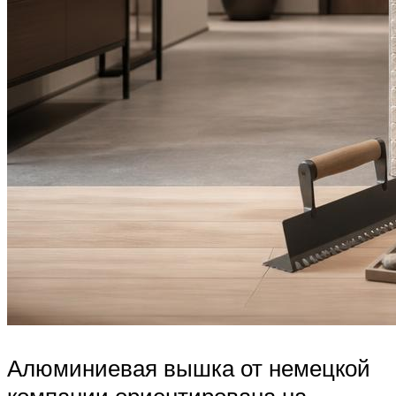
Алюминиевая вышка от немецкой
компании ориентирована на