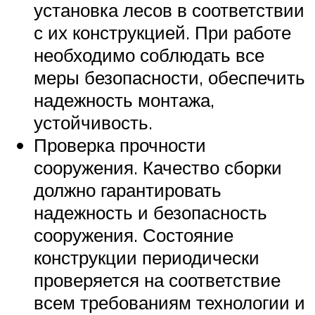
установка лесов в соответствии
с их конструкцией. При работе
необходимо соблюдать все
меры безопасности, обеспечить
надежность монтажа,
устойчивость.
Проверка прочности
сооружения. Качество сборки
должно гарантировать
надежность и безопасность
сооружения. Состояние
конструкции периодически
проверяется на соответствие
всем требованиям технологии и