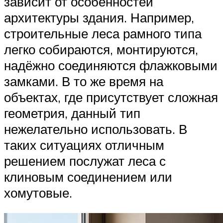
зависит от особенностей
архитектуры здания. Например,
строительные леса рамного типа
легко собираются, монтируются,
надёжно соединяются флажковыми
замками. В то же время на
объектах, где присутствует сложная
геометрия, данный тип
нежелательно использовать. В
таких ситуациях отличным
решением послужат леса с
клиновым соединением или
хомутовые.