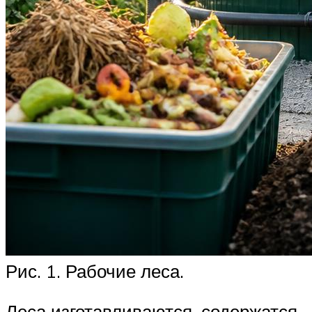
Рис. 1. Рабочие леса.
Леса изготавливаются, содержатся,