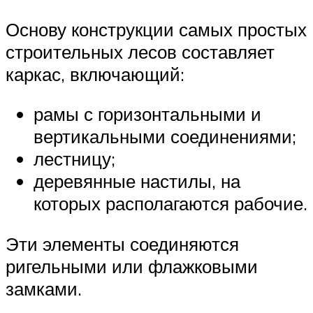
Основу конструкции самых простых
строительных лесов составляет
каркас, включающий:
рамы с горизонтальными и
вертикальными соединениями;
лестницу;
деревянные настилы, на
которых располагаются рабочие.
Эти элементы соединяются
ригельными или флажковыми
замками.