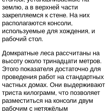
землю, а в верхней части
закрепляемся к стене. На них
располагаются консоли,
используемые для хождения, и
рабочий стол.
Домкратные леса рассчитаны на
высоту около тринадцати метров.
Этого показателя достаточно для
проведения работ на стандартных
частных домах. Они выдерживают
триста килограмм, что позволяет
разместиться на консоли двум
рабочим с нетяжёлым