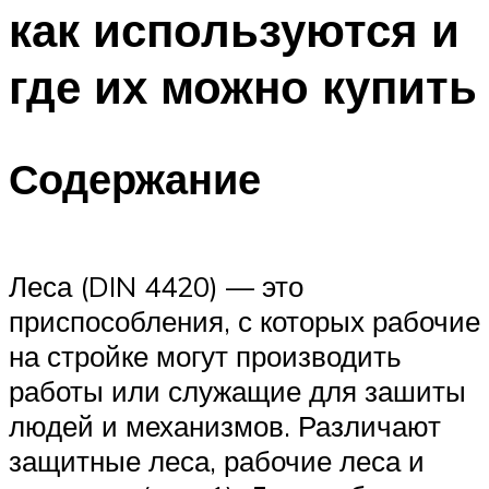
как используются и
где их можно купить
Содержание
Леса (DIN 4420) — это
приспособления, с которых рабочие
на стройке могут производить
работы или служащие для зашиты
людей и механизмов. Различают
защитные леса, рабочие леса и