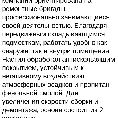
ремонтные бригады,
профессионально занимающиеся
своей деятельностью. Благодаря
передвижным складывающимся
подмосткам, работать удобно как
снаружи, так и внутри помещения.
Настил обработал антискользящим
покрытием, устойчивым к
негативному воздействию
атмосферных осадков и пропитан
фенольной смолой. Для
увеличения скорости сборки и
демонтажа, основа состоит из 2
элементов.