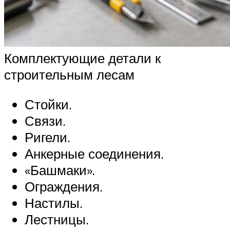
Комплектующие детали к
строительным лесам
Стойки.
Связи.
Ригели.
Анкерные соединения.
«Башмаки».
Ограждения.
Настилы.
Лестницы.