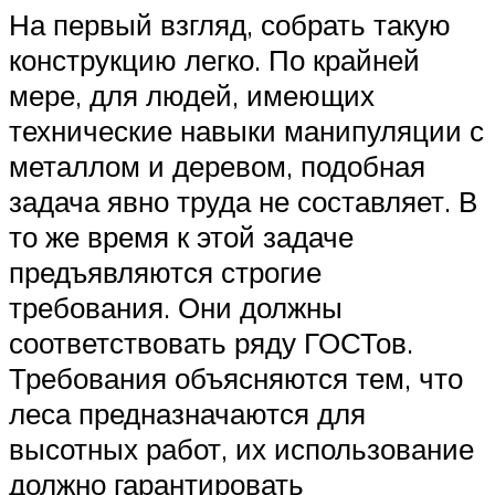
На первый взгляд, собрать такую
конструкцию легко. По крайней
мере, для людей, имеющих
технические навыки манипуляции с
металлом и деревом, подобная
задача явно труда не составляет. В
то же время к этой задаче
предъявляются строгие
требования. Они должны
соответствовать ряду ГОСТов.
Требования объясняются тем, что
леса предназначаются для
высотных работ, их использование
должно гарантировать