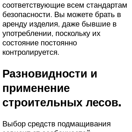
соответствующие всем стандартам
безопасности. Вы можете брать в
аренду изделия, даже бывшие в
употреблении, поскольку их
состояние постоянно
контролируется.
Разновидности и
применение
строительных лесов.
Выбор средств подмащивания