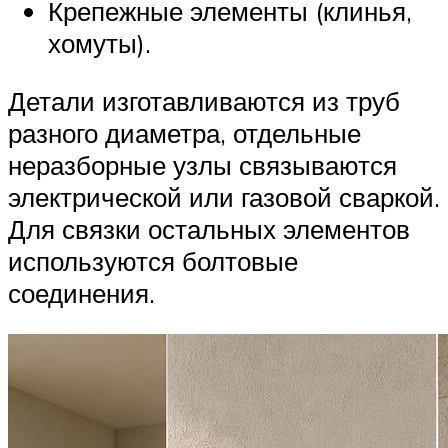
Крепежные элементы (клинья,
хомуты).
Детали изготавливаются из труб
разного диаметра, отдельные
неразборные узлы связываются
электрической или газовой сваркой.
Для связки остальных элементов
используются болтовые
соединения.