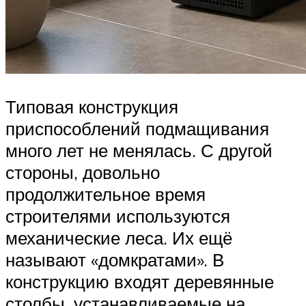
Типовая конструкция
приспособлений подмащивания
много лет не менялась. С другой
стороны, довольно
продолжительное время
строителями используются
механические леса. Их ещё
называют «домкратами». В
конструкцию входят деревянные
столбы, устанавливаемые на