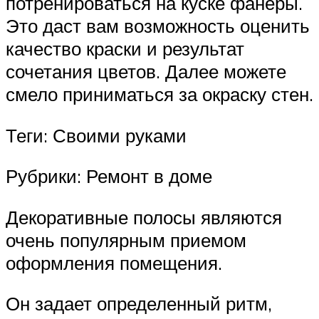
потренироваться на куске фанеры.
Это даст вам возможность оценить
качество краски и результат
сочетания цветов. Далее можете
смело приниматься за окраску стен.
Теги: Своими руками
Рубрики: Ремонт в доме
Декоративные полосы являются
очень популярным приемом
оформления помещения.
Он задает определенный ритм,