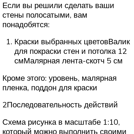
Если вы решили сделать ваши
стены полосатыми, вам
понадобятся:
Краски выбранных цветовВалик
для покраски стен и потолка 12
смМалярная лента-скотч 5 см
Кроме этого: уровень, малярная
пленка, поддон для краски
2Последовательность действий
Схема рисунка в масштабе 1:10,
который можно выполнить своими