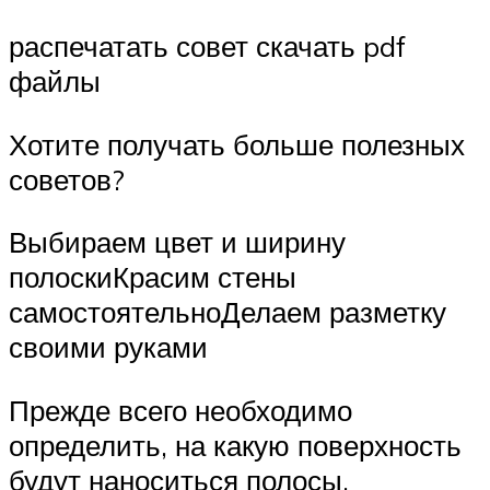
распечатать совет скачать pdf
файлы
Хотите получать больше полезных
советов?
Выбираем цвет и ширину
полоскиКрасим стены
самостоятельноДелаем разметку
своими руками
Прежде всего необходимо
определить, на какую поверхность
будут наноситься полосы.