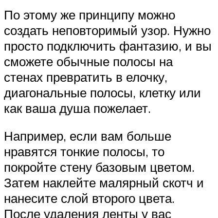
По этому же принципу можно
создать неповторимый узор. Нужно
просто подключить фантазию, и вы
сможете обычные полосы на
стенах превратить в елочку,
диагональные полосы, клетку или
как ваша душа пожелает.
Например, если вам больше
нравятся тонкие полосы, то
покройте стену базовым цветом.
Затем наклейте малярный скотч и
нанесите слой второго цвета.
После удаления ленты у вас