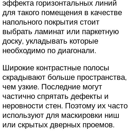
эффекта горизонтальных линий
для такого помещения в качестве
напольного покрытия стоит
выбрать ламинат или паркетную
доску, укладывать которые
необходимо по диагонали.
Широкие контрастные полосы
скрадывают больше пространства,
чем узкие. Последние могут
частично спрятать дефекты и
неровности стен. Поэтому их часто
используют для маскировки ниш
или скрытых дверных проемов.