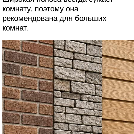
комнату, поэтому она
рекомендована для больших
комнат.