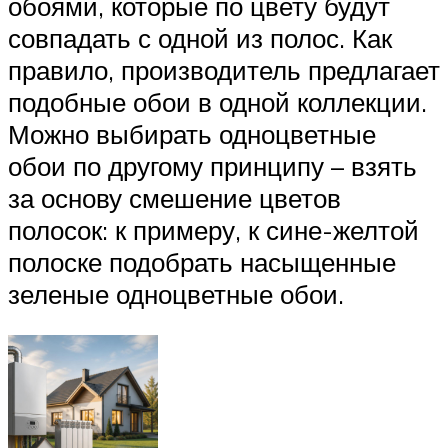
обоями, которые по цвету будут
совпадать с одной из полос. Как
правило, производитель предлагает
подобные обои в одной коллекции.
Можно выбирать одноцветные
обои по другому принципу – взять
за основу смешение цветов
полосок: к примеру, к сине-желтой
полоске подобрать насыщенные
зеленые одноцветные обои.