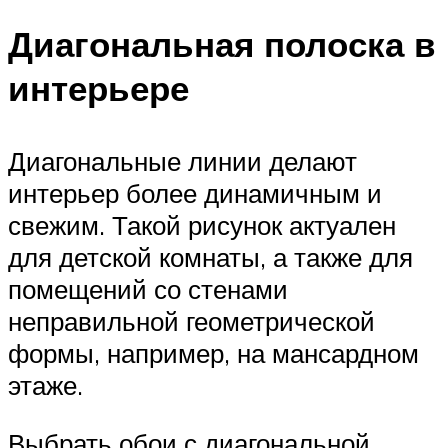
Диагональная полоска в
интерьере
Диагональные линии делают
интерьер более динамичным и
свежим. Такой рисунок актуален
для детской комнаты, а также для
помещений со стенами
неправильной геометрической
формы, например, на мансардном
этаже.
Выбрать обои с диагональной