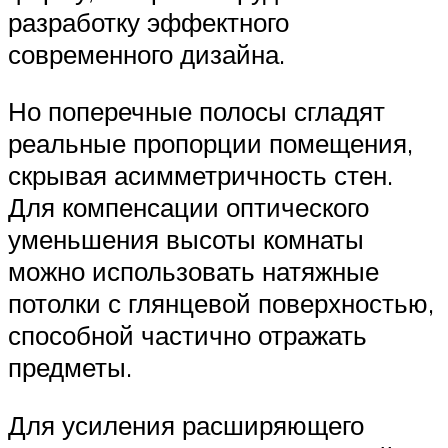
разработку эффектного
современного дизайна.
Но поперечные полосы сгладят
реальные пропорции помещения,
скрывая асимметричность стен.
Для компенсации оптического
уменьшения высоты комнаты
можно использовать натяжные
потолки с глянцевой поверхностью,
способной частично отражать
предметы.
Для усиления расширяющего