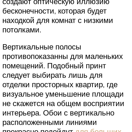
создают оптическую иллюзию
бесконечности, которая будет
находкой для комнат с низкими
потолками.
Вертикальные полосы
противопоказанны для маленьких
помещений. Подобный принт
следует выбирать лишь для
отделки просторных квартир, где
визуальное уменьшение площади
не скажется на общем восприятии
интерьера. Обои с вертикально
расположенными линиями
прекрасно подойдут
для больших