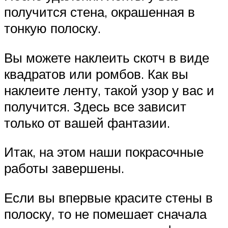
получится стена, окрашенная в
тонкую полоску.
Вы можете наклеить скотч в виде
квадратов или ромбов. Как вы
наклеите ленту, такой узор у вас и
получится. Здесь все зависит
только от вашей фантазии.
Итак, на этом наши покрасочные
работы завершены.
Если вы впервые красите стены в
полоску, то не помешает сначала