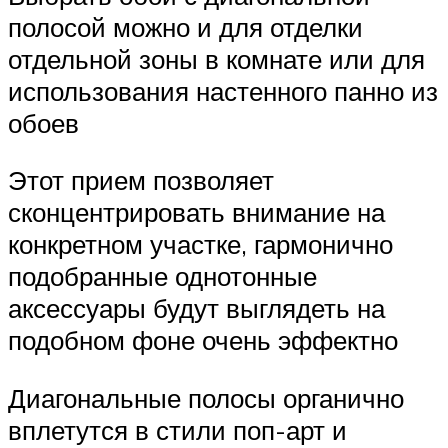
полосой можно и для отделки
отдельной зоны в комнате или для
использования настенного панно из
обоев
Этот прием позволяет
сконцентрировать внимание на
конкретном участке, гармонично
подобранные однотонные
аксессуары будут выглядеть на
подобном фоне очень эффектно
Диагональные полосы органично
вплетутся в стили поп-арт и