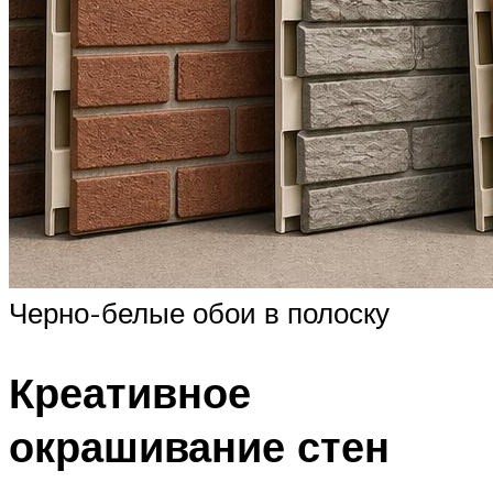
Черно-белые обои в полоску
Креативное
окрашивание стен