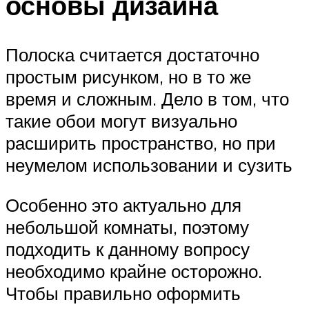
основы дизайна
Полоска считается достаточно
простым рисунком, но в то же
время и сложным. Дело в том, что
такие обои могут визуально
расширить пространство, но при
неумелом использовании и сузить
Особенно это актуально для
небольшой комнаты, поэтому
подходить к данному вопросу
необходимо крайне осторожно.
Чтобы правильно оформить