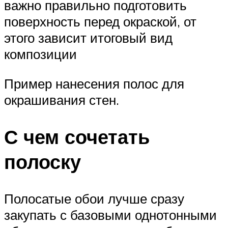
важно правильно подготовить
поверхность перед окраской, от
этого зависит итоговый вид
композиции
Пример нанесения полос для
окрашивания стен.
С чем сочетать
полоску
Полосатые обои лучше сразу
закупать с базовыми однотонными