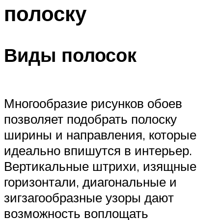
полоску
Виды полосок
Многообразие рисунков обоев
позволяет подобрать полоску
ширины и направления, которые
идеально впишутся в интерьер.
Вертикальные штрихи, изящные
горизонтали, диагональные и
зигзагообразные узоры дают
возможность воплощать