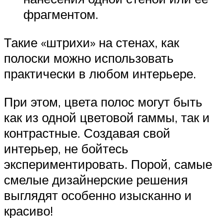
фрагментом.
Такие «штрихи» на стенах, как
полоски можно использовать
практически в любом интерьере.
При этом, цвета полос могут быть
как из одной цветовой гаммы, так и
контрастные. Создавая свой
интерьер, не бойтесь
экспериментировать. Порой, самые
смелые дизайнерские решения
выглядят особенно изысканно и
красиво!