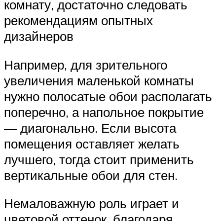
комнату, достаточно следовать
рекомендациям опытных
дизайнеров
Например, для зрительного
увеличения маленькой комнаты
нужно полосатые обои располагать
поперечно, а напольное покрытие
— диагонально. Если высота
помещения оставляет желать
лучшего, тогда стоит применить
вертикальные обои для стен.
Немаловажную роль играет и
цветовой оттенок, благодаря