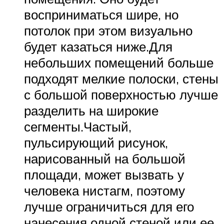
восприниматься шире, но
потолок при этом визуально
будет казаться ниже.Для
небольших помещений больше
подходят мелкие полоски, стены
с большой поверхностью лучше
разделить на широкие
сегменты.Частый,
пульсирующий рисунок,
нарисованный на большой
площади, может вызвать у
человека нистагм, поэтому
лучше ограничиться для его
нанесения одной стеной или ее