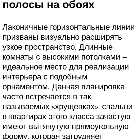
полосы на обоях
Лаконичные горизонтальные линии
призваны визуально расширять
узкое пространство. Длинные
комнаты с высокими потолками –
идеальное место для реализации
интерьера с подобным
орнаментом. Данная планировка
часто встречается в так
называемых «хрущевках»: спальни
в квартирах этого класса зачастую
имеют вытянутую прямоугольную
форму, которая затрудняет