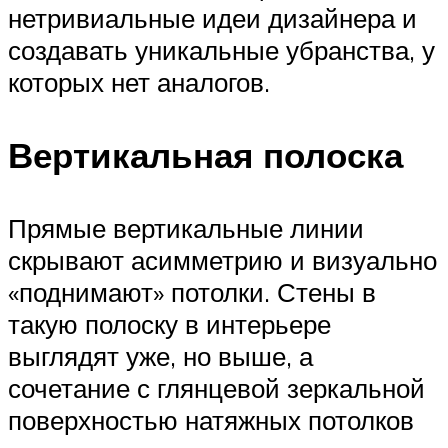
нетривиальные идеи дизайнера и
создавать уникальные убранства, у
которых нет аналогов.
Вертикальная полоска
Прямые вертикальные линии
скрывают асимметрию и визуально
«поднимают» потолки. Стены в
такую полоску в интерьере
выглядят уже, но выше, а
сочетание с глянцевой зеркальной
поверхностью натяжных потолков