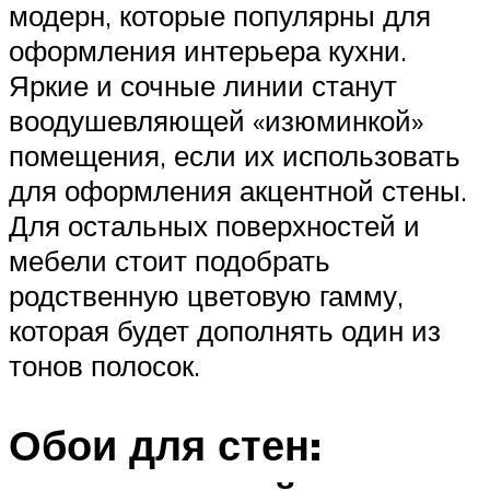
модерн, которые популярны для
оформления интерьера кухни.
Яркие и сочные линии станут
воодушевляющей «изюминкой»
помещения, если их использовать
для оформления акцентной стены.
Для остальных поверхностей и
мебели стоит подобрать
родственную цветовую гамму,
которая будет дополнять один из
тонов полосок.
Обои для стен: