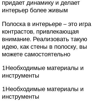
придает динамику и делает
интерьер более живым
Полоска в интерьере – это игра
контрастов, привлекающая
внимание. Реализовать такую
идею, как стены в полоску, вы
можете самостоятельно
1Необходимые материалы и
инструменты
1Необходимые материалы и
инструменты