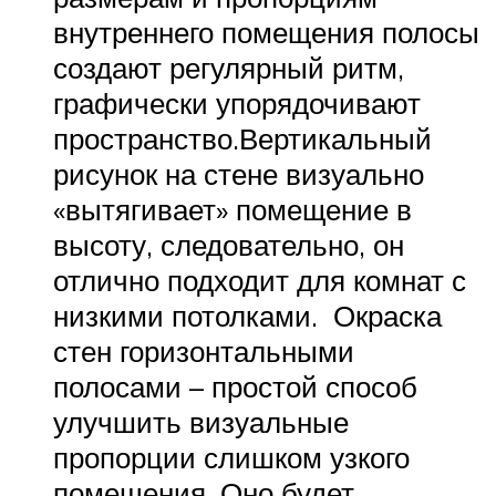
внутреннего помещения полосы
создают регулярный ритм,
графически упорядочивают
пространство.Вертикальный
рисунок на стене визуально
«вытягивает» помещение в
высоту, следовательно, он
отлично подходит для комнат с
низкими потолками. Окраска
стен горизонтальными
полосами – простой способ
улучшить визуальные
пропорции слишком узкого
помещения. Оно будет