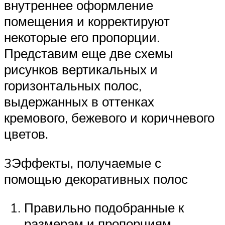
внутреннее оформление
помещения и корректируют
некоторые его пропорции.
Представим еще две схемы
рисунков вертикальных и
горизонтальных полос,
выдержанных в оттенках
кремового, бежевого и коричневого
цветов.
3Эффекты, получаемые с
помощью декоративных полос
Правильно подобранные к
размерам и пропорциям