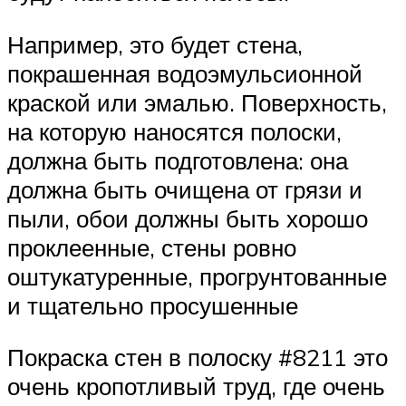
Например, это будет стена,
покрашенная водоэмульсионной
краской или эмалью. Поверхность,
на которую наносятся полоски,
должна быть подготовлена: она
должна быть очищена от грязи и
пыли, обои должны быть хорошо
проклеенные, стены ровно
оштукатуренные, прогрунтованные
и тщательно просушенные
Покраска стен в полоску #8211 это
очень кропотливый труд, где очень