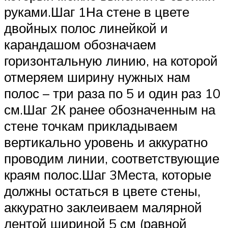
руками.Шаг 1На стене в цвете
двойных полос линейкой и
карандашом обозначаем
горизонтальную линию, на которой
отмеряем ширину нужных нам
полос – три раза по 5 и один раз 10
см.Шаг 2К ранее обозначенным на
стене точкам прикладываем
вертикально уровень и аккуратно
проводим линии, соответствующие
краям полос.Шаг 3Места, которые
должны остаться в цвете стены,
аккуратно заклеиваем малярной
лентой шириной 5 см (равной