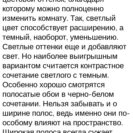
которому можно полноценно
изменить комнату. Так, светлый
цвет способствует расширению, а
темный, наоборот, уменьшению.
Светлые оттенки еще и добавляют
свет. Но наиболее выигрышным
вариантом считается контрастное
сочетание светлого с темным.
Особенно хорошо смотрятся
полосатые обои в черно-белом
сочетании. Нельзя забывать и о
ширине полос, ведь именно они по-
особому влияют на пространство.
Широкая полоса всегда сужает