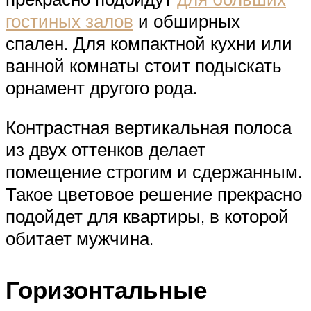
гостиных залов
и обширных
спален. Для компактной кухни или
ванной комнаты стоит подыскать
орнамент другого рода.
Контрастная вертикальная полоса
из двух оттенков делает
помещение строгим и сдержанным.
Такое цветовое решение прекрасно
подойдет для квартиры, в которой
обитает мужчина.
Горизонтальные