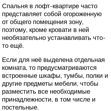
Спальня в лофт-квартире часто
представляет собой огороженную
от общего помещения зону,
поэтому, кроме кровати в ней
необязательно устанавливать что-
то ещё.
Если для неё выделена отдельная
комната, то предусматриваются
встроенные шкафы, тумбы, полки и
другие предметы мебели, чтобы
разместить все необходимые
принадлежности, в том числе и
постельные.