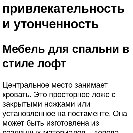
привлекательность
и утонченность
Мебель для спальни в
стиле лофт
Центральное место занимает
кровать. Это просторное ложе с
закрытыми ножками или
установленное на постаменте. Она
может быть изготовлена из
различных материалов – дерева,