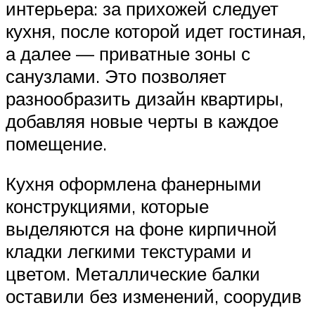
интерьера: за прихожей следует
кухня, после которой идет гостиная,
а далее — приватные зоны с
санузлами. Это позволяет
разнообразить дизайн квартиры,
добавляя новые черты в каждое
помещение.
Кухня оформлена фанерными
конструкциями, которые
выделяются на фоне кирпичной
кладки легкими текстурами и
цветом. Металлические балки
оставили без изменений, соорудив