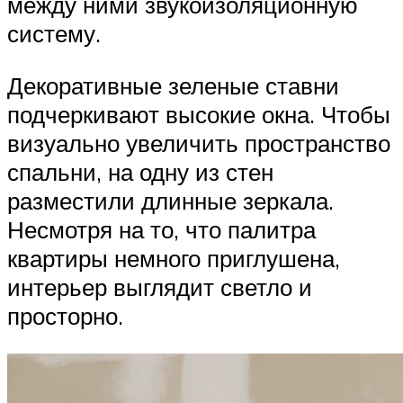
между ними звукоизоляционную
систему.
Декоративные зеленые ставни
подчеркивают высокие окна. Чтобы
визуально увеличить пространство
спальни, на одну из стен
разместили длинные зеркала.
Несмотря на то, что палитра
квартиры немного приглушена,
интерьер выглядит светло и
просторно.