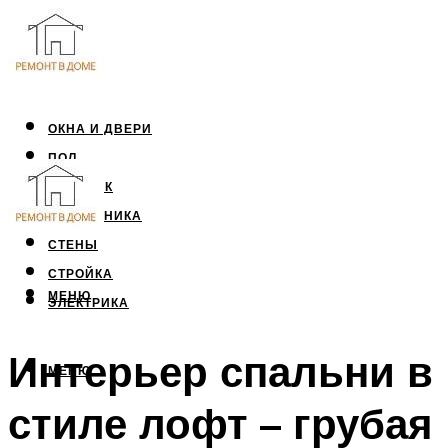
ОКНА И ДВЕРИ
ПОЛ
ПОТОЛОК
САНТЕХНИКА
СТЕНЫ
СТРОЙКА
МЕНЮ
ЭЛЕКТРИКА
Интерьер спальни в
МЕНЮ
стиле лофт – грубая