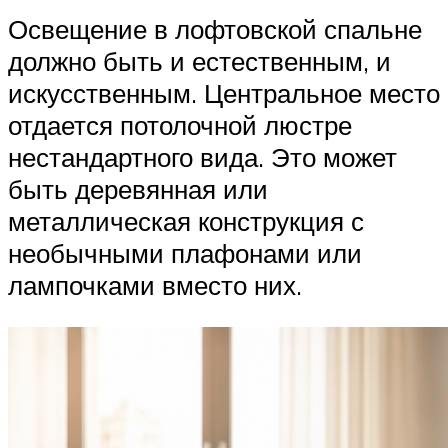
Освещение в лофтовской спальне
должно быть и естественным, и
искусственным. Центральное место
отдается потолочной люстре
нестандартного вида. Это может
быть деревянная или
металлическая конструкция с
необычными плафонами или
лампочками вместо них.