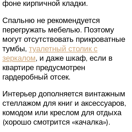
фоне кирпичной кладки.
Спальню не рекомендуется
перегружать мебелью. Поэтому
могут отсутствовать прикроватные
тумбы,
туалетный столик с
зеркалом
, и даже шкаф, если в
квартире предусмотрен
гардеробный отсек.
Интерьер дополняется винтажным
стеллажом для книг и аксессуаров,
комодом или креслом для отдыха
(хорошо смотрится «качалка»).