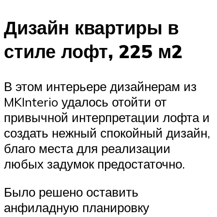
Дизайн квартиры в
стиле лофт, 225 м2
В этом интерьере дизайнерам из
MKInterio удалось отойти от
привычной интерпретации лофта и
создать нежный спокойный дизайн,
благо места для реализации
любых задумок предостаточно.
Было решено оставить
анфиладную планировку