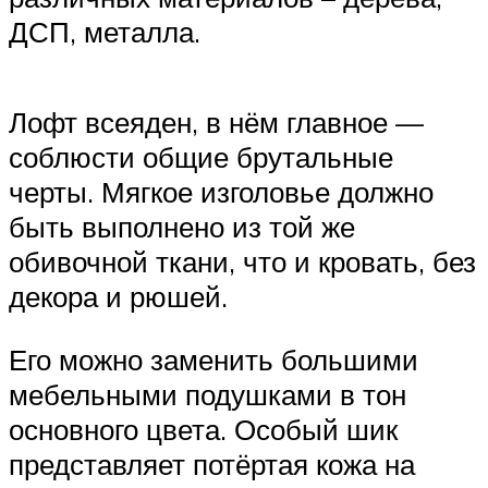
ДСП, металла.
Лофт всеяден, в нём главное —
соблюсти общие брутальные
черты. Мягкое изголовье должно
быть выполнено из той же
обивочной ткани, что и кровать, без
декора и рюшей.
Его можно заменить большими
мебельными подушками в тон
основного цвета. Особый шик
представляет потёртая кожа на