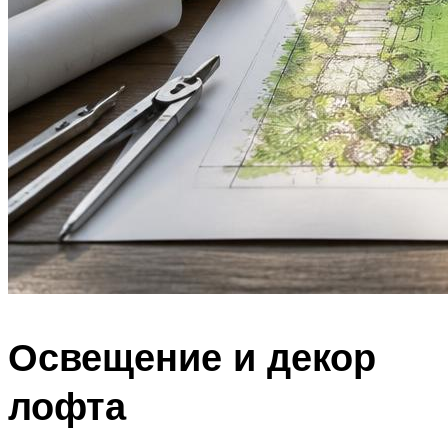
Освещение и декор
лофта