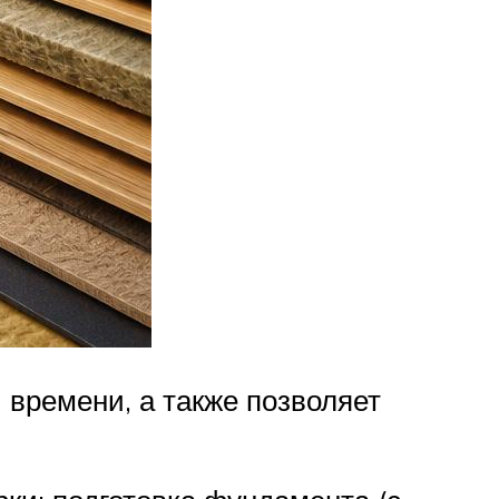
 времени, а также позволяет