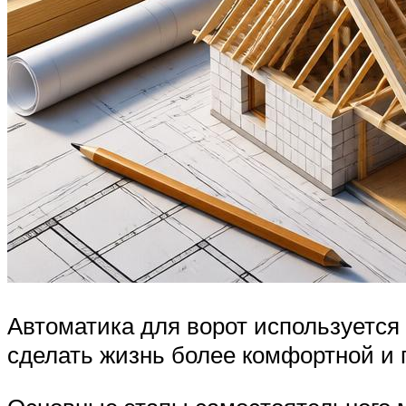
Автоматика для ворот используется
сделать жизнь более комфортной и 