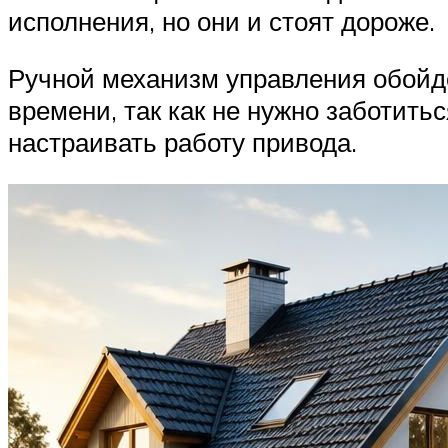
исполнения, но они и стоят дороже.
Ручной механизм управления обойде
времени, так как не нужно заботить
настраивать работу привода.