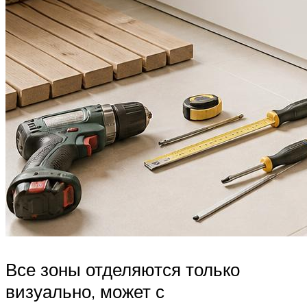
Все зоны отделяются только
визуально, может с