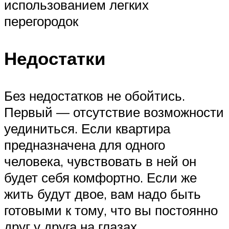
использованием легких
перегородок
Недостатки
Без недостатков не обойтись.
Первый — отсутствие возможности
уединиться. Если квартира
предназначена для одного
человека, чувствовать в ней он
будет себя комфортно. Если же
жить будут двое, вам надо быть
готовыми к тому, что вы постоянно
друг у друга на глазах.