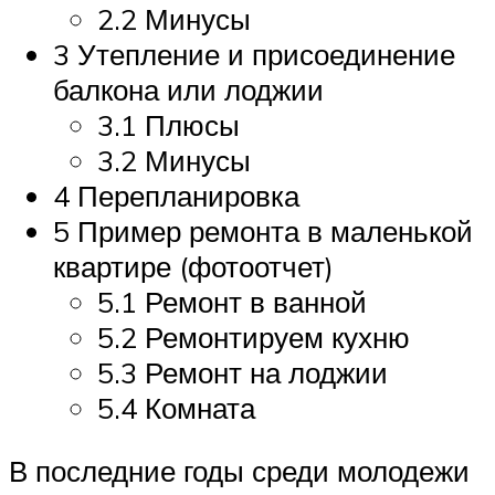
2.2 Минусы
3 Утепление и присоединение
балкона или лоджии
3.1 Плюсы
3.2 Минусы
4 Перепланировка
5 Пример ремонта в маленькой
квартире (фотоотчет)
5.1 Ремонт в ванной
5.2 Ремонтируем кухню
5.3 Ремонт на лоджии
5.4 Комната
В последние годы среди молодежи