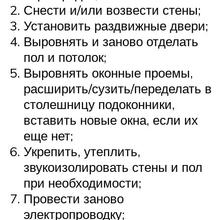
Снести и/или возвести стены;
Установить раздвижные двери;
Выровнять и заново отделать
пол и потолок;
Выровнять оконные проемы,
расширить/сузить/переделать в
столешницу подоконники,
вставить новые окна, если их
еще нет;
Укрепить, утеплить,
звукоизолировать стены и пол
при необходимости;
Провести заново
электропроводку;