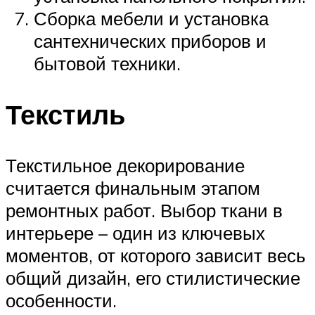
Сборка мебели и установка
сантехнических приборов и
бытовой техники.
Текстиль
Текстильное декорирование
считается финальным этапом
ремонтных работ. Выбор ткани в
интерьере – один из ключевых
моментов, от которого зависит весь
общий дизайн, его стилистические
особенности.