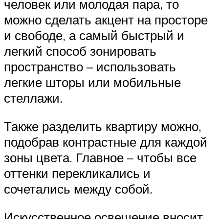
человек или молодая пара, то
можно сделать акцент на просторе
и свободе, а самый быстрый и
легкий способ зонировать
пространство – использовать
легкие шторы или мобильные
стеллажи.
Также разделить квартиру можно,
подобрав контрастные для каждой
зоны цвета. Главное – чтобы все
оттенки перекликались и
сочетались между собой.
Искусственное освещение вносит