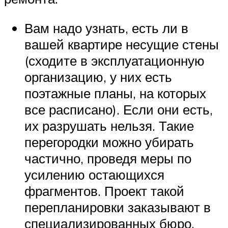
Вам надо узнать, есть ли в
вашей квартире несущие стены
(сходите в эксплуатационную
организацию, у них есть
поэтажные планы, на которых
все расписано). Если они есть,
их разрушать нельзя. Такие
перегородки можно убирать
частично, проведя меры по
усилению остающихся
фрагментов. Проект такой
перепланировки заказывают в
специализированных бюро.