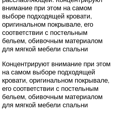
внимание при этом на самом
выборе подходящей кровати,
оригинальном покрывале, его
соответствии с постельным
бельем, обивочным материалом
для мягкой мебели спальни
Концентрируют внимание при этом
на самом выборе подходящей
кровати, оригинальном покрывале,
его соответствии с постельным
бельем, обивочным материалом
для мягкой мебели спальни