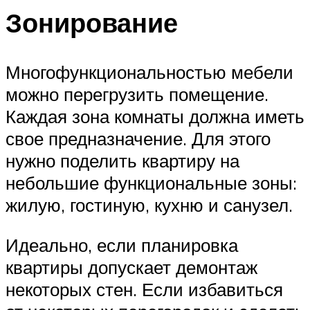
Зонирование
Многофункциональностью мебели
можно перегрузить помещение.
Каждая зона комнаты должна иметь
свое предназначение. Для этого
нужно поделить квартиру на
небольшие функциональные зоны:
жилую, гостиную, кухню и санузел.
Идеально, если планировка
квартиры допускает демонтаж
некоторых стен. Если избавиться