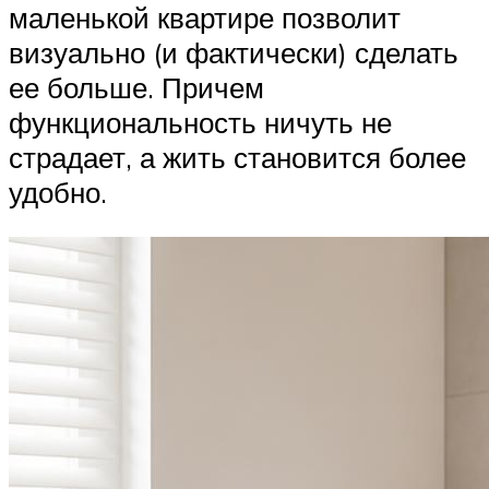
маленькой квартире позволит
визуально (и фактически) сделать
ее больше. Причем
функциональность ничуть не
страдает, а жить становится более
удобно.