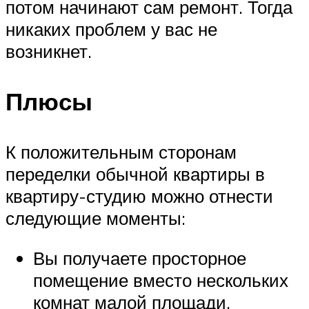
потом начинают сам ремонт. Тогда
никаких проблем у вас не
возникнет.
Плюсы
К положительным сторонам
переделки обычной квартиры в
квартиру-студию можно отнести
следующие моменты:
Вы получаете просторное
помещение вместо нескольких
комнат малой площади.