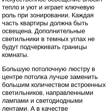
тепло и уют и играет ключевую
роль при зонировании. Каждая
часть квартиры должна быть
освещена. Дополнительные
светильники в темных углах не
будут подчеркивать границы
комнаты.
Большую потолочную люстру в
центре потолка лучше заменить
большим количеством встроенных
светильников, направленными
лампами и светодиодными
лентами. А в качестве