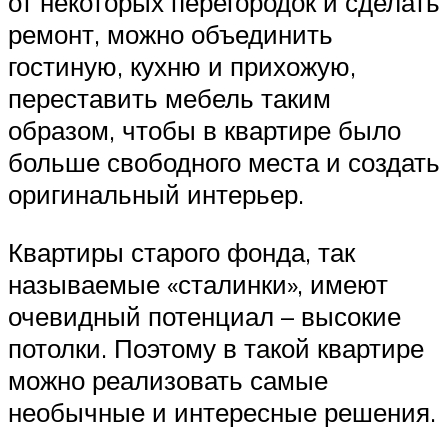
от некоторых перегородок и сделать
ремонт, можно объединить
гостиную, кухню и прихожую,
переставить мебель таким
образом, чтобы в квартире было
больше свободного места и создать
оригинальный интерьер.
Квартиры старого фонда, так
называемые «сталинки», имеют
очевидный потенциал – высокие
потолки. Поэтому в такой квартире
можно реализовать самые
необычные и интересные решения.