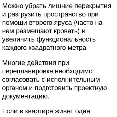
Можно убрать лишние перекрытия
и разгрузить пространство при
помощи второго яруса (часто на
нем размещают кровать) и
увеличить функциональность
каждого квадратного метра.
Многие действия при
перепланировке необходимо
согласовать с исполнительным
органом и подготовить проектную
документацию.
Если в квартире живет один