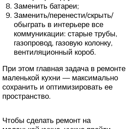
Заменить батареи;
Заменить/перенести/скрыть/
обыграть в интерьере все
коммуникации: старые трубы,
газопровод, газовую колонку,
вентиляционный короб.
При этом главная задача в ремонте
маленькой кухни — максимально
сохранить и оптимизировать ее
пространство.
Чтобы сделать ремонт на