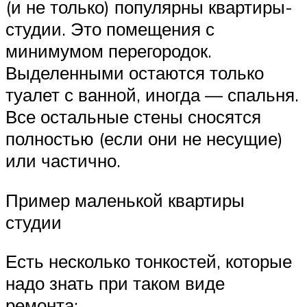
(и не только) популярны квартиры-
студии. Это помещения с
минимумом перегородок.
Выделенными остаются только
туалет с ванной, иногда — спальня.
Все остальные стены сносятся
полностью (если они не несущие)
или частично.
Пример маленькой квартиры
студии
Есть несколько тонкостей, которые
надо знать при таком виде
ремонта: