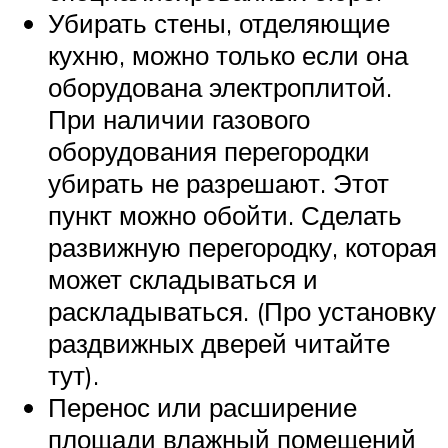
Убирать стены, отделяющие
кухню, можно только если она
оборудована электроплитой.
При наличии газового
оборудования перегородки
убирать не разрешают. Этот
пункт можно обойти. Сделать
развижную перегородку, которая
может складываться и
раскладываться. (Про установку
раздвижных дверей читайте
тут).
Перенос или расширение
площади влажный помещений