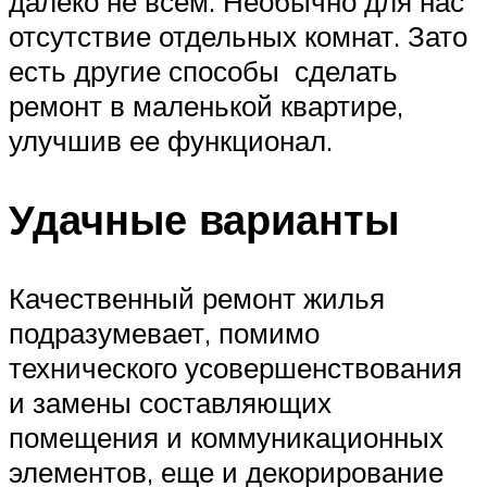
далеко не всем. Необычно для нас
отсутствие отдельных комнат. Зато
есть другие способы сделать
ремонт в маленькой квартире,
улучшив ее функционал.
Удачные варианты
Качественный ремонт жилья
подразумевает, помимо
технического усовершенствования
и замены составляющих
помещения и коммуникационных
элементов, еще и декорирование