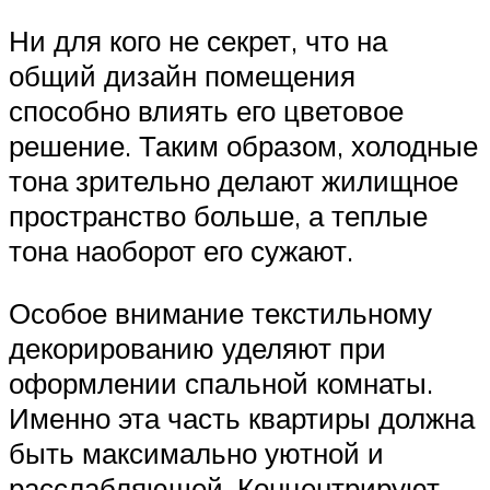
Ни для кого не секрет, что на
общий дизайн помещения
способно влиять его цветовое
решение. Таким образом, холодные
тона зрительно делают жилищное
пространство больше, а теплые
тона наоборот его сужают.
Особое внимание текстильному
декорированию уделяют при
оформлении спальной комнаты.
Именно эта часть квартиры должна
быть максимально уютной и
расслабляющей. Концентрируют