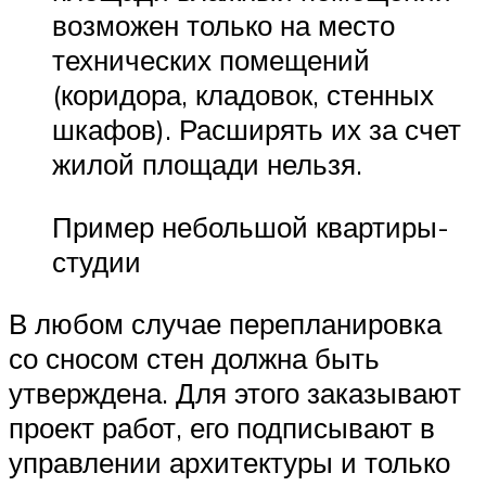
возможен только на место
технических помещений
(коридора, кладовок, стенных
шкафов). Расширять их за счет
жилой площади нельзя.
Пример небольшой квартиры-
студии
В любом случае перепланировка
со сносом стен должна быть
утверждена. Для этого заказывают
проект работ, его подписывают в
управлении архитектуры и только