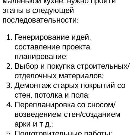
маленькой кухне, нужно пройти
этапы в следующей
последовательности:
Генерирование идей,
составление проекта,
планирование;
Выбор и покупка строительных/
отделочных материалов;
Демонтаж старых покрытий со
стен, потолка и пола;
Перепланировка со сносом/
возведением стен/созданием
арки и т.д.;
Подготовительные работы: