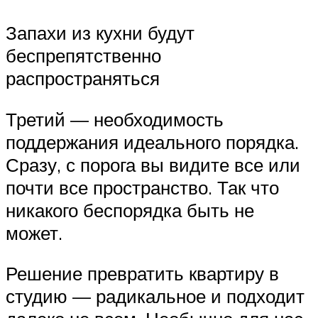
Запахи из кухни будут
беспрепятственно
распространяться
Третий — необходимость
поддержания идеального порядка.
Сразу, с порога вы видите все или
почти все пространство. Так что
никакого беспорядка быть не
может.
Решение превратить квартиру в
студию — радикальное и подходит