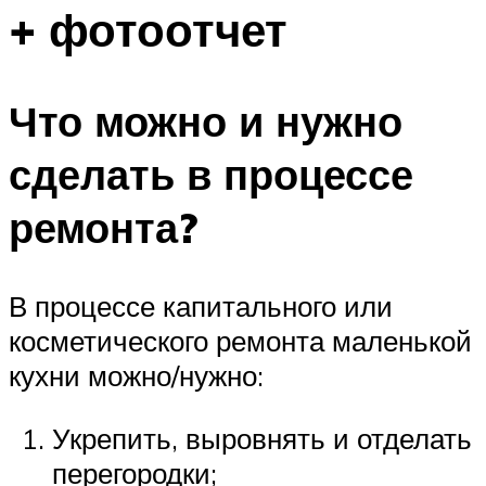
+ фотоотчет
Что можно и нужно
сделать в процессе
ремонта?
В процессе капитального или
косметического ремонта маленькой
кухни можно/нужно:
Укрепить, выровнять и отделать
перегородки;