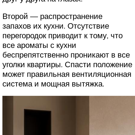
Второй — распространение
запахов их кухни. Отсутствие
перегородок приводит к тому, что
все ароматы с кухни
беспрепятственно проникают в все
уголки квартиры. Спасти положение
может правильная вентиляционная
система и мощная вытяжка.