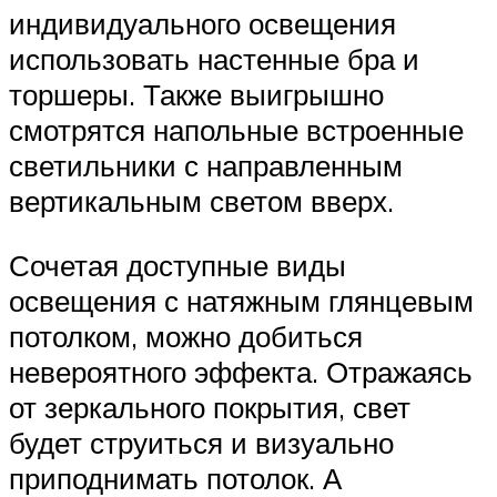
индивидуального освещения
использовать настенные бра и
торшеры. Также выигрышно
смотрятся напольные встроенные
светильники с направленным
вертикальным светом вверх.
Сочетая доступные виды
освещения с натяжным глянцевым
потолком, можно добиться
невероятного эффекта. Отражаясь
от зеркального покрытия, свет
будет струиться и визуально
приподнимать потолок. А