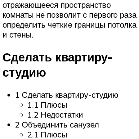
отражающееся пространство
комнаты не позволит с первого раза
определить четкие границы потолка
и стены.
Сделать квартиру-
студию
1 Сделать квартиру-студию
1.1 Плюсы
1.2 Недостатки
2 Объединить санузел
2.1 Плюсы