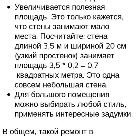
Увеличивается полезная
площадь. Это только кажется,
что стены занимают мало
места. Посчитайте: стена
длиной 3,5 м и шириной 20 см
(узкий простенок) занимает
площадь 3,5 * 0,2 = 0,7
квадратных метра. Это одна
совсем небольшая стена.
Для большого помещения
можно выбирать любой стиль,
применять интересные задумки.
В общем, такой ремонт в