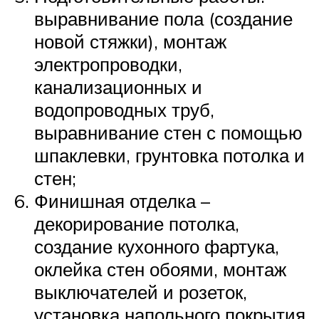
выравнивание пола (создание
новой стяжки), монтаж
электропроводки,
канализационных и
водопроводных труб,
выравнивание стен с помощью
шпаклевки, грунтовка потолка и
стен;
Финишная отделка –
декорирование потолка,
создание кухонного фартука,
оклейка стен обоями, монтаж
выключателей и розеток,
установка напольного покрытия.