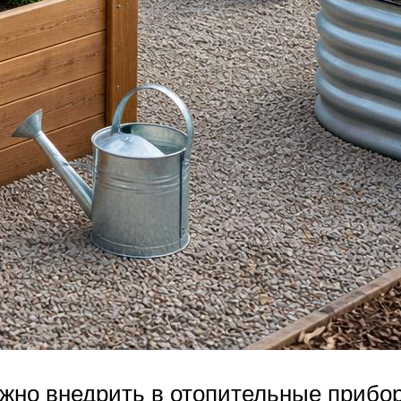
жно внедрить в отопительные приборы