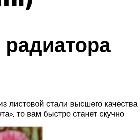
 радиатора
из листовой стали высшего качества
а», то вам быстро станет скучно.