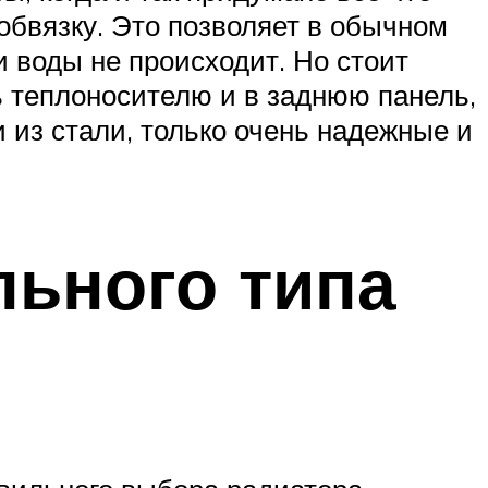
обвязку. Это позволяет в обычном
и воды не происходит. Но стоит
ь теплоносителю и в заднюю панель,
 из стали, только очень надежные и
ьного типа