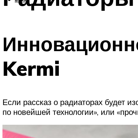
МЕНЮ
Инновационно
Kermi
Если рассказ о радиаторах будет и
по новейшей технологии», или «проч