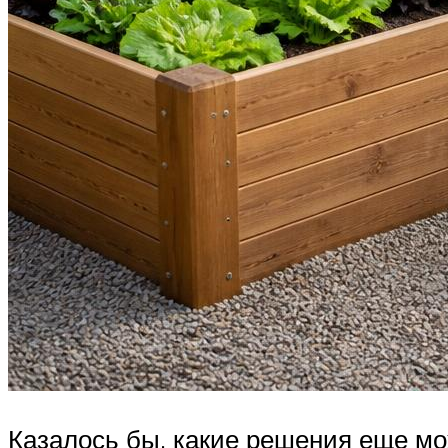
Казалось бы, какие решения еще мо