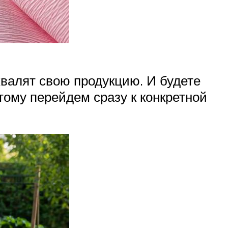
хвалят свою продукцию. И будете
этому перейдем сразу к конкретной