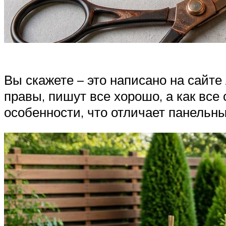
Вы скажете – это написано на сайте
правы, пишут все хорошо, а как все
особенности, что отличает панельны