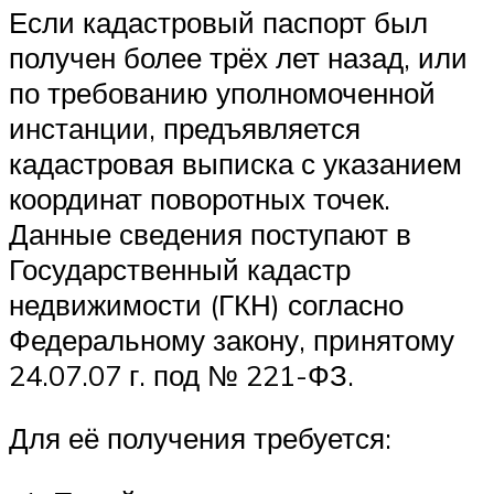
Если кадастровый паспорт был
получен более трёх лет назад, или
по требованию уполномоченной
инстанции, предъявляется
кадастровая выписка с указанием
координат поворотных точек.
Данные сведения поступают в
Государственный кадастр
недвижимости (ГКН) согласно
Федеральному закону, принятому
24.07.07 г. под № 221-ФЗ.
Для её получения требуется: