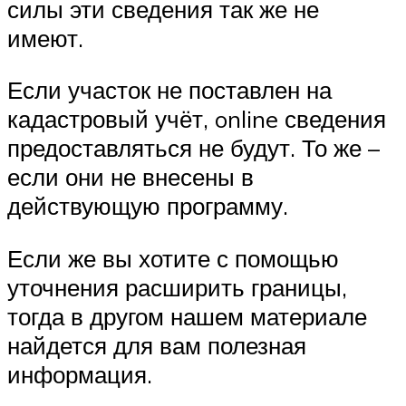
силы эти сведения так же не
имеют.
Если участок не поставлен на
кадастровый учёт, online сведения
предоставляться не будут. То же –
если они не внесены в
действующую программу.
Если же вы хотите с помощью
уточнения расширить границы,
тогда в другом нашем материале
найдется для вам полезная
информация.