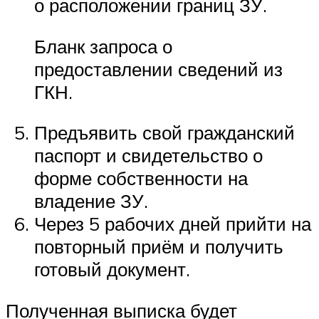
о расположении границ ЗУ.
Бланк запроса о
предоставлении сведений из
ГКН.
Предъявить свой гражданский
паспорт и свидетельство о
форме собственности на
владение ЗУ.
Через 5 рабочих дней прийти на
повторный приём и получить
готовый документ.
Полученная выписка будет