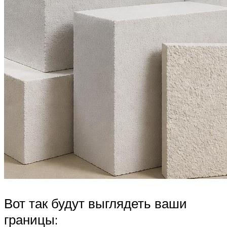
Вот так будут выглядеть ваши
границы: