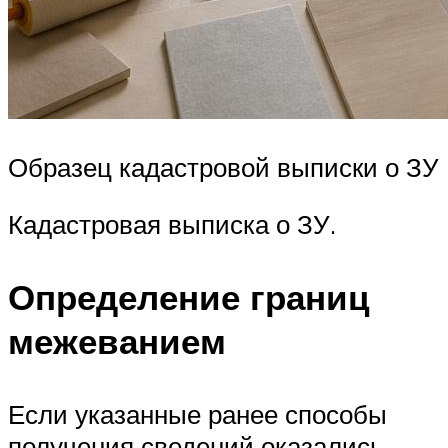
Образец кадастровой выписки о ЗУ
Кадастровая выписка о ЗУ.
Определение границ
межеванием
Если указанные ранее способы
получения сведений оказались