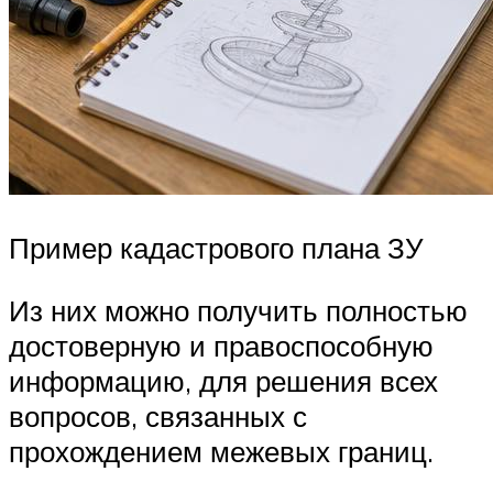
Пример кадастрового плана ЗУ
Из них можно получить полностью
достоверную и правоспособную
информацию, для решения всех
вопросов, связанных с
прохождением межевых границ.