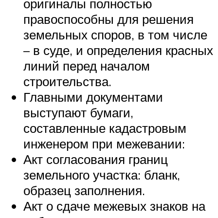
оригиналы полностью
правоспособны для решения
земельных споров, в том числе
– в суде, и определения красных
линий перед началом
строительства.
Главными документами
выступают бумаги,
составленные кадастровым
инженером при межевании:
Акт согласования границ
земельного участка: бланк,
образец заполнения.
Акт о сдаче межевых знаков на