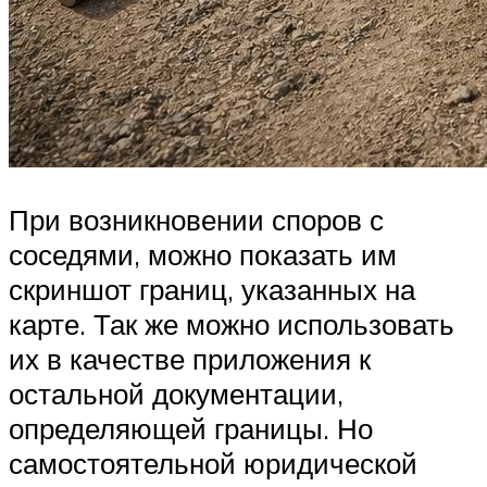
При возникновении споров с
соседями, можно показать им
скриншот границ, указанных на
карте. Так же можно использовать
их в качестве приложения к
остальной документации,
определяющей границы. Но
самостоятельной юридической