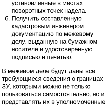
установленные в местах
поворотных точек надела.
Получить составленную
кадастровым инженером
документацию по межевому
делу, выданную на бумажном
носителе и удостоверенную
подписью и печатью.
В межевом деле будут даны все
требующиеся сведения о границах
ЗУ, которыми можно не только
пользоваться самостоятельно, но и
представлять их в уполномоченные