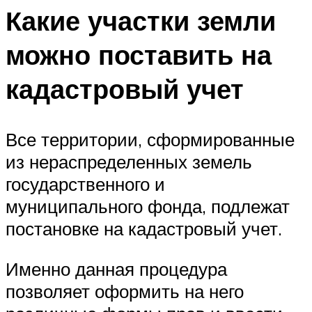
Какие участки земли
можно поставить на
кадастровый учет
Все территории, сформированные
из нераспределенных земель
государственного и
муниципального фонда, подлежат
постановке на кадастровый учет.
Именно данная процедура
позволяет оформить на него