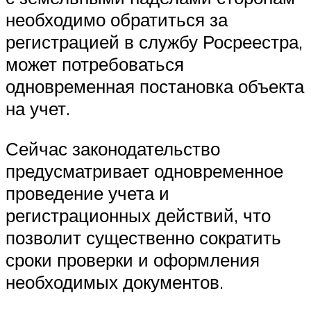
необходимо обратиться за
регистрацией в службу Росреестра,
может потребоваться
одновременная постановка объекта
на учет.
Сейчас законодательство
предусматривает одновременное
проведение учета и
регистрационных действий, что
позволит существенно сократить
сроки проверки и оформления
необходимых документов.