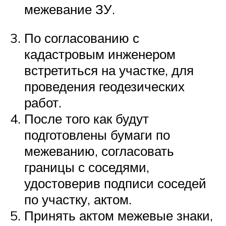
межевание ЗУ.
По согласованию с
кадастровым инженером
встретиться на участке, для
проведения геодезических
работ.
После того как будут
подготовлены бумаги по
межеванию, согласовать
границы с соседями,
удостоверив подписи соседей
по участку, актом.
Принять актом межевые знаки,