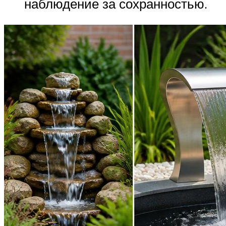
наблюдение за сохранностью.