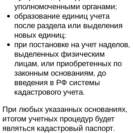
уполномоченными органами;
образование единиц учета
после раздела или выделения
новых единиц;
при постановке на учет наделов,
выделенных физическим
лицам, или приобретенных по
законным основаниям, до
введения в РФ системы
кадастрового учета.
При любых указанных основаниях,
итогом учетных процедур будет
являться кадастровый паспорт.