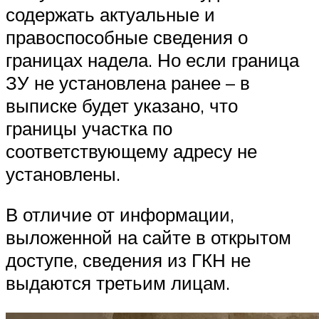
содержать актуальные и
правоспособные сведения о
границах надела. Но если граница
ЗУ не установлена ранее – в
выписке будет указано, что
границы участка по
соответствующему адресу не
установлены.
В отличие от информации,
выложенной на сайте в открытом
доступе, сведения из ГКН не
выдаются третьим лицам.