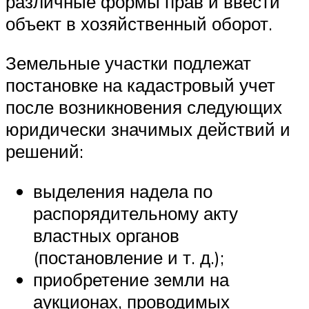
различные формы прав и ввести
объект в хозяйственный оборот.
Земельные участки подлежат
постановке на кадастровый учет
после возникновения следующих
юридически значимых действий и
решений:
выделения надела по
распорядительному акту
властных органов
(постановление и т. д.);
приобретение земли на
аукционах, проводимых