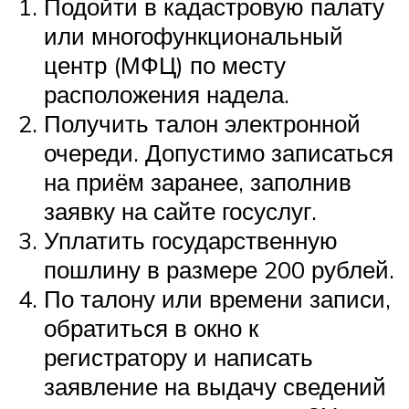
Подойти в кадастровую палату
или многофункциональный
центр (МФЦ) по месту
расположения надела.
Получить талон электронной
очереди. Допустимо записаться
на приём заранее, заполнив
заявку на сайте госуслуг.
Уплатить государственную
пошлину в размере 200 рублей.
По талону или времени записи,
обратиться в окно к
регистратору и написать
заявление на выдачу сведений