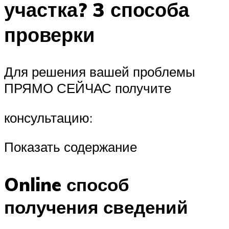
участка? 3 способа
проверки
Для решения вашей проблемы
ПРЯМО СЕЙЧАС получите
консультацию:
Показать содержание
Online способ
получения сведений