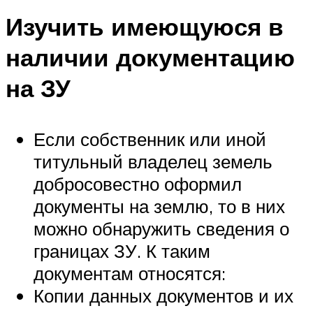
Изучить имеющуюся в
наличии документацию
на ЗУ
Если собственник или иной
титульный владелец земель
добросовестно оформил
документы на землю, то в них
можно обнаружить сведения о
границах ЗУ. К таким
документам относятся:
Копии данных документов и их