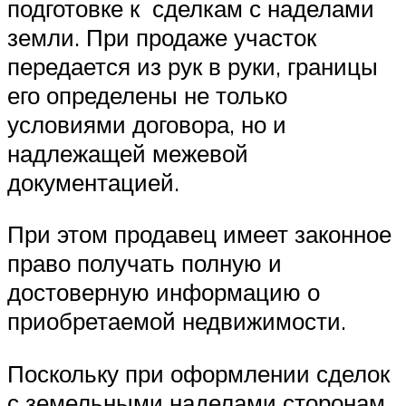
подготовке к сделкам с наделами
земли. При продаже участок
передается из рук в руки, границы
его определены не только
условиями договора, но и
надлежащей межевой
документацией.
При этом продавец имеет законное
право получать полную и
достоверную информацию о
приобретаемой недвижимости.
Поскольку при оформлении сделок
с земельными наделами сторонам