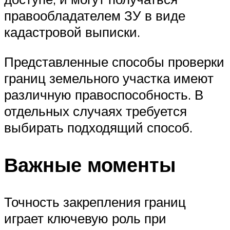
правообладателем ЗУ в виде
кадастровой выписки.
Представленные способы проверки
границ земельного участка имеют
различную правоспособность. В
отдельных случаях требуется
выбирать подходящий способ.
Важные моменты
Точность закрепления границ
играет ключевую роль при