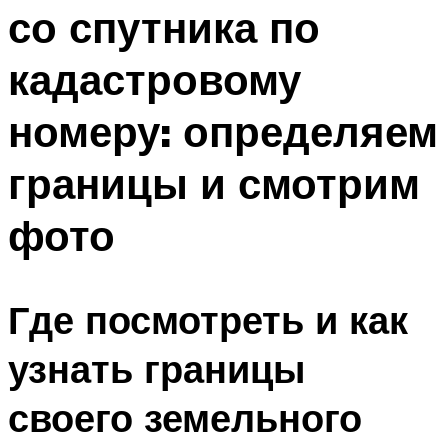
со спутника по
кадастровому
номеру: определяем
границы и смотрим
фото
Где посмотреть и как
узнать границы
своего земельного