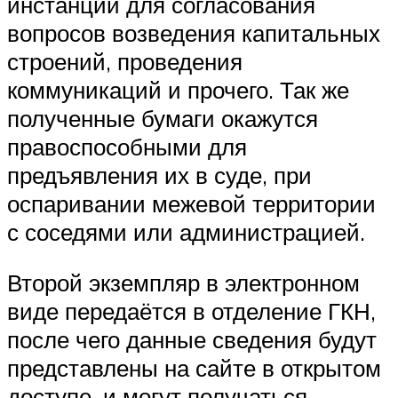
инстанции для согласования
вопросов возведения капитальных
строений, проведения
коммуникаций и прочего. Так же
полученные бумаги окажутся
правоспособными для
предъявления их в суде, при
оспаривании межевой территории
с соседями или администрацией.
Второй экземпляр в электронном
виде передаётся в отделение ГКН,
после чего данные сведения будут
представлены на сайте в открытом
доступе, и могут получаться