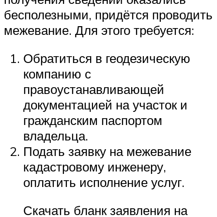
бесполезными, придётся проводить
межевание. Для этого требуется:
Обратиться в геодезическую
компанию с
правоустанавливающей
документацией на участок и
гражданским паспортом
владельца.
Подать заявку на межевание
кадастровому инженеру,
оплатить исполнение услуг.
Скачать бланк заявления на