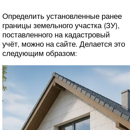
Определить установленные ранее
границы земельного участка (ЗУ),
поставленного на кадастровый
учёт, можно на сайте. Делается это
следующим образом: