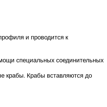
профиля и проводится к
помощи специальных соединительных
е крабы. Крабы вставляются до