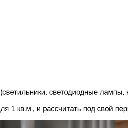
светильники, светодиодные лампы, не
я 1 кв.м., и рассчитать под свой пер