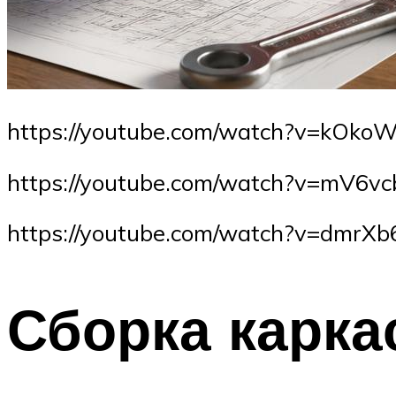
https://youtube.com/watch?v=kOk
https://youtube.com/watch?v=mV6v
https://youtube.com/watch?v=dmrXb
Сборка карка