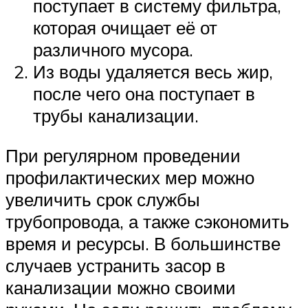
поступает в систему фильтра,
которая очищает её от
различного мусора.
Из воды удаляется весь жир,
после чего она поступает в
трубы канализации.
При регулярном проведении
профилактических мер можно
увеличить срок службы
трубопровода, а также сэкономить
время и ресурсы. В большинстве
случаев устранить засор в
канализации можно своими