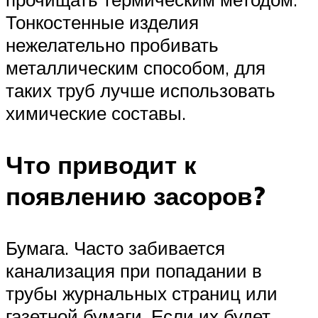
Тонкостенные изделия
нежелательно пробивать
металлическим способом, для
таких труб лучше использовать
химические составы.
Что приводит к
появлению засоров?
Бумага. Часто забивается
канализация при попадании в
трубы журнальных страниц или
газетной бумаги. Если их будет