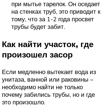
при мытье тарелок. Он оседает
на стенках труб, это приводит к
тому, что за 1-2 года просвет
трубы будет забит.
Как найти участок, где
произошел засор
Если медленно вытекает вода из
унитаза, ванной или раковины –
необходимо найти не только
почему забились трубы, но и где
это произошло.