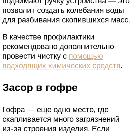
поднимают ручку устройства — это
позволит создать колебания воды
для разбивания скопившихся масс.
В качестве профилактики
рекомендовано дополнительно
провести чистку с
помощью
подходящих химических средств
.
Засор в гофре
Гофра — еще одно место, где
скапливается много загрязнений
из-за строения изделия. Если