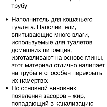
трубу;
Наполнитель для кошачьего
туалета. Наполнители,
впитывающие много влаги,
используемые для туалетов
домашних питомцев,
изготавливают на основе глины,
этот материал отлично налипает
на трубы и способен перекрыть
их намертво;
Но основной виновник
появления засоров – жир,
попадающий в канализацию