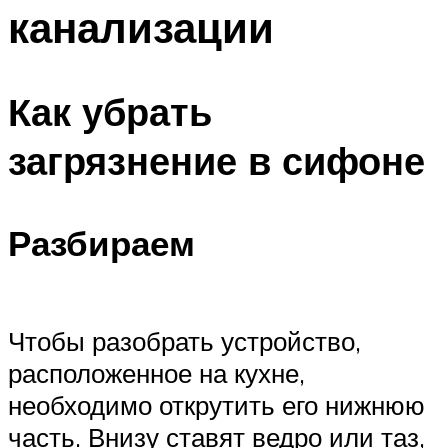
канализации
Как убрать
загрязнение в сифоне
Разбираем
Чтобы разобрать устройство,
расположенное на кухне,
необходимо открутить его нижнюю
часть. Внизу ставят ведро или таз,