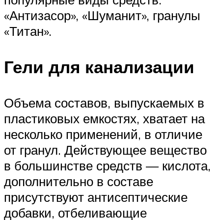
«Антизасор», «Шуманит», гранулы
«Титан».
Гели для канализации
Объема составов, выпускаемых в
пластиковых емкостях, хватает на
несколько применений, в отличие
от гранул. Действующее вещество
в большинстве средств — кислота,
дополнительно в составе
присутствуют антисептические
добавки, отбеливающие