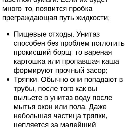
много-то, появится пробка
преграждающая путь жидкости;
Пищевые отходы. Унитаз
способен без проблем поглотить
прокисший борщ, то вареная
картошка или пропавшая каша
формируют прочный засор;
Тряпки. Обычно они попадают в
трубы, после того как вы
выльете в унитаз воду после
мытья окон или пола. Даже
небольшая частица тряпки,
цепляется за малейший