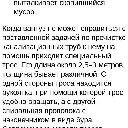
выталкивает скопившийся
мусор.
Когда вантуз не может справиться с
поставленной задачей по прочистке
канализационных труб к нему на
помощь приходит специальный
трос. Его длина около 2,5–3 метров,
толщина бывает различной. С
одной стороны троса находится
рукоятка, при помощи которой трос
удобно вращать, а с другой –
спиральная проволока с
наконечником в виде бура.