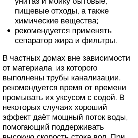
унитаз и мойку бытовые,
пищевые отходы, а также
химические вещества;
рекомендуется применять
сепаратор жира и фильтры.
В частных домах вне зависимости
от материала, из которого
выполнены трубы канализации,
рекомендуется время от времени
промывать их уксусом с содой. В
некоторых случаях хороший
эффект даёт мощный поток воды,
помогающий поддерживать
высокую скорость стока вод. При