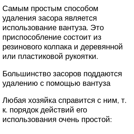
Самым простым способом
удаления засора является
использование вантуза. Это
приспособление состоит из
резинового колпака и деревянной
или пластиковой рукоятки.
Большинство засоров поддаются
удалению с помощью вантуза
Любая хозяйка справится с ним, т.
к. порядок действий его
использования очень простой: