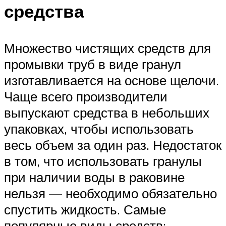
средства
Множество чистящих средств для
промывки труб в виде гранул
изготавливается на основе щелочи.
Чаще всего производители
выпускают средства в небольших
упаковках, чтобы использовать
весь объем за один раз. Недостаток
в том, что использовать гранулы
при наличии воды в раковине
нельзя — необходимо обязательно
спустить жидкость. Самые
популярные виды средств: