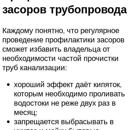
засоров трубопровода
Каждому понятно, что регулярное
проведение профилактики засоров
сможет избавить владельца от
необходимости частой прочистки
труб канализации:
хороший эффект даёт кипяток,
которым необходимо проливать
водостоки не реже двух раз в
месяц;
запрещается выбрасывать в