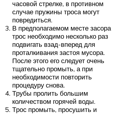
часовой стрелке, в противном
случае пружины троса могут
повредиться.
В предполагаемом месте засора
трос необходимо несколько раз
подвигать взад-вперед для
проталкивания застоя мусора.
После этого его следует очень
тщательно промыть, а при
необходимости повторить
процедуру снова.
Трубы пролить большим
количеством горячей воды.
Трос промыть, просушить и