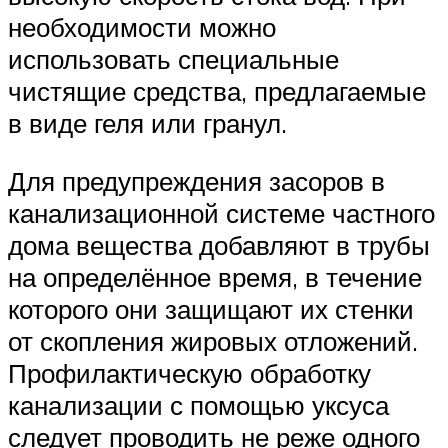
необходимости можно
использовать специальные
чистящие средства, предлагаемые
в виде геля или гранул.
Для предупреждения засоров в
канализационной системе частного
дома вещества добавляют в трубы
на определённое время, в течение
которого они защищают их стенки
от скопления жировых отложений.
Профилактическую обработку
канализации с помощью уксуса
следует проводить не реже одного