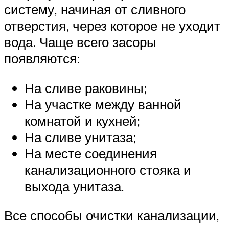
систему, начиная от сливного
отверстия, через которое не уходит
вода. Чаще всего засоры
появляются:
На сливе раковины;
На участке между ванной
комнатой и кухней;
На сливе унитаза;
На месте соединения
канализационного стояка и
выхода унитаза.
Все способы очистки канализации,