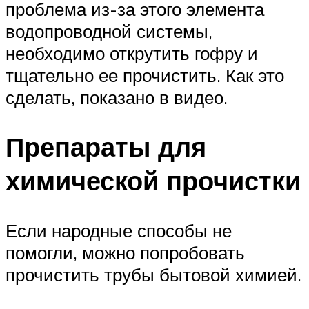
проблема из-за этого элемента
водопроводной системы,
необходимо открутить гофру и
тщательно ее прочистить. Как это
сделать, показано в видео.
Препараты для
химической прочистки
Если народные способы не
помогли, можно попробовать
прочистить трубы бытовой химией.