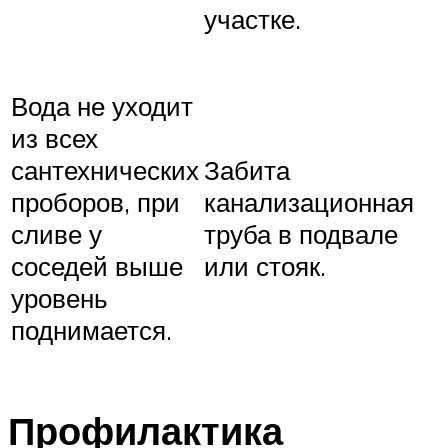
участке.
Вода не уходит
из всех
сантехнических
Забита
проборов, при
канализационная
сливе у
труба в подвале
соседей выше
или стояк.
уровень
поднимается.
Профилактика