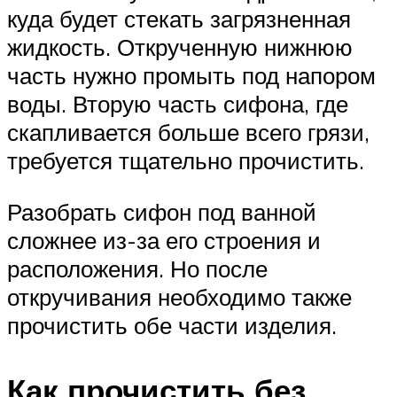
куда будет стекать загрязненная
жидкость. Открученную нижнюю
часть нужно промыть под напором
воды. Вторую часть сифона, где
скапливается больше всего грязи,
требуется тщательно прочистить.
Разобрать сифон под ванной
сложнее из-за его строения и
расположения. Но после
откручивания необходимо также
прочистить обе части изделия.
Как прочистить без