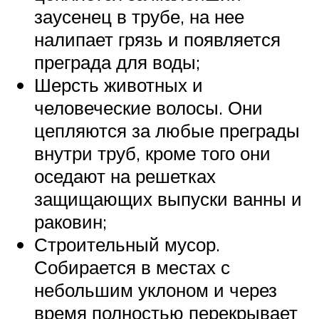
заусенец в трубе, на нее
налипает грязь и появляется
преграда для воды;
Шерсть животных и
человеческие волосы. Они
цепляются за любые преграды
внутри труб, кроме того они
оседают на решетках
защищающих выпуски ванны и
раковин;
Строительный мусор.
Собирается в местах с
небольшим уклоном и через
время полностью перекрывает