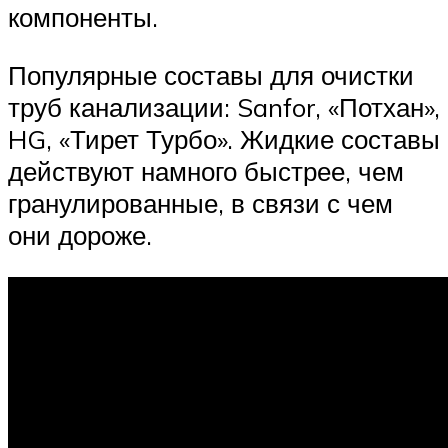
компоненты.
Популярные составы для очистки
труб канализации: Sanfor, «Потхан»,
HG, «Тирет Турбо». Жидкие составы
действуют намного быстрее, чем
гранулированные, в связи с чем
они дороже.