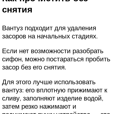
снятия
Вантуз подходит для удаления
засоров на начальных стадиях.
Если нет возможности разобрать
сифон, можно постараться пробить
засор без его снятия.
Для этого лучше использовать
вантуз: его вплотную прижимают к
сливу, заполняют изделие водой,
затем резко нажимают и