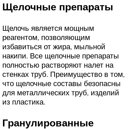
Щелочные препараты
Щелочь является мощным
реагентом, позволяющим
избавиться от жира, мыльной
накипи. Все щелочные препараты
полностью растворяют налет на
стенках труб. Преимущество в том,
что щелочные составы безопасны
для металлических труб, изделий
из пластика.
Гранулированные