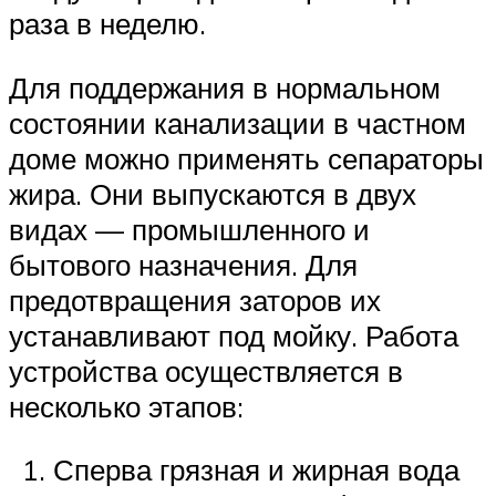
раза в неделю.
Для поддержания в нормальном
состоянии канализации в частном
доме можно применять сепараторы
жира. Они выпускаются в двух
видах — промышленного и
бытового назначения. Для
предотвращения заторов их
устанавливают под мойку. Работа
устройства осуществляется в
несколько этапов:
Сперва грязная и жирная вода