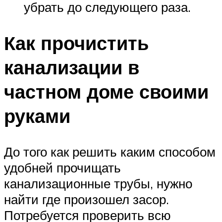
убрать до следующего раза.
Как прочистить
канализации в
частном доме своими
руками
До того как решить каким способом
удобней прочищать
канализационные трубы, нужно
найти где произошел засор.
Потребуется проверить всю