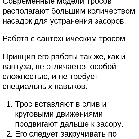
Современные модели тросов
располагают большим количеством
насадок для устранения засоров.
Работа с сантехническим тросом
Принцип его работы так же, как и
вантуза, не отличается особой
сложностью, и не требует
специальных навыков.
Трос вставляют в слив и
круговыми движениями
продвигают дальше к засору.
Его следует закручивать по