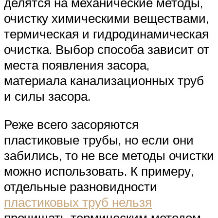
делятся на механические методы,
очистку химическими веществами,
термическая и гидродинамическая
очистка. Выбор способа зависит от
места появления засора,
материала канализационных труб
и силы засора.
Реже всего засоряются
пластиковые трубы, но если они
забились, то не все методы очистки
можно использовать. К примеру,
отдельные разновидности
пластиковых труб нельзя
прочищать термическим методом.